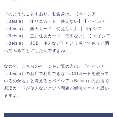
そのようなこともあり、私自身は、【ベイシア
（Beisia） オリコカード 使えない】【 ベイシア
（Beisia） 楽天カード 使えない】【 ベイシア
（Beisia） 三井住友カード 使えない】【 ベイシア
（Beisia） JCB 使えない】という感じで色々と調
べてみることにしたんですよね。
なので、こちらのページをご覧の方は、「ベイシア
（Beisia）のお店で利用できないJCBカードを使って
いるのかも」と考えるとベイシア（Beisia）のお店で
JCBカードが使えないという問題が解決できると思い
ますよ。