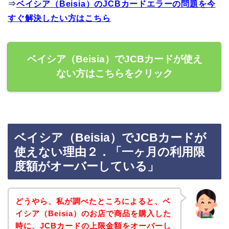
⇒
ベイシア（Beisia）のJCBカードエラーの問題を今
すぐ解決したい方はこちら
ベイシア（Beisia）でJCBカードが使え
ない方はこちらをクリック
ベイシア（Beisia）でJCBカードが
使えない理由２．「一ヶ月の利用限
度額がオーバーしている」
どうやら、私が調べたところによると、ベ
イシア（Beisia）のお店で商品を購入した
時に、JCBカードの上限金額をオーバーし