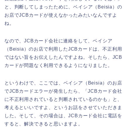
と、判断してしまったために、ベイシア（Beisia）の
お店でJCBカードが使えなかったみたいなんですよ
ね。
なので、JCBカード会社に連絡をして、ベイシア
（Beisia）のお店で利用したJCBカードは、不正利用
ではない旨をお伝えしたんですよね。そしたら、JCB
カードが問題なく利用できるようになりました。
というわけで、ここでは、ベイシア（Beisia）のお店
でJCBカードエラーが発生したら、「JCBカード会社
に不正利用されていると判断されているのかも」と、
考えるといいですよ、というお話をさせていただきま
した。そして、その場合は、JCBカード会社に電話を
すると、解決できると思いますよ。