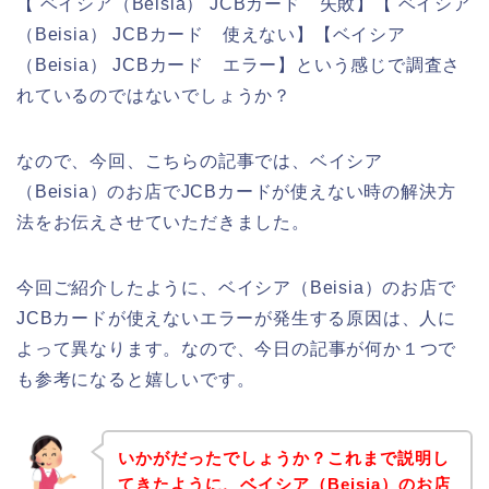
【 ベイシア（Beisia） JCBカード 失敗】【 ベイシア
（Beisia） JCBカード 使えない】【ベイシア
（Beisia） JCBカード エラー】という感じで調査さ
れているのではないでしょうか？
なので、今回、こちらの記事では、ベイシア
（Beisia）のお店でJCBカードが使えない時の解決方
法をお伝えさせていただきました。
今回ご紹介したように、ベイシア（Beisia）のお店で
JCBカードが使えないエラーが発生する原因は、人に
よって異なります。なので、今日の記事が何か１つで
も参考になると嬉しいです。
いかがだったでしょうか？これまで説明し
てきたように、ベイシア（Beisia）のお店