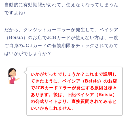
自動的に有効期限が切れて、使えなくなってしまうん
ですよね♪
だから、クレジットカーエラーが発生して、ベイシア
（Beisia）のお店でJCBカードが使えない方は、一度
ご自身のJCBカードの有効期限をチェックされてみて
はいかがでしょうか？
いかがだったでしょうか？これまで説明し
てきたように、ベイシア（Beisia）のお店
でJCBカードエラーが発生する原因は様々
あります。後は、下記ベイシア（Beisia）
の公式サイトより、直接質問されてみると
いいかもしれません。