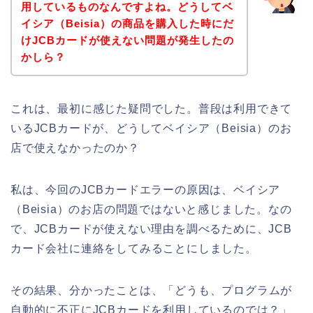
用しているものなんですよね。どうしてベ
イシア（Beisia）の商品を購入した時にだ
けJCBカードが使えない問題が発生したの
かしら？
これは、最初に感じた疑問でした。普段は利用できて
いるJCBカードが、どうしてベイシア（Beisia）のお
店で使えなかったのか？
私は、今回のJCBカードエラーの原因は、ベイシア
（Beisia）のお店の問題ではないと感じました。なの
で、JCBカードが使えない理由を調べるために、JCB
カード会社に連絡をしてみることにしました。
その結果、分かったことは、「どうも、プログラムが
自動的に不正にJCBカードを利用しているのでは？」