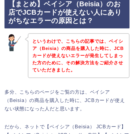
【まとめ】ベイシア（Beisia）のお
店でJCBカードが使えない人にあり
がちなエラーの原因とは？
というわけで、こちらの記事では、ベイシ
ア（Beisia）の商品を購入した時に、JCB
カードが使えないエラーが発生してしまっ
た方のために、その解決方法をご紹介させ
ていただきました。
多分、こちらのページをご覧の方は、ベイシア
（Beisia）の商品を購入した時に、JCBカードが使え
ない状態になった人だと思います。
だから、ネットで【ベイシア（Beisia） JCBカード】