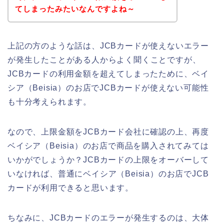
てしまったみたいなんですよね～
上記の方のような話は、JCBカードが使えないエラー
が発生したことがある人からよく聞くことですが、
JCBカードの利用金額を超えてしまったために、ベイ
シア（Beisia）のお店でJCBカードが使えない可能性
も十分考えられます。
なので、上限金額をJCBカード会社に確認の上、再度
ベイシア（Beisia）のお店で商品を購入されてみては
いかがでしょうか？JCBカードの上限をオーバーして
いなければ、普通にベイシア（Beisia）のお店でJCB
カードが利用できると思います。
ちなみに、JCBカードのエラーが発生するのは、大体