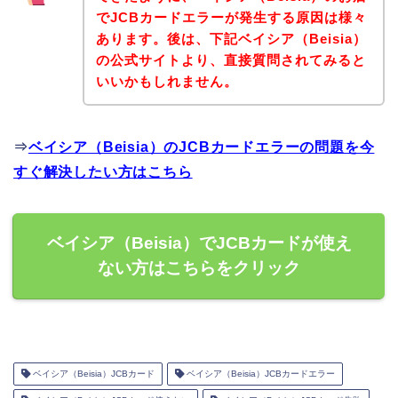
でJCBカードエラーが発生する原因は様々
あります。後は、下記ベイシア（Beisia）
の公式サイトより、直接質問されてみると
いいかもしれません。
⇒
ベイシア（Beisia）のJCBカードエラーの問題を今
すぐ解決したい方はこちら
ベイシア（Beisia）でJCBカードが使え
ない方はこちらをクリック
ベイシア（Beisia）JCBカード
ベイシア（Beisia）JCBカードエラー