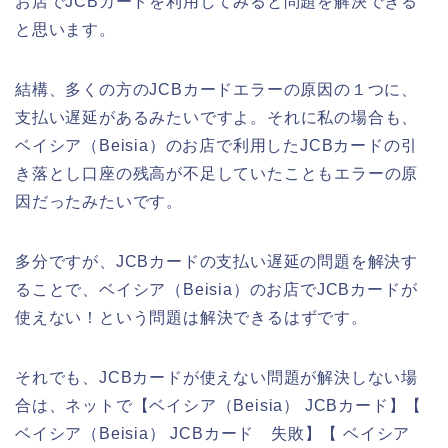
お店でJCBカードを利用してみると問題を解決できる
と思います。
結構、多くの方のJCBカードエラーの原因の１つに、
支払い遅延があるみたいですよ。それに私の場合も、
ベイシア（Beisia）のお店で利用したJCBカードの引
き落とし口座の残高が不足していたこともエラーの原
因だったみたいです。
多分ですが、JCBカードの支払い遅延の問題を解決す
ることで、ベイシア（Beisia）のお店でJCBカードが
使えない！という問題は解決できるはずです。
それでも、JCBカードが使えない問題が解決しない場
合は、ネットで【ベイシア（Beisia） JCBカード】【
ベイシア（Beisia） JCBカード 失敗】【 ベイシア