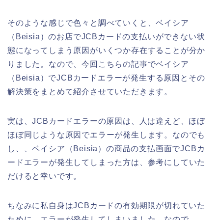
そのような感じで色々と調べていくと、ベイシア
（Beisia）のお店でJCBカードの支払いができない状
態になってしまう原因がいくつか存在することが分か
りました。なので、今回こちらの記事でベイシア
（Beisia）でJCBカードエラーが発生する原因とその
解決策をまとめて紹介させていただきます。
実は、JCBカードエラーの原因は、人は違えど、ほぼ
ほぼ同じような原因でエラーが発生します。なのでも
し、、ベイシア（Beisia）の商品の支払画面でJCBカ
ードエラーが発生してしまった方は、参考にしていた
だけると幸いです。
ちなみに私自身はJCBカードの有効期限が切れていた
ために、エラーが発生してしまいました。なので、