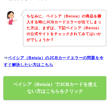
ちなみに、ベイシア（Beisia）の商品を購
入する時にJCBカードエラーが出てしまっ
た方は、まずは、下記ベイシア（Beisia）
の公式サイトをチェックされてみてはいか
がでしょうか？
⇒
ベイシア（Beisia）のJCBカードエラーの問題を今
すぐ解決したい方はこちら
ベイシア（Beisia）でJCBカードを使え
ない方はこちらをクリック