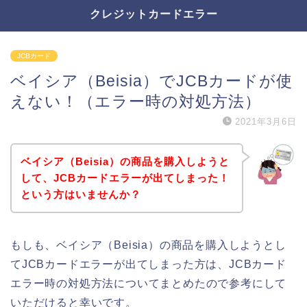
クレジットカードエラー
JCBカード
ベイシア（Beisia）でJCBカードが使
えない！（エラー時の対処方法）
2021年3月6日
ベイシア（Beisia）の商品を購入しようと
して、JCBカードエラーが出てしまった！
という方はいませんか？
もしも、ベイシア（Beisia）の商品を購入しようとし
てJCBカードエラーが出てしまった方は、JCBカード
エラー時の対処方法についてまとめたので参考にして
いただけると幸いです。