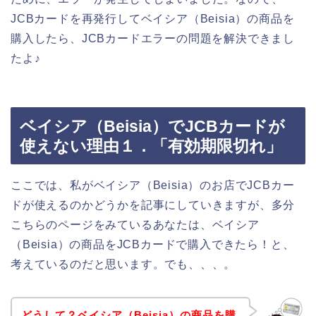
JCBカードを再発行してベイシア（Beisia）の商品を
購入したら、JCBカードエラーの問題を解決できまし
たよ♪
ベイシア（Beisia）でJCBカードが
使えない理由１．「有効期限切れ」
ここでは、私がベイシア（Beisia）のお店でJCBカー
ドが使えるのかどうかを記事にしていきますが、多分
こちらのページをみているあなたは、ベイシア
（Beisia）の商品をJCBカードで購入できたら！と、
考えているのだと思います。でも、、、。
どうして？ベイシア（Beisia）の商品を購