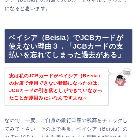
になると思います。
ベイシア（Beisia）でJCBカードが
使えない理由３．「JCBカードの支
払いを忘れてしまった過去がある」
実は私のJCBカードがベイシア（Beisia）
のお店で使用できない状態になったのは、
JCBカードの引き落としができていなかっ
たことが原因みたいなんですよね～
なので、一度、ご自身の銀行口座の残高をチェックし
てみて下さい。その上で再度、ベイシア（Beisia）の