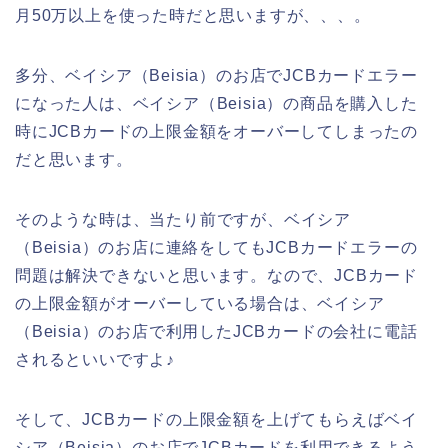
月50万以上を使った時だと思いますが、、、。
多分、ベイシア（Beisia）のお店でJCBカードエラー
になった人は、ベイシア（Beisia）の商品を購入した
時にJCBカードの上限金額をオーバーしてしまったの
だと思います。
そのような時は、当たり前ですが、ベイシア
（Beisia）のお店に連絡をしてもJCBカードエラーの
問題は解決できないと思います。なので、JCBカード
の上限金額がオーバーしている場合は、ベイシア
（Beisia）のお店で利用したJCBカードの会社に電話
されるといいですよ♪
そして、JCBカードの上限金額を上げてもらえばベイ
シア（Beisia）のお店でJCBカードを利用できるよう