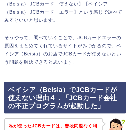
（Beisia） JCBカード 使えない】【ベイシア
（Beisia） JCBカード エラー】という感じで調べて
みるといいと思います。
そうやって、調べていくことで、JCBカードエラーの
原因をまとめてくれているサイトがみつかるので、ベ
イシア（Beisia）のお店でJCBカードが使えないとい
う問題を解決できると思います。
ベイシア（Beisia）でJCBカードが
使えない理由４．「JCBカード会社
の不正プログラムが起動した」
私が使ったJCBカードは、普段問題なく利