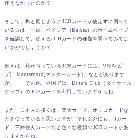
使えなかったのか？
そして、私と同じようにJCBカードが使えずに困って
いる方は、一度、ベイシア（Beisia）のホームページ
を確認して、使えるJCBカードの種類を調べてみては
いかがでしょうか？
例えば、私が持っているJCBカードには、VISA(ビ
ザ)、Mastercard(マスターカード)、などがあります
が、、、その他、外国では、Diners Club（ダイナース
クラブ）のJCBカードを利用していますからね。
また、日本人の多くは、楽天カード、オリコカードな
どを使っていると思いますが、それ以外にも、dカー
ド、三井住友カードなど色々な種類のJCBカードがあ
りますからね。