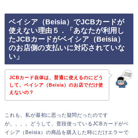
ベイシア（Beisia）でJCBカードが
使えない理由５．「あなたが利用し
たJCBカードがベイシア（Beisia）
のお店側の支払いに対応されていな
い」
JCBカード自体は、普通に使えるのにどう
して、ベイシア（Beisia）のお店でだけ使
えないの？
これも、私が最初に思った疑問だったのです
が、、、。どうして、普段使っているJCBカードがベ
イシア（Beisia）の商品を購入した時にだけエラーで