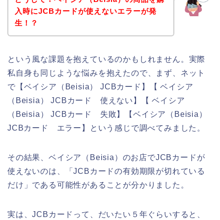
入時にJCBカードが使えないエラーが発
生！？
という風な課題を抱えているのかもしれません。実際
私自身も同じような悩みを抱えたので、まず、ネット
で【ベイシア（Beisia） JCBカード】【 ベイシア
（Beisia） JCBカード 使えない】【 ベイシア
（Beisia） JCBカード 失敗】【ベイシア（Beisia）
JCBカード エラー】という感じで調べてみました。
その結果、ベイシア（Beisia）のお店でJCBカードが
使えないのは、「JCBカードの有効期限が切れている
だけ」である可能性があることが分かりました。
実は、JCBカードって、だいたい５年ぐらいすると、