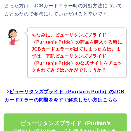
まった方は、JCBカードエラー時の対処方法について
まとめたので参考にしていただけると幸いです。
ちなみに、ピューリタンズプライド
（Puritan’s Pride）の商品を購入する時に
JCBカードエラーが出てしまった方は、ま
ずは、下記ピューリタンズプライド
（Puritan’s Pride）の公式サイトをチェッ
クされてみてはいかがでしょうか？
⇒
ピューリタンズプライド（Puritan’s Pride）のJCB
カードエラーの問題を今すぐ解決したい方はこちら
ピューリタンズプライド（Puritan’s