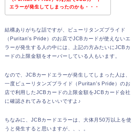
エラーが発生してしまったのかも・・・
結構ありがちな話ですが、ピューリタンズプライド
（Puritan’s Pride）のお店でJCBカードが使えないエ
ラーが発生する人の中には、上記の方みたいにJCBカ
ードの上限金額をオーバーしている人もいます。
なので、JCBカードエラーが発生してしまった人は、
一度ピューリタンズプライド（Puritan’s Pride）のお
店で利用したJCBカードの上限金額をJCBカード会社
に確認されてみるといいですよ♪
ちなみに、JCBカードエラーは、大体月50万以上を使
うと発生すると思いますが、、、。