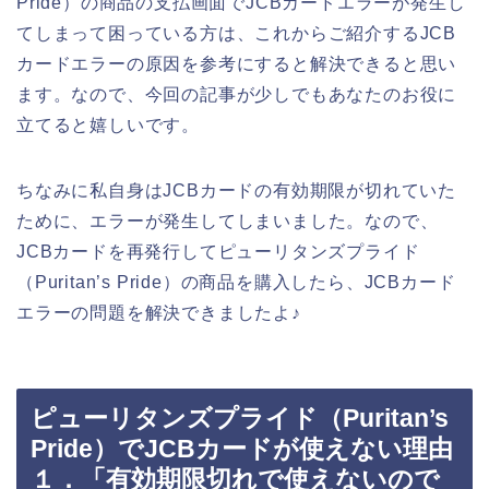
Pride）の商品の支払画面でJCBカードエラーが発生し
てしまって困っている方は、これからご紹介するJCB
カードエラーの原因を参考にすると解決できると思い
ます。なので、今回の記事が少しでもあなたのお役に
立てると嬉しいです。
ちなみに私自身はJCBカードの有効期限が切れていた
ために、エラーが発生してしまいました。なので、
JCBカードを再発行してピューリタンズプライド
（Puritan’s Pride）の商品を購入したら、JCBカード
エラーの問題を解決できましたよ♪
ピューリタンズプライド（Puritan’s
Pride）でJCBカードが使えない理由
１．「有効期限切れで使えないので