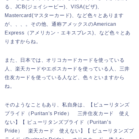
る、JCB(ジェイシービー)、VISA(ビザ)、
Mastercard(マスターカード)、など色々とあります
が、、、。その他、通称アメックスのAmerican
Express（アメリカン・エキスプレス)、など色々とあ
りますからね。
また、日本では、オリコカードカードを使っている
人、楽天カードやエポスカードを使っている人、三井
住友カードを使っている人など、色々といますから
ね。
そのようなこともあり、私自身は、【ピューリタンズ
プライド（Puritan’s Pride） 三井住友カード 使え
ない】【 ピューリタンズプライド（Puritan’s
Pride） 楽天カード 使えない】【 ピューリタンズプ