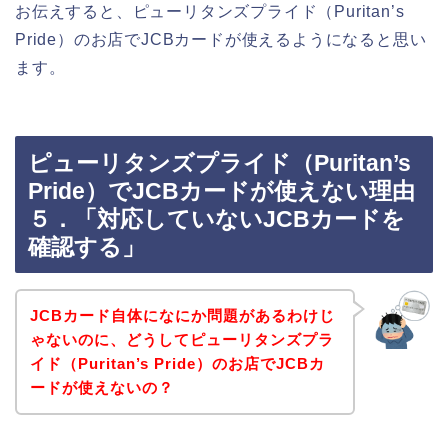
お伝えすると、ピューリタンズプライド（Puritan’s
Pride）のお店でJCBカードが使えるようになると思い
ます。
ピューリタンズプライド（Puritan’s
Pride）でJCBカードが使えない理由
５．「対応していないJCBカードを
確認する」
JCBカード自体になにか問題があるわけじ
ゃないのに、どうしてピューリタンズプラ
イド（Puritan’s Pride）のお店でJCBカ
ードが使えないの？