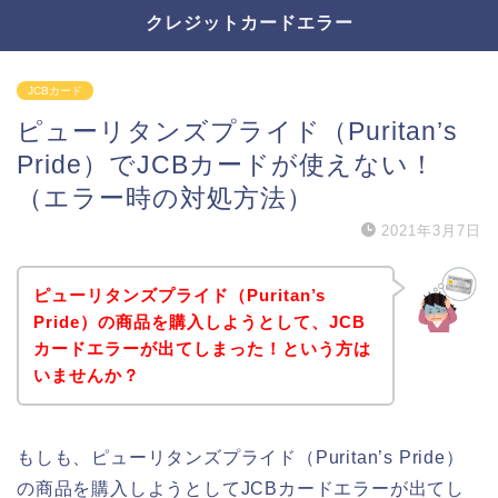
クレジットカードエラー
JCBカード
ピューリタンズプライド（Puritan’s
Pride）でJCBカードが使えない！
（エラー時の対処方法）
2021年3月7日
ピューリタンズプライド（Puritan’s
Pride）の商品を購入しようとして、JCB
カードエラーが出てしまった！という方は
いませんか？
もしも、ピューリタンズプライド（Puritan’s Pride）
の商品を購入しようとしてJCBカードエラーが出てし