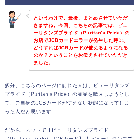
というわけで、最後、まとめさせていただ
きますね。今回、こちらの記事では、ピュ
ーリタンズプライド（Puritan’s Pride）の
お店でJCBカードエラーが発生した時に、
どうすればJCBカードが使えるようになる
のか？ということをお伝えさせていただき
ました。
多分、こちらのページに訪れた人は、ピューリタンズ
プライド（Puritan’s Pride）の商品を購入しようとし
て、ご自身のJCBカードが使えない状態になってしま
った人だと思います。
だから、ネットで【ピューリタンズプライド
（Puritan’s Pride） JCBカード】【 ピューリタンズプ