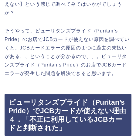
えない】という感じで調べてみてはいかがでしょう
か？
そうやって、ピューリタンズプライド（Puritan’s
Pride）のお店でJCBカードが使えない原因を調べてい
くと、JCBカードエラーの原因の１つに過去の未払い
がある、、ということが分かるので、、。ピューリタ
ンズプライド（Puritan’s Pride）のお店でJCBカード
エラーが発生した問題を解決できると思います。
ピューリタンズプライド（Puritan’s
Pride）でJCBカードが使えない理由
４．「不正に利用しているJCBカー
ドと判断された」