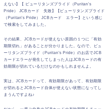
えない】【 ピューリタンズプライド（Puritan’s
Pride） JCBカード 失敗】【ピューリタンズプライド
（Puritan’s Pride） JCBカード エラー】という感じ
で検索をしてみました。
その結果、JCBカードが使えない原因の１つに「有効
期限切れ」があることが分かりました。なので、ピュ
ーリタンズプライド（Puritan’s Pride）のお店でJCB
カードエラーが発生してしまった人はJCBカードの有
効期限が切れているだけなのかもしれませんよ。
実は、JCBカードって、有効期限があって、有効期限
が切れるとJCBカード自体が使えない状態になってし
まうんですよね♪