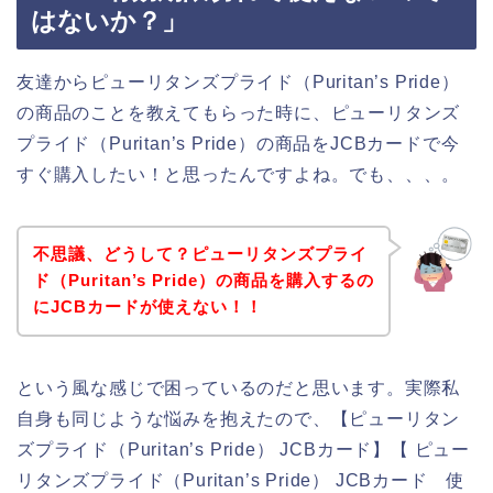
はないか？」
友達からピューリタンズプライド（Puritan’s Pride）
の商品のことを教えてもらった時に、ピューリタンズ
プライド（Puritan’s Pride）の商品をJCBカードで今
すぐ購入したい！と思ったんですよね。でも、、、。
不思議、どうして？ピューリタンズプライ
ド（Puritan’s Pride）の商品を購入するの
にJCBカードが使えない！！
という風な感じで困っているのだと思います。実際私
自身も同じような悩みを抱えたので、【ピューリタン
ズプライド（Puritan’s Pride） JCBカード】【 ピュー
リタンズプライド（Puritan’s Pride） JCBカード 使