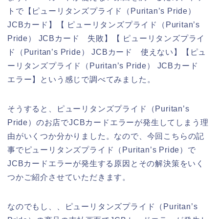
トで【ピューリタンズプライド（Puritan’s Pride）
JCBカード】【 ピューリタンズプライド（Puritan’s
Pride） JCBカード 失敗】【 ピューリタンズプライ
ド（Puritan’s Pride） JCBカード 使えない】【ピュ
ーリタンズプライド（Puritan’s Pride） JCBカード
エラー】という感じで調べてみました。
そうすると、ピューリタンズプライド（Puritan’s
Pride）のお店でJCBカードエラーが発生してしまう理
由がいくつか分かりました。なので、今回こちらの記
事でピューリタンズプライド（Puritan’s Pride）で
JCBカードエラーが発生する原因とその解決策をいく
つかご紹介させていただきます。
なのでもし、、ピューリタンズプライド（Puritan’s