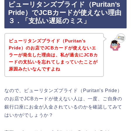
ピューリタンズプライド（Puritan’s
Pride）でJCBカードが使えない理由
３．「支払い遅延のミス」
ピューリタンズプライド（Puritan’s
Pride）のお店でJCBカードが使えないエ
ラーが発生した理由は、私が過去にJCBカ
ードの支払いを忘れてしまっていたことが
原因みたいなんですよね
なので、ピューリタンズプライド（Puritan’s Pride）
のお店でJCBカードが使えない人は、一度、ご自身の
銀行口座にお金が入金されているのかを確認してみて
はいかがでしょうか？