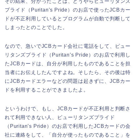
その結果、分かったことは、どうやらピューリタンズ
プライド（Puritan’s Pride）のお店で使ったJCBカー
ドが不正利用しているとプログラムが自動で判断して
しまったとのことでした。
なので、急いでJCBカード会社に電話をして、ピュー
リタンズプライド（Puritan’s Pride）のお店で利用し
たJCBカードは、自分が利用したものであることを担
当者にお伝えしたんですよね。そしたら、その後は特
にJCBカードエラーなどの問題は起きずに、JCBカー
ドを利用することができましたよ。
というわけで、もし、JCBカードが不正利用と判断さ
れて利用できない人、ピューリタンズプライド
（Puritan’s Pride）のお店で利用したJCBカードの会
社に連絡をして、「自分が使ったものであること」を