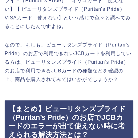
ライド（Puritan’s Pride） オリコカード 使えな
い】【 ピューリタンズプライド（Puritan’s Pride）
VISAカード 使えない】という感じで色々と調べてみ
ることにしたんですよね。
なので、もしも、ピューリタンズプライド（Puritan’s
Pride）のお店で利用できないJCBカードを利用してい
る方は、ピューリタンズプライド（Puritan’s Pride）
のお店で利用できるJCBカードの種類などを確認の
上、商品を購入されてみてはいかがでしょうか？
【まとめ】ピューリタンズプライド
（Puritan’s Pride）のお店でJCBカ
ードのエラーが出て使えない時に考
えられる解決方法とは？