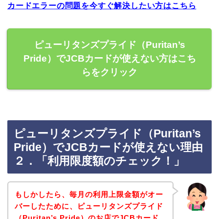
カードエラーの問題を今すぐ解決したい方はこちら
ピューリタンズプライド（Puritan’s
Pride）でJCBカードが使えない方はこち
らをクリック
ピューリタンズプライド（Puritan’s
Pride）でJCBカードが使えない理由
２．「利用限度額のチェック！」
もしかしたら、毎月の利用上限金額がオー
バーしたために、ピューリタンズプライド
（Puritan’s Pride）のお店でJCBカード