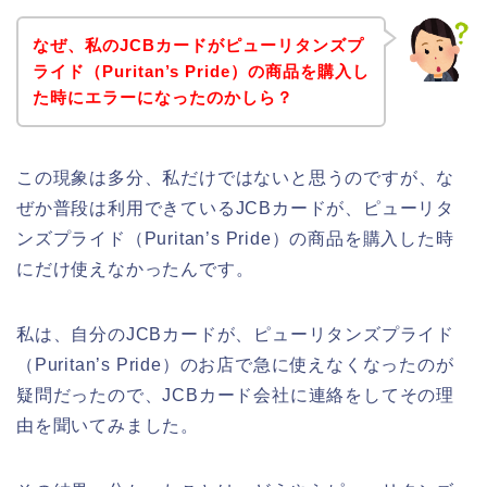
なぜ、私のJCBカードがピューリタンズプ
ライド（Puritan’s Pride）の商品を購入し
た時にエラーになったのかしら？
この現象は多分、私だけではないと思うのですが、な
ぜか普段は利用できているJCBカードが、ピューリタ
ンズプライド（Puritan’s Pride）の商品を購入した時
にだけ使えなかったんです。
私は、自分のJCBカードが、ピューリタンズプライド
（Puritan’s Pride）のお店で急に使えなくなったのが
疑問だったので、JCBカード会社に連絡をしてその理
由を聞いてみました。