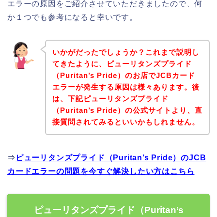
エラーの原因をご紹介させていただきましたので、何
か１つでも参考になると幸いです。
いかがだったでしょうか？これまで説明し
てきたように、ピューリタンズプライド
（Puritan’s Pride）のお店でJCBカード
エラーが発生する原因は様々あります。後
は、下記ピューリタンズプライド
（Puritan’s Pride）の公式サイトより、直
接質問されてみるといいかもしれません。
⇒
ピューリタンズプライド（Puritan’s Pride）のJCB
カードエラーの問題を今すぐ解決したい方はこちら
ピューリタンズプライド（Puritan’s