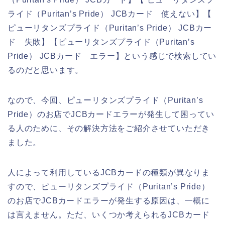
ライド（Puritan’s Pride） JCBカード 使えない】【
ピューリタンズプライド（Puritan’s Pride） JCBカー
ド 失敗】【ピューリタンズプライド（Puritan’s
Pride） JCBカード エラー】という感じで検索してい
るのだと思います。
なので、今回、ピューリタンズプライド（Puritan’s
Pride）のお店でJCBカードエラーが発生して困ってい
る人のために、その解決方法をご紹介させていただき
ました。
人によって利用しているJCBカードの種類が異なりま
すので、ピューリタンズプライド（Puritan’s Pride）
のお店でJCBカードエラーが発生する原因は、一概に
は言えません。ただ、いくつか考えられるJCBカード