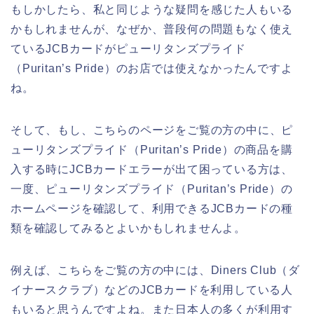
もしかしたら、私と同じような疑問を感じた人もいる
かもしれませんが、なぜか、普段何の問題もなく使え
ているJCBカードがピューリタンズプライド
（Puritan’s Pride）のお店では使えなかったんですよ
ね。
そして、もし、こちらのページをご覧の方の中に、ピ
ューリタンズプライド（Puritan’s Pride）の商品を購
入する時にJCBカードエラーが出て困っている方は、
一度、ピューリタンズプライド（Puritan’s Pride）の
ホームページを確認して、利用できるJCBカードの種
類を確認してみるとよいかもしれませんよ。
例えば、こちらをご覧の方の中には、Diners Club（ダ
イナースクラブ）などのJCBカードを利用している人
もいると思うんですよね。また日本人の多くが利用す