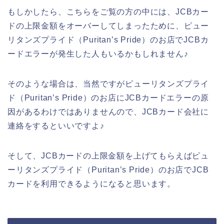
もしかしたら、こちらをご覧の方の中には、JCBカー
ドの上限金額をオーバーしてしまったために、ピュー
リタンズプライド（Puritan’s Pride）のお店でJCBカ
ードエラーが発生した人もいるかもしれません♪
そのような場合は、当然ですがピューリタンズプライ
ド（Puritan’s Pride）のお店にJCBカードエラーの原
因があるわけではありませんので、JCBカード会社に
連絡をするといいですよ♪
そして、JCBカードの上限金額を上げてもらえばピュ
ーリタンズプライド（Puritan’s Pride）のお店でJCB
カードを利用できるようになると思います。