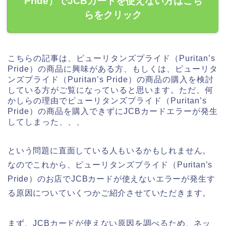
Pride）でJCBカードを使えない方はこち
らをクリック
こちらの記事は、ピューリタンズプライド（Puritan’s
Pride）の商品に興味がある方、もしくは、ピューリタ
ンズプライド（Puritan’s Pride）の商品の購入を検討
している方がご覧になっていると思います。ただ、何
かしらの理由でピューリタンズプライド（Puritan’s
Pride）の商品を購入できずにJCBカードエラーが発生
してしまった、、、
という問題に直面している人もいるかもしれません。
なのでこれから、ピューリタンズプライド（Puritan’s
Pride）のお店でJCBカードが使えないエラーが発生す
る原因についていくつかご紹介させていただきます。
まず、JCBカードが使えない原因を調べるため、ネッ