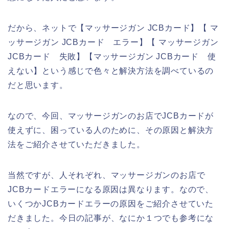
だから、ネットで【マッサージガン JCBカード】【 マ
ッサージガン JCBカード エラー】【 マッサージガン
JCBカード 失敗】【マッサージガン JCBカード 使
えない】という感じで色々と解決方法を調べているの
だと思います。
なので、今回、マッサージガンのお店でJCBカードが
使えずに、困っている人のために、その原因と解決方
法をご紹介させていただきました。
当然ですが、人それぞれ、マッサージガンのお店で
JCBカードエラーになる原因は異なります。なので、
いくつかJCBカードエラーの原因をご紹介させていた
だきました。今日の記事が、なにか１つでも参考にな