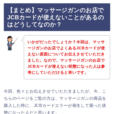
【まとめ】マッサージガンのお店で
JCBカードが使えないことがあるの
はどうしてなのか？
いかがだったでしょうか？今回は、マッサ
ージガンのお店でよくあるJCBカードが使
えない原因についてお伝えさせていただき
ました。なので、マッサージガンのお店で
JCBカードが使えない状態になった人は参
考にしていただけると幸いです。
今回、色々とお伝えさせていただきましたが、今、こ
ちらのページをご覧の方は、マッサージガンの商品を
購入した時に、JCBカードエラーが発生して困った状
態になった人だと思います。