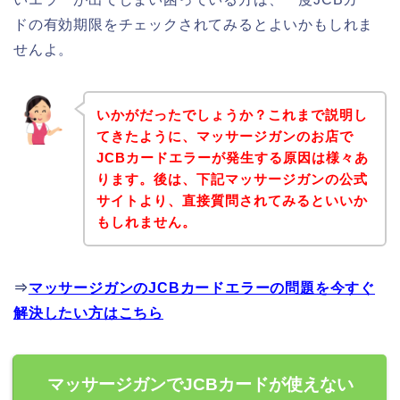
ドの有効期限をチェックされてみるとよいかもしれま
せんよ。
いかがだったでしょうか？これまで説明し
てきたように、マッサージガンのお店で
JCBカードエラーが発生する原因は様々あ
ります。後は、下記マッサージガンの公式
サイトより、直接質問されてみるといいか
もしれません。
⇒
マッサージガンのJCBカードエラーの問題を今すぐ
解決したい方はこちら
マッサージガンでJCBカードが使えない