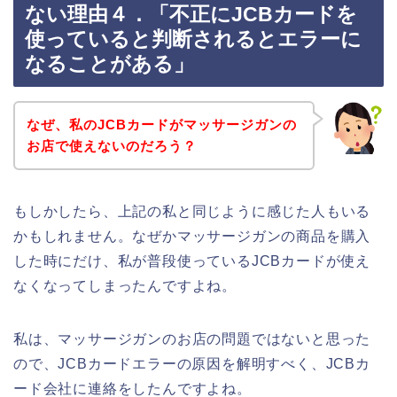
ない理由４．「不正にJCBカードを
使っていると判断されるとエラーに
なることがある」
なぜ、私のJCBカードがマッサージガンの
お店で使えないのだろう？
もしかしたら、上記の私と同じように感じた人もいる
かもしれません。なぜかマッサージガンの商品を購入
した時にだけ、私が普段使っているJCBカードが使え
なくなってしまったんですよね。
私は、マッサージガンのお店の問題ではないと思った
ので、JCBカードエラーの原因を解明すべく、JCBカ
ード会社に連絡をしたんですよね。