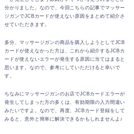
分かりました。なので、今回こちらの記事でマッサー
ジガンでJCBカードが使えない原因をまとめて紹介さ
せていただきます。
多分、マッサージガンの商品を購入しようとしてJCB
カードが使えなかった方は、これから紹介するJCBカ
ードが使えないエラーが発生する原因に当てはまると
思います。なので、参考にしていただけると幸いで
す。
ちなみにマッサージガンのお店でJCBカードエラーが
発生してしまった方の多くは、有効期限の入力間違い
みたいですよ。なので、再度、JCBカード登録をして
みると、意外と簡単に解決できるかもしれませんよ♪