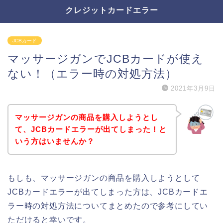
クレジットカードエラー
JCBカード
マッサージガンでJCBカードが使え
ない！（エラー時の対処方法）
2021年3月9日
マッサージガンの商品を購入しようとし
て、JCBカードエラーが出てしまった！と
いう方はいませんか？
もしも、マッサージガンの商品を購入しようとして
JCBカードエラーが出てしまった方は、JCBカードエ
ラー時の対処方法についてまとめたので参考にしてい
ただけると幸いです。