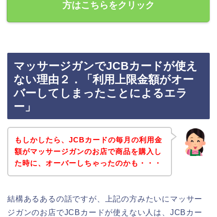
方はこちらをクリック
マッサージガンでJCBカードが使え
ない理由２．「利用上限金額がオー
バーしてしまったことによるエラ
ー」
もしかしたら、JCBカードの毎月の利用金
額がマッサージガンのお店で商品を購入し
た時に、オーバーしちゃったのかも・・・
結構あるあるの話ですが、上記の方みたいにマッサー
ジガンのお店でJCBカードが使えない人は、JCBカー