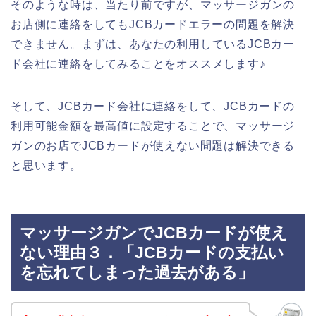
そのような時は、当たり前ですが、マッサージガンの
お店側に連絡をしてもJCBカードエラーの問題を解決
できません。まずは、あなたの利用しているJCBカー
ド会社に連絡をしてみることをオススメします♪
そして、JCBカード会社に連絡をして、JCBカードの
利用可能金額を最高値に設定することで、マッサージ
ガンのお店でJCBカードが使えない問題は解決できる
と思います。
マッサージガンでJCBカードが使え
ない理由３．「JCBカードの支払い
を忘れてしまった過去がある」