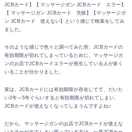
JCBカード】【 マッサージガン JCBカード エラー】
【 マッサージガン JCBカード 失敗】【マッサージガ
ン JCBカード 使えない】という感じで検索をしてみ
ました。
そのような感じで色々と調べてみた所、JCBカードの
有効期限が切れてしまっているために、マッサージガ
ンのお店でJCBカードエラーが発生している人が多く
いることが分かりました。
実は、JCBカードには有効期限が存在してて、だいた
い2年～5年ぐらいすると有効期限が切れてしまい、
JCBカードが使えなくなってしまうんですよね♪
だから、マッサージガンのお店でJCBカードが使えな
いエラーが出てしまい困っている方は、一度JCBカー