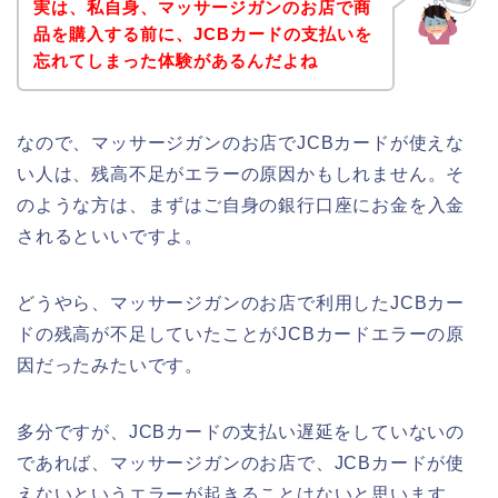
実は、私自身、マッサージガンのお店で商
品を購入する前に、JCBカードの支払いを
忘れてしまった体験があるんだよね
なので、マッサージガンのお店でJCBカードが使えな
い人は、残高不足がエラーの原因かもしれません。そ
のような方は、まずはご自身の銀行口座にお金を入金
されるといいですよ。
どうやら、マッサージガンのお店で利用したJCBカー
ドの残高が不足していたことがJCBカードエラーの原
因だったみたいです。
多分ですが、JCBカードの支払い遅延をしていないの
であれば、マッサージガンのお店で、JCBカードが使
えないというエラーが起きることはないと思います。