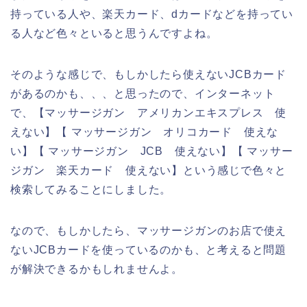
持っている人や、楽天カード、dカードなどを持ってい
る人など色々といると思うんですよね。
そのような感じで、もしかしたら使えないJCBカード
があるのかも、、、と思ったので、インターネット
で、【マッサージガン アメリカンエキスプレス 使
えない】【 マッサージガン オリコカード 使えな
い】【 マッサージガン JCB 使えない】【 マッサー
ジガン 楽天カード 使えない】という感じで色々と
検索してみることにしました。
なので、もしかしたら、マッサージガンのお店で使え
ないJCBカードを使っているのかも、と考えると問題
が解決できるかもしれませんよ。