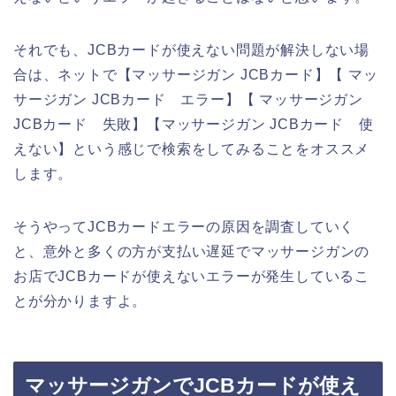
それでも、JCBカードが使えない問題が解決しない場
合は、ネットで【マッサージガン JCBカード】【 マッ
サージガン JCBカード エラー】【 マッサージガン
JCBカード 失敗】【マッサージガン JCBカード 使
えない】という感じで検索をしてみることをオススメ
します。
そうやってJCBカードエラーの原因を調査していく
と、意外と多くの方が支払い遅延でマッサージガンの
お店でJCBカードが使えないエラーが発生しているこ
とが分かりますよ。
マッサージガンでJCBカードが使え