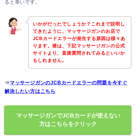
ると幸いです。
いかがだったでしょうか？これまで説明し
てきたように、マッサージガンのお店で
JCBカードエラーが発生する原因は様々あ
ります。後は、下記マッサージガンの公式
サイトより、直接質問されてみるといいか
もしれません。
⇒
マッサージガンのJCBカードエラーの問題を今すぐ
解決したい方はこちら
マッサージガンでJCBカードが使えない
方はこちらをクリック