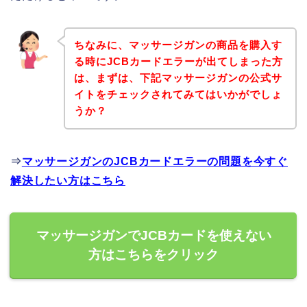
ちなみに、マッサージガンの商品を購入す
る時にJCBカードエラーが出てしまった方
は、まずは、下記マッサージガンの公式サ
イトをチェックされてみてはいかがでしょ
うか？
⇒
マッサージガンのJCBカードエラーの問題を今すぐ
解決したい方はこちら
マッサージガンでJCBカードを使えない
方はこちらをクリック