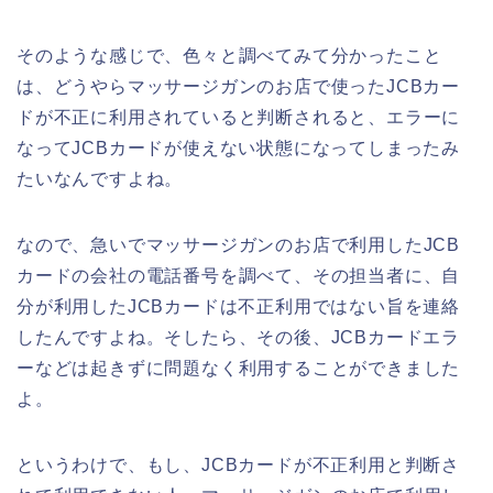
そのような感じで、色々と調べてみて分かったこと
は、どうやらマッサージガンのお店で使ったJCBカー
ドが不正に利用されていると判断されると、エラーに
なってJCBカードが使えない状態になってしまったみ
たいなんですよね。
なので、急いでマッサージガンのお店で利用したJCB
カードの会社の電話番号を調べて、その担当者に、自
分が利用したJCBカードは不正利用ではない旨を連絡
したんですよね。そしたら、その後、JCBカードエラ
ーなどは起きずに問題なく利用することができました
よ。
というわけで、もし、JCBカードが不正利用と判断さ