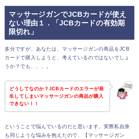
マッサージガンでJCBカードが使え
ない理由１．「JCBカードの有効期
限切れ」
多分ですが、あなたは、マッサージガンの商品をJCB
カードで購入しようと、考えているのではないでしょ
うか？でも、、、。
どうしてなのか？JCBカードのエラーが発
生してしまいマッサージガンの商品が購入
できない！！
ということで悩んでいるのだと思います。実際私自身
も同じような悩みを抱えたので、【マッサージガン