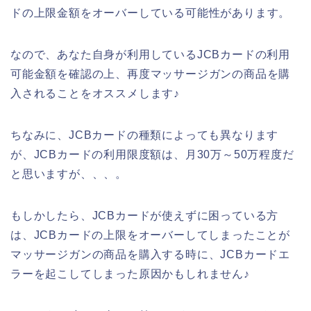
ドの上限金額をオーバーしている可能性があります。
なので、あなた自身が利用しているJCBカードの利用
可能金額を確認の上、再度マッサージガンの商品を購
入されることをオススメします♪
ちなみに、JCBカードの種類によっても異なります
が、JCBカードの利用限度額は、月30万～50万程度だ
と思いますが、、、。
もしかしたら、JCBカードが使えずに困っている方
は、JCBカードの上限をオーバーしてしまったことが
マッサージガンの商品を購入する時に、JCBカードエ
ラーを起こしてしまった原因かもしれません♪