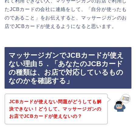
れて利用できない人、マッサージガンのお店で利用し
たJCBカードの会社に連絡をして、「自分が使ったも
のであること」をお伝えすると、マッサージガンのお
店でJCBカードが使えるようになると思います。
マッサージガンでJCBカードが使え
ない理由５．「あなたのJCBカード
の種類は、お店で対応しているもの
なのかを確認する」
JCBカードが使えない問題がどうしても解
決できない！どうして、マッサージガンの
お店でJCBカードが使えないの？