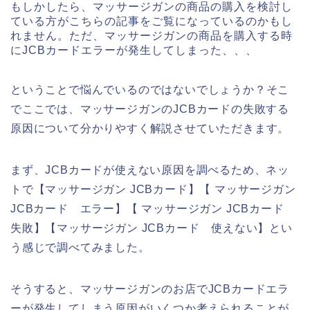
もしかしたら、マッサージガンの商品の購入を検討し
ている方がこちらの記事をご覧になっているのかもし
れません。ただ、マッサージガンの商品を購入する時
にJCBカードエラーが発生してしまった、、、
ということで悩んでいるのではないでしょうか？そこ
でここでは、マッサージガンのJCBカードの失敗する
原因について分かりやすく解説させていただきます。
まず、JCBカードが使えない原因を調べるため、ネッ
トで【マッサージガン JCBカード】【 マッサージガン
JCBカード エラー】【 マッサージガン JCBカード
失敗】【マッサージガン JCBカード 使えない】とい
う感じで調べてみました。
そうすると、マッサージガンのお店でJCBカードエラ
ーが発生してしまう原因がいくつか考えられることが