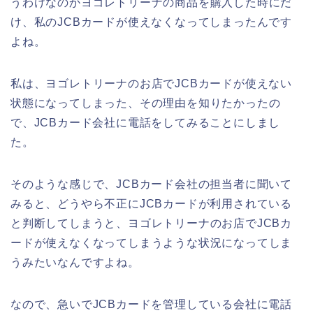
うわけなのかヨゴレトリーナの商品を購入した時にだ
け、私のJCBカードが使えなくなってしまったんです
よね。
私は、ヨゴレトリーナのお店でJCBカードが使えない
状態になってしまった、その理由を知りたかったの
で、JCBカード会社に電話をしてみることにしまし
た。
そのような感じで、JCBカード会社の担当者に聞いて
みると、どうやら不正にJCBカードが利用されている
と判断してしまうと、ヨゴレトリーナのお店でJCBカ
ードが使えなくなってしまうような状況になってしま
うみたいなんですよね。
なので、急いでJCBカードを管理している会社に電話