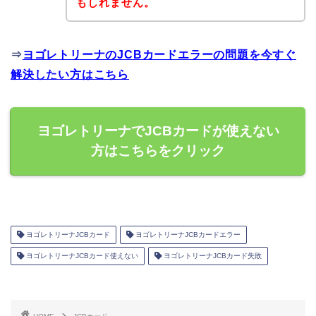
もしれません。
⇒
ヨゴレトリーナのJCBカードエラーの問題を今すぐ
解決したい方はこちら
ヨゴレトリーナでJCBカードが使えない
方はこちらをクリック
ヨゴレトリーナJCBカード
ヨゴレトリーナJCBカードエラー
ヨゴレトリーナJCBカード使えない
ヨゴレトリーナJCBカード失敗