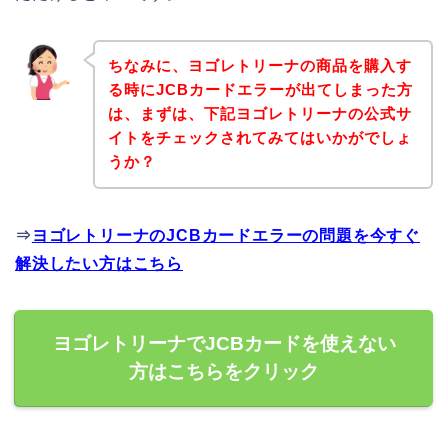
ちなみに、ヨゴレトリーナの商品を購入す
る時にJCBカードエラーが出てしまった方
は、まずは、下記ヨゴレトリーナの公式サ
イトをチェックされてみてはいかがでしょ
うか？
⇒
ヨゴレトリーナのJCBカードエラーの問題を今すぐ
解決したい方はこちら
ヨゴレトリーナでJCBカードを使えない
方はこちらをクリック