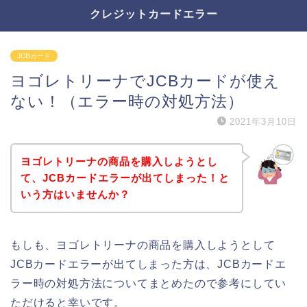
クレジットカードエラー
JCBカード
ヨゴレトリーナでJCBカードが使え
ない！（エラー時の対処方法）
2021年3月10日
ヨゴレトリーナの商品を購入しようとし
て、JCBカードエラーが出てしまった！と
いう方はいませんか？
もしも、ヨゴレトリーナの商品を購入しようとして
JCBカードエラーが出てしまった方は、JCBカードエ
ラー時の対処方法についてまとめたので参考にしてい
ただけると幸いです。