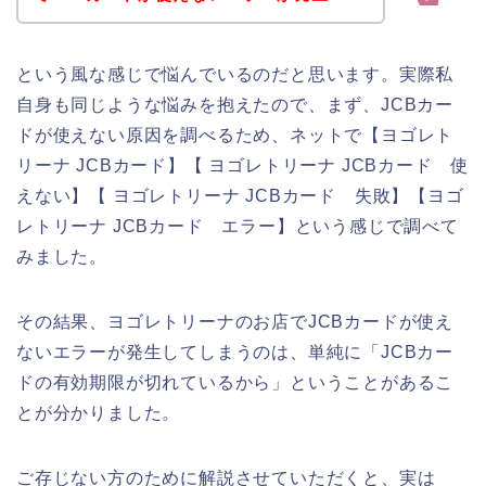
という風な感じで悩んでいるのだと思います。実際私
自身も同じような悩みを抱えたので、まず、JCBカー
ドが使えない原因を調べるため、ネットで【ヨゴレト
リーナ JCBカード】【 ヨゴレトリーナ JCBカード 使
えない】【 ヨゴレトリーナ JCBカード 失敗】【ヨゴ
レトリーナ JCBカード エラー】という感じで調べて
みました。
その結果、ヨゴレトリーナのお店でJCBカードが使え
ないエラーが発生してしまうのは、単純に「JCBカー
ドの有効期限が切れているから」ということがあるこ
とが分かりました。
ご存じない方のために解説させていただくと、実は