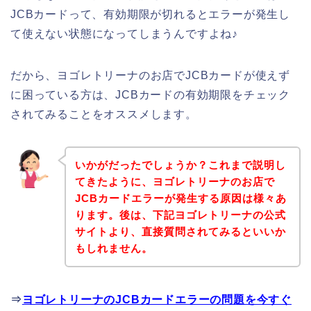
JCBカードって、有効期限が切れるとエラーが発生し
て使えない状態になってしまうんですよね♪
だから、ヨゴレトリーナのお店でJCBカードが使えず
に困っている方は、JCBカードの有効期限をチェック
されてみることをオススメします。
いかがだったでしょうか？これまで説明し
てきたように、ヨゴレトリーナのお店で
JCBカードエラーが発生する原因は様々あ
ります。後は、下記ヨゴレトリーナの公式
サイトより、直接質問されてみるといいか
もしれません。
⇒
ヨゴレトリーナのJCBカードエラーの問題を今すぐ