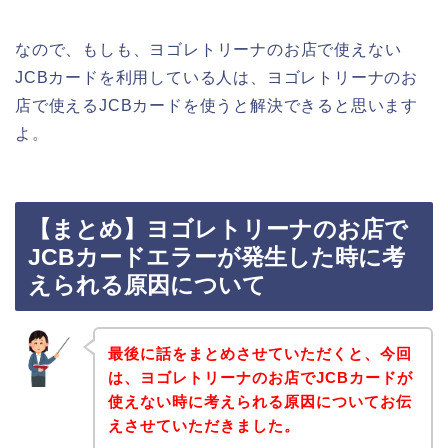
なので、もしも、ヨゴレトリーナのお店で使えない
JCBカードを利用している人は、ヨゴレトリーナのお
店で使えるJCBカードを使うと解決できると思います
よ。
【まとめ】ヨゴレトリーナのお店で
JCBカードエラーが発生した時に考
えられる原因について
最後に話をまとめさせていただくと、今回
は、ヨゴレトリーナのお店でJCBカードが
使えない時に考えられる原因についてお伝
えさせていただきました。