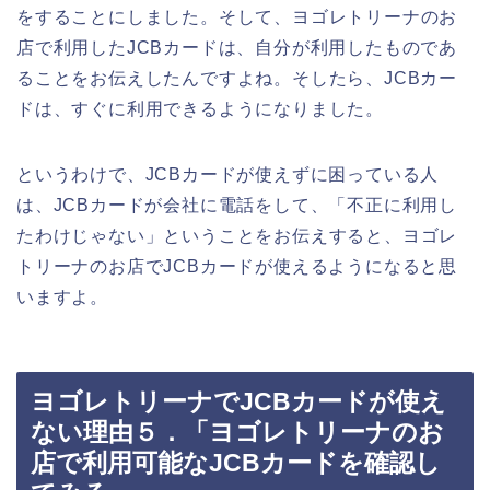
をすることにしました。そして、ヨゴレトリーナのお
店で利用したJCBカードは、自分が利用したものであ
ることをお伝えしたんですよね。そしたら、JCBカー
ドは、すぐに利用できるようになりました。
というわけで、JCBカードが使えずに困っている人
は、JCBカードが会社に電話をして、「不正に利用し
たわけじゃない」ということをお伝えすると、ヨゴレ
トリーナのお店でJCBカードが使えるようになると思
いますよ。
ヨゴレトリーナでJCBカードが使え
ない理由５．「ヨゴレトリーナのお
店で利用可能なJCBカードを確認し