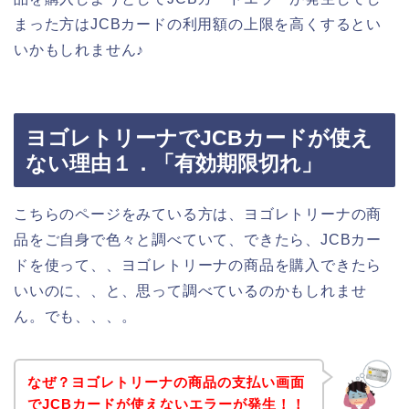
まった方はJCBカードの利用額の上限を高くするとい
いかもしれません♪
ヨゴレトリーナでJCBカードが使え
ない理由１．「有効期限切れ」
こちらのページをみている方は、ヨゴレトリーナの商
品をご自身で色々と調べていて、できたら、JCBカー
ドを使って、、ヨゴレトリーナの商品を購入できたら
いいのに、、と、思って調べているのかもしれませ
ん。でも、、、。
なぜ？ヨゴレトリーナの商品の支払い画面
でJCBカードが使えないエラーが発生！！