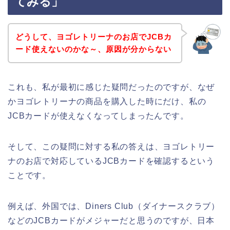
てみる」
どうして、ヨゴレトリーナのお店でJCBカ
ード使えないのかな～、原因が分からない
これも、私が最初に感じた疑問だったのですが、なぜ
かヨゴレトリーナの商品を購入した時にだけ、私の
JCBカードが使えなくなってしまったんです。
そして、この疑問に対する私の答えは、ヨゴレトリー
ナのお店で対応しているJCBカードを確認するという
ことです。
例えば、外国では、Diners Club（ダイナースクラブ）
などのJCBカードがメジャーだと思うのですが、日本