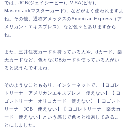
では、JCB(ジェイシービー)、VISA(ビザ)、
Mastercard(マスターカード)、などがよく使われますよ
ね。その他、通称アメックスのAmerican Express（ア
メリカン・エキスプレス)、など色々とありますから
ね。
また、三井住友カードを持っている人や、dカード、楽
天カードなど、色々なJCBカードを使っている人がい
ると思うんですよね。
そのようなこともあり、インターネットで、【ヨゴレ
トリーナ アメリカンエキスプレス 使えない】【 ヨ
ゴレトリーナ オリコカード 使えない】【 ヨゴレト
リーナ JCB 使えない】【 ヨゴレトリーナ 楽天カ
ード 使えない】という感じで色々と検索してみるこ
とにしました。