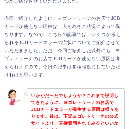
つかご紹介させていただきました。
今回ご紹介したように、ヨゴレトリーナのお店でJCB
カードが使えない理由は、人それぞれ状況によって異
なります。なので、こちらの記事では、いくつか考え
られるJCBカードエラーの症状についてご紹介させて
いただきました。ただ、今回ご紹介した以外にも、ヨ
ゴレトリーナのお店でJCBカードが使えない原因は考
えられますので、今日の記事は参考程度にしていただ
ければと思います。
いかがだったでしょうか？これまで説明し
てきたように、ヨゴレトリーナのお店で
JCBカードエラーが発生する原因は様々あ
ります。後は、下記ヨゴレトリーナの公式
サイトより、直接質問されてみるといいか