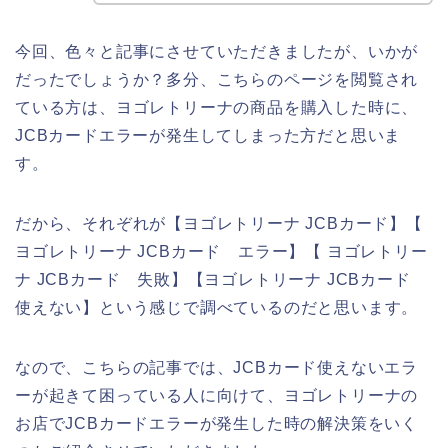
今回、色々と記事にさせていただきましたが、いかが
だったでしょうか？多分、こちらのページを閲覧され
ている方は、ヨゴレトリーナの商品を購入した時に、
JCBカードエラーが発生してしまった方だと思いま
す。
だから、それぞれが【ヨゴレトリーナ JCBカード】【
ヨゴレトリーナ JCBカード エラー】【 ヨゴレトリー
ナ JCBカード 失敗】【ヨゴレトリーナ JCBカード
使えない】という感じで調べているのだと思います。
なので、こちらの記事では、JCBカード使えないエラ
ーが起きて困っている人に向けて、ヨゴレトリーナの
お店でJCBカードエラーが発生した時の解決策をいく