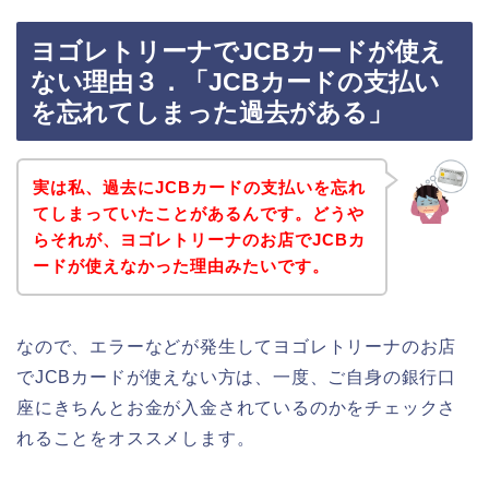
ヨゴレトリーナでJCBカードが使え
ない理由３．「JCBカードの支払い
を忘れてしまった過去がある」
実は私、過去にJCBカードの支払いを忘れ
てしまっていたことがあるんです。どうや
らそれが、ヨゴレトリーナのお店でJCBカ
ードが使えなかった理由みたいです。
なので、エラーなどが発生してヨゴレトリーナのお店
でJCBカードが使えない方は、一度、ご自身の銀行口
座にきちんとお金が入金されているのかをチェックさ
れることをオススメします。