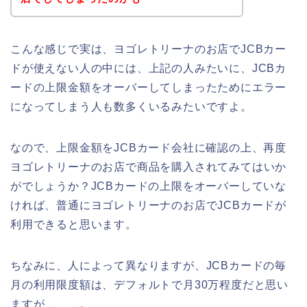
こんな感じで実は、ヨゴレトリーナのお店でJCBカー
ドが使えない人の中には、上記の人みたいに、JCBカ
ードの上限金額をオーバーしてしまったためにエラー
になってしまう人も数多くいるみたいですよ。
なので、上限金額をJCBカード会社に確認の上、再度
ヨゴレトリーナのお店で商品を購入されてみてはいか
がでしょうか？JCBカードの上限をオーバーしていな
ければ、普通にヨゴレトリーナのお店でJCBカードが
利用できると思います。
ちなみに、人によって異なりますが、JCBカードの毎
月の利用限度額は、デフォルトで月30万程度だと思い
ますが、、、。