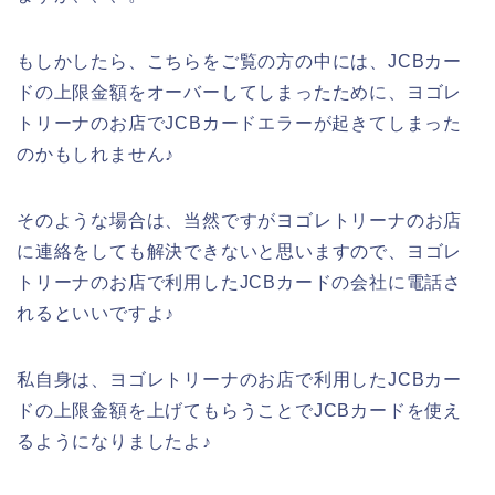
もしかしたら、こちらをご覧の方の中には、JCBカー
ドの上限金額をオーバーしてしまったために、ヨゴレ
トリーナのお店でJCBカードエラーが起きてしまった
のかもしれません♪
そのような場合は、当然ですがヨゴレトリーナのお店
に連絡をしても解決できないと思いますので、ヨゴレ
トリーナのお店で利用したJCBカードの会社に電話さ
れるといいですよ♪
私自身は、ヨゴレトリーナのお店で利用したJCBカー
ドの上限金額を上げてもらうことでJCBカードを使え
るようになりましたよ♪