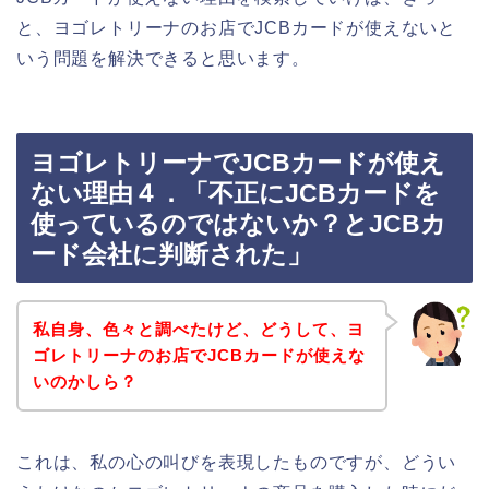
と、ヨゴレトリーナのお店でJCBカードが使えないと
いう問題を解決できると思います。
ヨゴレトリーナでJCBカードが使え
ない理由４．「不正にJCBカードを
使っているのではないか？とJCBカ
ード会社に判断された」
私自身、色々と調べたけど、どうして、ヨ
ゴレトリーナのお店でJCBカードが使えな
いのかしら？
これは、私の心の叫びを表現したものですが、どうい