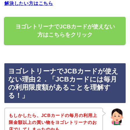
解決したい方はこちら
ヨゴレトリーナでJCBカードが使えない
方はこちらをクリック
ヨゴレトリーナでJCBカードが使え
ない理由２．「JCBカードには毎月
の利用限度額があることを理解す
る！」
もしかしたら、JCBカードの毎月の利用上
限金額以上の買い物をヨゴレトリーナのお
店でしてしまったのかも