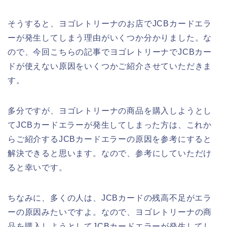
そうすると、ヨゴレトリーナのお店でJCBカードエラ
ーが発生してしまう理由がいくつか分かりました。な
ので、今回こちらの記事でヨゴレトリーナでJCBカー
ドが使えない原因をいくつかご紹介させていただきま
す。
多分ですが、ヨゴレトリーナの商品を購入しようとし
てJCBカードエラーが発生してしまった方は、これか
らご紹介するJCBカードエラーの原因を参考にすると
解決できると思います。なので、参考にしていただけ
ると幸いです。
ちなみに、多くの人は、JCBカードの残高不足がエラ
ーの原因みたいですよ。なので、ヨゴレトリーナの商
品を購入しようとしてJCBカードエラーが発生してし