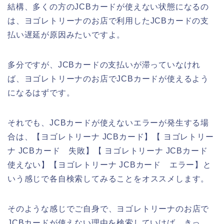
結構、多くの方のJCBカードが使えない状態になるの
は、ヨゴレトリーナのお店で利用したJCBカードの支
払い遅延が原因みたいですよ。
多分ですが、JCBカードの支払いが滞っていなけれ
ば、ヨゴレトリーナのお店でJCBカードが使えるよう
になるはずです。
それでも、JCBカードが使えないエラーが発生する場
合は、【ヨゴレトリーナ JCBカード】【 ヨゴレトリー
ナ JCBカード 失敗】【 ヨゴレトリーナ JCBカード
使えない】【ヨゴレトリーナ JCBカード エラー】と
いう感じで各自検索してみることをオススメします。
そのような感じでご自身で、ヨゴレトリーナのお店で
JCBカードが使えない理由を検索していけば、きっ