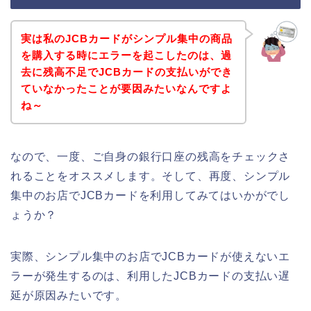
実は私のJCBカードがシンプル集中の商品
を購入する時にエラーを起こしたのは、過
去に残高不足でJCBカードの支払いができ
ていなかったことが要因みたいなんですよ
ね～
なので、一度、ご自身の銀行口座の残高をチェックさ
れることをオススメします。そして、再度、シンプル
集中のお店でJCBカードを利用してみてはいかがでし
ょうか？
実際、シンプル集中のお店でJCBカードが使えないエ
ラーが発生するのは、利用したJCBカードの支払い遅
延が原因みたいです。