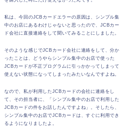
私は、今回のJCBカードエラーの原因は、シンプル集
中のお店にあるわけじゃないと思ったので、JCBカー
ド会社に直接連絡をして聞いてみることにしました。
そのような感じでJCBカード会社に連絡をして、分か
ったことは、どうやらシンプル集中のお店で使った
JCBカードが不正プログラムに引っかかってしまって
使えない状態になってしまったみたいなんですよね。
なので、私が利用したJCBカードの会社に連絡をし
て、その担当者に、「シンプル集中のお店で利用した
JCBカードの件をお話したんですよね」。そしたら、
シンプル集中のお店でJCBカードは、すぐに利用でき
るようになりましたよ。