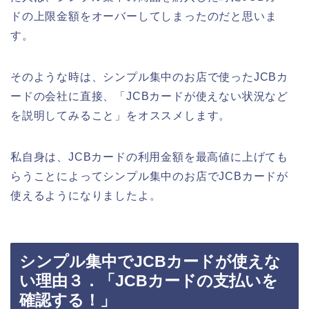
ドの上限金額をオーバーしてしまったのだと思いま
す。
そのような時は、シンプル集中のお店で使ったJCBカ
ードの会社に直接、「JCBカードが使えない状況など
を説明してみること」をオススメします。
私自身は、JCBカードの利用金額を最高値に上げても
らうことによってシンプル集中のお店でJCBカードが
使えるようになりましたよ。
シンプル集中でJCBカードが使えな
い理由３．「JCBカードの支払いを
確認する！」