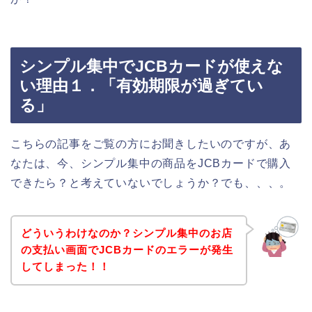
シンプル集中でJCBカードが使えな
い理由１．「有効期限が過ぎてい
る」
こちらの記事をご覧の方にお聞きしたいのですが、あ
なたは、今、シンプル集中の商品をJCBカードで購入
できたら？と考えていないでしょうか？でも、、、。
どういうわけなのか？シンプル集中のお店
の支払い画面でJCBカードのエラーが発生
してしまった！！