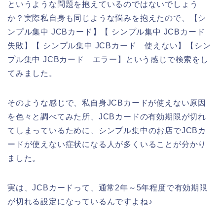
というような問題を抱えているのではないでしょう
か？実際私自身も同じような悩みを抱えたので、【シ
ンプル集中 JCBカード】【 シンプル集中 JCBカード
失敗】【 シンプル集中 JCBカード 使えない】【シン
プル集中 JCBカード エラー】という感じで検索をし
てみました。
そのような感じで、私自身JCBカードが使えない原因
を色々と調べてみた所、JCBカードの有効期限が切れ
てしまっているために、シンプル集中のお店でJCBカ
ードが使えない症状になる人が多くいることが分かり
ました。
実は、JCBカードって、通常2年～5年程度で有効期限
が切れる設定になっているんですよね♪