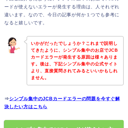
ードが使えないエラーが発生する理由は、人それぞれ
違います。なので、今日の記事が何か１つでも参考に
なると嬉しいです。
いかがだったでしょうか？これまで説明し
てきたように、シンプル集中のお店でJCB
カードエラーが発生する原因は様々ありま
す。後は、下記シンプル集中の公式サイト
より、直接質問されてみるといいかもしれ
ません。
⇒
シンプル集中のJCBカードエラーの問題を今すぐ解
決したい方はこちら