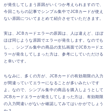
が発生してしまう原因がいくつか考えられますので、
今回こちらの記事でシンプル集中でJCBカードが使え
ない原因についてまとめて紹介させていただきます。
実は、JCBカードエラーの原因は、人は違えど、ほぼ
ほぼ同じような原因でエラーが発生します。なのでも
し、、シンプル集中の商品の支払画面でJCBカードエ
ラーが発生してしまった方は、参考にしていただける
と幸いです。
ちなみに、多くの方が、JCBカードの有効期限の入力
が間違っていてエラーになることが多いみたいです
よ。なので、シンプル集中の商品を購入しようとして
JCBカードエラーが発生してしまった方は、有効期限
の入力間違いがないか確認してみてはいかがでしょう
か？