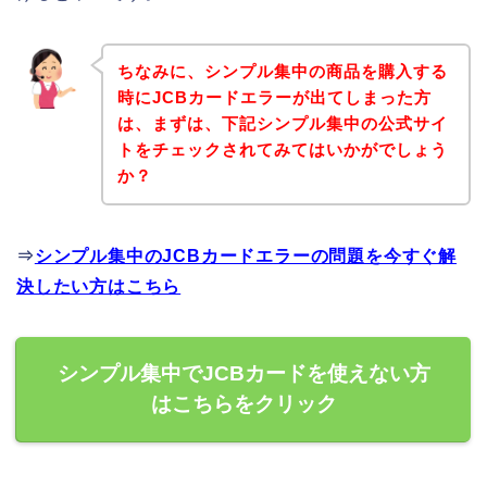
ちなみに、シンプル集中の商品を購入する
時にJCBカードエラーが出てしまった方
は、まずは、下記シンプル集中の公式サイ
トをチェックされてみてはいかがでしょう
か？
⇒
シンプル集中のJCBカードエラーの問題を今すぐ解
決したい方はこちら
シンプル集中でJCBカードを使えない方
はこちらをクリック