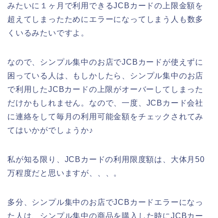
みたいに１ヶ月で利用できるJCBカードの上限金額を
超えてしまったためにエラーになってしまう人も数多
くいるみたいですよ。
なので、シンプル集中のお店でJCBカードが使えずに
困っている人は、もしかしたら、シンプル集中のお店
で利用したJCBカードの上限がオーバーしてしまった
だけかもしれません。なので、一度、JCBカード会社
に連絡をして毎月の利用可能金額をチェックされてみ
てはいかがでしょうか♪
私が知る限り、JCBカードの利用限度額は、大体月50
万程度だと思いますが、、、。
多分、シンプル集中のお店でJCBカードエラーになっ
た人は、シンプル集中の商品を購入した時にJCBカー