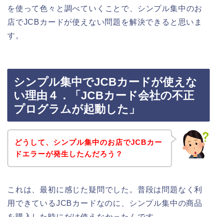
を使って色々と調べていくことで、シンプル集中のお
店でJCBカードが使えない問題を解決できると思いま
す。
シンプル集中でJCBカードが使えな
い理由４．「JCBカード会社の不正
プログラムが起動した」
どうして、シンプル集中のお店でJCBカー
ドエラーが発生したんだろう？
これは、最初に感じた疑問でした。普段は問題なく利
用できているJCBカードなのに、シンプル集中の商品
を購入した時にだけ使えなかったんです。