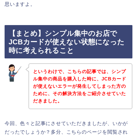
思いますよ。
【まとめ】シンプル集中のお店で
JCBカードが使えない状態になった
時に考えられること
というわけで、こちらの記事では、シンプ
ル集中の商品を購入した時に、JCBカード
が使えないエラーが発生してしまった方の
ために、その解決方法をご紹介させていた
だきました。
今回、色々と記事にさせていただきましたが、いかが
だったでしょうか？多分、こちらのページを閲覧され