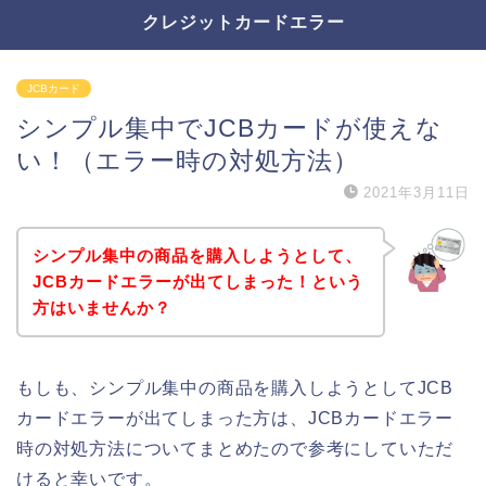
クレジットカードエラー
JCBカード
シンプル集中でJCBカードが使えな
い！（エラー時の対処方法）
2021年3月11日
シンプル集中の商品を購入しようとして、
JCBカードエラーが出てしまった！という
方はいませんか？
もしも、シンプル集中の商品を購入しようとしてJCB
カードエラーが出てしまった方は、JCBカードエラー
時の対処方法についてまとめたので参考にしていただ
けると幸いです。