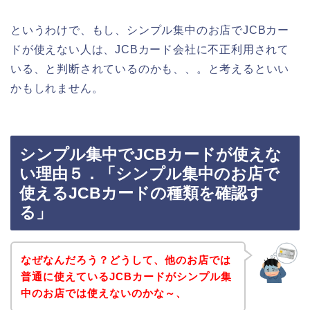
というわけで、もし、シンプル集中のお店でJCBカー
ドが使えない人は、JCBカード会社に不正利用されて
いる、と判断されているのかも、、。と考えるといい
かもしれません。
シンプル集中でJCBカードが使えな
い理由５．「シンプル集中のお店で
使えるJCBカードの種類を確認す
る」
なぜなんだろう？どうして、他のお店では
普通に使えているJCBカードがシンプル集
中のお店では使えないのかな～、