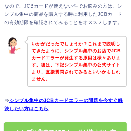
なので、JCBカードが使えない件でお悩みの方は、シ
ンプル集中の商品を購入する時に利用したJCBカード
の有効期限を確認されてみることをオススメします。
いかがだったでしょうか？これまで説明し
てきたように、シンプル集中のお店でJCB
カードエラーが発生する原因は様々ありま
す。後は、下記シンプル集中の公式サイト
より、直接質問されてみるといいかもしれ
ません。
⇒
シンプル集中のJCBカードエラーの問題を今すぐ解
決したい方はこちら