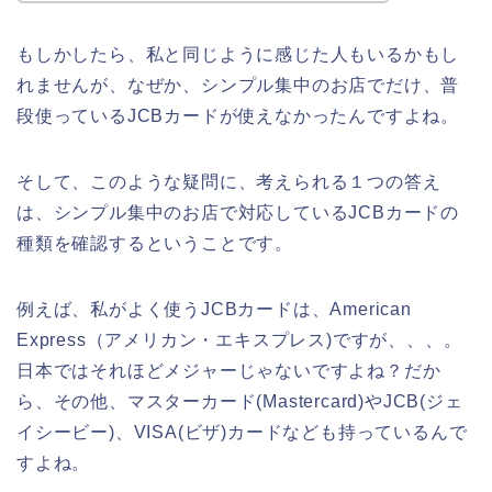
もしかしたら、私と同じように感じた人もいるかもし
れませんが、なぜか、シンプル集中のお店でだけ、普
段使っているJCBカードが使えなかったんですよね。
そして、このような疑問に、考えられる１つの答え
は、シンプル集中のお店で対応しているJCBカードの
種類を確認するということです。
例えば、私がよく使うJCBカードは、American
Express（アメリカン・エキスプレス)ですが、、、。
日本ではそれほどメジャーじゃないですよね？だか
ら、その他、マスターカード(Mastercard)やJCB(ジェ
イシービー)、VISA(ビザ)カードなども持っているんで
すよね。