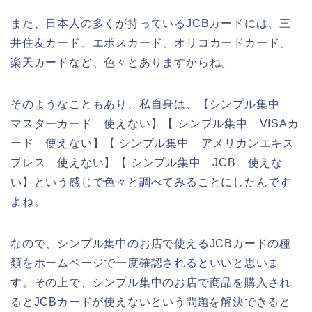
また、日本人の多くが持っているJCBカードには、三
井住友カード、エポスカード、オリコカードカード、
楽天カードなど、色々とありますからね。
そのようなこともあり、私自身は、【シンプル集中
マスターカード 使えない】【 シンプル集中 VISAカ
ード 使えない】【 シンプル集中 アメリカンエキス
プレス 使えない】【 シンプル集中 JCB 使えな
い】という感じで色々と調べてみることにしたんです
よね。
なので、シンプル集中のお店で使えるJCBカードの種
類をホームページで一度確認されるといいと思いま
す。その上で、シンプル集中のお店で商品を購入され
るとJCBカードが使えないという問題を解決できると