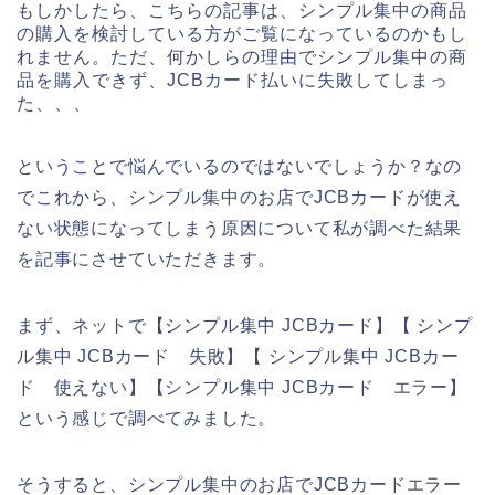
もしかしたら、こちらの記事は、シンプル集中の商品
の購入を検討している方がご覧になっているのかもし
れません。ただ、何かしらの理由でシンプル集中の商
品を購入できず、JCBカード払いに失敗してしまっ
た、、、
ということで悩んでいるのではないでしょうか？なの
でこれから、シンプル集中のお店でJCBカードが使え
ない状態になってしまう原因について私が調べた結果
を記事にさせていただきます。
まず、ネットで【シンプル集中 JCBカード】【 シンプ
ル集中 JCBカード 失敗】【 シンプル集中 JCBカー
ド 使えない】【シンプル集中 JCBカード エラー】
という感じで調べてみました。
そうすると、シンプル集中のお店でJCBカードエラー