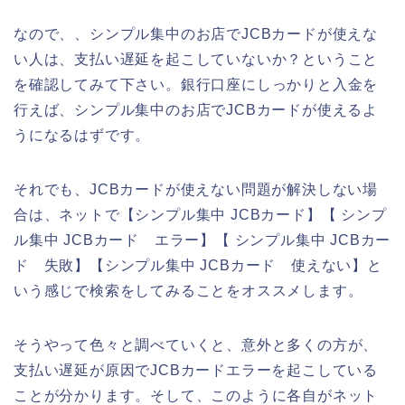
なので、、シンプル集中のお店でJCBカードが使えな
い人は、支払い遅延を起こしていないか？ということ
を確認してみて下さい。銀行口座にしっかりと入金を
行えば、シンプル集中のお店でJCBカードが使えるよ
うになるはずです。
それでも、JCBカードが使えない問題が解決しない場
合は、ネットで【シンプル集中 JCBカード】【 シンプ
ル集中 JCBカード エラー】【 シンプル集中 JCBカー
ド 失敗】【シンプル集中 JCBカード 使えない】と
いう感じで検索をしてみることをオススメします。
そうやって色々と調べていくと、意外と多くの方が、
支払い遅延が原因でJCBカードエラーを起こしている
ことが分かります。そして、このように各自がネット