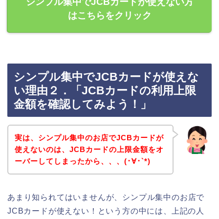
シンプル集中でJCBカードが使えない方
はこちらをクリック
シンプル集中でJCBカードが使えな
い理由２．「JCBカードの利用上限
金額を確認してみよう！」
実は、シンプル集中のお店でJCBカードが
使えないのは、JCBカードの上限金額をオ
ーバーしてしまったから、、、(･∀･`*)
あまり知られてはいませんが、シンプル集中のお店で
JCBカードが使えない！という方の中には、上記の人