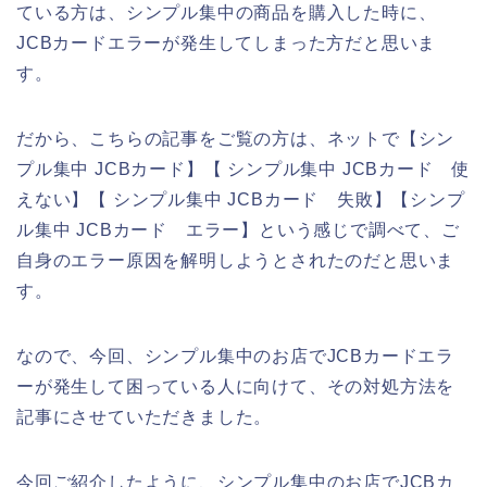
ている方は、シンプル集中の商品を購入した時に、
JCBカードエラーが発生してしまった方だと思いま
す。
だから、こちらの記事をご覧の方は、ネットで【シン
プル集中 JCBカード】【 シンプル集中 JCBカード 使
えない】【 シンプル集中 JCBカード 失敗】【シンプ
ル集中 JCBカード エラー】という感じで調べて、ご
自身のエラー原因を解明しようとされたのだと思いま
す。
なので、今回、シンプル集中のお店でJCBカードエラ
ーが発生して困っている人に向けて、その対処方法を
記事にさせていただきました。
今回ご紹介したように、シンプル集中のお店でJCBカ