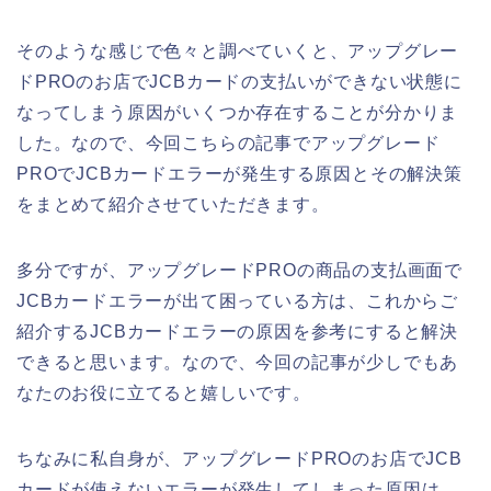
そのような感じで色々と調べていくと、アップグレー
ドPROのお店でJCBカードの支払いができない状態に
なってしまう原因がいくつか存在することが分かりま
した。なので、今回こちらの記事でアップグレード
PROでJCBカードエラーが発生する原因とその解決策
をまとめて紹介させていただきます。
多分ですが、アップグレードPROの商品の支払画面で
JCBカードエラーが出て困っている方は、これからご
紹介するJCBカードエラーの原因を参考にすると解決
できると思います。なので、今回の記事が少しでもあ
なたのお役に立てると嬉しいです。
ちなみに私自身が、アップグレードPROのお店でJCB
カードが使えないエラーが発生してしまった原因は、