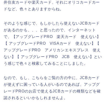
井住友カードや楽天カード、それにオリコカードカー
ドなど、色々とありますからね。
そのような感じで、もしかしたら使えないJCBカード
があるのかも、、、と思ったので、インターネット
で、【アップグレードPRO 楽天カード 使えない】
【 アップグレードPRO VISAカード 使えない】【
アップグレードPRO アメリカンエキスプレス 使え
ない】【 アップグレードPRO JCB 使えない】とい
う感じで色々と検索してみることにしました。
なので、もし、こちらをご覧の方の中に、JCBカード
が使えずに困っている人がいるのであれば、アップグ
レードPROのお店で使えるJCBカードの種類などを確
認されるといいかもしれませんよ。