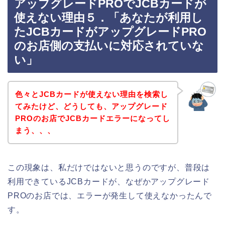
アップグレードPROでJCBカードが
使えない理由５．「あなたが利用し
たJCBカードがアップグレードPRO
のお店側の支払いに対応されていな
い」
色々とJCBカードが使えない理由を検索し
てみたけど、どうしても、アップグレード
PROのお店でJCBカードエラーになってし
まう、、、
この現象は、私だけではないと思うのですが、普段は
利用できているJCBカードが、なぜかアップグレード
PROのお店では、エラーが発生して使えなかったんで
す。