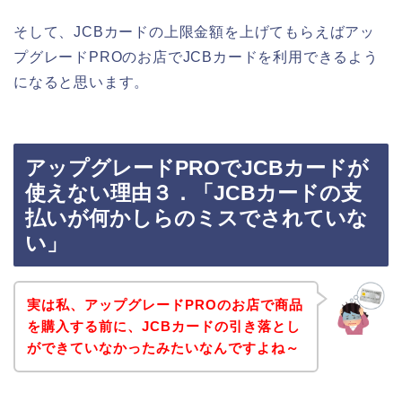
そして、JCBカードの上限金額を上げてもらえばアッ
プグレードPROのお店でJCBカードを利用できるよう
になると思います。
アップグレードPROでJCBカードが
使えない理由３．「JCBカードの支
払いが何かしらのミスでされていな
い」
実は私、アップグレードPROのお店で商品
を購入する前に、JCBカードの引き落とし
ができていなかったみたいなんですよね～