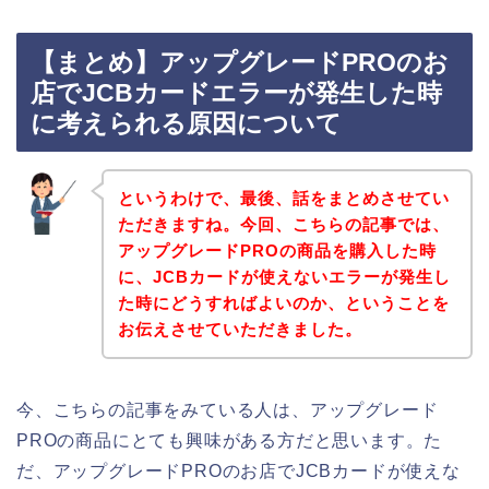
【まとめ】アップグレードPROのお
店でJCBカードエラーが発生した時
に考えられる原因について
というわけで、最後、話をまとめさせてい
ただきますね。今回、こちらの記事では、
アップグレードPROの商品を購入した時
に、JCBカードが使えないエラーが発生し
た時にどうすればよいのか、ということを
お伝えさせていただきました。
今、こちらの記事をみている人は、アップグレード
PROの商品にとても興味がある方だと思います。た
だ、アップグレードPROのお店でJCBカードが使えな