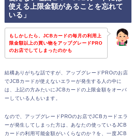
使える上限金額があることを忘れて
いる」
もしかしたら、JCBカードの毎月の利用上
限金額以上の買い物をアップグレードPRO
のお店でしてしまったのかも
結構ありがちな話ですが、アップグレードPROのお店
でJCBカードが使えないエラーが発生する人の中に
は、上記の方みたいにJCBカードの上限金額をオーバ
ーしている人もいます。
なので、アップグレードPROのお店でJCBカードエラ
ーが発生してしまった方は、あなたの使っているJCB
カードの利用可能金額がいくらなのか？を、一度JCB