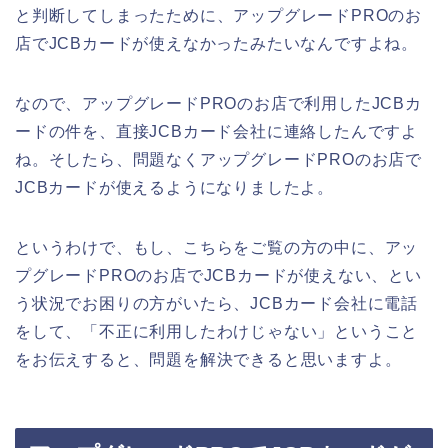
と判断してしまったために、アップグレードPROのお
店でJCBカードが使えなかったみたいなんですよね。
なので、アップグレードPROのお店で利用したJCBカ
ードの件を、直接JCBカード会社に連絡したんですよ
ね。そしたら、問題なくアップグレードPROのお店で
JCBカードが使えるようになりましたよ。
というわけで、もし、こちらをご覧の方の中に、アッ
プグレードPROのお店でJCBカードが使えない、とい
う状況でお困りの方がいたら、JCBカード会社に電話
をして、「不正に利用したわけじゃない」ということ
をお伝えすると、問題を解決できると思いますよ。