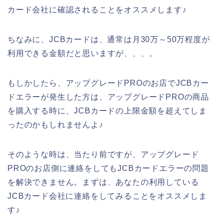
カード会社に確認されることをオススメします♪
ちなみに、JCBカードは、通常は月30万～50万程度が
利用できる金額だと思いますが、、、。
もしかしたら、アップグレードPROのお店でJCBカー
ドエラーが発生した方は、アップグレードPROの商品
を購入する時に、JCBカードの上限金額を超えてしま
ったのかもしれませんよ♪
そのような時は、当たり前ですが、アップグレード
PROのお店側に連絡をしてもJCBカードエラーの問題
を解決できません。まずは、あなたの利用している
JCBカード会社に連絡をしてみることをオススメしま
す♪