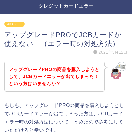
クレジットカードエラー
JCBカード
アップグレードPROでJCBカードが
使えない！（エラー時の対処方法）
2021年3月12日
アップグレードPROの商品を購入しようと
して、JCBカードエラーが出てしまった！
という方はいませんか？
もしも、アップグレードPROの商品を購入しようとし
てJCBカードエラーが出てしまった方は、JCBカード
エラー時の対処方法についてまとめたので参考にして
いただけると幸いです。