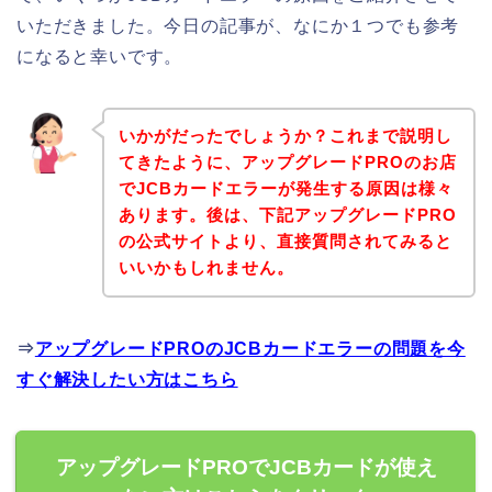
いただきました。今日の記事が、なにか１つでも参考
になると幸いです。
いかがだったでしょうか？これまで説明し
てきたように、アップグレードPROのお店
でJCBカードエラーが発生する原因は様々
あります。後は、下記アップグレードPRO
の公式サイトより、直接質問されてみると
いいかもしれません。
⇒
アップグレードPROのJCBカードエラーの問題を今
すぐ解決したい方はこちら
アップグレードPROでJCBカードが使え