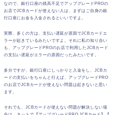
なので、銀行口座の残高不足でアップグレードPROの
お店でJCBカードが使えない人は、まずはご自身の銀
行口座にお金を入金されるといいですよ。
実際、多くの方は、支払い遅延が原因でJCBカードエ
ラーが起きているみたいですよ。それに私の知り合い
も、アップグレードPROのお店で利用したJCBカード
の支払い遅延がエラーの原因だったみたいです。
多分ですが、銀行口座にしっかりと入金をし、JCBカ
ードの支払いをちゃんと行えば、アップグレードPRO
のお店でJCBカードが使えない問題は起きないと思い
ます。
それでも、JCBカードが使えない問題が解決しない場
合は、ネットで【アップグレードPRO JCBカード】【