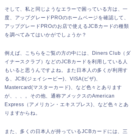
そして、私と同じようなエラーで困っている方は、一
度、アップグレードPROのホームページを確認して、
アップグレードPROのお店で使えるJCBカードの種類
を調べてみてはいかがでしょうか？
例えば、こちらをご覧の方の中には、Diners Club（ダ
イナースクラブ）などのJCBカードを利用している人
もいると思うんですよね。また日本人の多くが利用す
る、JCB(ジェイシービー)、VISA(ビザ)、
Mastercard(マスターカード)、など色々とあります
が、、、。その他、通称アメックスのAmerican
Express（アメリカン・エキスプレス)、など色々とあ
りますからね。
また、多くの日本人が持っているJCBカードには、三