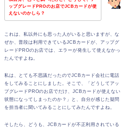
ップグレードPROのお店でJCBカードが使
えないのかしら？
これは、私以外にも思った人がいると思いますが、な
ぜか、普段は利用できているJCBカードが、アップグ
レードPROのお店では、エラーが発生して使えなかっ
たんですよね。
私は、とても不思議だったのでJCBカード会社に電話
をしてみることにしました。そこで、「どうしてアッ
プグレードPROのお店でだけ、JCBカードが使えない
状態になってしまったのか？」と、自分が感じた疑問
を担当者に聞いてみることにしてみたんですよね。
そしたら、どうも、JCBカードが不正利用されている