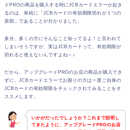
ドPROの商品を購入する時にJCBカードエラーが起き
るのは、単純に「JCBカードの有効期限切れが１つの
原因」であることが分かりました。
多分、多くの方にそんなこと知ってるよ！と言われて
しまいそうですが、実はJCBカードって、有効期限が
切れると使えないんですよね～♪
だから、アップグレードPROのお店の商品が購入でき
ずに、JCBカードエラーでお困りの方は一度ご自身の
JCBカードの有効期限をチェックされてみることをオ
ススメします。
いかがだったでしょうか？これまで説明し
てきたように、アップグレードPROのお店