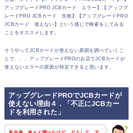
アップグレードPRO JCBカード エラー】【 アップグ
レードPRO JCBカード 失敗】【アップグレードPRO
JCBカード 使えない】という感じで検索をしてみる
ことをオススメします。
そうやってJCBカードが使えない原因を調べていくこ
とで、、、アップグレードPROのお店でJCBカードが
使えないエラーの原因が特定できると思います。
アップグレードPROでJCBカードが
使えない理由４．「不正にJCBカー
ドを利用された」
私自身、色々と調べたけど、どうして、ア