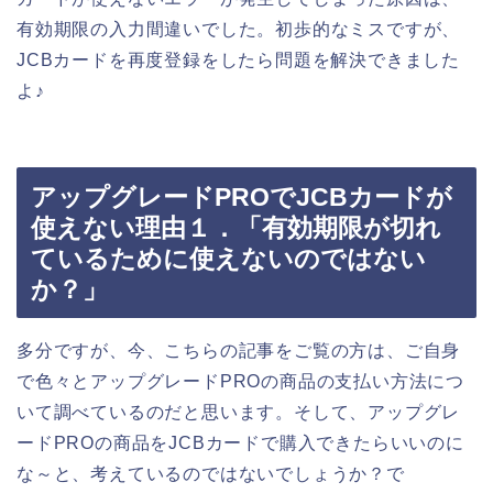
有効期限の入力間違いでした。初歩的なミスですが、
JCBカードを再度登録をしたら問題を解決できました
よ♪
アップグレードPROでJCBカードが
使えない理由１．「有効期限が切れ
ているために使えないのではない
か？」
多分ですが、今、こちらの記事をご覧の方は、ご自身
で色々とアップグレードPROの商品の支払い方法につ
いて調べているのだと思います。そして、アップグレ
ードPROの商品をJCBカードで購入できたらいいのに
な～と、考えているのではないでしょうか？で