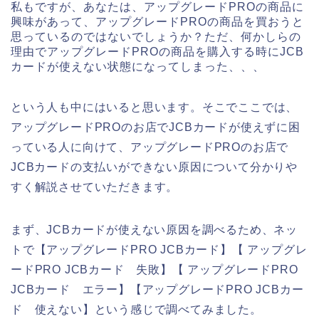
私もですが、あなたは、アップグレードPROの商品に
興味があって、アップグレードPROの商品を買おうと
思っているのではないでしょうか？ただ、何かしらの
理由でアップグレードPROの商品を購入する時にJCB
カードが使えない状態になってしまった、、、
という人も中にはいると思います。そこでここでは、
アップグレードPROのお店でJCBカードが使えずに困
っている人に向けて、アップグレードPROのお店で
JCBカードの支払いができない原因について分かりや
すく解説させていただきます。
まず、JCBカードが使えない原因を調べるため、ネッ
トで【アップグレードPRO JCBカード】【 アップグレ
ードPRO JCBカード 失敗】【 アップグレードPRO
JCBカード エラー】【アップグレードPRO JCBカー
ド 使えない】という感じで調べてみました。