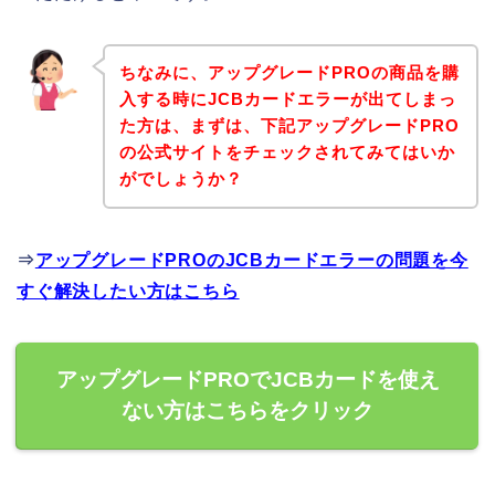
ちなみに、アップグレードPROの商品を購
入する時にJCBカードエラーが出てしまっ
た方は、まずは、下記アップグレードPRO
の公式サイトをチェックされてみてはいか
がでしょうか？
⇒
アップグレードPROのJCBカードエラーの問題を今
すぐ解決したい方はこちら
アップグレードPROでJCBカードを使え
ない方はこちらをクリック