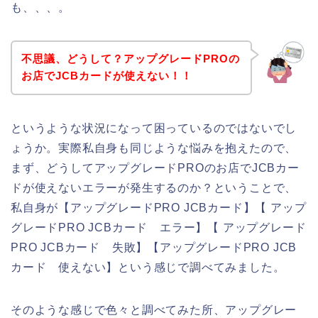
も、、、。
不思議、どうして？アップグレードPROの
お店でJCBカードが使えない！！
というような状況になって困っているのではないでし
ょうか。実際私自身も同じような悩みを抱えたので、
まず、どうしてアップグレードPROのお店でJCBカー
ドが使えないエラーが発生するのか？ということで、
私自身が【アップグレードPRO JCBカード】【 アップ
グレードPRO JCBカード エラー】【 アップグレード
PRO JCBカード 失敗】【アップグレードPRO JCB
カード 使えない】という感じで調べてみました。
そのような感じで色々と調べてみた所、アップグレー