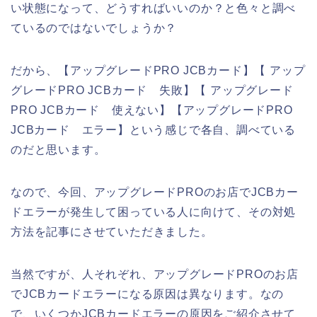
い状態になって、どうすればいいのか？と色々と調べ
ているのではないでしょうか？
だから、【アップグレードPRO JCBカード】【 アップ
グレードPRO JCBカード 失敗】【 アップグレード
PRO JCBカード 使えない】【アップグレードPRO
JCBカード エラー】という感じで各自、調べている
のだと思います。
なので、今回、アップグレードPROのお店でJCBカー
ドエラーが発生して困っている人に向けて、その対処
方法を記事にさせていただきました。
当然ですが、人それぞれ、アップグレードPROのお店
でJCBカードエラーになる原因は異なります。なの
で、いくつかJCBカードエラーの原因をご紹介させて