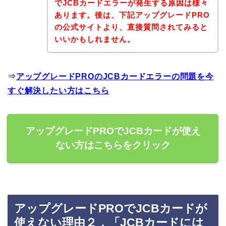
でJCBカードエラーが発生する原因は様々
あります。後は、下記アップグレードPRO
の公式サイトより、直接質問されてみると
いいかもしれません。
⇒
アップグレードPROのJCBカードエラーの問題を今
すぐ解決したい方はこちら
アップグレードPROでJCBカードが使え
ない方はこちらをクリック
アップグレードPROでJCBカードが
使えない理由２．「JCBカードには