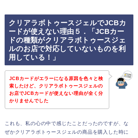
クリアラボトゥースジェルでJCBカ
ードが使えない理由５．「JCBカー
ドの種類がクリアラボトゥースジェ
ルのお店で対応していないものを利
用している！」
JCBカードがエラーになる原因を色々と検
索したけど、クリアラボトゥースジェルの
お店でJCBカードが使えない理由が全く分
かりませんでした
これも、私の心の中で感じたことだったのですが、な
ぜかクリアラボトゥースジェルの商品を購入した時に