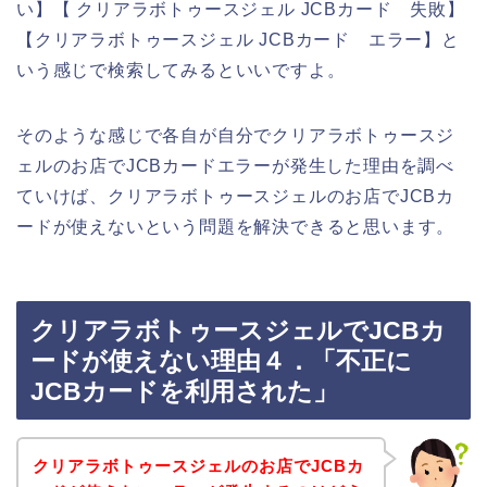
い】【 クリアラボトゥースジェル JCBカード 失敗】
【クリアラボトゥースジェル JCBカード エラー】と
いう感じで検索してみるといいですよ。
そのような感じで各自が自分でクリアラボトゥースジ
ェルのお店でJCBカードエラーが発生した理由を調べ
ていけば、クリアラボトゥースジェルのお店でJCBカ
ードが使えないという問題を解決できると思います。
クリアラボトゥースジェルでJCBカ
ードが使えない理由４．「不正に
JCBカードを利用された」
クリアラボトゥースジェルのお店でJCBカ