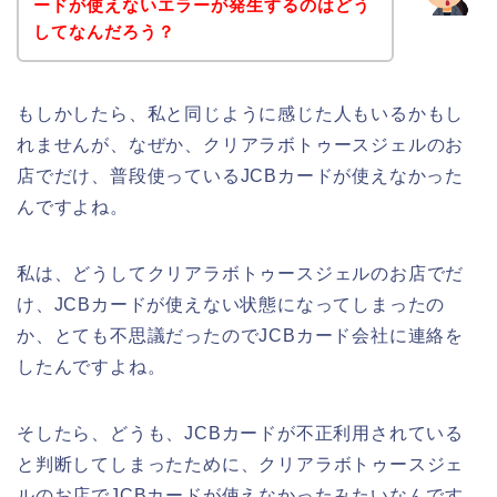
ードが使えないエラーが発生するのはどう
してなんだろう？
もしかしたら、私と同じように感じた人もいるかもし
れませんが、なぜか、クリアラボトゥースジェルのお
店でだけ、普段使っているJCBカードが使えなかった
んですよね。
私は、どうしてクリアラボトゥースジェルのお店でだ
け、JCBカードが使えない状態になってしまったの
か、とても不思議だったのでJCBカード会社に連絡を
したんですよね。
そしたら、どうも、JCBカードが不正利用されている
と判断してしまったために、クリアラボトゥースジェ
ルのお店でJCBカードが使えなかったみたいなんです