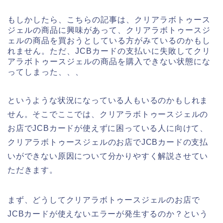
もしかしたら、こちらの記事は、クリアラボトゥース
ジェルの商品に興味があって、クリアラボトゥースジ
ェルの商品を買おうとしている方がみているのかもし
れません。ただ、JCBカードの支払いに失敗してクリ
アラボトゥースジェルの商品を購入できない状態にな
ってしまった、、、
というような状況になっている人もいるのかもしれま
せん。そこでここでは、クリアラボトゥースジェルの
お店でJCBカードが使えずに困っている人に向けて、
クリアラボトゥースジェルのお店でJCBカードの支払
いができない原因について分かりやすく解説させてい
ただきます。
まず、どうしてクリアラボトゥースジェルのお店で
JCBカードが使えないエラーが発生するのか？という