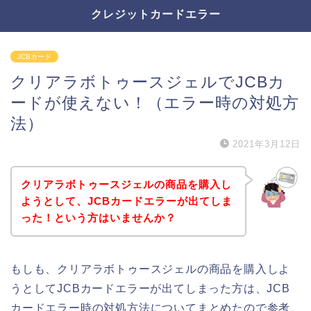
クレジットカードエラー
JCBカード
クリアラボトゥースジェルでJCBカ
ードが使えない！（エラー時の対処方
法）
2021年3月12日
クリアラボトゥースジェルの商品を購入し
ようとして、JCBカードエラーが出てしま
った！という方はいませんか？
もしも、クリアラボトゥースジェルの商品を購入しよ
うとしてJCBカードエラーが出てしまった方は、JCB
カードエラー時の対処方法についてまとめたので参考