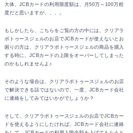
大体、JCBカードの利用限度額は、月50万～100万程
度だと思いますが、、、。
もしかしたら、こちらをご覧の方の中には、クリアラ
ボトゥースジェルのお店でJCBカードが使えないとお
困りの方は、クリアラボトゥースジェルの商品を購入
する時に、JCBカードの上限をオーバーしてしまった
のかもしれませんよ♪
そのような場合は、クリアラボトゥースジェルのお店
で解決できる話ではないので、一度、JCBカード会社
に連絡をしてみてはいかがでしょうか？
そして、クリアラボトゥースジェルのお店でJCBカー
ドを使えるようにしたければ、JCBカード会社に連絡
をして、JCBカードの利用上限金額を上げてもらうと