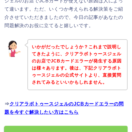
ジェルのお店でJCBカードが使えない原因は人によっ
て違います。ただ、いくつか考えられる解決策をご紹
介させていただきましたので、今日の記事があなたの
問題解決のお役に立てると嬉しいです。
いかがだったでしょうか？これまで説明し
てきたように、クリアラボトゥースジェル
のお店でJCBカードエラーが発生する原因
は様々あります。後は、下記クリアラボト
ゥースジェルの公式サイトより、直接質問
されてみるといいかもしれません。
⇒
クリアラボトゥースジェルのJCBカードエラーの問
題を今すぐ解決したい方はこちら