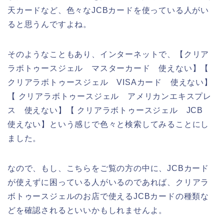
天カードなど、色々なJCBカードを使っている人がい
ると思うんですよね。
そのようなこともあり、インターネットで、【クリア
ラボトゥースジェル マスターカード 使えない】【
クリアラボトゥースジェル VISAカード 使えない】
【 クリアラボトゥースジェル アメリカンエキスプレ
ス 使えない】【 クリアラボトゥースジェル JCB
使えない】という感じで色々と検索してみることにし
ました。
なので、もし、こちらをご覧の方の中に、JCBカード
が使えずに困っている人がいるのであれば、クリアラ
ボトゥースジェルのお店で使えるJCBカードの種類な
どを確認されるといいかもしれませんよ。