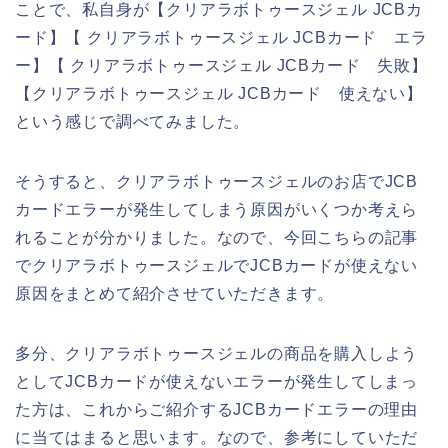
ことで、私自身が【クリアラボトゥースジェル JCBカ
ード】【 クリアラボトゥースジェル JCBカード エラ
ー】【 クリアラボトゥースジェル JCBカード 失敗】
【クリアラボトゥースジェル JCBカード 使えない】
という感じで調べてみました。
そうすると、クリアラボトゥースジェルのお店でJCB
カードエラーが発生してしまう原因がいくつか考えら
れることが分かりました。なので、今回こちらの記事
でクリアラボトゥースジェルでJCBカードが使えない
原因をまとめて紹介させていただきます。
多分、クリアラボトゥースジェルの商品を購入しよう
としてJCBカードが使えないエラーが発生してしまっ
た方は、これからご紹介するJCBカードエラーの理由
に当てはまると思います。なので、参考にしていただ