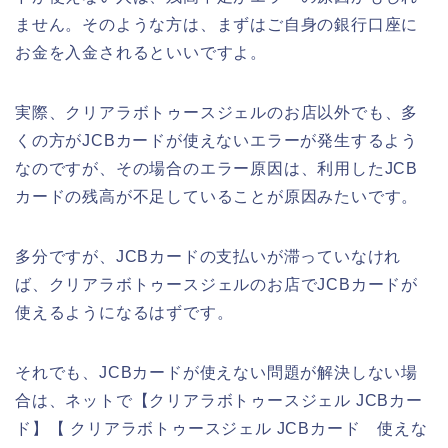
ません。そのような方は、まずはご自身の銀行口座に
お金を入金されるといいですよ。
実際、クリアラボトゥースジェルのお店以外でも、多
くの方がJCBカードが使えないエラーが発生するよう
なのですが、その場合のエラー原因は、利用したJCB
カードの残高が不足していることが原因みたいです。
多分ですが、JCBカードの支払いが滞っていなけれ
ば、クリアラボトゥースジェルのお店でJCBカードが
使えるようになるはずです。
それでも、JCBカードが使えない問題が解決しない場
合は、ネットで【クリアラボトゥースジェル JCBカー
ド】【 クリアラボトゥースジェル JCBカード 使えな