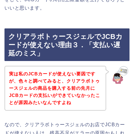
いいと思います。
クリアラボトゥースジェルでJCBカ
ードが使えない理由３．「支払い遅
延のミス」
実は私のJCBカードが使えない要因です
が、色々と調べてみると、クリアラボトゥ
ースジェルの商品を購入する前の先月に
JCBカードの支払いができていなかったこ
とが原因みたいなんですよね
なので、クリアラボトゥースジェルのお店でJCBカー
ドが使えない人は、残高不足がエラーの原因かもしれ