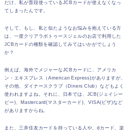
だけ、私が普段使っているJCBカードが使えなくなっ
てしまったんです。
そして、もし、私と似たようなお悩みを抱えている方
は、一度クリアラボトゥースジェルのお店で利用した
JCBカードの種類を確認してみてはいかがでしょう
か？
例えば、海外でメジャーなJCBカードに、アメリカ
ン・エキスプレス（American Express)がありますが、
その他、ダイナースクラブ（Diners Club）などもよく
使われますよね。それに、日本では、JCB(ジェイシー
ビー)、Mastercard(マスターカード)、VISA(ビザ)など
がありますからね。
また、三井住友カードを持っている人や、dカード、楽