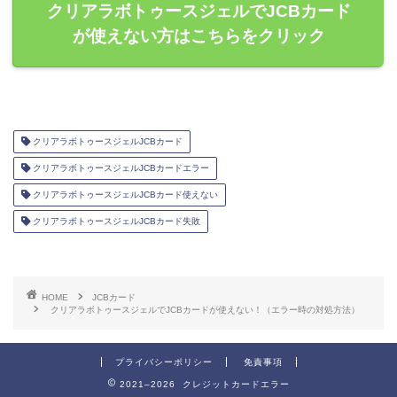
クリアラボトゥースジェルでJCBカード
が使えない方はこちらをクリック
クリアラボトゥースジェルJCBカード
クリアラボトゥースジェルJCBカードエラー
クリアラボトゥースジェルJCBカード使えない
クリアラボトゥースジェルJCBカード失敗
HOME
JCBカード
クリアラボトゥースジェルでJCBカードが使えない！（エラー時の対処方法）
プライバシーポリシー
免責事項
2021–2026 クレジットカードエラー