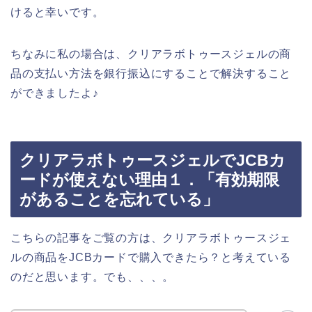
けると幸いです。
ちなみに私の場合は、クリアラボトゥースジェルの商
品の支払い方法を銀行振込にすることで解決すること
ができましたよ♪
クリアラボトゥースジェルでJCBカ
ードが使えない理由１．「有効期限
があることを忘れている」
こちらの記事をご覧の方は、クリアラボトゥースジェ
ルの商品をJCBカードで購入できたら？と考えている
のだと思います。でも、、、。