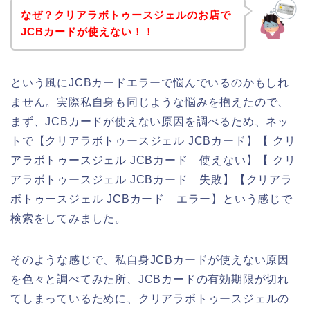
なぜ？クリアラボトゥースジェルのお店で
JCBカードが使えない！！
という風にJCBカードエラーで悩んでいるのかもしれ
ません。実際私自身も同じような悩みを抱えたので、
まず、JCBカードが使えない原因を調べるため、ネッ
トで【クリアラボトゥースジェル JCBカード】【 クリ
アラボトゥースジェル JCBカード 使えない】【 クリ
アラボトゥースジェル JCBカード 失敗】【クリアラ
ボトゥースジェル JCBカード エラー】という感じで
検索をしてみました。
そのような感じで、私自身JCBカードが使えない原因
を色々と調べてみた所、JCBカードの有効期限が切れ
てしまっているために、クリアラボトゥースジェルの