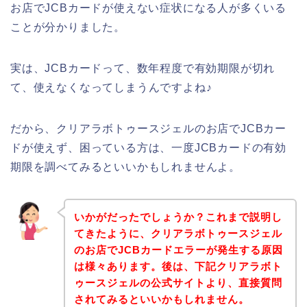
お店でJCBカードが使えない症状になる人が多くいる
ことが分かりました。
実は、JCBカードって、数年程度で有効期限が切れ
て、使えなくなってしまうんですよね♪
だから、クリアラボトゥースジェルのお店でJCBカー
ドが使えず、困っている方は、一度JCBカードの有効
期限を調べてみるといいかもしれませんよ。
いかがだったでしょうか？これまで説明し
てきたように、クリアラボトゥースジェル
のお店でJCBカードエラーが発生する原因
は様々あります。後は、下記クリアラボト
ゥースジェルの公式サイトより、直接質問
されてみるといいかもしれません。