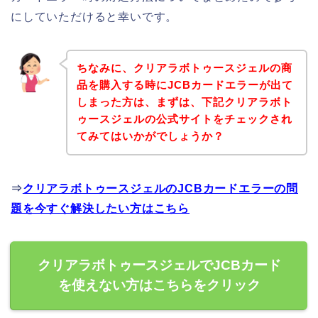
にしていただけると幸いです。
ちなみに、クリアラボトゥースジェルの商
品を購入する時にJCBカードエラーが出て
しまった方は、まずは、下記クリアラボト
ゥースジェルの公式サイトをチェックされ
てみてはいかがでしょうか？
⇒
クリアラボトゥースジェルのJCBカードエラーの問
題を今すぐ解決したい方はこちら
クリアラボトゥースジェルでJCBカード
を使えない方はこちらをクリック