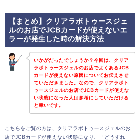
【まとめ】クリアラボトゥースジェ
ルのお店でJCBカードが使えないエ
ラーが発生した時の解決方法
いかがだったでしょうか？今回は、クリア
ラボトゥースジェルのお店でよくあるJCB
カードが使えない原因についてお伝えさせ
ていただきました。なので、クリアラボト
ゥースジェルのお店でJCBカードが使えな
い状態になった人は参考にしていただける
と幸いです。
こちらをご覧の方は、クリアラボトゥースジェルのお
店でJCBカードが使えない状態になり、「どうすれ