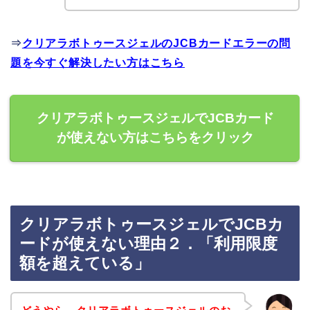
⇒
クリアラボトゥースジェルのJCBカードエラーの問
題を今すぐ解決したい方はこちら
クリアラボトゥースジェルでJCBカード
が使えない方はこちらをクリック
クリアラボトゥースジェルでJCBカ
ードが使えない理由２．「利用限度
額を超えている」