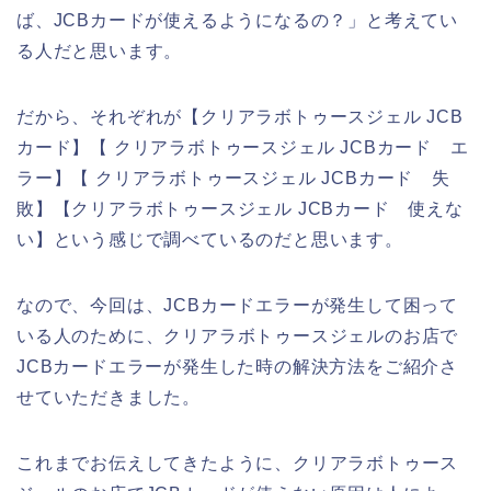
ば、JCBカードが使えるようになるの？」と考えてい
る人だと思います。
だから、それぞれが【クリアラボトゥースジェル JCB
カード】【 クリアラボトゥースジェル JCBカード エ
ラー】【 クリアラボトゥースジェル JCBカード 失
敗】【クリアラボトゥースジェル JCBカード 使えな
い】という感じで調べているのだと思います。
なので、今回は、JCBカードエラーが発生して困って
いる人のために、クリアラボトゥースジェルのお店で
JCBカードエラーが発生した時の解決方法をご紹介さ
せていただきました。
これまでお伝えしてきたように、クリアラボトゥース