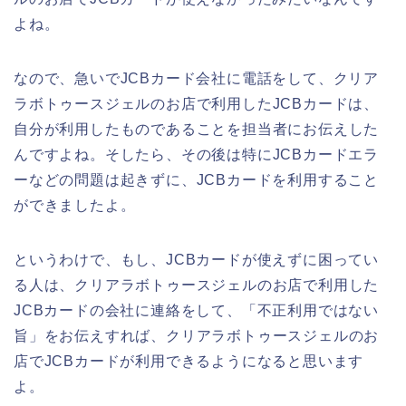
よね。
なので、急いでJCBカード会社に電話をして、クリア
ラボトゥースジェルのお店で利用したJCBカードは、
自分が利用したものであることを担当者にお伝えした
んですよね。そしたら、その後は特にJCBカードエラ
ーなどの問題は起きずに、JCBカードを利用すること
ができましたよ。
というわけで、もし、JCBカードが使えずに困ってい
る人は、クリアラボトゥースジェルのお店で利用した
JCBカードの会社に連絡をして、「不正利用ではない
旨」をお伝えすれば、クリアラボトゥースジェルのお
店でJCBカードが利用できるようになると思います
よ。