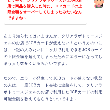
どうやら、クリアラボトゥースジェルのお
店で商品を購入した時に、JCBカードの上
限金額をオーバーしてしまったみたいなん
ですよね～
あまり知られてはいませんが、クリアラボトゥースジ
ェルのお店でJCBカードが使えない！という方の中に
は、上記の人みたいに１ヶ月で利用できるJCBカード
の上限金額を超えてしまったためにエラーになってし
まう人も数多くいるみたいですよ。
なので、エラーが発生してJCBカードが使えない状態
の人は、一度JCBカード会社に連絡をして、クリアラ
ボトゥースジェルのお店で利用したJCBカードの利用
可能金額を教えてもらうといいですよ♪