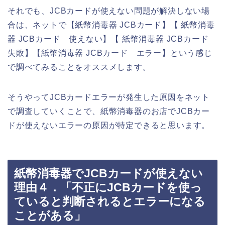
それでも、JCBカードが使えない問題が解決しない場
合は、ネットで【紙幣消毒器 JCBカード】【 紙幣消毒
器 JCBカード 使えない】【 紙幣消毒器 JCBカード
失敗】【紙幣消毒器 JCBカード エラー】という感じ
で調べてみることをオススメします。
そうやってJCBカードエラーが発生した原因をネット
で調査していくことで、紙幣消毒器のお店でJCBカー
ドが使えないエラーの原因が特定できると思います。
紙幣消毒器でJCBカードが使えない
理由４．「不正にJCBカードを使っ
ていると判断されるとエラーになる
ことがある」