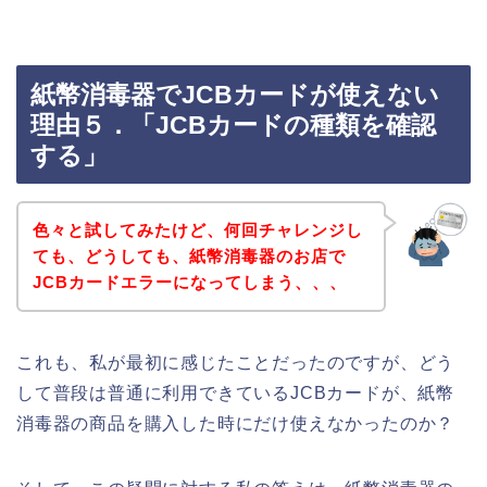
紙幣消毒器でJCBカードが使えない
理由５．「JCBカードの種類を確認
する」
色々と試してみたけど、何回チャレンジし
ても、どうしても、紙幣消毒器のお店で
JCBカードエラーになってしまう、、、
これも、私が最初に感じたことだったのですが、どう
して普段は普通に利用できているJCBカードが、紙幣
消毒器の商品を購入した時にだけ使えなかったのか？