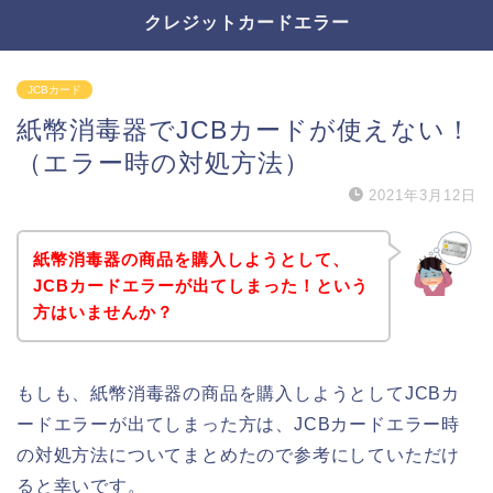
クレジットカードエラー
JCBカード
紙幣消毒器でJCBカードが使えない！
（エラー時の対処方法）
2021年3月12日
紙幣消毒器の商品を購入しようとして、
JCBカードエラーが出てしまった！という
方はいませんか？
もしも、紙幣消毒器の商品を購入しようとしてJCBカ
ードエラーが出てしまった方は、JCBカードエラー時
の対処方法についてまとめたので参考にしていただけ
ると幸いです。