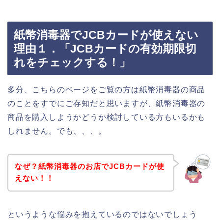
紙幣消毒器でJCBカードが使えない
理由１．「JCBカードの有効期限切
れをチェックする！」
多分、こちらのページをご覧の方は紙幣消毒器の商品
のことをすでにご存知だと思いますが、紙幣消毒器の
商品を購入しようかどうか検討している方もいるかも
しれません。でも、、、。
なぜ？紙幣消毒器のお店でJCBカードが使
えない！！
というような悩みを抱えているのではないでしょう