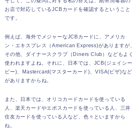
そして、この疑問に対する私の答えは、紙幣消毒器の
お店で対応しているJCBカードを確認するということ
です。
例えば、海外でメジャーなJCBカードに、アメリカ
ン・エキスプレス（American Express)がありますが、
その他、ダイナースクラブ（Diners Club）などもよく
使われますよね。それに、日本では、JCB(ジェイシー
ビー)、Mastercard(マスターカード)、VISA(ビザ)など
がありますからね。
また、日本では、オリコカードカードを使っている
人、楽天カードやエポスカードを使っている人、三井
住友カードを使っている人など、色々といますから
ね。