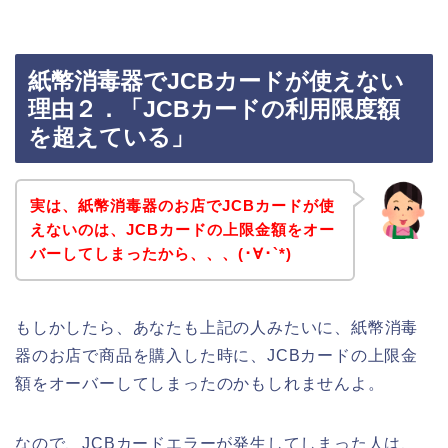
紙幣消毒器でJCBカードが使えない
理由２．「JCBカードの利用限度額
を超えている」
実は、紙幣消毒器のお店でJCBカードが使
えないのは、JCBカードの上限金額をオー
バーしてしまったから、、、(･∀･`*)
もしかしたら、あなたも上記の人みたいに、紙幣消毒
器のお店で商品を購入した時に、JCBカードの上限金
額をオーバーしてしまったのかもしれませんよ。
なので、JCBカードエラーが発生してしまった人は、