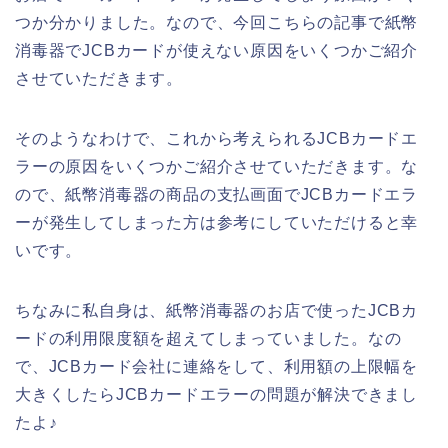
つか分かりました。なので、今回こちらの記事で紙幣
消毒器でJCBカードが使えない原因をいくつかご紹介
させていただきます。
そのようなわけで、これから考えられるJCBカードエ
ラーの原因をいくつかご紹介させていただきます。な
ので、紙幣消毒器の商品の支払画面でJCBカードエラ
ーが発生してしまった方は参考にしていただけると幸
いです。
ちなみに私自身は、紙幣消毒器のお店で使ったJCBカ
ードの利用限度額を超えてしまっていました。なの
で、JCBカード会社に連絡をして、利用額の上限幅を
大きくしたらJCBカードエラーの問題が解決できまし
たよ♪