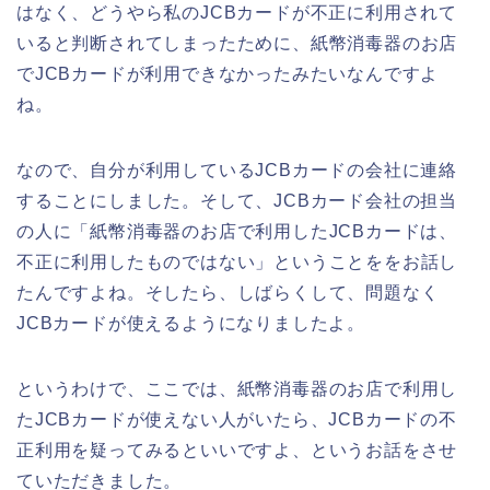
はなく、どうやら私のJCBカードが不正に利用されて
いると判断されてしまったために、紙幣消毒器のお店
でJCBカードが利用できなかったみたいなんですよ
ね。
なので、自分が利用しているJCBカードの会社に連絡
することにしました。そして、JCBカード会社の担当
の人に「紙幣消毒器のお店で利用したJCBカードは、
不正に利用したものではない」ということををお話し
たんですよね。そしたら、しばらくして、問題なく
JCBカードが使えるようになりましたよ。
というわけで、ここでは、紙幣消毒器のお店で利用し
たJCBカードが使えない人がいたら、JCBカードの不
正利用を疑ってみるといいですよ、というお話をさせ
ていただきました。