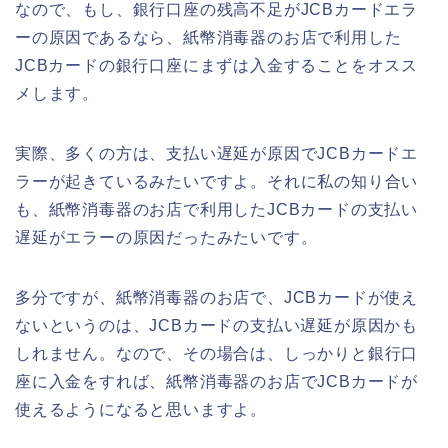
なので、もし、銀行口座の残高不足がJCBカードエラ
ーの原因であるなら、紙幣消毒器のお店で利用した
JCBカードの銀行口座にまずは入金することをオスス
メします。
実際、多くの方は、支払い遅延が原因でJCBカードエ
ラーが起きているみたいですよ。それに私の知り合い
も、紙幣消毒器のお店で利用したJCBカードの支払い
遅延がエラーの原因だったみたいです。
多分ですが、紙幣消毒器のお店で、JCBカードが使え
ないというのは、JCBカードの支払い遅延が原因かも
しれません。なので、その場合は、しっかりと銀行口
座に入金をすれば、紙幣消毒器のお店でJCBカードが
使えるようになると思いますよ。