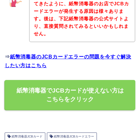
てきたように、紙幣消毒器のお店でJCBカ
ードエラーが発生する原因は様々ありま
す。後は、下記紙幣消毒器の公式サイトよ
り、直接質問されてみるといいかもしれま
せん。
⇒
紙幣消毒器のJCBカードエラーの問題を今すぐ解決
したい方はこちら
紙幣消毒器でJCBカードが使えない方は
こちらをクリック
紙幣消毒器JCBカード
紙幣消毒器JCBカードエラー