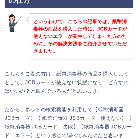
の仕方
というわけで、こちらの記事では、紙幣消
毒器の商品を購入した時に、JCBカードが
使えないエラーが発生してしまった方のた
めに、その解決方法をご紹介させていただ
きました。
こちらをご覧の方は、紙幣消毒器の商品を購入しよう
として、JCBカードが使えない状態になり、どうすれ
ばいいの？と悩んでいる人だと思います。
だから、ネットの検索機能を利用して【紙幣消毒器
JCBカード】【 紙幣消毒器 JCBカード 使えない】【
紙幣消毒器 JCBカード 失敗】【紙幣消毒器 JCBカー
ド エラー】という感じで調べてみたのだと思いま