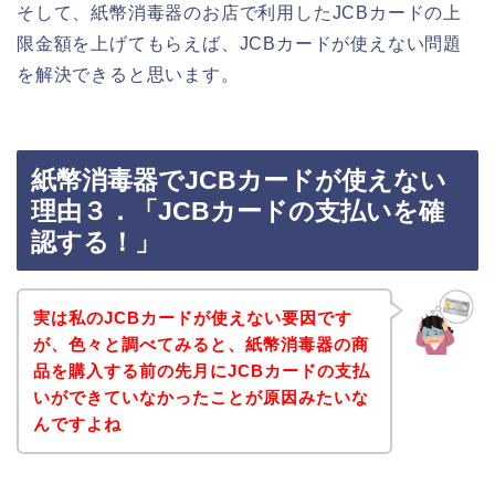
そして、紙幣消毒器のお店で利用したJCBカードの上
限金額を上げてもらえば、JCBカードが使えない問題
を解決できると思います。
紙幣消毒器でJCBカードが使えない
理由３．「JCBカードの支払いを確
認する！」
実は私のJCBカードが使えない要因です
が、色々と調べてみると、紙幣消毒器の商
品を購入する前の先月にJCBカードの支払
いができていなかったことが原因みたいな
んですよね