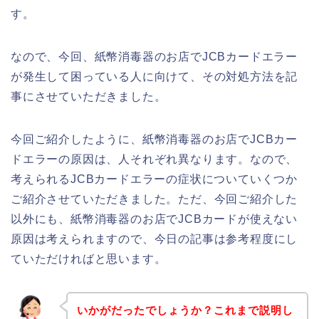
す。
なので、今回、紙幣消毒器のお店でJCBカードエラー
が発生して困っている人に向けて、その対処方法を記
事にさせていただきました。
今回ご紹介したように、紙幣消毒器のお店でJCBカー
ドエラーの原因は、人それぞれ異なります。なので、
考えられるJCBカードエラーの症状についていくつか
ご紹介させていただきました。ただ、今回ご紹介した
以外にも、紙幣消毒器のお店でJCBカードが使えない
原因は考えられますので、今日の記事は参考程度にし
ていただければと思います。
いかがだったでしょうか？これまで説明し