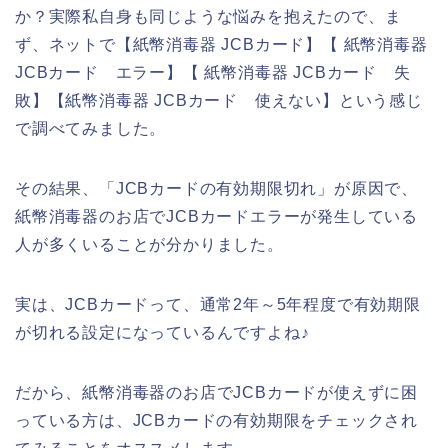
か？実際私自身も同じような悩みを抱えたので、ま
ず、ネットで【紙幣消毒器 JCBカード】【 紙幣消毒器
JCBカード エラー】【 紙幣消毒器 JCBカード 失
敗】【紙幣消毒器 JCBカード 使えない】という感じ
で調べてみました。
その結果、「JCBカードの有効期限切れ」が原因で、
紙幣消毒器のお店でJCBカードエラーが発生している
人が多くいることが分かりました。
実は、JCBカードって、通常2年～5年程度で有効期限
が切れる設定になっているんですよね♪
だから、紙幣消毒器のお店でJCBカードが使えずに困
っている方は、JCBカードの有効期限をチェックされ