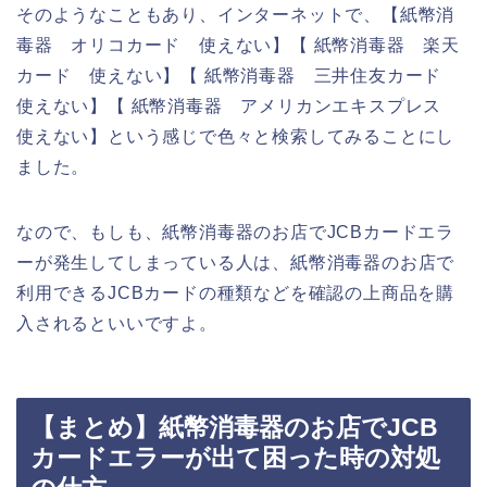
そのようなこともあり、インターネットで、【紙幣消
毒器 オリコカード 使えない】【 紙幣消毒器 楽天
カード 使えない】【 紙幣消毒器 三井住友カード
使えない】【 紙幣消毒器 アメリカンエキスプレス
使えない】という感じで色々と検索してみることにし
ました。
なので、もしも、紙幣消毒器のお店でJCBカードエラ
ーが発生してしまっている人は、紙幣消毒器のお店で
利用できるJCBカードの種類などを確認の上商品を購
入されるといいですよ。
【まとめ】紙幣消毒器のお店でJCB
カードエラーが出て困った時の対処