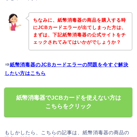
ちなみに、紙幣消毒器の商品を購入する時
にJCBカードエラーが出てしまった方は、
まずは、下記紙幣消毒器の公式サイトをチ
ェックされてみてはいかがでしょうか？
⇒
紙幣消毒器のJCBカードエラーの問題を今すぐ解決
したい方はこちら
紙幣消毒器でJCBカードを使えない方は
こちらをクリック
もしかしたら、こちらの記事は、紙幣消毒器の商品の