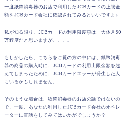
一度紙幣消毒器のお店で利用したJCBカードの上限金
額をJCBカード会社に確認されてみるといいですよ♪
私が知る限り、JCBカードの利用限度額は、大体月50
万程度だと思いますが、、、。
もしかしたら、こちらをご覧の方の中には、紙幣消毒
器の商品の購入時に、JCBカードの利用上限金額を超
えてしまったために、JCBカードエラーが発生した人
もいるかもしれません。
そのような場合は、紙幣消毒器のお店の話ではないの
で、一度、あなたの利用したJCBカード会社のオペレ
ーターに電話をしてみてはいかがでしょうか？