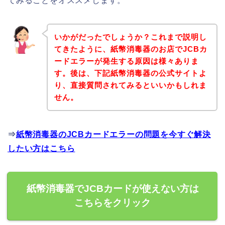
てみることをオススメします。
いかがだったでしょうか？これまで説明し
てきたように、紙幣消毒器のお店でJCBカ
ードエラーが発生する原因は様々ありま
す。後は、下記紙幣消毒器の公式サイトよ
り、直接質問されてみるといいかもしれま
せん。
⇒
紙幣消毒器のJCBカードエラーの問題を今すぐ解決
したい方はこちら
紙幣消毒器でJCBカードが使えない方は
こちらをクリック