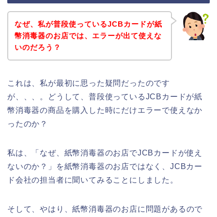
なぜ、私が普段使っているJCBカードが紙
幣消毒器のお店では、エラーが出て使えな
いのだろう？
これは、私が最初に思った疑問だったのです
が、、、。どうして、普段使っているJCBカードが紙
幣消毒器の商品を購入した時にだけエラーで使えなか
ったのか？
私は、「なぜ、紙幣消毒器のお店でJCBカードが使え
ないのか？」を紙幣消毒器のお店ではなく、JCBカー
ド会社の担当者に聞いてみることにしました。
そして、やはり、紙幣消毒器のお店に問題があるので