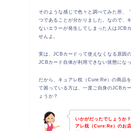
そのような感じで色々と調べてみた所、「
つであることが分かりました。なので、キュ
ないエラーが発生してしまった人はJCB
せんよ。
実は、JCBカードって使えなくなる原因
JCBカード自体が利用できない状態にな
だから、キュアレ枕（Cure:Re）の商
て困っている方は、一度ご自身のJCBカ
ょうか？
いかがだったでしょうか
アレ枕（Cure:Re）の