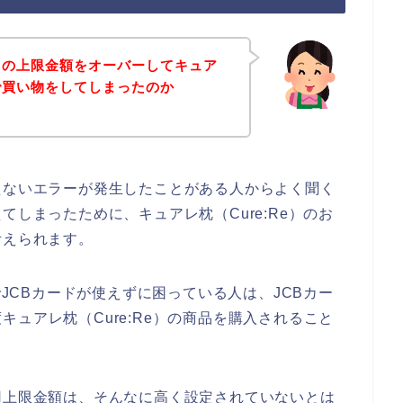
ドの上限金額をオーバーしてキュア
店で買い物をしてしまったのか
えないエラーが発生したことがある人からよく聞く
てしまったために、キュアレ枕（Cure:Re）のお
考えられます。
でJCBカードが使えずに困っている人は、JCBカー
ュアレ枕（Cure:Re）の商品を購入されること
用上限金額は、そんなに高く設定されていないとは