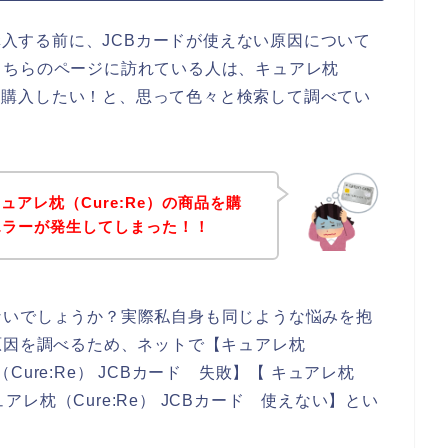
を購入する前に、JCBカードが使えない原因について
こちらのページに訪れている人は、キュアレ枕
使って購入したい！と、思って色々と検索して調べてい
アレ枕（Cure:Re）の商品を購
エラーが発生してしまった！！
ないでしょうか？実際私自身も同じような悩みを抱
原因を調べるため、ネットで【キュアレ枕
（Cure:Re） JCBカード 失敗】【 キュアレ枕
ュアレ枕（Cure:Re） JCBカード 使えない】とい