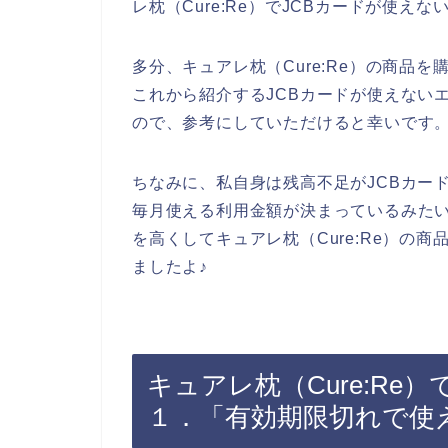
レ枕（Cure:Re）でJCBカードが使
多分、キュアレ枕（Cure:Re）の商品
これから紹介するJCBカードが使えない
ので、参考にしていただけると幸いです
ちなみに、私自身は残高不足がJCBカー
毎月使える利用金額が決まっているみたい
を高くしてキュアレ枕（Cure:Re）の
ましたよ♪
キュアレ枕（Cure:Re
１．「有効期限切れで使