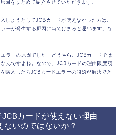
えない原因をまとめて紹介させていただきます。
を購入しようとしてJCBカードが使えなかった方は、
エラーが発生する原因に当てはまると思います。な
。
ドエラーの原因でした。どうやら、JCBカードでは
なんですよね。なので、JCBカードの理由限度額
商品を購入したらJCBカードエラーの問題が解決でき
）でJCBカードが使えない理由
えないのではないか？」