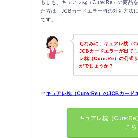
もしも、キュアレ枕（Cure:Re）の商
た方は、JCBカードエラー時の対処方法
です。
ちなみに、キュアレ枕（Cu
JCBカードエラーが出て
レ枕（Cure:Re）の公
がでしょうか？
⇒
キュアレ枕（Cure:Re）のJCBカ
キュアレ枕（Cure:
こち