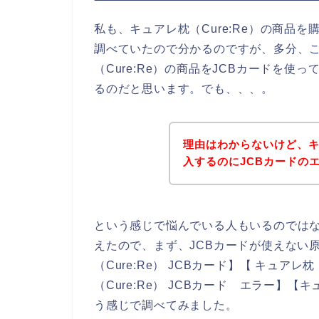
私も、キュアレ枕（Cure:Re）の商品
調べていたので分かるのですが、多分、
（Cure:Re）の商品をJCBカードを
るのだと思います。でも、、、。
理由はわからないけど、キュ
入するのにJCBカードの
という感じで悩んでいる人もいるのでは
えたので、まず、JCBカードが使えない
（Cure:Re） JCBカード】【 キュアレ枕
（Cure:Re） JCBカード エラー】【キ
う感じで調べてみました。