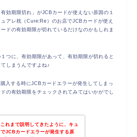
有効期限切れ」がJCBカードが使えない原因の１
アレ枕（Cure:Re）のお店でJCBカードが使え
カードの有効期限が切れているだけなのかもしれま
の１つに、有効期限があって、有効期限が切れると
ってしまうんですよね♪
品を購入する時にJCBカードエラーが発生してしまっ
ードの有効期限をチェックされてみてはいかがでし
？これまで説明してきたように、キュ
お店でJCBカードエラーが発生する原