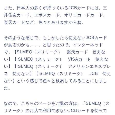
また、日本人の多くが持っているJCBカードには、三
井住友カード、エポスカード、オリコカードカード、
楽天カードなど、色々とありますからね。
そのような感じで、もしかしたら使えないJCBカード
があるのかも、、、と思ったので、インターネット
で、【SLMEQ（スリミーク） 楽天カード 使えな
い】【 SLMEQ（スリミーク） VISAカード 使えな
い】【 SLMEQ（スリミーク） アメリカンエキスプレ
ス 使えない】【 SLMEQ（スリミーク） JCB 使え
ない】という感じで色々と検索してみることにしまし
た。
なので、こちらのページをご覧の方は、「SLMEQ（ス
リミーク）のお店で利用できないJCBカードを使って