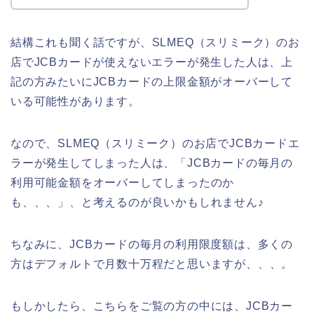
結構これも聞く話ですが、SLMEQ（スリミーク）のお
店でJCBカードが使えないエラーが発生した人は、上
記の方みたいにJCBカードの上限金額がオーバーして
いる可能性があります。
なので、SLMEQ（スリミーク）のお店でJCBカードエ
ラーが発生してしまった人は、「JCBカードの毎月の
利用可能金額をオーバーしてしまったのか
も、、、」、と考えるのが良いかもしれません♪
ちなみに、JCBカードの毎月の利用限度額は、多くの
方はデフォルトで月数十万程だと思いますが、、、。
もしかしたら、こちらをご覧の方の中には、JCBカー