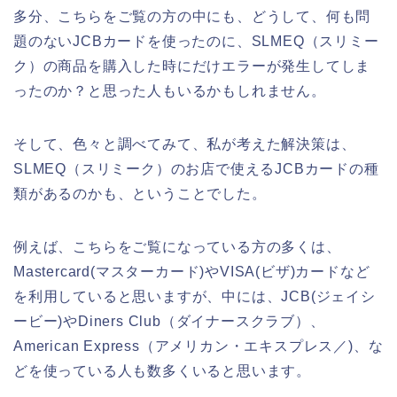
多分、こちらをご覧の方の中にも、どうして、何も問
題のないJCBカードを使ったのに、SLMEQ（スリミー
ク）の商品を購入した時にだけエラーが発生してしま
ったのか？と思った人もいるかもしれません。
そして、色々と調べてみて、私が考えた解決策は、
SLMEQ（スリミーク）のお店で使えるJCBカードの種
類があるのかも、ということでした。
例えば、こちらをご覧になっている方の多くは、
Mastercard(マスターカード)やVISA(ビザ)カードなど
を利用していると思いますが、中には、JCB(ジェイシ
ービー)やDiners Club（ダイナースクラブ）、
American Express（アメリカン・エキスプレス／)、な
どを使っている人も数多くいると思います。