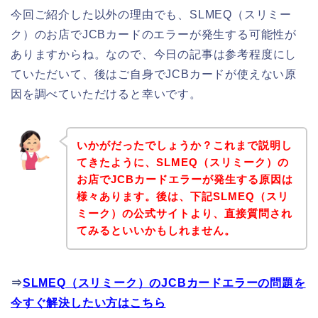
今回ご紹介した以外の理由でも、SLMEQ（スリミー
ク）のお店でJCBカードのエラーが発生する可能性が
ありますからね。なので、今日の記事は参考程度にし
ていただいて、後はご自身でJCBカードが使えない原
因を調べていただけると幸いです。
いかがだったでしょうか？これまで説明し
てきたように、SLMEQ（スリミーク）の
お店でJCBカードエラーが発生する原因は
様々あります。後は、下記SLMEQ（スリ
ミーク）の公式サイトより、直接質問され
てみるといいかもしれません。
⇒
SLMEQ（スリミーク）のJCBカードエラーの問題を
今すぐ解決したい方はこちら