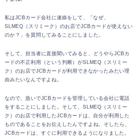
私はJCBカード会社に連絡をして、「なぜ、
SLMEQ（スリミーク）のお店でJCBカードが使えない
のか？」を質問してみることにしました。
そして、担当者に直接聞いてみると、どうやらJCBカ
ードの不正利用（という判断）がSLMEQ（スリミー
ク）のお店でJCBカードが利用できなかったみたい理
由みたいなんですよね。
なので、急いでJCBカードを管理している会社に電話
をすることにしました。そして、SLMEQ（スリミー
ク）のお店で利用したJCBカードは、自分が利用した
ものであることをお伝えしたんですよね。そしたら、
JCBカードは、すぐに利用できるようになりました。