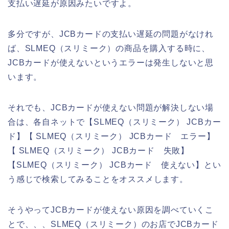
支払い遅延が原因みたいですよ。
多分ですが、JCBカードの支払い遅延の問題がなけれ
ば、SLMEQ（スリミーク）の商品を購入する時に、
JCBカードが使えないというエラーは発生しないと思
います。
それでも、JCBカードが使えない問題が解決しない場
合は、各自ネットで【SLMEQ（スリミーク） JCBカー
ド】【 SLMEQ（スリミーク） JCBカード エラー】
【 SLMEQ（スリミーク） JCBカード 失敗】
【SLMEQ（スリミーク） JCBカード 使えない】とい
う感じで検索してみることをオススメします。
そうやってJCBカードが使えない原因を調べていくこ
とで、、、SLMEQ（スリミーク）のお店でJCBカード