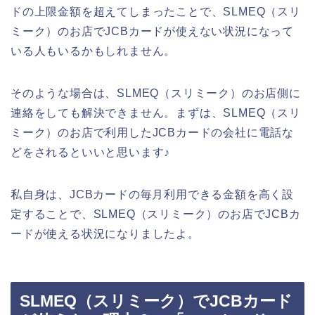
ドの上限金額を超えてしまったことで、SLMEQ（スリ
ミーク）のお店でJCBカードが使えない状況になって
いる人もいるかもしれません。
そのような場合は、SLMEQ（スリミーク）のお店側に
連絡をしても解決できません。まずは、SLMEQ（スリ
ミーク）のお店で利用したJCBカードの会社に電話な
どをされるといいと思います♪
私自身は、JCBカードの毎月利用できる金額を高く設
定することで、SLMEQ（スリミーク）のお店でJCBカ
ードが使える状況になりましたよ。
SLMEQ（スリミーク）でJCBカード