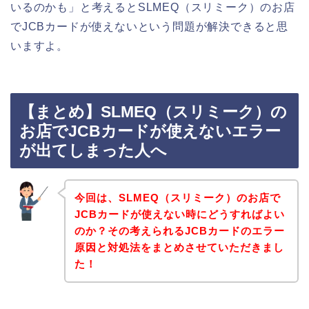
いるのかも」と考えるとSLMEQ（スリミーク）のお店
でJCBカードが使えないという問題が解決できると思
いますよ。
【まとめ】SLMEQ（スリミーク）の
お店でJCBカードが使えないエラー
が出てしまった人へ
今回は、SLMEQ（スリミーク）のお店で
JCBカードが使えない時にどうすればよい
のか？その考えられるJCBカードのエラー
原因と対処法をまとめさせていただきまし
た！