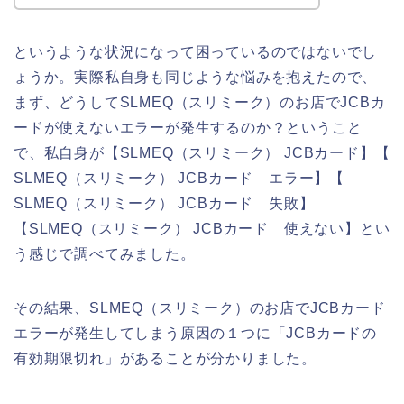
というような状況になって困っているのではないでし
ょうか。実際私自身も同じような悩みを抱えたので、
まず、どうしてSLMEQ（スリミーク）のお店でJCBカ
ードが使えないエラーが発生するのか？ということ
で、私自身が【SLMEQ（スリミーク） JCBカード】【
SLMEQ（スリミーク） JCBカード エラー】【
SLMEQ（スリミーク） JCBカード 失敗】
【SLMEQ（スリミーク） JCBカード 使えない】とい
う感じで調べてみました。
その結果、SLMEQ（スリミーク）のお店でJCBカード
エラーが発生してしまう原因の１つに「JCBカードの
有効期限切れ」があることが分かりました。