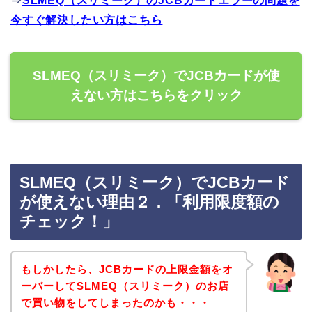
⇒
SLMEQ（スリミーク）のJCBカードエラーの問題を
今すぐ解決したい方はこちら
SLMEQ（スリミーク）でJCBカードが使
えない方はこちらをクリック
SLMEQ（スリミーク）でJCBカード
が使えない理由２．「利用限度額の
チェック！」
もしかしたら、JCBカードの上限金額をオ
ーバーしてSLMEQ（スリミーク）のお店
で買い物をしてしまったのかも・・・