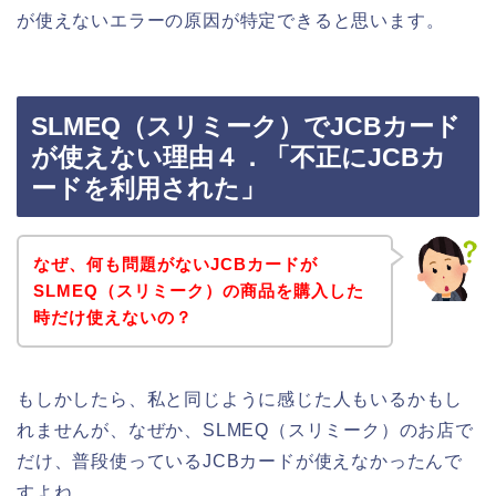
が使えないエラーの原因が特定できると思います。
SLMEQ（スリミーク）でJCBカード
が使えない理由４．「不正にJCBカ
ードを利用された」
なぜ、何も問題がないJCBカードが
SLMEQ（スリミーク）の商品を購入した
時だけ使えないの？
もしかしたら、私と同じように感じた人もいるかもし
れませんが、なぜか、SLMEQ（スリミーク）のお店で
だけ、普段使っているJCBカードが使えなかったんで
すよね。