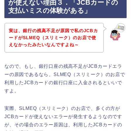
が使えない理由３．「JCBカードの
支払いミスの体験がある」
実は、銀行の残高不足が原因で私のJCBカ
ードがSLMEQ（スリミーク）のお店で使
えなかったみたいなんですよね～
なので、もし、銀行口座の残高不足がJCBカードエラ
ーの原因であるなら、SLMEQ（スリミーク）のお店で
利用したJCBカードの銀行口座に入金されるといいで
すよ。
実際、SLMEQ（スリミーク）のお店で、多くの方が
JCBカードが使えないエラーが発生するようなのです
が、その場合のエラー原因は、利用したJCBカードの