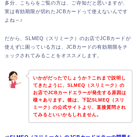
多分、こちらをご覧の方は、ご存知だと思いますが、
実は有効期限が切れたJCBカードって使えないんです
よね～♪
だから、SLMEQ（スリミーク）のお店でJCBカードが
使えずに困っている方は、JCBカードの有効期限をチ
ェックされてみることをオススメします。
いかがだったでしょうか？これまで説明し
てきたように、SLMEQ（スリミーク）の
お店でJCBカードエラーが発生する原因は
様々あります。後は、下記SLMEQ（スリ
ミーク）の公式サイトより、直接質問され
てみるといいかもしれません。