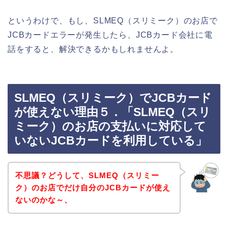
というわけで、もし、SLMEQ（スリミーク）のお店で
JCBカードエラーが発生したら、JCBカード会社に電
話をすると、解決できるかもしれませんよ。
SLMEQ（スリミーク）でJCBカード
が使えない理由５．「SLMEQ（スリ
ミーク）のお店の支払いに対応して
いないJCBカードを利用している」
不思議？どうして、SLMEQ（スリミー
ク）のお店でだけ自分のJCBカードが使え
ないのかな～、