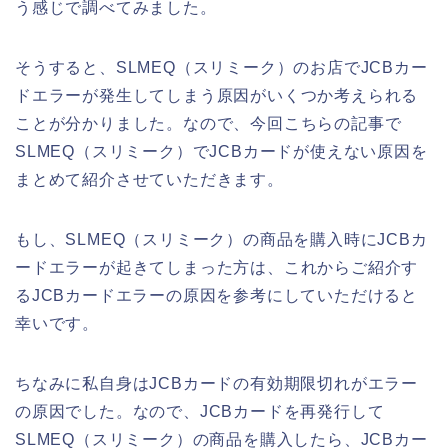
う感じで調べてみました。
そうすると、SLMEQ（スリミーク）のお店でJCBカー
ドエラーが発生してしまう原因がいくつか考えられる
ことが分かりました。なので、今回こちらの記事で
SLMEQ（スリミーク）でJCBカードが使えない原因を
まとめて紹介させていただきます。
もし、SLMEQ（スリミーク）の商品を購入時にJCBカ
ードエラーが起きてしまった方は、これからご紹介す
るJCBカードエラーの原因を参考にしていただけると
幸いです。
ちなみに私自身はJCBカードの有効期限切れがエラー
の原因でした。なので、JCBカードを再発行して
SLMEQ（スリミーク）の商品を購入したら、JCBカー