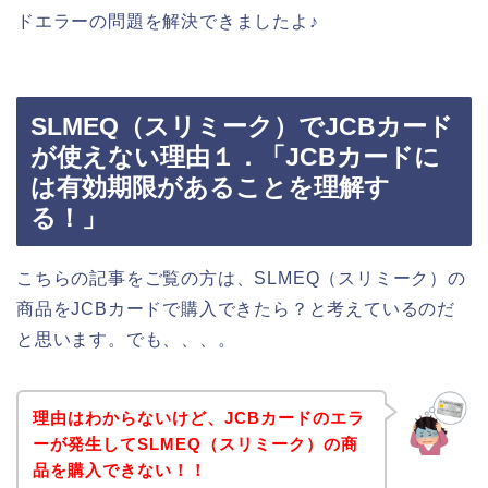
ドエラーの問題を解決できましたよ♪
SLMEQ（スリミーク）でJCBカード
が使えない理由１．「JCBカードに
は有効期限があることを理解す
る！」
こちらの記事をご覧の方は、SLMEQ（スリミーク）の
商品をJCBカードで購入できたら？と考えているのだ
と思います。でも、、、。
理由はわからないけど、JCBカードのエラ
ーが発生してSLMEQ（スリミーク）の商
品を購入できない！！