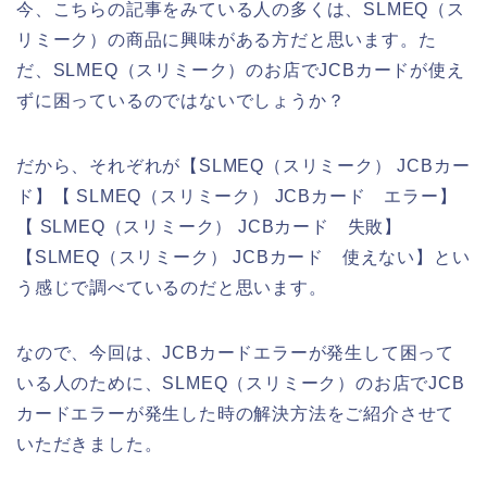
今、こちらの記事をみている人の多くは、SLMEQ（ス
リミーク）の商品に興味がある方だと思います。た
だ、SLMEQ（スリミーク）のお店でJCBカードが使え
ずに困っているのではないでしょうか？
だから、それぞれが【SLMEQ（スリミーク） JCBカー
ド】【 SLMEQ（スリミーク） JCBカード エラー】
【 SLMEQ（スリミーク） JCBカード 失敗】
【SLMEQ（スリミーク） JCBカード 使えない】とい
う感じで調べているのだと思います。
なので、今回は、JCBカードエラーが発生して困って
いる人のために、SLMEQ（スリミーク）のお店でJCB
カードエラーが発生した時の解決方法をご紹介させて
いただきました。