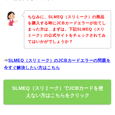
ちなみに、SLMEQ（スリミーク）の商品
を購入する時にJCBカードエラーが出てし
まった方は、まずは、下記SLMEQ（スリ
ミーク）の公式サイトをチェックされてみ
てはいかがでしょうか？
⇒
SLMEQ（スリミーク）のJCBカードエラーの問題を
今すぐ解決したい方はこちら
SLMEQ（スリミーク）でJCBカードを使
えない方はこちらをクリック