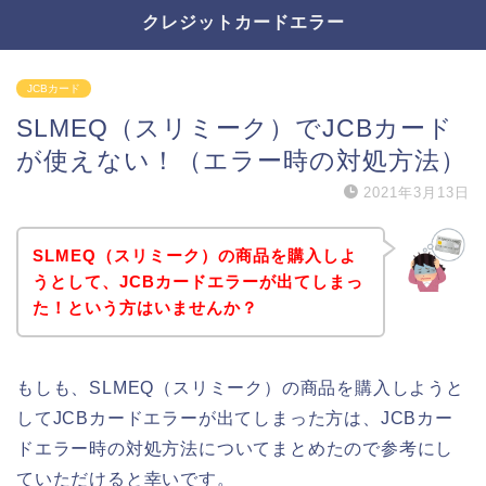
クレジットカードエラー
JCBカード
SLMEQ（スリミーク）でJCBカード
が使えない！（エラー時の対処方法）
2021年3月13日
SLMEQ（スリミーク）の商品を購入しよ
うとして、JCBカードエラーが出てしまっ
た！という方はいませんか？
もしも、SLMEQ（スリミーク）の商品を購入しようと
してJCBカードエラーが出てしまった方は、JCBカー
ドエラー時の対処方法についてまとめたので参考にし
ていただけると幸いです。