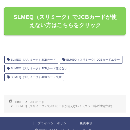
SLMEQ（スリミーク）でJCBカードが使
えない方はこちらをクリック
SLMEQ（スリミーク）JCBカード
SLMEQ（スリミーク）JCBカードエラー
SLMEQ（スリミーク）JCBカード使えない
SLMEQ（スリミーク）JCBカード失敗
HOME
JCBカード
SLMEQ（スリミーク）でJCBカードが使えない！（エラー時の対処方法）
プライバシーポリシー
免責事項