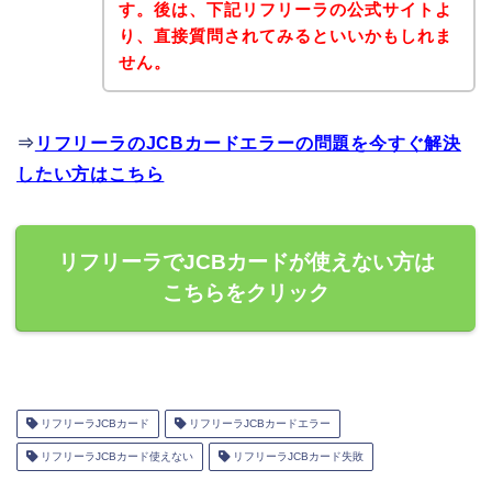
す。後は、下記リフリーラの公式サイトよ
り、直接質問されてみるといいかもしれま
せん。
⇒
リフリーラのJCBカードエラーの問題を今すぐ解決
したい方はこちら
リフリーラでJCBカードが使えない方は
こちらをクリック
リフリーラJCBカード
リフリーラJCBカードエラー
リフリーラJCBカード使えない
リフリーラJCBカード失敗