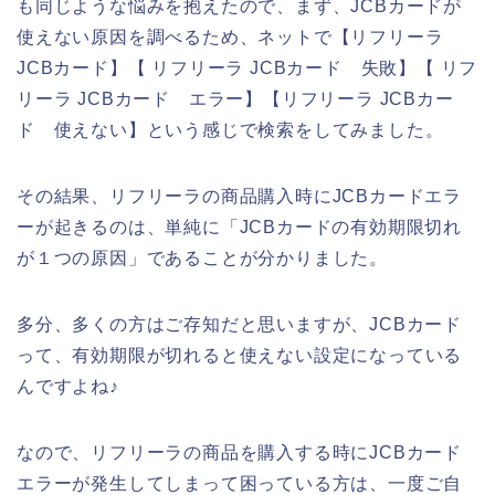
も同じような悩みを抱えたので、まず、JCBカードが
使えない原因を調べるため、ネットで【リフリーラ
JCBカード】【 リフリーラ JCBカード 失敗】【 リフ
リーラ JCBカード エラー】【リフリーラ JCBカー
ド 使えない】という感じで検索をしてみました。
その結果、リフリーラの商品購入時にJCBカードエラ
ーが起きるのは、単純に「JCBカードの有効期限切れ
が１つの原因」であることが分かりました。
多分、多くの方はご存知だと思いますが、JCBカード
って、有効期限が切れると使えない設定になっている
んですよね♪
なので、リフリーラの商品を購入する時にJCBカード
エラーが発生してしまって困っている方は、一度ご自