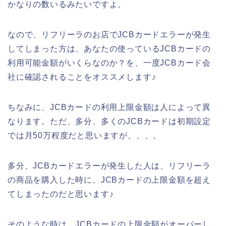
かなりの数いるみたいですよ。
なので、リフリーラのお店でJCBカードエラーが発生
してしまった方は、あなたの使っているJCBカードの
利用可能金額がいくらなのか？を、一度JCBカード会
社に確認されることをオススメします♪
ちなみに、JCBカードの利用上限金額は人によって異
なります。ただ、多分、多くのJCBカードは初期設定
では月50万程度だと思いますが、、、。
多分、JCBカードエラーが発生した人は、リフリーラ
の商品を購入した時に、JCBカードの上限金額を超え
てしまったのだと思います♪
そのような時は、JCBカードの上限金額がオーバーし