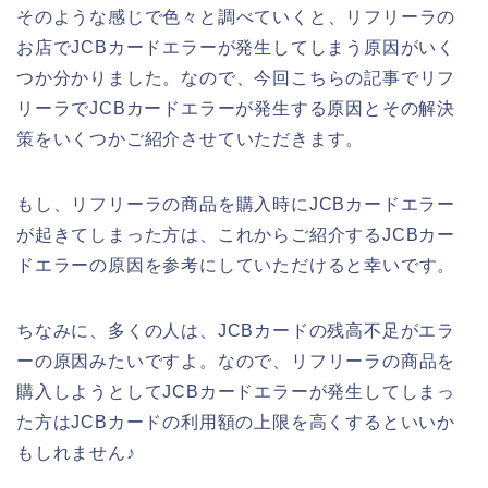
そのような感じで色々と調べていくと、リフリーラの
お店でJCBカードエラーが発生してしまう原因がいく
つか分かりました。なので、今回こちらの記事でリフ
リーラでJCBカードエラーが発生する原因とその解決
策をいくつかご紹介させていただきます。
もし、リフリーラの商品を購入時にJCBカードエラー
が起きてしまった方は、これからご紹介するJCBカー
ドエラーの原因を参考にしていただけると幸いです。
ちなみに、多くの人は、JCBカードの残高不足がエラ
ーの原因みたいですよ。なので、リフリーラの商品を
購入しようとしてJCBカードエラーが発生してしまっ
た方はJCBカードの利用額の上限を高くするといいか
もしれません♪