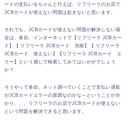
ードの支払いをちゃんと行えば、リフリーラのお店で
JCBカードが使えない問題は起きないと思います。
それでも、JCBカードが使えない問題が解決しない場
合は、各自、インターネットで【リフリーラ JCBカー
ド】【 リフリーラ JCBカード 失敗】【 リフリーラ
JCBカード 使えない】【リフリーラ JCBカード エ
ラー】という感じで検索してみてはいかがでしょう
か？
そうやって各自、ネット調べていくことで支払い遅延
がJCBカードエラーの原因なのかな～ということが分
かり、、、リフリーラのお店でJCBカードが使えない
という問題を解決できると思います。