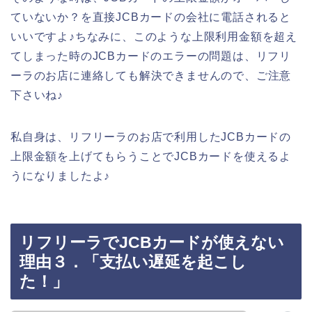
ていないか？を直接JCBカードの会社に電話されると
いいですよ♪ちなみに、このような上限利用金額を超え
てしまった時のJCBカードのエラーの問題は、リフリ
ーラのお店に連絡しても解決できませんので、ご注意
下さいね♪
私自身は、リフリーラのお店で利用したJCBカードの
上限金額を上げてもらうことでJCBカードを使えるよ
うになりましたよ♪
リフリーラでJCBカードが使えない
理由３．「支払い遅延を起こし
た！」