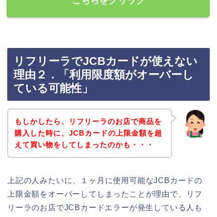
こちらをクリック
リフリーラでJCBカードが使えない
理由２．「利用限度額がオーバーし
ている可能性」
もしかしたら、リフリーラのお店で商品を
購入した時に、JCBカードの上限金額を超
えて買い物をしてしまったのかも・・・
上記の人みたいに、１ヶ月に使用可能なJCBカードの
上限金額をオーバーしてしまったことが理由で、リフ
リーラのお店でJCBカードエラーが発生している人も