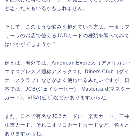
と思った人もいるかもしれません。
そして、このような悩みを抱えている方は、一度リフ
リーラのお店で使えるJCBカードの種類を調べてみて
はいかがでしょうか？
例えば、海外では、American Express（アメリカン・
エキスプレス／通称アメックス)、Diners Club（ダイ
ナースクラブ）などがよく使われるみたいですが、日
本では、JCB(ジェイシービー)、Mastercard(マスター
カード)、VISA(ビザ)などがありますからね。
また、日本で有名なJCBカードに、楽天カード、三井
住友カード、それにオリコカードカードなど、色々と
ありますからね。