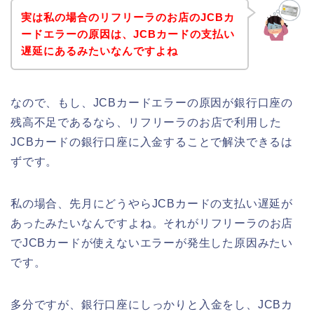
実は私の場合のリフリーラのお店のJCBカ
ードエラーの原因は、JCBカードの支払い
遅延にあるみたいなんですよね
なので、もし、JCBカードエラーの原因が銀行口座の
残高不足であるなら、リフリーラのお店で利用した
JCBカードの銀行口座に入金することで解決できるは
ずです。
私の場合、先月にどうやらJCBカードの支払い遅延が
あったみたいなんですよね。それがリフリーラのお店
でJCBカードが使えないエラーが発生した原因みたい
です。
多分ですが、銀行口座にしっかりと入金をし、JCBカ