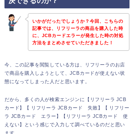
決できるのか？
いかがだったでしょうか？今回、こちらの
記事では、リフリーラの商品を購入した時
に、JCBカードエラーが発生した時の対処
方法をまとめさせていただきました！
今、この記事を閲覧している方は、リフリーラのお店
で商品を購入しようとして、JCBカードが使えない状
態になってしまった人だと思います。
だから、多くの人が検索エンジンに【リフリーラ JCB
カード】【 リフリーラ JCBカード 失敗】【 リフリー
ラ JCBカード エラー】【リフリーラ JCBカード 使
えない】という感じで入力して調べているのだと思い
ます。