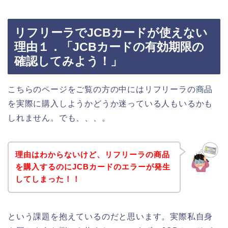
リフリーラでJCBカードが使えない
理由１．「JCBカードの有効期限の
確認してみよう！」
こちらのページをご覧の方の中にはリフリーラの商品
を実際に購入しようかどうか迷っている人もいるかも
しれません。でも、、、。
理由はわからないけど、リフリーラの商品
を購入するのにJCBカードのエラーが発生
してしまった！！
という課題を抱えているのだと思います。実際私自身