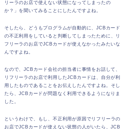
リーラのお店で使えない状態になってしまったの
か？」を聞いてみることにしたんですよね。
そしたら、どうもプログラムが自動的に、JCBカード
の不正利用をしていると判断してしまったために、リ
フリーラのお店でJCBカードが使えなかったみたいな
んですよね。
なので、JCBカード会社の担当者に事情をお話して、
リフリーラのお店で利用したJCBカードは、自分が利
用したものであることをお伝えしたんですよね。そし
たら、JCBカードが問題なく利用できるようになりま
した。
というわけで、もし、不正利用が原因でリフリーラの
お店でJCBカードが使えない状態の人がいたら、JCB