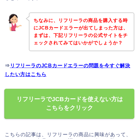
ちなみに、リフリーラの商品を購入する時
にJCBカードエラーが出てしまった方は、
まずは、下記リフリーラの公式サイトをチ
ェックされてみてはいかがでしょうか？
⇒
リフリーラのJCBカードエラーの問題を今すぐ解決
したい方はこちら
リフリーラでJCBカードを使えない方は
こちらをクリック
こちらの記事は、リフリーラの商品に興味があって、