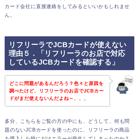
カード会社に直接連絡をしてみるといいかもしれませ
ん。
リフリーラでJCBカードが使えない
理由５．「リフリーラのお店で対応
しているJCBカードを確認する」
どこに問題があるんだろう？色々と原因を
調べたけど、リフリーラのお店でJCBカー
ドがまだ使えないんだよね～、、、
多分、こちらをご覧の方の中にも、どうして、何も問
題のないJCBカードを使ったのに、リフリーラの商品
を購入した時にだけエラーが発生してしまったのか？