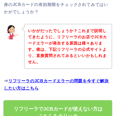
身のJCBカードの有効期限をチェックされてみてはい
かがでしょうか？
いかがだったでしょうか？これまで説明し
てきたように、リフリーラのお店でJCBカ
ードエラーが発生する原因は様々ありま
す。後は、下記リフリーラの公式サイトよ
り、直接質問されてみるといいかもしれま
せん。
⇒
リフリーラのJCBカードエラーの問題を今すぐ解決
したい方はこちら
リフリーラでJCBカードが使えない方は