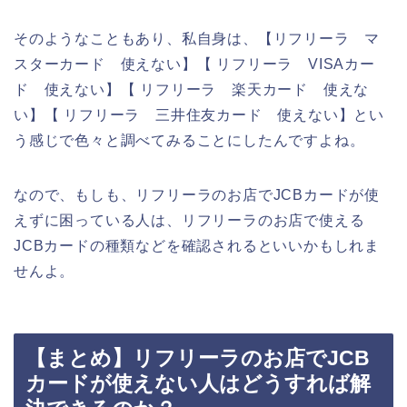
そのようなこともあり、私自身は、【リフリーラ マ
スターカード 使えない】【 リフリーラ VISAカー
ド 使えない】【 リフリーラ 楽天カード 使えな
い】【 リフリーラ 三井住友カード 使えない】とい
う感じで色々と調べてみることにしたんですよね。
なので、もしも、リフリーラのお店でJCBカードが使
えずに困っている人は、リフリーラのお店で使える
JCBカードの種類などを確認されるといいかもしれま
せんよ。
【まとめ】リフリーラのお店でJCB
カードが使えない人はどうすれば解