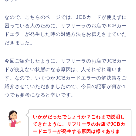
なので、こちらのページでは、JCBカードが使えずに
困っている人のために、リフリーラのお店でJCBカー
ドエラーが発生した時の対処方法をお伝えさせていた
だきました。
今回ご紹介したように、リフリーラのお店でJCBカー
ドが使えない状態になる原因は、人それぞれ違いま
す。なので、いくつかJCBカードエラーの解決策をご
紹介させていただきましたので、今日の記事が何か１
つでも参考になると幸いです。
いかがだったでしょうか？これまで説明し
てきたように、リフリーラのお店でJCBカ
ードエラーが発生する原因は様々ありま