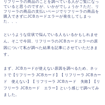
リフリーラの商品のことを調べている人がご覧になっ
ていると思うのですが、いかがでしょうか？ただ、リ
フリーラの商品の支払いページでリフリーラの商品を
購入できずにJCBカードエラーが発生してしまっ
た、、、
というような症状で悩んでいる人もいるかもしれませ
ん。そこで今回、リフリーラのJCBカードエラーの原
因について私が調べた結果を記事にさせていただきま
す。
まず、JCBカードが使えない原因を調べるため、ネッ
トで【リフリーラ JCBカード】【 リフリーラ JCBカー
ド 使えない】【 リフリーラ JCBカード 失敗】【リ
フリーラ JCBカード エラー】という感じで調べてみ
ました。