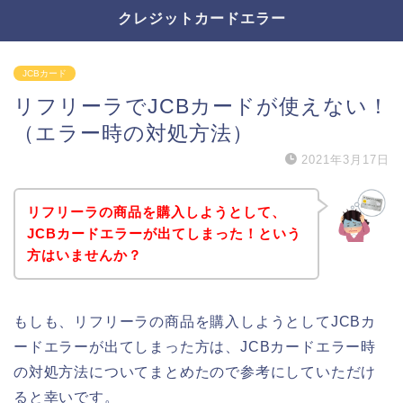
クレジットカードエラー
JCBカード
リフリーラでJCBカードが使えない！
（エラー時の対処方法）
2021年3月17日
リフリーラの商品を購入しようとして、
JCBカードエラーが出てしまった！という
方はいませんか？
もしも、リフリーラの商品を購入しようとしてJCBカ
ードエラーが出てしまった方は、JCBカードエラー時
の対処方法についてまとめたので参考にしていただけ
ると幸いです。