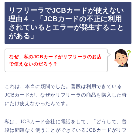
リフリーラでJCBカードが使えない
理由４．「JCBカードの不正に利用
されているとエラーが発生すること
がある」
なぜ、私のJCBカードがリフリーラのお店
で使えないのだろう？
これは、本当に疑問でした。普段は利用できている
JCBカードが、なぜかリフリーラの商品を購入した時
にだけ使えなかったんです。
私は、JCBカード会社に電話をして、「どうして、普
段は問題なく使うことができているJCBカードがリフ