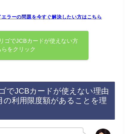
ドエラーの問題を今すぐ解決したい方はこちら
リゴでJCBカードが使えない方
ちらをクリック
ゴでJCBカードが使えない理由
毎月の利用限度額があることを理