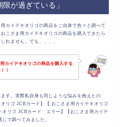
期限が過ぎている」
ま用カイテキオリゴの商品をご自身で色々と調べて
、おこさま用カイテキオリゴの商品を購入できたら
もしれません。でも、、、。
ま用カイテキオリゴの商品を購入する
い！！
います。実際私自身も同じような悩みを抱えたの
オリゴ JCBカード】【 おこさま用カイテキオリゴ
キオリゴ JCBカード エラー】【おこさま用カイテ
う感じで調べてみました。