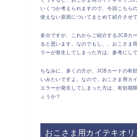
いくつか考えられますので、今回こちらの
使えない原因についてまとめて紹介させ
多分ですが、これからご紹介するJCBカ
ると思います。なのでもし、、おこさま用
ラーが発生してしまった方は、参考にし
ちなみに、多くの方が、JCBカードの有
いみたいですよ。なので、おこさま用カイ
エラーが発生してしまった方は、有効期
ょうか？
おこさま用カイテキオリ