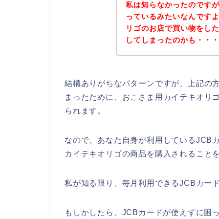
私は知らなかったのですが
っているみたいなんです
リゴのお店で買い物をした
してしまったのかも・・
結構ありがちなパターンですが、上記の方
まったために、おこさま用カイテキオリゴ
られます。
なので、あなた自身が利用しているJCB
カイテキオリゴの商品を購入されることを
私が知る限り、毎月利用できるJCBカー
もしかしたら、JCBカードが使えずに困