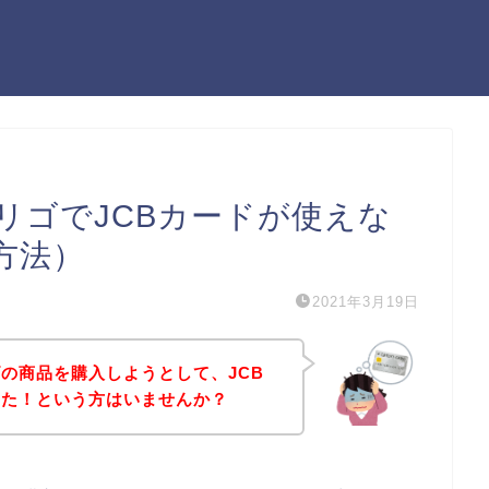
リゴでJCBカードが使えな
方法）
2021年3月19日
の商品を購入しようとして、JCB
った！という方はいませんか？