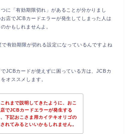
１つに「有効期限切れ」があることが分かりまし
お店でJCBカードエラーが発生してしまった人は
なのかもしれませんよ。
程度で有効期限が切れる設定になっているんですよね
でJCBカードが使えずに困っている方は、JCBカ
とをオススメします。
？これまで説明してきたように、おこ
店でJCBカードエラーが発生する
は、下記おこさま用カイテキオリゴの
問されてみるといいかもしれません。