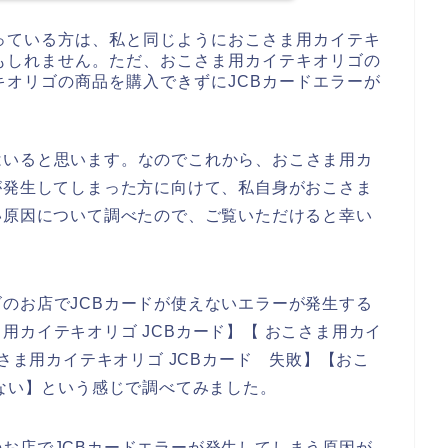
っている方は、私と同じようにおこさま用カイテキ
もしれません。ただ、おこさま用カイテキオリゴの
オリゴの商品を購入できずにJCBカードエラーが
はいると思います。なのでこれから、おこさま用カ
が発生してしまった方に向けて、私自身がおこさま
い原因について調べたので、ご覧いただけると幸い
のお店でJCBカードが使えないエラーが発生する
用カイテキオリゴ JCBカード】【 おこさま用カイ
こさま用カイテキオリゴ JCBカード 失敗】【おこ
えない】という感じで調べてみました。
お店でJCBカードエラーが発生してしまう原因が