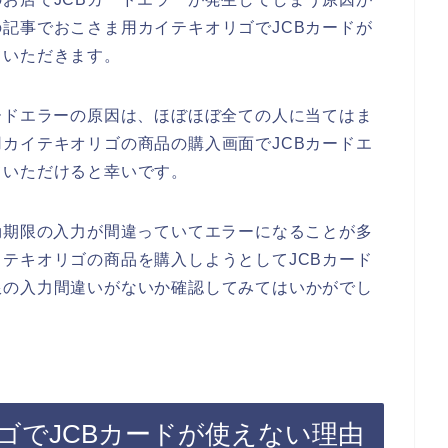
記事でおこさま用カイテキオリゴでJCBカードが
ていただきます。
ードエラーの原因は、ほぼほぼ全ての人に当てはま
カイテキオリゴの商品の購入画面でJCBカードエ
ていただけると幸いです。
効期限の入力が間違っていてエラーになることが多
テキオリゴの商品を購入しようとしてJCBカード
限の入力間違いがないか確認してみてはいかがでし
ゴでJCBカードが使えない理由