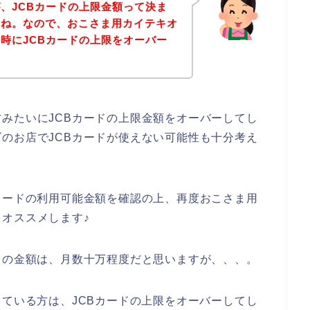
、JCBカードの上限金額って決ま
よね。なので、おこさま用カイテキオ
時にJCBカードの上限をオーバー
・
みたいにJCBカードの上限金額をオーバーしてし
のお店でJCBカードが使えない可能性も十分考え
カードの利用可能金額を確認の上、再度おこさま用
オススメします♪
ドの金額は、月数十万程度だと思いますが、、、。
っている方は、JCBカードの上限をオーバーしてし