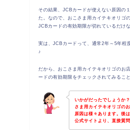
その結果、JCBカードが使えない原因の
た。なので、おこさま用カイテキオリゴの
JCBカードの有効期限が切れているだけ
実は、JCBカードって、通常2年～5年
♪
だから、おこさま用カイテキオリゴのお店
ードの有効期限をチェックされてみるこ
いかがだったでしょうか
さま用カイテキオリゴのお
原因は様々あります。後
公式サイトより、直接質