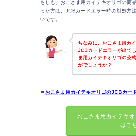
もしも、おこさま用カイテキオリゴの商品
った方は、JCBカードエラー時の対処方
いです。
ちなみに、おこさま用カ
JCBカードエラーが出て
ま用カイテキオリゴの公
がでしょうか？
⇒
おこさま用カイテキオリゴのJCBカー
おこさま用カイテキオ
はこ