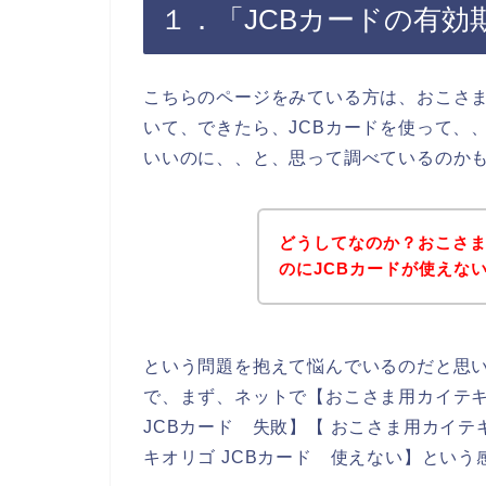
１．「JCBカードの有効
こちらのページをみている方は、おこさ
いて、できたら、JCBカードを使って、
いいのに、、と、思って調べているのか
どうしてなのか？おこさ
のにJCBカードが使えな
という問題を抱えて悩んでいるのだと思
で、まず、ネットで【おこさま用カイテキ
JCBカード 失敗】【 おこさま用カイテ
キオリゴ JCBカード 使えない】とい