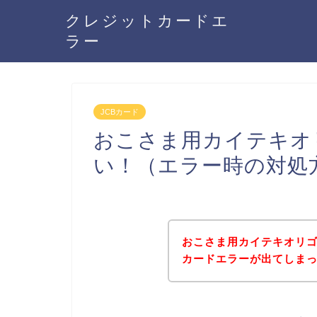
クレジットカードエ
ラー
JCBカード
おこさま用カイテキオ
い！（エラー時の対処
おこさま用カイテキオリゴ
カードエラーが出てしま