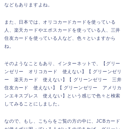
などもありますよね。
また、日本では、オリコカードカードを使っている
人、楽天カードやエポスカードを使っている人、三井
住友カードを使っている人など、色々といますから
ね。
そのようなこともあり、インターネットで、【グリー
ンゼリー オリコカード 使えない】【 グリーンゼリ
ー 楽天カード 使えない】【 グリーンゼリー 三井
住友カード 使えない】【 グリーンゼリー アメリカ
ンエキスプレス 使えない】という感じで色々と検索
してみることにしました。
なので、もし、こちらをご覧の方の中に、JCBカード