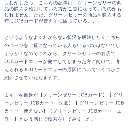
もしかしたら、こちらの記事は、グリーンゼリーの商
品の購入を検討している方がご覧になっているのかも
しれません。ただ、グリーンゼリーの商品を購入する
時にJCBカードが使えずに困っている、、、
というようなよくわからない状況を解決したくこちら
のページをご覧になっている人もいるのではないでし
ょうか？なのでこれから、グリーンゼリーのお店で
JCBカードエラーが発生してしまった方に向けて、考
えられるJCBカードエラーの原因についていくつかご
紹介させていただきます。
まず、私自身が【グリーンゼリー JCBカード】【 グリ
ーンゼリー JCBカード 失敗】【 グリーンゼリー JCB
カード 使えない】【グリーンゼリー JCBカード エ
ラー】という感じで検索をしてみました。