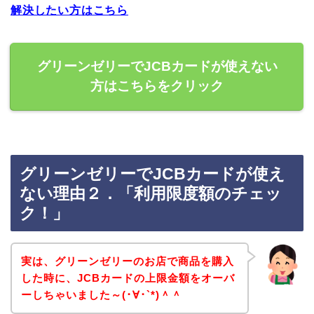
解決したい方はこちら
グリーンゼリーでJCBカードが使えない
方はこちらをクリック
グリーンゼリーでJCBカードが使え
ない理由２．「利用限度額のチェッ
ク！」
実は、グリーンゼリーのお店で商品を購入
した時に、JCBカードの上限金額をオーバ
ーしちゃいました～(･∀･`*)＾＾