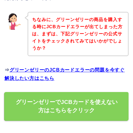
ちなみに、グリーンゼリーの商品を購入す
る時にJCBカードエラーが出てしまった方
は、まずは、下記グリーンゼリーの公式サ
イトをチェックされてみてはいかがでしょ
うか？
⇒
グリーンゼリーのJCBカードエラーの問題を今すぐ
解決したい方はこちら
グリーンゼリーでJCBカードを使えない
方はこちらをクリック