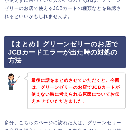
が使えずに困っている人がいるのであれば、グリーン
ゼリーのお店で使えるJCBカードの種類などを確認さ
れるといいかもしれませんよ。
【まとめ】グリーンゼリーのお店で
JCBカードエラーが出た時の対処の
方法
最後に話をまとめさせていただくと、今回
は、グリーンゼリーのお店でJCBカードが
使えない時に考えられる原因についてお伝
えさせていただきました。
多分、こちらのページに訪れた人は、グリーンゼリー