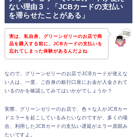
ない理由３．「JCBカードの支払い
を滞らせたことがある」
実は、私自身、グリーンゼリーのお店で商
品を購入する前に、JCBカードの支払いを
忘れてしまった体験があるんだよね
なので、グリーンゼリーのお店でJCBカードが使えな
い人は、一度、ご自身の銀行口座にお金が入金されて
いるのかを確認してみてはいかがでしょうか？
実際、グリーンゼリーのお店で、色々な人がJCBカー
ドエラーを起こしているみたいなのですが、多くの場
合、利用したJCBカードの支払い遅延がエラー原因み
たいですよ。