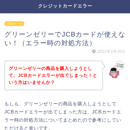
クレジットカードエラー
JCBカード
グリーンゼリーでJCBカードが使えな
い！（エラー時の対処方法）
2021年3月20日
グリーンゼリーの商品を購入しようとし
て、JCBカードエラーが出てしまった！と
いう方はいませんか？
もしも、グリーンゼリーの商品を購入しようとして
JCBカードエラーが出てしまった方は、JCBカードエ
ラー時の対処方法についてまとめたので参考にしてい
ただけると幸いです。