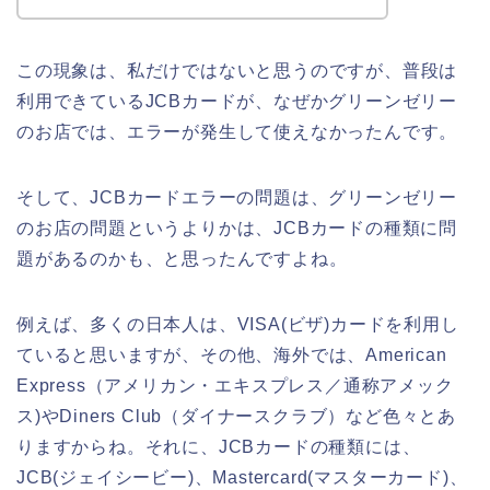
この現象は、私だけではないと思うのですが、普段は
利用できているJCBカードが、なぜかグリーンゼリー
のお店では、エラーが発生して使えなかったんです。
そして、JCBカードエラーの問題は、グリーンゼリー
のお店の問題というよりかは、JCBカードの種類に問
題があるのかも、と思ったんですよね。
例えば、多くの日本人は、VISA(ビザ)カードを利用し
ていると思いますが、その他、海外では、American
Express（アメリカン・エキスプレス／通称アメック
ス)やDiners Club（ダイナースクラブ）など色々とあ
りますからね。それに、JCBカードの種類には、
JCB(ジェイシービー)、Mastercard(マスターカード)、