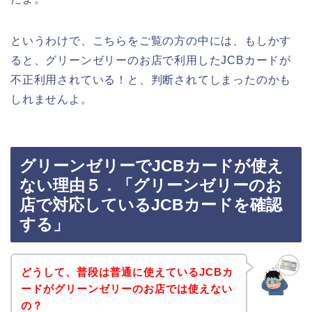
というわけで、こちらをご覧の方の中には、もしかす
ると、グリーンゼリーのお店で利用したJCBカードが
不正利用されている！と、判断されてしまったのかも
しれませんよ。
グリーンゼリーでJCBカードが使え
ない理由５．「グリーンゼリーのお
店で対応しているJCBカードを確認
する」
どうして、普段は普通に使えているJCBカ
ードがグリーンゼリーのお店では使えない
の？