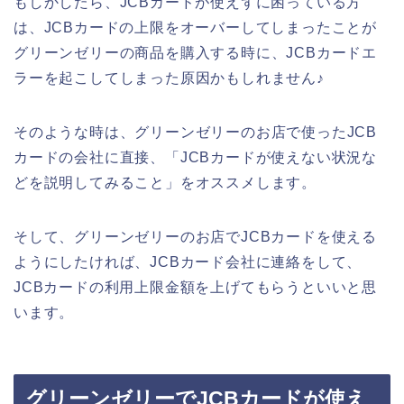
もしかしたら、JCBカードが使えずに困っている方
は、JCBカードの上限をオーバーしてしまったことが
グリーンゼリーの商品を購入する時に、JCBカードエ
ラーを起こしてしまった原因かもしれません♪
そのような時は、グリーンゼリーのお店で使ったJCB
カードの会社に直接、「JCBカードが使えない状況な
どを説明してみること」をオススメします。
そして、グリーンゼリーのお店でJCBカードを使える
ようにしたければ、JCBカード会社に連絡をして、
JCBカードの利用上限金額を上げてもらうといいと思
います。
グリーンゼリーでJCBカードが使え