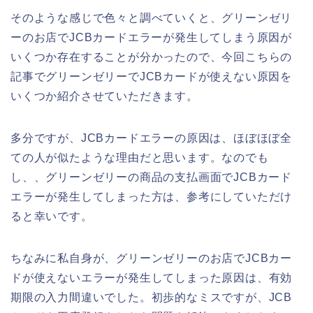
そのような感じで色々と調べていくと、グリーンゼリ
ーのお店でJCBカードエラーが発生してしまう原因が
いくつか存在することが分かったので、今回こちらの
記事でグリーンゼリーでJCBカードが使えない原因を
いくつか紹介させていただきます。
多分ですが、JCBカードエラーの原因は、ほぼほぼ全
ての人が似たような理由だと思います。なのでも
し、、グリーンゼリーの商品の支払画面でJCBカード
エラーが発生してしまった方は、参考にしていただけ
ると幸いです。
ちなみに私自身が、グリーンゼリーのお店でJCBカー
ドが使えないエラーが発生してしまった原因は、有効
期限の入力間違いでした。初歩的なミスですが、JCB