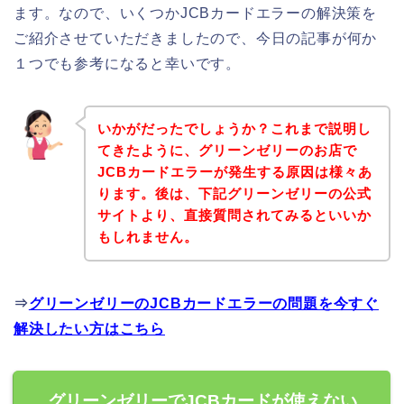
ます。なので、いくつかJCBカードエラーの解決策を
ご紹介させていただきましたので、今日の記事が何か
１つでも参考になると幸いです。
いかがだったでしょうか？これまで説明し
てきたように、グリーンゼリーのお店で
JCBカードエラーが発生する原因は様々あ
ります。後は、下記グリーンゼリーの公式
サイトより、直接質問されてみるといいか
もしれません。
⇒
グリーンゼリーのJCBカードエラーの問題を今すぐ
解決したい方はこちら
グリーンゼリーでJCBカードが使えない