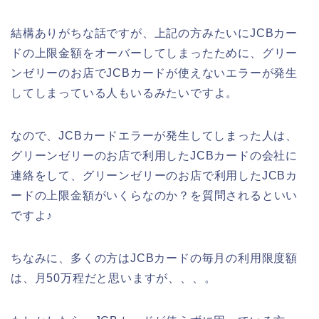
結構ありがちな話ですが、上記の方みたいにJCBカー
ドの上限金額をオーバーしてしまったために、グリー
ンゼリーのお店でJCBカードが使えないエラーが発生
してしまっている人もいるみたいですよ。
なので、JCBカードエラーが発生してしまった人は、
グリーンゼリーのお店で利用したJCBカードの会社に
連絡をして、グリーンゼリーのお店で利用したJCBカ
ードの上限金額がいくらなのか？を質問されるといい
ですよ♪
ちなみに、多くの方はJCBカードの毎月の利用限度額
は、月50万程だと思いますが、、、。