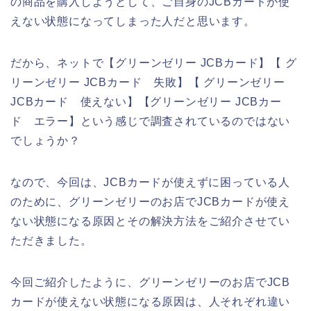
の商品を購入しようとして、ご自身のJCBカードが使
えない状態になってしまった人だと思います。
だから、ネットで【グリーンゼリー JCBカード】【 グ
リーンゼリー JCBカード 失敗】【 グリーンゼリー
JCBカード 使えない】【グリーンゼリー JCBカー
ド エラー】という感じで調査されているのではない
でしょうか？
なので、今回は、JCBカードが使えずに困っている人
のために、グリーンゼリーのお店でJCBカードが使え
ない状態になる原因とその解決方法をご紹介させてい
ただきました。
今回ご紹介したように、グリーンゼリーのお店でJCB
カードが使えない状態になる原因は、人それぞれ違い