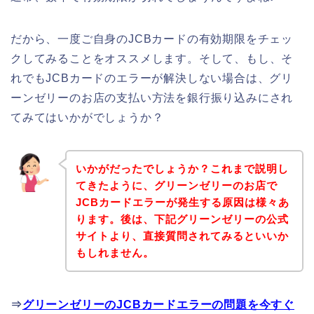
だから、一度ご自身のJCBカードの有効期限をチェッ
クしてみることをオススメします。そして、もし、そ
れでもJCBカードのエラーが解決しない場合は、グリ
ーンゼリーのお店の支払い方法を銀行振り込みにされ
てみてはいかがでしょうか？
いかがだったでしょうか？これまで説明し
てきたように、グリーンゼリーのお店で
JCBカードエラーが発生する原因は様々あ
ります。後は、下記グリーンゼリーの公式
サイトより、直接質問されてみるといいか
もしれません。
⇒
グリーンゼリーのJCBカードエラーの問題を今すぐ