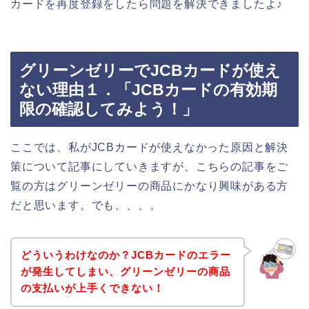
カードを再度登録をしたら問題を解決できましたよ♪
グリーンゼリーでJCBカードが使え
ない理由１．「JCBカードの有効期
限の確認してみよう！」
ここでは、私がJCBカードが使えなかった原因と解決
策について記事にしていきますが、こちらの記事をご
覧の方はグリーンゼリーの商品にかなり興味がある方
だと思います。でも、、、。
どういうわけなのか？JCBカードのエラー
が発生してしまい、グリーンゼリーの商品
の支払いが上手くできない！