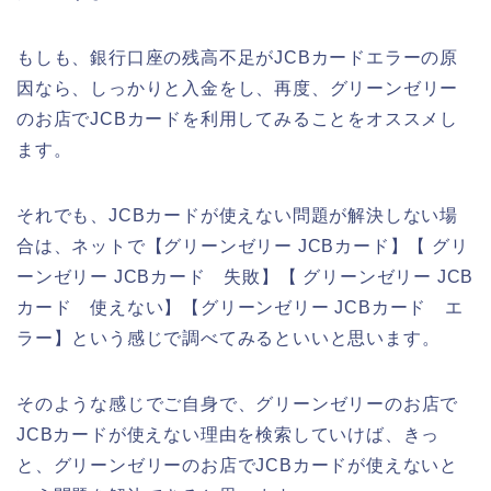
もしも、銀行口座の残高不足がJCBカードエラーの原
因なら、しっかりと入金をし、再度、グリーンゼリー
のお店でJCBカードを利用してみることをオススメし
ます。
それでも、JCBカードが使えない問題が解決しない場
合は、ネットで【グリーンゼリー JCBカード】【 グリ
ーンゼリー JCBカード 失敗】【 グリーンゼリー JCB
カード 使えない】【グリーンゼリー JCBカード エ
ラー】という感じで調べてみるといいと思います。
そのような感じでご自身で、グリーンゼリーのお店で
JCBカードが使えない理由を検索していけば、きっ
と、グリーンゼリーのお店でJCBカードが使えないと