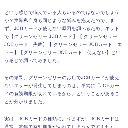
という感じで悩んでいる人もいるのではないでしょう
か？実際私自身も同じような悩みを抱えたので、ま
ず、JCBカードが使えない原因を調べるため、ネット
で【グリーンゼリー JCBカード】【 グリーンゼリー
JCBカード 失敗】【 グリーンゼリー JCBカード エ
ラー】【グリーンゼリー JCBカード 使えない】とい
う感じで調べてみました。
その結果、グリーンゼリーのお店でJCBカードが使え
ないエラーが発生してしまうのは、単純に「JCBカー
ドの有効期限が切れているから」ということがあるこ
とが分かりました。
実は、JCBカードの種類によりますが、JCBカードは
通常、数年で有効期限が切れてしまうんですよね♪