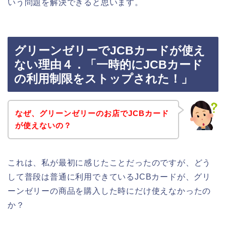
いう問題を解決できると思います。
グリーンゼリーでJCBカードが使え
ない理由４．「一時的にJCBカード
の利用制限をストップされた！」
なぜ、グリーンゼリーのお店でJCBカード
が使えないの？
これは、私が最初に感じたことだったのですが、どう
して普段は普通に利用できているJCBカードが、グリ
ーンゼリーの商品を購入した時にだけ使えなかったの
か？