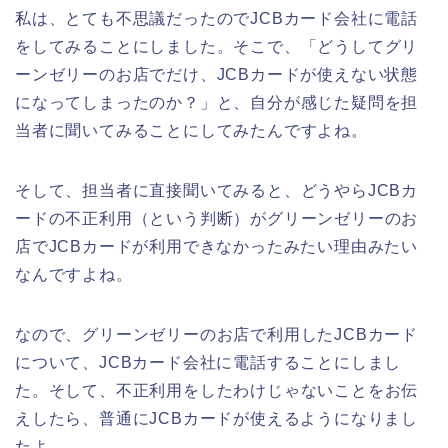
私は、とても不思議だったのでJCBカード会社に電話
をしてみることにしました。そこで、「どうしてグリ
ーンゼリーのお店でだけ、JCBカードが使えない状態
になってしまったのか？」と、自分が感じた疑問を担
当者に聞いてみることにしてみたんですよね。
そして、担当者に直接聞いてみると、どうやらJCBカ
ードの不正利用（という判断）がグリーンゼリーのお
店でJCBカードが利用できなかったみたい理由みたい
なんですよね。
なので、グリーンゼリーのお店で利用したJCBカード
について、JCBカード会社に電話することにしまし
た。そして、不正利用をしたわけじゃないことをお伝
えしたら、普通にJCBカードが使えるようになりまし
たよ。