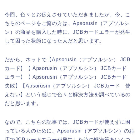
今回、色々とお伝えさせていただきましたが、今、こ
ちらのページをご覧の方は、Apsorusin（アプソルシ
ン）の商品を購入した時に、JCBカードエラーが発生
して困った状態になった人だと思います。
だから、ネットで【Apsorusin（アプソルシン） JCB
カード】【 Apsorusin（アプソルシン） JCBカード
エラー】【 Apsorusin（アプソルシン） JCBカード
失敗】【Apsorusin（アプソルシン） JCBカード 使
えない】という感じで色々と解決方法を調べているの
だと思います。
なので、こちらの記事では、JCBカードが使えずに困
っている人のために、Apsorusin（アプソルシン）のお
店でJCBカードエラーが発生した時の解決策をいくつ