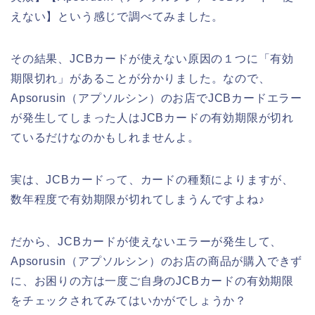
えない】という感じで調べてみました。
その結果、JCBカードが使えない原因の１つに「有効
期限切れ」があることが分かりました。なので、
Apsorusin（アプソルシン）のお店でJCBカードエラー
が発生してしまった人はJCBカードの有効期限が切れ
ているだけなのかもしれませんよ。
実は、JCBカードって、カードの種類によりますが、
数年程度で有効期限が切れてしまうんですよね♪
だから、JCBカードが使えないエラーが発生して、
Apsorusin（アプソルシン）のお店の商品が購入できず
に、お困りの方は一度ご自身のJCBカードの有効期限
をチェックされてみてはいかがでしょうか？