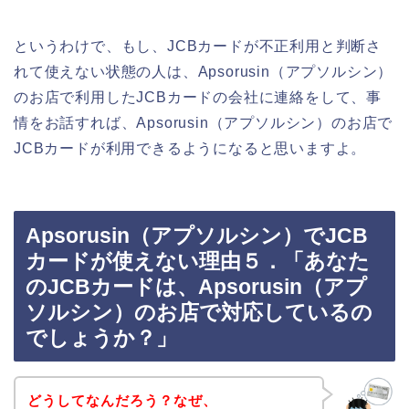
というわけで、もし、JCBカードが不正利用と判断さ
れて使えない状態の人は、Apsorusin（アプソルシン）
のお店で利用したJCBカードの会社に連絡をして、事
情をお話すれば、Apsorusin（アプソルシン）のお店で
JCBカードが利用できるようになると思いますよ。
Apsorusin（アプソルシン）でJCB
カードが使えない理由５．「あなた
のJCBカードは、Apsorusin（アプ
ソルシン）のお店で対応しているの
でしょうか？」
どうしてなんだろう？なぜ、