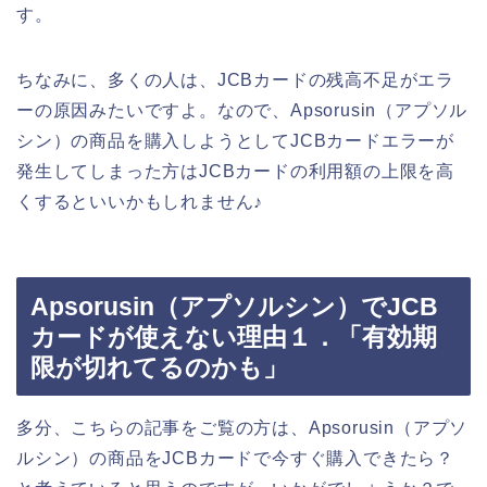
す。
ちなみに、多くの人は、JCBカードの残高不足がエラ
ーの原因みたいですよ。なので、Apsorusin（アプソル
シン）の商品を購入しようとしてJCBカードエラーが
発生してしまった方はJCBカードの利用額の上限を高
くするといいかもしれません♪
Apsorusin（アプソルシン）でJCB
カードが使えない理由１．「有効期
限が切れてるのかも」
多分、こちらの記事をご覧の方は、Apsorusin（アプソ
ルシン）の商品をJCBカードで今すぐ購入できたら？