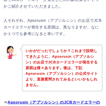
かご紹介させていただきました。
人それぞれ、Apsorusin（アプソルシン）のお店でJCB
カードエラーが発生する原因は、異なりますが、なに
か１つでも参考になると幸いです。
いかがだったでしょうか？これまで説明し
てきたように、Apsorusin（アプソルシ
ン）のお店でJCBカードエラーが発生する
原因は様々あります。後は、下記
Apsorusin（アプソルシン）の公式サイト
より、直接質問されてみるといいかもしれ
ません。
⇒
Apsorusin（アプソルシン）のJCBカードエラーの