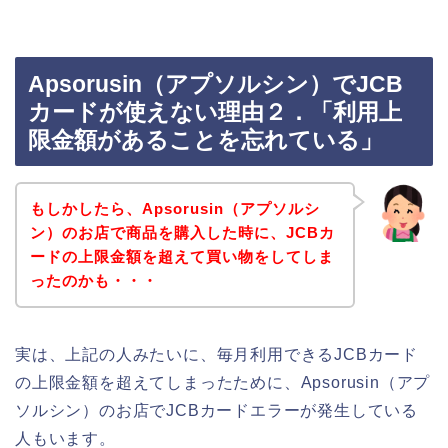
Apsorusin（アプソルシン）でJCB
カードが使えない理由２．「利用上
限金額があることを忘れている」
もしかしたら、Apsorusin（アプソルシ
ン）のお店で商品を購入した時に、JCBカ
ードの上限金額を超えて買い物をしてしま
ったのかも・・・
実は、上記の人みたいに、毎月利用できるJCBカード
の上限金額を超えてしまったために、Apsorusin（アプ
ソルシン）のお店でJCBカードエラーが発生している
人もいます。