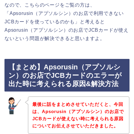
なので、こちらのページをご覧の方は、
「Apsorusin（アプソルシン）のお店で利用できない
JCBカードを使っているのかも」と考えると
Apsorusin（アプソルシン）のお店でJCBカードが使え
ないという問題が解決できると思いますよ。
【まとめ】Apsorusin（アプソルシ
ン）のお店でJCBカードのエラーが
出た時に考えられる原因&解決方法
最後に話をまとめさせていただくと、今回
は、Apsorusin（アプソルシン）のお店で
JCBカードが使えない時に考えられる原因
についてお伝えさせていただきました。