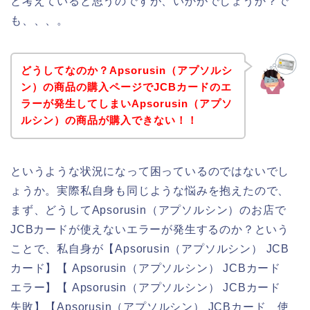
と考えていると思うのですが、いかがでしょうか？で
も、、、。
どうしてなのか？Apsorusin（アプソルシ
ン）の商品の購入ページでJCBカードのエ
ラーが発生してしまいApsorusin（アプソ
ルシン）の商品が購入できない！！
というような状況になって困っているのではないでし
ょうか。実際私自身も同じような悩みを抱えたので、
まず、どうしてApsorusin（アプソルシン）のお店で
JCBカードが使えないエラーが発生するのか？という
ことで、私自身が【Apsorusin（アプソルシン） JCB
カード】【 Apsorusin（アプソルシン） JCBカード
エラー】【 Apsorusin（アプソルシン） JCBカード
失敗】【Apsorusin（アプソルシン） JCBカード 使