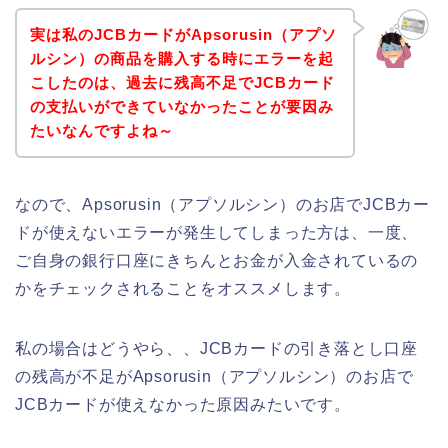
実は私のJCBカードがApsorusin（アプソ
ルシン）の商品を購入する時にエラーを起
こしたのは、過去に残高不足でJCBカード
の支払いができていなかったことが要因み
たいなんですよね～
なので、Apsorusin（アプソルシン）のお店でJCBカー
ドが使えないエラーが発生してしまった方は、一度、
ご自身の銀行口座にきちんとお金が入金されているの
かをチェックされることをオススメします。
私の場合はどうやら、、JCBカードの引き落とし口座
の残高が不足がApsorusin（アプソルシン）のお店で
JCBカードが使えなかった原因みたいです。