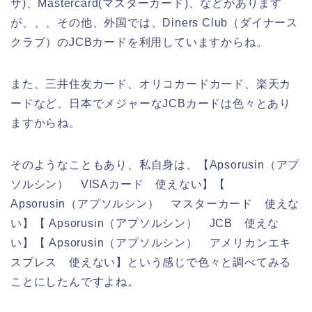
ザ)、Mastercard(マスターカード)、などがあります
が、、、その他、外国では、Diners Club（ダイナース
クラブ）のJCBカードを利用していますからね。
また、三井住友カード、オリコカードカード、楽天カ
ードなど、日本でメジャーなJCBカードは色々とあり
ますからね。
そのようなこともあり、私自身は、【Apsorusin（アプ
ソルシン） VISAカード 使えない】【
Apsorusin（アプソルシン） マスターカード 使えな
い】【 Apsorusin（アプソルシン） JCB 使えな
い】【 Apsorusin（アプソルシン） アメリカンエキ
スプレス 使えない】という感じで色々と調べてみる
ことにしたんですよね。