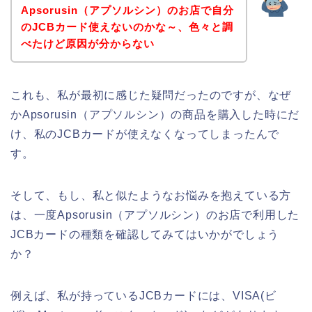
Apsorusin（アプソルシン）のお店で自分
のJCBカード使えないのかな～、色々と調
べたけど原因が分からない
これも、私が最初に感じた疑問だったのですが、なぜ
かApsorusin（アプソルシン）の商品を購入した時にだ
け、私のJCBカードが使えなくなってしまったんで
す。
そして、もし、私と似たようなお悩みを抱えている方
は、一度Apsorusin（アプソルシン）のお店で利用した
JCBカードの種類を確認してみてはいかがでしょう
か？
例えば、私が持っているJCBカードには、VISA(ビ