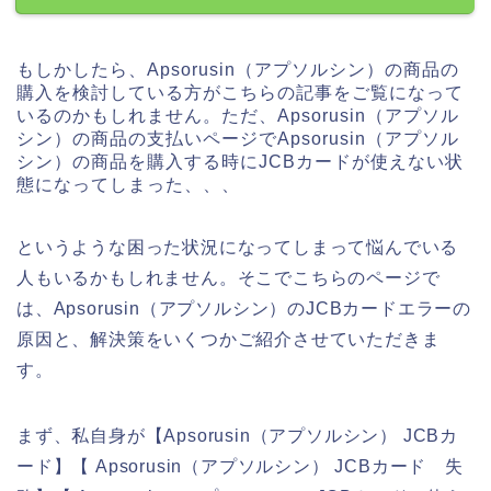
もしかしたら、Apsorusin（アプソルシン）の商品の
購入を検討している方がこちらの記事をご覧になって
いるのかもしれません。ただ、Apsorusin（アプソル
シン）の商品の支払いページでApsorusin（アプソル
シン）の商品を購入する時にJCBカードが使えない状
態になってしまった、、、
というような困った状況になってしまって悩んでいる
人もいるかもしれません。そこでこちらのページで
は、Apsorusin（アプソルシン）のJCBカードエラーの
原因と、解決策をいくつかご紹介させていただきま
す。
まず、私自身が【Apsorusin（アプソルシン） JCBカ
ード】【 Apsorusin（アプソルシン） JCBカード 失