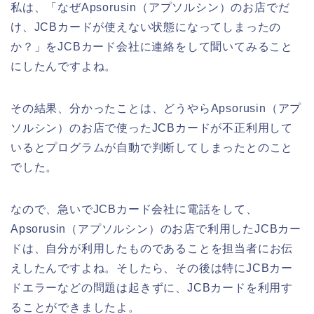
私は、「なぜApsorusin（アプソルシン）のお店でだ
け、JCBカードが使えない状態になってしまったの
か？」をJCBカード会社に連絡をして聞いてみること
にしたんですよね。
その結果、分かったことは、どうやらApsorusin（アプ
ソルシン）のお店で使ったJCBカードが不正利用して
いるとプログラムが自動で判断してしまったとのこと
でした。
なので、急いでJCBカード会社に電話をして、
Apsorusin（アプソルシン）のお店で利用したJCBカー
ドは、自分が利用したものであることを担当者にお伝
えしたんですよね。そしたら、その後は特にJCBカー
ドエラーなどの問題は起きずに、JCBカードを利用す
ることができましたよ。