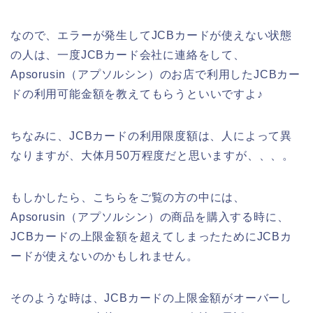
なので、エラーが発生してJCBカードが使えない状態
の人は、一度JCBカード会社に連絡をして、
Apsorusin（アプソルシン）のお店で利用したJCBカー
ドの利用可能金額を教えてもらうといいですよ♪
ちなみに、JCBカードの利用限度額は、人によって異
なりますが、大体月50万程度だと思いますが、、、。
もしかしたら、こちらをご覧の方の中には、
Apsorusin（アプソルシン）の商品を購入する時に、
JCBカードの上限金額を超えてしまったためにJCBカ
ードが使えないのかもしれません。
そのような時は、JCBカードの上限金額がオーバーし