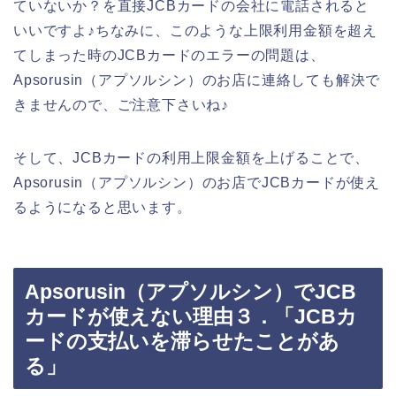
ていないか？を直接JCBカードの会社に電話されると
いいですよ♪ちなみに、このような上限利用金額を超え
てしまった時のJCBカードのエラーの問題は、
Apsorusin（アプソルシン）のお店に連絡しても解決で
きませんので、ご注意下さいね♪
そして、JCBカードの利用上限金額を上げることで、
Apsorusin（アプソルシン）のお店でJCBカードが使え
るようになると思います。
Apsorusin（アプソルシン）でJCB
カードが使えない理由３．「JCBカ
ードの支払いを滞らせたことがあ
る」