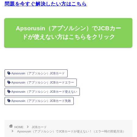
問題を今すぐ解決したい方はこちら
Apsorusin（アプソルシン）でJCBカー
ドが使えない方はこちらをクリック
Apsorusin（アプソルシン）JCBカード
Apsorusin（アプソルシン）JCBカードエラー
Apsorusin（アプソルシン）JCBカード使えない
Apsorusin（アプソルシン）JCBカード失敗
HOME
JCBカード
Apsorusin（アプソルシン）でJCBカードが使えない！（エラー時の対処方法）