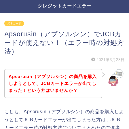
クレジットカードエラー
JCBカード
Apsorusin（アプソルシン）でJCBカ
ードが使えない！（エラー時の対処方
法）
2021年3月23日
Apsorusin（アプソルシン）の商品を購入
しようとして、JCBカードエラーが出てし
まった！という方はいませんか？
もしも、Apsorusin（アプソルシン）の商品を購入しよ
うとしてJCBカードエラーが出てしまった方は、JCB
カードエラー時の対処方法についてまとめたので参考