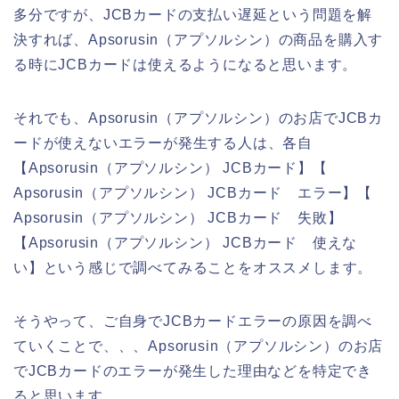
多分ですが、JCBカードの支払い遅延という問題を解
決すれば、Apsorusin（アプソルシン）の商品を購入す
る時にJCBカードは使えるようになると思います。
それでも、Apsorusin（アプソルシン）のお店でJCBカ
ードが使えないエラーが発生する人は、各自
【Apsorusin（アプソルシン） JCBカード】【
Apsorusin（アプソルシン） JCBカード エラー】【
Apsorusin（アプソルシン） JCBカード 失敗】
【Apsorusin（アプソルシン） JCBカード 使えな
い】という感じで調べてみることをオススメします。
そうやって、ご自身でJCBカードエラーの原因を調べ
ていくことで、、、Apsorusin（アプソルシン）のお店
でJCBカードのエラーが発生した理由などを特定でき
ると思います。