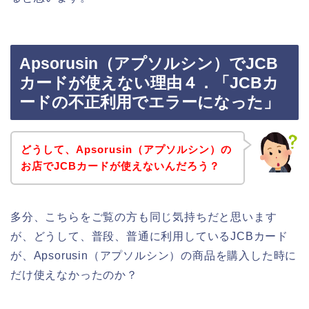
Apsorusin（アプソルシン）でJCB
カードが使えない理由４．「JCBカ
ードの不正利用でエラーになった」
どうして、Apsorusin（アプソルシン）の
お店でJCBカードが使えないんだろう？
多分、こちらをご覧の方も同じ気持ちだと思います
が、どうして、普段、普通に利用しているJCBカード
が、Apsorusin（アプソルシン）の商品を購入した時に
だけ使えなかったのか？