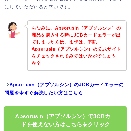
にしていただけると幸いです。
ちなみに、Apsorusin（アプソルシン）の
商品を購入する時にJCBカードエラーが出
てしまった方は、まずは、下記
Apsorusin（アプソルシン）の公式サイト
をチェックされてみてはいかがでしょう
か？
⇒
Apsorusin（アプソルシン）のJCBカードエラーの
問題を今すぐ解決したい方はこちら
Apsorusin（アプソルシン）でJCBカー
ドを使えない方はこちらをクリック