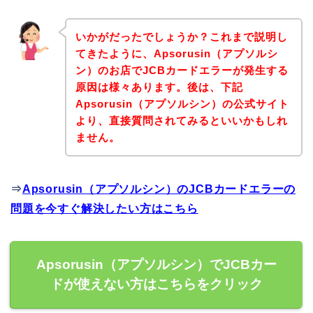
いかがだったでしょうか？これまで説明し
てきたように、Apsorusin（アプソルシ
ン）のお店でJCBカードエラーが発生する
原因は様々あります。後は、下記
Apsorusin（アプソルシン）の公式サイト
より、直接質問されてみるといいかもしれ
ません。
⇒
Apsorusin（アプソルシン）のJCBカードエラーの
問題を今すぐ解決したい方はこちら
Apsorusin（アプソルシン）でJCBカー
ドが使えない方はこちらをクリック