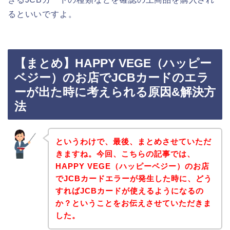
るといいですよ。
【まとめ】HAPPY VEGE（ハッピー
ベジー）のお店でJCBカードのエラ
ーが出た時に考えられる原因&解決方
法
というわけで、最後、まとめさせていただ
きますね。今回、こちらの記事では、
HAPPY VEGE（ハッピーベジー）のお店
でJCBカードエラーが発生した時に、どう
すればJCBカードが使えるようになるの
か？ということをお伝えさせていただきま
した。