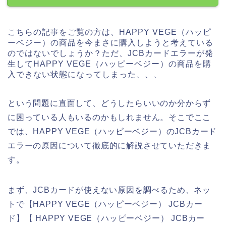
こちらの記事をご覧の方は、HAPPY VEGE（ハッピ
ーベジー）の商品を今まさに購入しようと考えている
のではないでしょうか？ただ、JCBカードエラーが発
生してHAPPY VEGE（ハッピーベジー）の商品を購
入できない状態になってしまった、、、
という問題に直面して、どうしたらいいのか分からず
に困っている人もいるのかもしれません。そこでここ
では、HAPPY VEGE（ハッピーベジー）のJCBカード
エラーの原因について徹底的に解説させていただきま
す。
まず、JCBカードが使えない原因を調べるため、ネッ
トで【HAPPY VEGE（ハッピーベジー） JCBカー
ド】【 HAPPY VEGE（ハッピーベジー） JCBカー