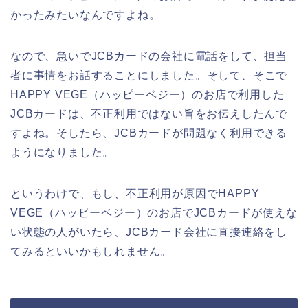
かったみたいなんですよね。
なので、急いでJCBカードの会社に電話をして、担当
者に事情をお話することにしました。そして、そこで
HAPPY VEGE（ハッピーベジー）のお店で利用した
JCBカードは、不正利用ではない旨をお伝えしたんで
すよね。そしたら、JCBカードが問題なく利用できる
ようになりました。
というわけで、もし、不正利用が原因でHAPPY
VEGE（ハッピーベジー）のお店でJCBカードが使えな
い状態の人がいたら、JCBカード会社に直接連絡をし
てみるといいかもしれません。