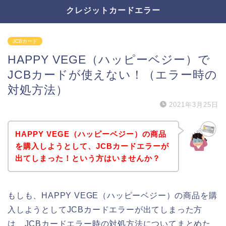
クレジットカードエラー
JCBカード
HAPPY VEGE（ハッピーベジー）で
JCBカードが使えない！（エラー時の
対処方法）
2021年3月25日
HAPPY VEGE（ハッピーベジー）の商品
を購入しようとして、JCBカードエラーが
出てしまった！という方はいませんか？
もしも、HAPPY VEGE（ハッピーベジー）の商品を購
入しようとしてJCBカードエラーが出てしまった方
は、JCBカードエラー時の対処方法についてまとめた