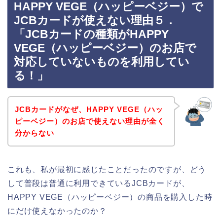
HAPPY VEGE（ハッピーベジー）で
JCBカードが使えない理由５．
「JCBカードの種類がHAPPY
VEGE（ハッピーベジー）のお店で
対応していないものを利用してい
る！」
JCBカードがなぜ、HAPPY VEGE（ハッ
ピーベジー）のお店で使えない理由が全く
分からない
これも、私が最初に感じたことだったのですが、どう
して普段は普通に利用できているJCBカードが、
HAPPY VEGE（ハッピーベジー）の商品を購入した時
にだけ使えなかったのか？