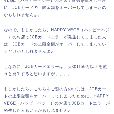
VEGE（ハッピーベジー）のお店で商品を購入した時
に、JCBカードの上限金額をオーバーしてしまったの
かもしれませんよ。
なので、もしかしたら、HAPPY VEGE（ハッピーベジ
ー）のお店でJCBカードエラーが発生してしまった人
は、JCBカードの上限金額がオーバーしてしまってい
るだけかもしれませんよ♪
ちなみに、JCBカードエラーは、大体月50万以上を使
うと発生すると思いますが、、、。
もしかしたら、こちらをご覧の方の中には、JCBカー
ドの上限金額をオーバーしてしまったために、HAPPY
VEGE（ハッピーベジー）のお店でJCBカードエラーが
発生した人もいるかもしれません♪