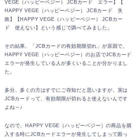
VEGE（ハッピーベジー） JCBカード エラー】【
HAPPY VEGE（ハッピーベジー） JCBカード 失
敗】【HAPPY VEGE（ハッピーベジー） JCBカー
ド 使えない】という感じで調べてみました。
その結果、「JCBカードの有効期限切れ」が原因で、
HAPPY VEGE（ハッピーベジー）のお店でJCBカード
エラーが発生している人が多くいることが分かりまし
た。
多分、多くの方はすでにご存知だと思いますが、実は
JCBカードって、有効期限が切れると使えないんです
よね～♪
なので、HAPPY VEGE（ハッピーベジー）の商品を購
入する時にJCBカードエラーが発生してしまって困っ