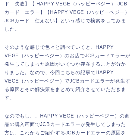
ド 失敗】【 HAPPY VEGE（ハッピーベジー） JCB
カード エラー】【HAPPY VEGE（ハッピーベジー）
JCBカード 使えない】という感じで検索をしてみま
した。
そのような感じで色々と調べていくと、HAPPY
VEGE（ハッピーベジー）のお店でJCBカードエラーが
発生してしまった原因がいくつか存在することが分か
りました。なので、今回こちらの記事でHAPPY
VEGE（ハッピーベジー）でJCBカードエラーが発生す
る原因とその解決策をまとめて紹介させていただきま
す。
なのでもし、、HAPPY VEGE（ハッピーベジー）の商
品の購入画面でJCBカードエラーが発生してしまった
方は、これからご紹介するJCBカードエラーの原因を