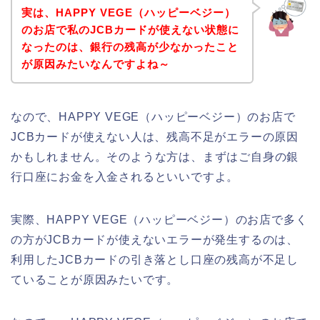
実は、HAPPY VEGE（ハッピーベジー）
のお店で私のJCBカードが使えない状態に
なったのは、銀行の残高が少なかったこと
が原因みたいなんですよね～
なので、HAPPY VEGE（ハッピーベジー）のお店で
JCBカードが使えない人は、残高不足がエラーの原因
かもしれません。そのような方は、まずはご自身の銀
行口座にお金を入金されるといいですよ。
実際、HAPPY VEGE（ハッピーベジー）のお店で多く
の方がJCBカードが使えないエラーが発生するのは、
利用したJCBカードの引き落とし口座の残高が不足し
ていることが原因みたいです。