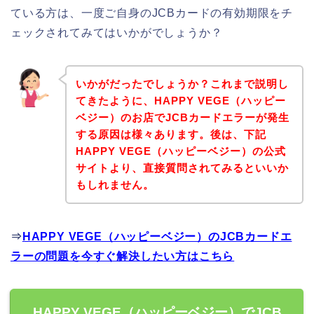
ている方は、一度ご自身のJCBカードの有効期限をチ
ェックされてみてはいかがでしょうか？
いかがだったでしょうか？これまで説明し
てきたように、HAPPY VEGE（ハッピー
ベジー）のお店でJCBカードエラーが発生
する原因は様々あります。後は、下記
HAPPY VEGE（ハッピーベジー）の公式
サイトより、直接質問されてみるといいか
もしれません。
⇒
HAPPY VEGE（ハッピーベジー）のJCBカードエ
ラーの問題を今すぐ解決したい方はこちら
HAPPY VEGE（ハッピーベジー）でJCB