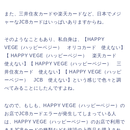
また、三井住友カードや楽天カードなど、日本でメジ
ャーなJCBカードはいっぱいありますからね。
そのようなこともあり、私自身は、【HAPPY
VEGE（ハッピーベジー） オリコカード 使えない】
【 HAPPY VEGE（ハッピーベジー） 楽天カード
使えない】【 HAPPY VEGE（ハッピーベジー） 三
井住友カード 使えない】【 HAPPY VEGE（ハッピ
ーベジー） JCB 使えない】という感じで色々と調
べてみることにしたんですよね。
なので、もしも、HAPPY VEGE（ハッピーベジー）の
お店でJCBカードエラーが発生してしまっている人
は、HAPPY VEGE（ハッピーベジー）のお店で利用で
きるJCBカードの種類などを確認の上商品を購入され