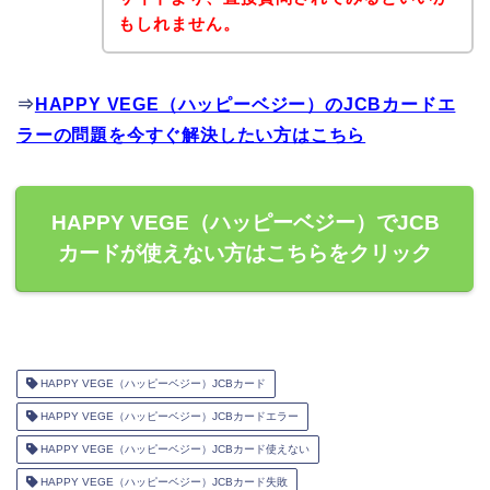
もしれません。
⇒
HAPPY VEGE（ハッピーベジー）のJCBカードエ
ラーの問題を今すぐ解決したい方はこちら
HAPPY VEGE（ハッピーベジー）でJCB
カードが使えない方はこちらをクリック
HAPPY VEGE（ハッピーベジー）JCBカード
HAPPY VEGE（ハッピーベジー）JCBカードエラー
HAPPY VEGE（ハッピーベジー）JCBカード使えない
HAPPY VEGE（ハッピーベジー）JCBカード失敗