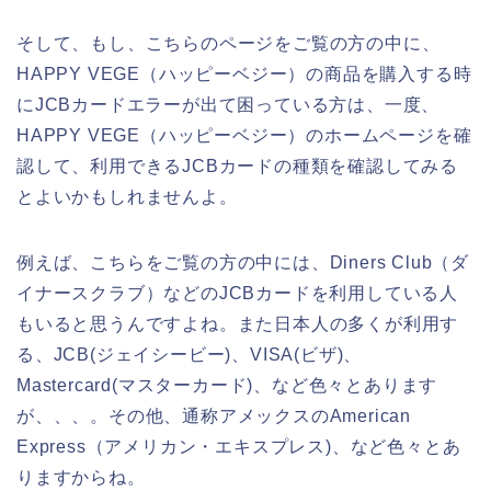
そして、もし、こちらのページをご覧の方の中に、
HAPPY VEGE（ハッピーベジー）の商品を購入する時
にJCBカードエラーが出て困っている方は、一度、
HAPPY VEGE（ハッピーベジー）のホームページを確
認して、利用できるJCBカードの種類を確認してみる
とよいかもしれませんよ。
例えば、こちらをご覧の方の中には、Diners Club（ダ
イナースクラブ）などのJCBカードを利用している人
もいると思うんですよね。また日本人の多くが利用す
る、JCB(ジェイシービー)、VISA(ビザ)、
Mastercard(マスターカード)、など色々とあります
が、、、。その他、通称アメックスのAmerican
Express（アメリカン・エキスプレス)、など色々とあ
りますからね。