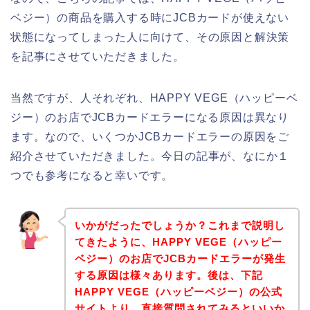
ベジー）の商品を購入する時にJCBカードが使えない
状態になってしまった人に向けて、その原因と解決策
を記事にさせていただきました。
当然ですが、人それぞれ、HAPPY VEGE（ハッピーベ
ジー）のお店でJCBカードエラーになる原因は異なり
ます。なので、いくつかJCBカードエラーの原因をご
紹介させていただきました。今日の記事が、なにか１
つでも参考になると幸いです。
いかがだったでしょうか？これまで説明し
てきたように、HAPPY VEGE（ハッピー
ベジー）のお店でJCBカードエラーが発生
する原因は様々あります。後は、下記
HAPPY VEGE（ハッピーベジー）の公式
サイトより、直接質問されてみるといいか