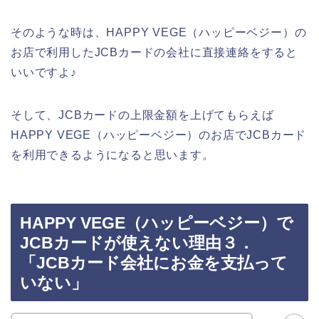
そのような時は、HAPPY VEGE（ハッピーベジー）の
お店で利用したJCBカードの会社に直接連絡をすると
いいですよ♪
そして、JCBカードの上限金額を上げてもらえば
HAPPY VEGE（ハッピーベジー）のお店でJCBカード
を利用できるようになると思います。
HAPPY VEGE（ハッピーベジー）で
JCBカードが使えない理由３．
「JCBカード会社にお金を支払って
いない」