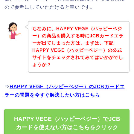
ので参考にしていただけると幸いです。
ちなみに、HAPPY VEGE（ハッピーベジ
ー）の商品を購入する時にJCBカードエラ
ーが出てしまった方は、まずは、下記
HAPPY VEGE（ハッピーベジー）の公式
サイトをチェックされてみてはいかがでし
ょうか？
⇒
HAPPY VEGE（ハッピーベジー）のJCBカードエ
ラーの問題を今すぐ解決したい方はこちら
HAPPY VEGE（ハッピーベジー）でJCB
カードを使えない方はこちらをクリック