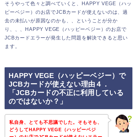
そうやって色々と調べていくと、HAPPY VEGE（ハッ
ピーベジー）のお店でJCBカードが使えないのは、過
去の未払いが原因なのかも、、ということが分か
り、、、HAPPY VEGE（ハッピーベジー）のお店で
JCBカードエラーが発生した問題を解決できると思い
ます。
HAPPY VEGE（ハッピーベジー）で
JCBカードが使えない理由４．
「JCBカードの不正に利用している
のではないか？」
私自身、とても不思議でした。そもそも、
どうしてHAPPY VEGE（ハッピーベジ
ー）のお店でJCBカードが使えないエラー