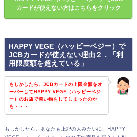
カードが使えない方はこちらをクリック
HAPPY VEGE（ハッピーベジー）で
JCBカードが使えない理由２．「利
用限度額を超えている」
もしかしたら、JCBカードの上限金額をオ
ーバーしてHAPPY VEGE（ハッピーベジ
ー）のお店で買い物をしてしまったのか
も・・・
もしかしたら、あなたも上記の人みたいに、HAPPY