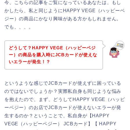
今、こちらの記事をご覧になっているあなたは、もし
かしたら、私と同じようにHAPPY VEGE（ハッピーベ
ジー）の商品にかなり興味がある方かもしれません。
でも、、、。
どうして？HAPPY VEGE（ハッピーベジ
ー）の商品を購入時にJCBカードが使えな
いエラーが発生！？
というような感じでJCBカードが使えずに困っている
のではないでしょうか？実際私自身も同じような悩み
を抱えたので、まず、どうしてHAPPY VEGE（ハッピ
ーベジー）のお店でJCBカードが使えないエラーが発
生するのか？ということで、私自身が【HAPPY
VEGE（ハッピーベジー） JCBカード】【 HAPPY