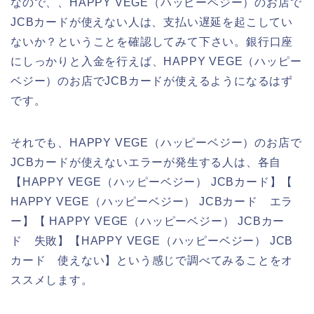
なので、、HAPPY VEGE（ハッピーベジー）のお店で
JCBカードが使えない人は、支払い遅延を起こしてい
ないか？ということを確認してみて下さい。銀行口座
にしっかりと入金を行えば、HAPPY VEGE（ハッピー
ベジー）のお店でJCBカードが使えるようになるはず
です。
それでも、HAPPY VEGE（ハッピーベジー）のお店で
JCBカードが使えないエラーが発生する人は、各自
【HAPPY VEGE（ハッピーベジー） JCBカード】【
HAPPY VEGE（ハッピーベジー） JCBカード エラ
ー】【 HAPPY VEGE（ハッピーベジー） JCBカー
ド 失敗】【HAPPY VEGE（ハッピーベジー） JCB
カード 使えない】という感じで調べてみることをオ
ススメします。