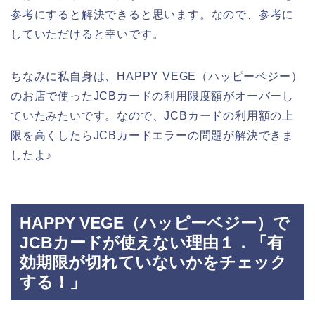
参考にすると解決できると思います。なので、参考に
していただけると幸いです。
ちなみに私自身は、HAPPY VEGE（ハッピーベジー）
のお店で使ったJCBカードの利用限度額がオーバーし
ていたみたいです。なので、JCBカードの利用額の上
限を高くしたらJCBカードエラーの問題が解決できま
したよ♪
HAPPY VEGE（ハッピーベジー）で
JCBカードが使えない理由１．「有
効期限が切れていないかをチェック
する！」