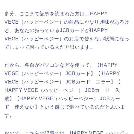
多分、ここまで記事を読まれた方は、HAPPY
VEGE（ハッピーベジー）の商品にかなり興味があるけ
ど、あなたの持っているJCBカードがHAPPY
VEGE（ハッピーベジー）のお店で使えない状態になっ
てしまって困っている人だと思います。
だから、各自がパソコンなどを使って、【HAPPY
VEGE（ハッピーベジー） JCBカード】【 HAPPY
VEGE（ハッピーベジー） JCBカード エラー】【
HAPPY VEGE（ハッピーベジー） JCBカード 失
敗】【HAPPY VEGE（ハッピーベジー） JCBカー
ド 使えない】という感じで調べているのだと思いま
す。
なので、こちらの記事では、HAPPY VEGE（ハッピー