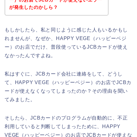
が発生したのかしら？
もしかしたら、私と同じように感じた人もいるかもし
れませんが、なぜか、HAPPY VEGE（ハッピーベジ
ー）のお店でだけ、普段使っているJCBカードが使え
なかったんですよね。
私はすぐに、JCBカード会社に連絡をして、どうし
て、HAPPY VEGE（ハッピーベジー）のお店でJCBカ
ードが使えなくなってしまったのか？その理由を聞い
てみました。
そしたら、JCBカードのプログラムが自動的に、不正
利用していると判断してしまったために、HAPPY
VEGE（ハッピーベジー）のお店でJCBカードが使えな