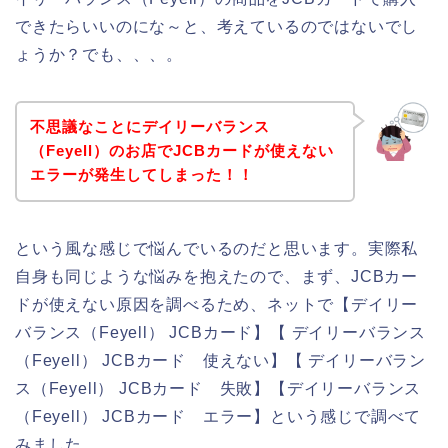
できたらいいのにな～と、考えているのではないでし
ょうか？でも、、、。
不思議なことにデイリーバランス
（Feyell）のお店でJCBカードが使えない
エラーが発生してしまった！！
という風な感じで悩んでいるのだと思います。実際私
自身も同じような悩みを抱えたので、まず、JCBカー
ドが使えない原因を調べるため、ネットで【デイリー
バランス（Feyell） JCBカード】【 デイリーバランス
（Feyell） JCBカード 使えない】【 デイリーバラン
ス（Feyell） JCBカード 失敗】【デイリーバランス
（Feyell） JCBカード エラー】という感じで調べて
みました。