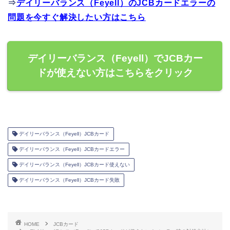
⇒
デイリーバランス（Feyell）のJCBカードエラーの
問題を今すぐ解決したい方はこちら
デイリーバランス（Feyell）でJCBカー
ドが使えない方はこちらをクリック
デイリーバランス（Feyell）JCBカード
デイリーバランス（Feyell）JCBカードエラー
デイリーバランス（Feyell）JCBカード使えない
デイリーバランス（Feyell）JCBカード失敗
HOME
JCBカード