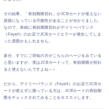
その結果、「有効期限切れ」がJCBカードが使えない
原因になっている可能性があることが分かりました。
なので、単純に有効期限切れがデイリーバランス
（Feyell）のお店でJCBカードエラーが発生してしま
った原因かもしれません。
多分、すでにご存知の方がこちらのページをみている
と思いますが、実はJCBカードって、有効期限が切れ
ると使えないんですよね～♪
だから、デイリーバランス（Feyell）のお店でJCBカ
ードが使えずに困っている方は、JCBカードの有効期
限をチェックされてみることをオススメします。