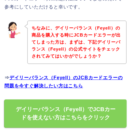
参考にしていただけると幸いです。
ちなみに、デイリーバランス（Feyell）の
商品を購入する時にJCBカードエラーが出
てしまった方は、まずは、下記デイリーバ
ランス（Feyell）の公式サイトをチェック
されてみてはいかがでしょうか？
⇒
デイリーバランス（Feyell）のJCBカードエラーの
問題を今すぐ解決したい方はこちら
デイリーバランス（Feyell）でJCBカー
ドを使えない方はこちらをクリック