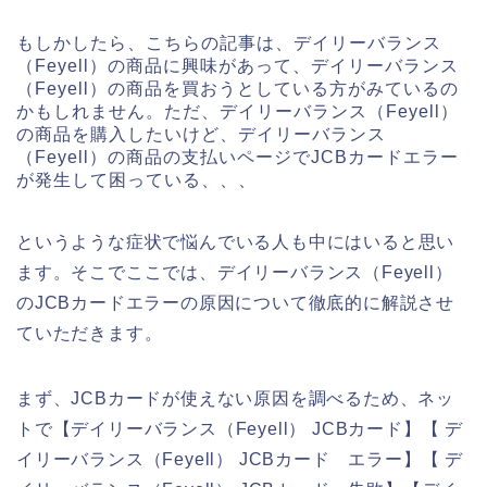
もしかしたら、こちらの記事は、デイリーバランス
（Feyell）の商品に興味があって、デイリーバランス
（Feyell）の商品を買おうとしている方がみているの
かもしれません。ただ、デイリーバランス（Feyell）
の商品を購入したいけど、デイリーバランス
（Feyell）の商品の支払いページでJCBカードエラー
が発生して困っている、、、
というような症状で悩んでいる人も中にはいると思い
ます。そこでここでは、デイリーバランス（Feyell）
のJCBカードエラーの原因について徹底的に解説させ
ていただきます。
まず、JCBカードが使えない原因を調べるため、ネッ
トで【デイリーバランス（Feyell） JCBカード】【 デ
イリーバランス（Feyell） JCBカード エラー】【 デ