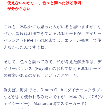
使えないのかな～、色々と調べたけど原因
が分からない
これも、私以外にも思った人がいると思いますが、な
ぜか、普段は利用できているJCBカードが、デイリー
バランス（Feyell）のお店では、エラーが発生して使
えなかったんですよね。
そして、色々と調べてみて、私が考えた解決策は、デ
イリーバランス（Feyell）のお店で使えるJCBカード
の種類があるのかも、ということでした。
例えば、海外では、Diners Club（ダイナースクラブ）
などがよく使われるみたいですが、日本では、JCB(ジ
ェイシービー)、Mastercard(マスターカード)、