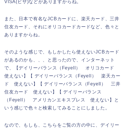
VISA(ビザ)などがありますからね。
また、日本で有名なJCBカードに、楽天カード、三井
住友カード、それにオリコカードカードなど、色々と
ありますからね。
そのような感じで、もしかしたら使えないJCBカード
があるのかも、、、と思ったので、インターネット
で、【デイリーバランス（Feyell） オリコカード
使えない】【 デイリーバランス（Feyell） 楽天カー
ド 使えない】【 デイリーバランス（Feyell） 三井
住友カード 使えない】【 デイリーバランス
（Feyell） アメリカンエキスプレス 使えない】と
いう感じで色々と検索してみることにしました。
なので、もしも、こちらをご覧の方の中に、デイリー