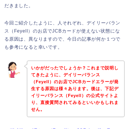
だきました。
今回ご紹介したように、人それぞれ、デイリーバラン
ス（Feyell）のお店でJCBカードが使えない状態にな
る原因は、異なりますので、今日の記事が何か１つで
も参考になると幸いです。
いかがだったでしょうか？これまで説明し
てきたように、デイリーバランス
（Feyell）のお店でJCBカードエラーが発
生する原因は様々あります。後は、下記デ
イリーバランス（Feyell）の公式サイトよ
り、直接質問されてみるといいかもしれま
せん。