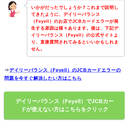
いかがだったでしょうか？これまで説明し
てきたように、デイリーバランス
（Feyell）のお店でJCBカードエラーが発
生する原因は様々あります。後は、下記デ
イリーバランス（Feyell）の公式サイトよ
り、直接質問されてみるといいかもしれま
せん。
⇒
デイリーバランス（Feyell）のJCBカードエラーの
問題を今すぐ解決したい方はこちら
デイリーバランス（Feyell）でJCBカー
ドが使えない方はこちらをクリック