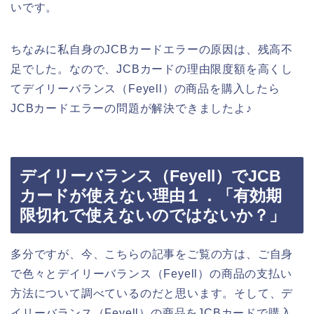
いです。
ちなみに私自身のJCBカードエラーの原因は、残高不
足でした。なので、JCBカードの理由限度額を高くし
てデイリーバランス（Feyell）の商品を購入したら
JCBカードエラーの問題が解決できましたよ♪
デイリーバランス（Feyell）でJCB
カードが使えない理由１．「有効期
限切れで使えないのではないか？」
多分ですが、今、こちらの記事をご覧の方は、ご自身
で色々とデイリーバランス（Feyell）の商品の支払い
方法について調べているのだと思います。そして、デ
イリーバランス（Feyell）の商品をJCBカードで購入