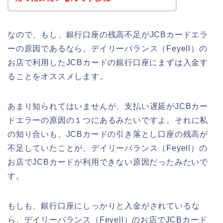
なので、もし、銀行口座の残高不足がJCBカードエラ
ーの原因であるなら、デイリーバランス（Feyell）の
お店で利用したJCBカードの銀行口座にまずは入金す
ることをオススメします。
あまり知られてはいませんが、支払い遅延がJCBカー
ドエラーの原因の１つにあるみたいですよ。それに私
の知り合いも、JCBカードの引き落とし口座の残高が
不足していたことが、デイリーバランス（Feyell）の
お店でJCBカードが利用できない原因だったみたいで
す。
もしも、銀行口座にしっかりと入金がされているな
ら、デイリーバランス（Feyell）のお店でJCBカード