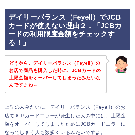
デイリーバランス（Feyell）でJCB
カードが使えない理由２．「JCBカ
ードの利用限度金額をチェックす
る！」
どうやら、デイリーバランス（Feyell）の
お店で商品を購入した時に、JCBカードの
上限金額をオーバーしてしまったみたいな
んですよね～
上記の人みたいに、デイリーバランス（Feyell）のお
店でJCBカードエラーが発生した人の中には、上限金
額をオーバーしてしまったためにJCBカードエラーに
なってしまう人も数多くいるみたいですよ。