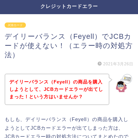
クレジットカードエラー
JCBカード
デイリーバランス（Feyell）でJCBカ
ードが使えない！（エラー時の対処方
法）
2021年3月26日
デイリーバランス（Feyell）の商品を購入
しようとして、JCBカードエラーが出てし
まった！という方はいませんか？
もしも、デイリーバランス（Feyell）の商品を購入し
ようとしてJCBカードエラーが出てしまった方は、
JCBカードエラー時の対処方法についてまとめたので