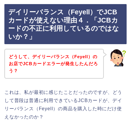
デイリーバランス（Feyell）でJCB
カードが使えない理由４．「JCBカ
ードの不正に利用しているのではな
いか？」
どうして、デイリーバランス（Feyell）の
お店でJCBカードエラーが発生したんだろ
う？
これは、私が最初に感じたことだったのですが、どう
して普段は普通に利用できているJCBカードが、デイ
リーバランス（Feyell）の商品を購入した時にだけ使
えなかったのか？