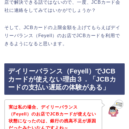
店で解決できる話ではないので、一度、JCBカード会
社に連絡をしてみてはいかがでしょうか？
そして、JCBカードの上限金額を上げてもらえばデイ
リーバランス（Feyell）のお店でJCBカードを利用で
きるようになると思います。
デイリーバランス（Feyell）でJCB
カードが使えない理由３．「JCBカ
ードの支払い遅延の体験がある」
実は私の場合、デイリーバランス
（Feyell）のお店でJCBカードが使えない
状態になったのは、銀行の残高不足が原因
だったみたいなんですよね～