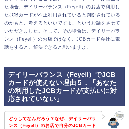
た場合、デイリーバランス（Feyell）のお店で利用し
たJCBカードが不正利用されていると判断されている
のかもと、考えるといいですよ、というお話をさせて
いただきました。そして、その場合は、デイリーバラ
ンス（Feyell）のお店ではなく、JCBカード会社に電
話をすると、解決できると思いますよ。
デイリーバランス（Feyell）でJCB
カードが使えない理由５．「あなた
の利用したJCBカードが支払いに対
応されていない」
どうしてなんだろう？なぜ、デイリーバラ
ンス（Feyell）のお店で自分のJCBカード