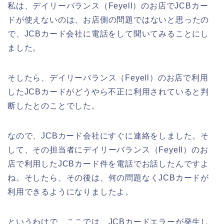
私は、デイリーバランス（Feyell）のお店でJCBカー
ドが使えないのは、お店側の問題ではないと思ったの
で、JCBカード会社に電話をして聞いてみることにし
ました。
そしたら、デイリーバランス（Feyell）のお店で利用
したJCBカードがどうやら不正に利用されていると判
断したとのことでした。
なので、JCBカード会社にすぐに連絡をしました。そ
して、その担当者にデイリーバランス（Feyell）のお
店で利用したJCBカード件を電話でお話したんですよ
ね。そしたら、その後は、何の問題なくJCBカードが
利用できるようになりましたよ。
というわけで、ここでは、JCBカードエラーが発生し