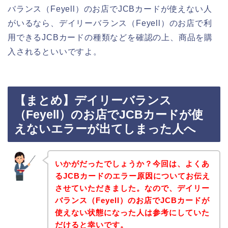
バランス（Feyell）のお店でJCBカードが使えない人
がいるなら、デイリーバランス（Feyell）のお店で利
用できるJCBカードの種類などを確認の上、商品を購
入されるといいですよ。
【まとめ】デイリーバランス
（Feyell）のお店でJCBカードが使
えないエラーが出てしまった人へ
いかがだったでしょうか？今回は、よくあ
るJCBカードのエラー原因についてお伝え
させていただきました。なので、デイリー
バランス（Feyell）のお店でJCBカードが
使えない状態になった人は参考にしていた
だけると幸いです。