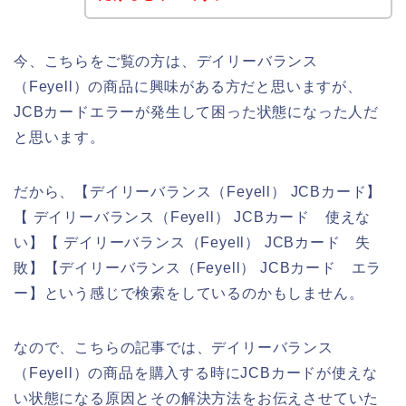
今、こちらをご覧の方は、デイリーバランス
（Feyell）の商品に興味がある方だと思いますが、
JCBカードエラーが発生して困った状態になった人だ
と思います。
だから、【デイリーバランス（Feyell） JCBカード】
【 デイリーバランス（Feyell） JCBカード 使えな
い】【 デイリーバランス（Feyell） JCBカード 失
敗】【デイリーバランス（Feyell） JCBカード エラ
ー】という感じで検索をしているのかもしません。
なので、こちらの記事では、デイリーバランス
（Feyell）の商品を購入する時にJCBカードが使えな
い状態になる原因とその解決方法をお伝えさせていた