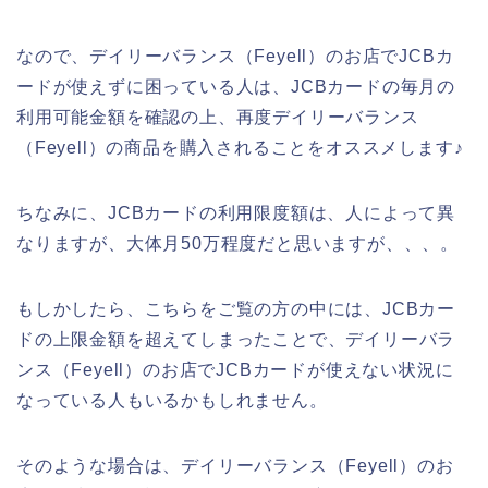
なので、デイリーバランス（Feyell）のお店でJCBカ
ードが使えずに困っている人は、JCBカードの毎月の
利用可能金額を確認の上、再度デイリーバランス
（Feyell）の商品を購入されることをオススメします♪
ちなみに、JCBカードの利用限度額は、人によって異
なりますが、大体月50万程度だと思いますが、、、。
もしかしたら、こちらをご覧の方の中には、JCBカー
ドの上限金額を超えてしまったことで、デイリーバラ
ンス（Feyell）のお店でJCBカードが使えない状況に
なっている人もいるかもしれません。
そのような場合は、デイリーバランス（Feyell）のお