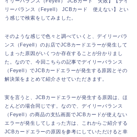
イリーバランス（Feyell） JCBカード 失敗】【デイ
リーバランス（Feyell） JCBカード 使えない】とい
う感じで検索をしてみました。
そのような感じで色々と調べていくと、デイリーバラ
ンス（Feyell）のお店でJCBカードエラーが発生して
しまった原因がいくつか存在することが分かりまし
た。なので、今回こちらの記事でデイリーバランス
（Feyell）でJCBカードエラーが発生する原因とその
解決策をまとめて紹介させていただきます。
実を言うと、JCBカードエラーが発生する原因は、ほ
とんどの場合同じです。なので、デイリーバランス
（Feyell）の商品の支払画面でJCBカードが使えない
エラーが発生してしまった方は、これからご紹介する
JCBカードエラーの原因を参考にしていただけると幸