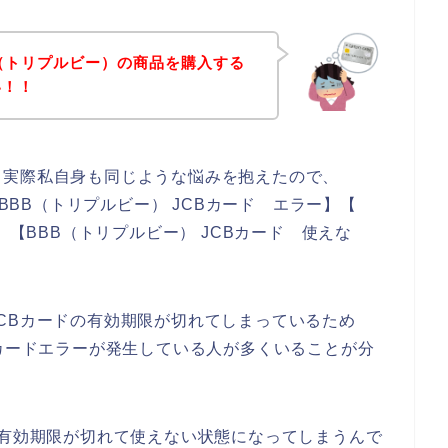
（トリプルビー）の商品を購入する
い！！
。実際私自身も同じような悩みを抱えたので、
 BBB（トリプルビー） JCBカード エラー】【
】【BBB（トリプルビー） JCBカード 使えな
CBカードの有効期限が切れてしまっているため
Bカードエラーが発生している人が多くいることが分
と有効期限が切れて使えない状態になってしまうんで