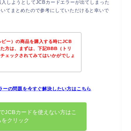
購入しようとしてJCBカードエラーが出てしまった
ついてまとめたので参考にしていただけると幸いで
ルビー）の商品を購入する時にJCB
た方は、まずは、下記BBB（トリ
をチェックされてみてはいかがでしょ
エラーの問題を今すぐ解決したい方はこちら
でJCBカードを使えない方はこ
らをクリック