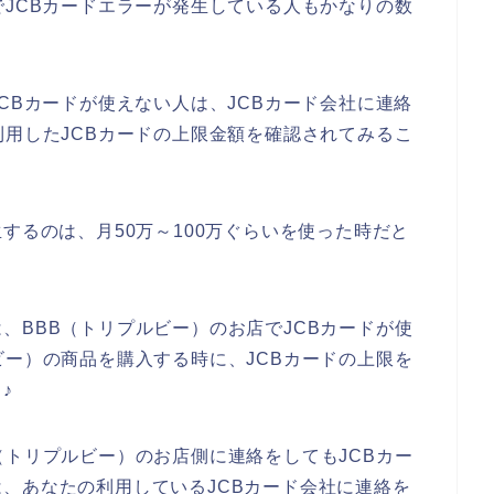
でJCBカードエラーが発生している人もかなりの数
CBカードが使えない人は、JCBカード会社に連絡
利用したJCBカードの上限金額を確認されてみるこ
するのは、月50万～100万ぐらいを使った時だと
、BBB（トリプルビー）のお店でJCBカードが使
ビー）の商品を購入する時に、JCBカードの上限を
♪
（トリプルビー）のお店側に連絡をしてもJCBカー
、あなたの利用しているJCBカード会社に連絡を