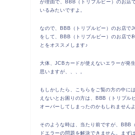
が理由で、BBB（トリプルビー）のお店
いるみたいですよ。
なので、BBB（トリプルビー）のお店でJ
をして、BBB（トリプルビー）のお店で
とをオススメします♪
大体、JCBカードが使えないエラーが発生
思いますが、、、。
もしかしたら、こちらをご覧の方の中には
えないとお困りの方は、BBB（トリプル
オーバーしてしまったのかもしれませんよ
そのような時は、当たり前ですが、BBB
ドエラーの問題を解決できません。まずは