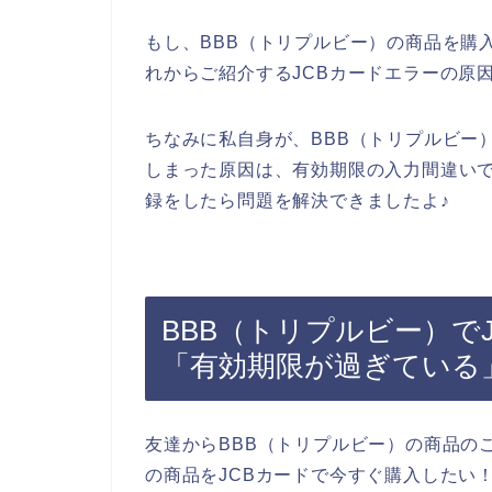
もし、BBB（トリプルビー）の商品を購
れからご紹介するJCBカードエラーの原
ちなみに私自身が、BBB（トリプルビー
しまった原因は、有効期限の入力間違いで
録をしたら問題を解決できましたよ♪
BBB（トリプルビー）で
「有効期限が過ぎている
友達からBBB（トリプルビー）の商品の
の商品をJCBカードで今すぐ購入したい