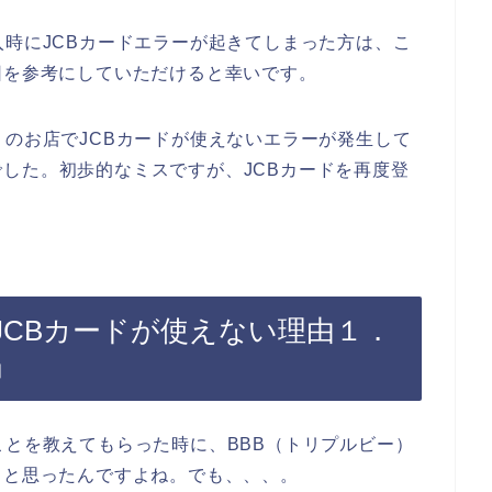
入時にJCBカードエラーが起きてしまった方は、こ
因を参考にしていただけると幸いです。
）のお店でJCBカードが使えないエラーが発生して
した。初歩的なミスですが、JCBカードを再度登
JCBカードが使えない理由１．
」
ことを教えてもらった時に、BBB（トリプルビー）
！と思ったんですよね。でも、、、。