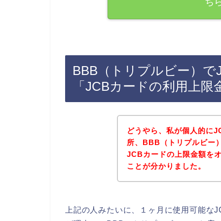
ち
BBB（トリプルビー）で
「JCBカードの利用上限
どうやら、私が個人的にJ
所、BBB（トリプルビー
JCBカードの上限金額を
ことが分かりました。
上記の人みたいに、１ヶ月に使用可能なJ