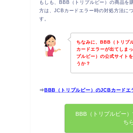
もしも、BBB（トリプルビー）の商品を
方は、JCBカードエラー時の対処方法に
す。
ちなみに、BBB（トリプ
カードエラーが出てしまっ
プルビー）の公式サイト
うか？
⇒
BBB（トリプルビー）のJCBカード
BBB（トリプルビー）
ち