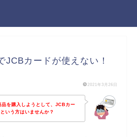
でJCBカードが使えない！
）
2021年3月26日
商品を購入しようとして、JCBカー
！という方はいませんか？