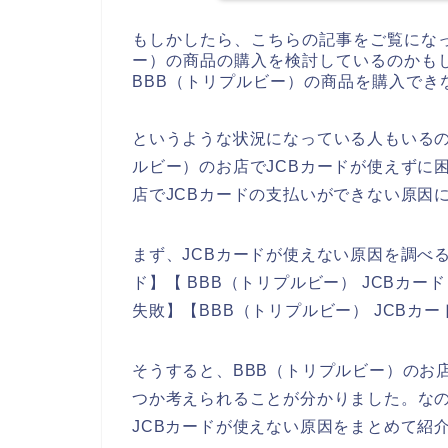
もしかしたら、こちらの記事をご覧にな
ー）の商品の購入を検討しているのかもし
BBB（トリプルビー）の商品を購入でき
というような状況になっている人もいるの
ルビー）のお店でJCBカードが使えずに
店でJCBカードの支払いができない原因
まず、JCBカードが使えない原因を調べる
ド】【 BBB（トリプルビー） JCBカー
失敗】【BBB（トリプルビー） JCB
そうすると、BBB（トリプルビー）のお
つか考えられることが分かりました。なの
JCBカードが使えない原因をまとめて紹