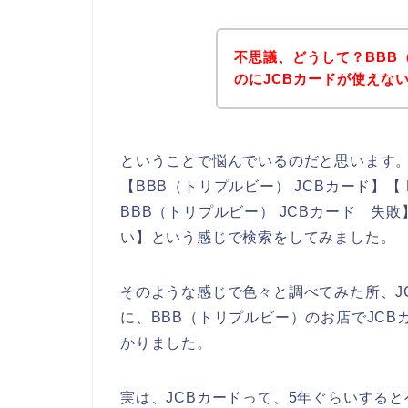
不思議、どうして？BBB
のにJCBカードが使えな
ということで悩んでいるのだと思います
【BBB（トリプルビー） JCBカード】【
BBB（トリプルビー） JCBカード 失敗
い】という感じで検索をしてみました。
そのような感じで色々と調べてみた所、J
に、BBB（トリプルビー）のお店でJC
かりました。
実は、JCBカードって、5年ぐらいする