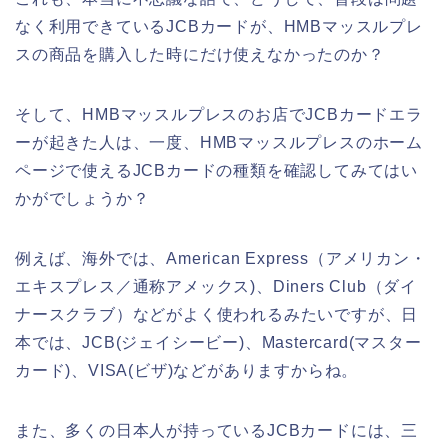
なく利用できているJCBカードが、HMBマッスルプレ
スの商品を購入した時にだけ使えなかったのか？
そして、HMBマッスルプレスのお店でJCBカードエラ
ーが起きた人は、一度、HMBマッスルプレスのホーム
ページで使えるJCBカードの種類を確認してみてはい
かがでしょうか？
例えば、海外では、American Express（アメリカン・
エキスプレス／通称アメックス)、Diners Club（ダイ
ナースクラブ）などがよく使われるみたいですが、日
本では、JCB(ジェイシービー)、Mastercard(マスター
カード)、VISA(ビザ)などがありますからね。
また、多くの日本人が持っているJCBカードには、三