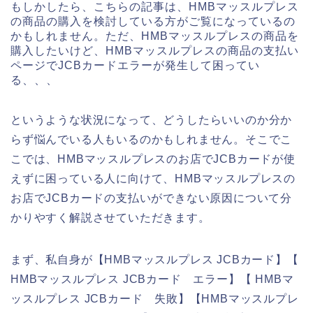
もしかしたら、こちらの記事は、HMBマッスルプレス
の商品の購入を検討している方がご覧になっているの
かもしれません。ただ、HMBマッスルプレスの商品を
購入したいけど、HMBマッスルプレスの商品の支払い
ページでJCBカードエラーが発生して困ってい
る、、、
というような状況になって、どうしたらいいのか分か
らず悩んでいる人もいるのかもしれません。そこでこ
こでは、HMBマッスルプレスのお店でJCBカードが使
えずに困っている人に向けて、HMBマッスルプレスの
お店でJCBカードの支払いができない原因について分
かりやすく解説させていただきます。
まず、私自身が【HMBマッスルプレス JCBカード】【
HMBマッスルプレス JCBカード エラー】【 HMBマ
ッスルプレス JCBカード 失敗】【HMBマッスルプレ