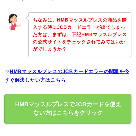
ちなみに、HMBマッスルプレスの商品を購
入する時にJCBカードエラーが出てしまっ
た方は、まずは、下記HMBマッスルプレス
の公式サイトをチェックされてみてはいか
がでしょうか？
⇒
HMBマッスルプレスのJCBカードエラーの問題を今
すぐ解決したい方はこちら
HMBマッスルプレスでJCBカードを使え
ない方はこちらをクリック