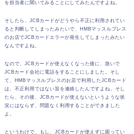
を担当者に聞いてみることにしてみたんですよね。
そしたら、JCBカードがどうやら不正に利用されてい
ると判断してしまったみたいで、HMBマッスルプレス
のお店でJCBカードエラーが発生してしまったみたい
なんですよね。
なので、JCBカードが使えなくなった後に、急いで
JCBカード会社に電話をすることにしました。そし
て、HMBマッスルプレスのお店で利用したJCBカード
は、不正利用ではない旨を連絡したんですよね。そし
たら、その後、JCBカードが使えないというような状
況にはならず、問題なく利用することができました
よ。
というわけで、もし、JCBカードが使えずに困ってい