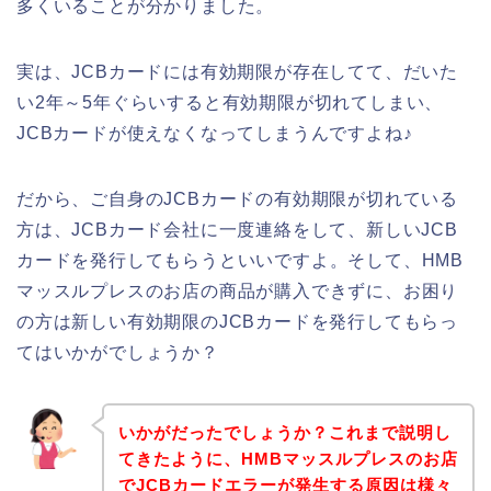
多くいることが分かりました。
実は、JCBカードには有効期限が存在してて、だいた
い2年～5年ぐらいすると有効期限が切れてしまい、
JCBカードが使えなくなってしまうんですよね♪
だから、ご自身のJCBカードの有効期限が切れている
方は、JCBカード会社に一度連絡をして、新しいJCB
カードを発行してもらうといいですよ。そして、HMB
マッスルプレスのお店の商品が購入できずに、お困り
の方は新しい有効期限のJCBカードを発行してもらっ
てはいかがでしょうか？
いかがだったでしょうか？これまで説明し
てきたように、HMBマッスルプレスのお店
でJCBカードエラーが発生する原因は様々