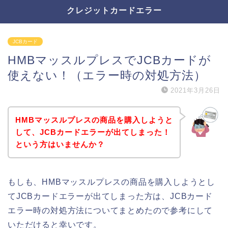
クレジットカードエラー
JCBカード
HMBマッスルプレスでJCBカードが
使えない！（エラー時の対処方法）
2021年3月26日
HMBマッスルプレスの商品を購入しようと
して、JCBカードエラーが出てしまった！
という方はいませんか？
もしも、HMBマッスルプレスの商品を購入しようとし
てJCBカードエラーが出てしまった方は、JCBカード
エラー時の対処方法についてまとめたので参考にして
いただけると幸いです。