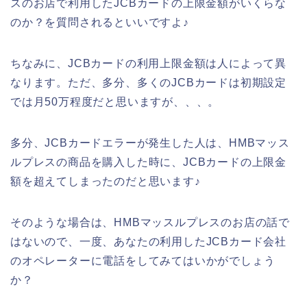
スのお店で利用したJCBカードの上限金額がいくらな
のか？を質問されるといいですよ♪
ちなみに、JCBカードの利用上限金額は人によって異
なります。ただ、多分、多くのJCBカードは初期設定
では月50万程度だと思いますが、、、。
多分、JCBカードエラーが発生した人は、HMBマッス
ルプレスの商品を購入した時に、JCBカードの上限金
額を超えてしまったのだと思います♪
そのような場合は、HMBマッスルプレスのお店の話で
はないので、一度、あなたの利用したJCBカード会社
のオペレーターに電話をしてみてはいかがでしょう
か？