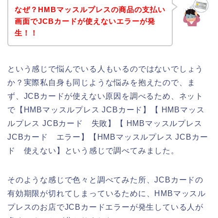
なぜ？HMBマッスルプレスの商品の支払い
画面でJCBカードが使えないエラーが発
生！！
という感じで悩んでいる人もいるのではないでしょう
か？実際私自身も同じような悩みを抱えたので、ま
ず、JCBカードが使えない原因を調べるため、ネット
で【HMBマッスルプレス JCBカード】【 HMBマッス
ルプレス JCBカード 失敗】【 HMBマッスルプレス
JCBカード エラー】【HMBマッスルプレス JCBカー
ド 使えない】という感じで調べてみました。
そのような感じで色々と調べてみた所、JCBカードの
有効期限が切れてしまっているために、HMBマッスル
プレスのお店でJCBカードエラーが発生している人が