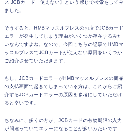
ス JCBカード 使えない】という感じで検索をしてみ
ました。
そうすると、HMBマッスルプレスのお店でJCBカード
エラーが発生してしまう理由がいくつか存在するみた
いなんですよね。なので、今回こちらの記事でHMBマ
ッスルプレスでJCBカードが使えない原因をいくつか
ご紹介させていただきます。
もし、JCBカードエラーがHMBマッスルプレスの商品
の支払画面で起きてしまっている方は、これからご紹
介するJCBカードエラーの原因を参考にしていただけ
ると幸いです。
ちなみに、多くの方が、JCBカードの有効期限の入力
が間違っていてエラーになることが多いみたいです