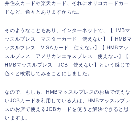
井住友カードや楽天カード、それにオリコカードカー
ドなど、色々とありますからね。
そのようなこともあり、インターネットで、【HMBマ
ッスルプレス マスターカード 使えない】【 HMBマ
ッスルプレス VISAカード 使えない】【 HMBマッ
スルプレス アメリカンエキスプレス 使えない】【
HMBマッスルプレス JCB 使えない】という感じで
色々と検索してみることにしました。
なので、もしも、HMBマッスルプレスのお店で使えな
いJCBカードを利用している人は、HMBマッスルプレ
スのお店で使えるJCBカードを使うと解決できると思
いますよ。