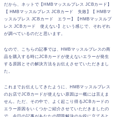
だから、ネットで【HMBマッスルプレス JCBカード】
【 HMBマッスルプレス JCBカード 失敗】【 HMBマ
ッスルプレス JCBカード エラー】【HMBマッスルプ
レス JCBカード 使えない】という感じで、それぞれ
が調べているのだと思います。
なので、こちらの記事では、HMBマッスルプレスの商
品を購入する時にJCBカードが使えないエラーが発生
する原因とその解決方法をお伝えさせていただきまし
た。
これまでお伝えしてきたように、HMBマッスルプレス
のお店でJCBカードが使えない原因は一概には言えま
せん。ただ、その中で、よく起こり得るJCBカードの
エラー原因をいくつかご紹介させていただきましたの
で、今日の記事があなたの問題解決のお役に立てると