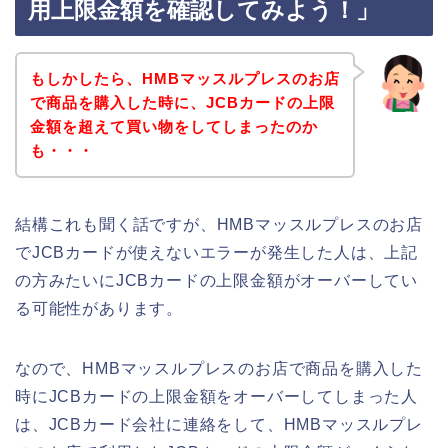
用上限金額を確認してみよう！」
もしかしたら、HMBマッスルプレスのお店
で商品を購入した時に、JCBカードの上限
金額を超えて買い物をしてしまったのか
も・・・
結構これも聞く話ですが、HMBマッスルプレスのお店
でJCBカードが使えないエラーが発生した人は、上記
の方みたいにJCBカードの上限金額がオーバーしてい
る可能性があります。
なので、HMBマッスルプレスのお店で商品を購入した
時にJCBカードの上限金額をオーバーしてしまった人
は、JCBカード会社に連絡をして、HMBマッスルプレ