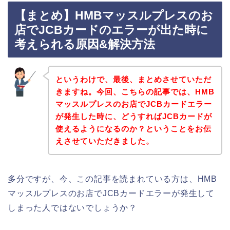
【まとめ】HMBマッスルプレスのお
店でJCBカードのエラーが出た時に
考えられる原因&解決方法
というわけで、最後、まとめさせていただ
きますね。今回、こちらの記事では、HMB
マッスルプレスのお店でJCBカードエラー
が発生した時に、どうすればJCBカードが
使えるようになるのか？ということをお伝
えさせていただきました。
多分ですが、今、この記事を読まれている方は、HMB
マッスルプレスのお店でJCBカードエラーが発生して
しまった人ではないでしょうか？