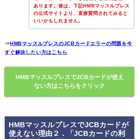
あります。後は、下記HMBマッスルプレス
の公式サイトより、直接質問されてみると
いいかもしれません。
⇒
HMBマッスルプレスのJCBカードエラーの問題を今
すぐ解決したい方はこちら
HMBマッスルプレスでJCBカードが使え
ない方はこちらをクリック
HMBマッスルプレスでJCBカードが
使えない理由２．「JCBカードの利