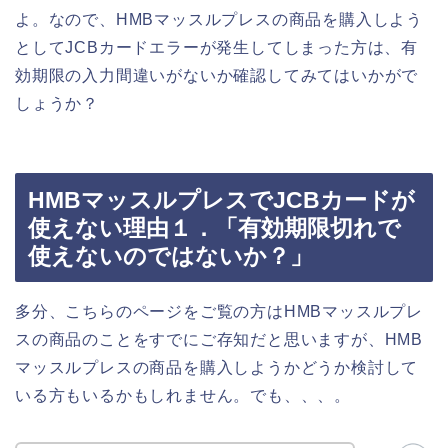
よ。なので、HMBマッスルプレスの商品を購入しよう
としてJCBカードエラーが発生してしまった方は、有
効期限の入力間違いがないか確認してみてはいかがで
しょうか？
HMBマッスルプレスでJCBカードが
使えない理由１．「有効期限切れで
使えないのではないか？」
多分、こちらのページをご覧の方はHMBマッスルプレ
スの商品のことをすでにご存知だと思いますが、HMB
マッスルプレスの商品を購入しようかどうか検討して
いる方もいるかもしれません。でも、、、。