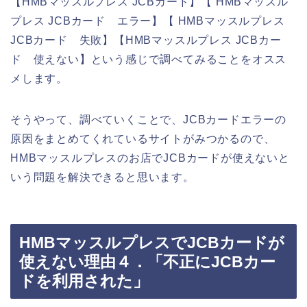
【HMBマッスルプレス JCBカード】【 HMBマッスル
プレス JCBカード エラー】【 HMBマッスルプレス
JCBカード 失敗】【HMBマッスルプレス JCBカー
ド 使えない】という感じで調べてみることをオスス
メします。
そうやって、調べていくことで、JCBカードエラーの
原因をまとめてくれているサイトがみつかるので、
HMBマッスルプレスのお店でJCBカードが使えないと
いう問題を解決できると思います。
HMBマッスルプレスでJCBカードが
使えない理由４．「不正にJCBカー
ドを利用された」