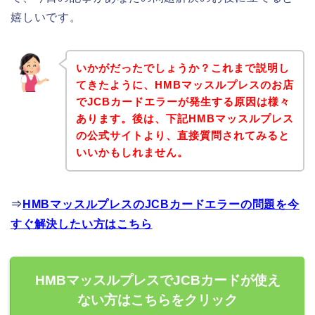
嬉しいです。
いかがだったでしょうか？これまで説明し
てきたように、HMBマッスルプレスのお店
でJCBカードエラーが発生する原因は様々
あります。後は、下記HMBマッスルプレス
の公式サイトより、直接質問されてみると
いいかもしれません。
⇒
HMBマッスルプレスのJCBカードエラーの問題を今
すぐ解決したい方はこちら
HMBマッスルプレスでJCBカードが使え
ない方はこちらをクリック