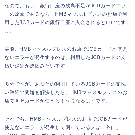
なので、もし、銀行口座の残高不足がJCBカードエラ
ーの原因であるなら、HMBマッスルプレスのお店で利
用したJCBカードの銀行口座に入金されるといいです
よ。
実際、HMBマッスルプレスのお店でJCBカードが使え
ないエラーが発生するのは、利用したJCBカードの支
払い遅延が原因みたいです。
多分ですが、あなたの利用しているJCBカードの支払
い遅延の問題を解決したら、HMBマッスルプレスのお
店でJCBカードが使えるようになるはずです。
それでも、HMBマッスルプレスのお店でJCBカードが
使えないエラーが発生して困っている人は、各自、