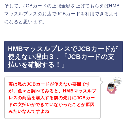
そして、JCBカードの上限金額を上げてもらえばHMB
マッスルプレスのお店でJCBカードを利用できるよう
になると思います。
HMBマッスルプレスでJCBカードが
使えない理由３．「JCBカードの支
払いを確認する！」
実は私のJCBカードが使えない要因です
が、色々と調べてみると、HMBマッスルプ
レスの商品を購入する前の先月にJCBカー
ドの支払いができていなかったことが原因
みたいなんですよね