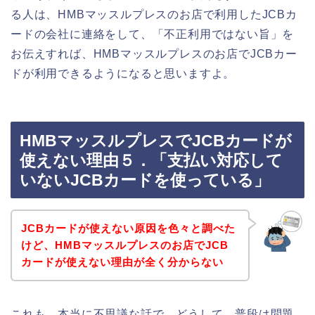
る人は、HMBマッスルプレスのお店で利用したJCBカ
ードの会社に連絡をして、「不正利用ではない旨」を
お伝えすれば、HMBマッスルプレスのお店でJCBカー
ドが利用できるようになると思いますよ。
HMBマッスルプレスでJCBカードが
使えない理由５．「支払い対応して
いないJCBカードを使っている」
JCBカードが使えない原因を色々と調べた
けど、HMBマッスルプレスのお店でJCB
カードが使えない理由が全く分からない
これも、本当に不思議な話で、どうして、普段は問題