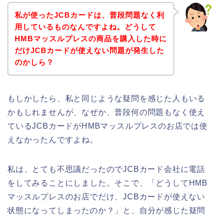
私が使ったJCBカードは、普段問題なく利
用しているものなんですよね。どうして
HMBマッスルプレスの商品を購入した時に
だけJCBカードが使えない問題が発生した
のかしら？
もしかしたら、私と同じような疑問を感じた人もいる
かもしれませんが、なぜか、普段何の問題もなく使え
ているJCBカードがHMBマッスルプレスのお店では使
えなかったんですよね。
私は、とても不思議だったのでJCBカード会社に電話
をしてみることにしました。そこで、「どうしてHMB
マッスルプレスのお店でだけ、JCBカードが使えない
状態になってしまったのか？」と、自分が感じた疑問