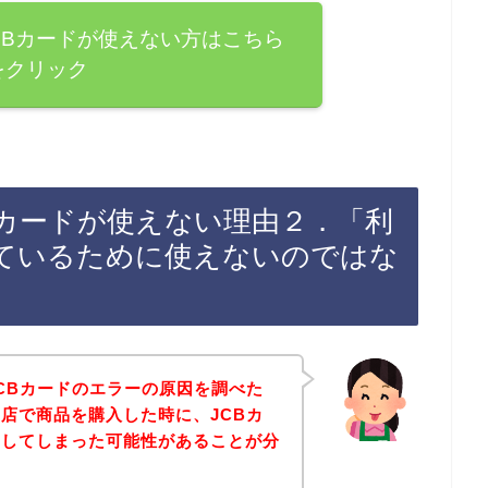
CBカードが使えない方はこちら
をクリック
Bカードが使えない理由２．「利
ているために使えないのではな
CBカードのエラーの原因を調べた
店で商品を購入した時に、JCBカ
ーしてしまった可能性があることが分