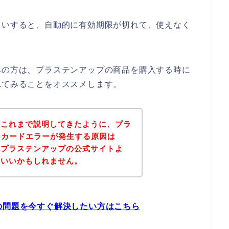
らいすると、自動的に有効期限が切れて、使えなく
みの方は、プラステンアップの商品を購入する時に
れてみることをオススメします。
？これまで説明してきたように、プラ
Bカードエラーが発生する原因は
記プラステンアップの公式サイトよ
といいかもしれません。
の問題を今すぐ解決したい方はこちら