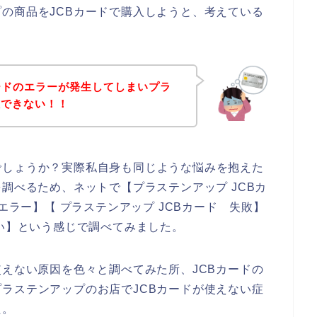
の商品をJCBカードで購入しようと、考えている
ードのエラーが発生してしまいプラ
入できない！！
でしょうか？実際私自身も同じような悩みを抱えた
調べるため、ネットで【プラステンアップ JCBカ
エラー】【 プラステンアップ JCBカード 失敗】
ない】という感じで調べてみました。
使えない原因を色々と調べてみた所、JCBカードの
ラステンアップのお店でJCBカードが使えない症
た。