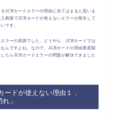
るJCBカードエラーの理由に当てはまると思いま
入画面でJCBカードが使えないエラーが発生して
幸いです。
ドエラーの原因でした。どうやら、JCBカードでは
なんですよね。なので、JCBカードの理由限度額
したらJCBカードエラーの問題が解決できました
Bカードが使えない理由１．
切れ」