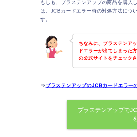
もしも、プラステンアップの商品を購入し
は、JCBカードエラー時の対処方法につ
す。
ちなみに、プラステンアッ
ドエラーが出てしまった
の公式サイトをチェック
⇒
プラステンアップのJCBカードエラー
プラステンアップでJ