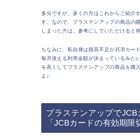
多分ですが、多くの方はこれからご紹介す
す。なので、プラステンアップの商品の購
しまった方は、参考にしていただけると
ちなみに、私自身は残高不足がJCBカー
毎月使える利用金額が決まっているみたい
を高くしてプラステンアップの商品を購入
よ♪
プラステンアップでJC
「JCBカードの有効期限