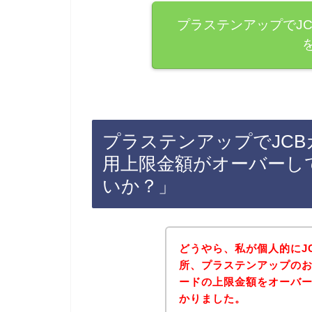
プラステンアップでJ
プラステンアップでJC
用上限金額がオーバーし
いか？」
どうやら、私が個人的にJ
所、プラステンアップのお
ードの上限金額をオーバ
かりました。