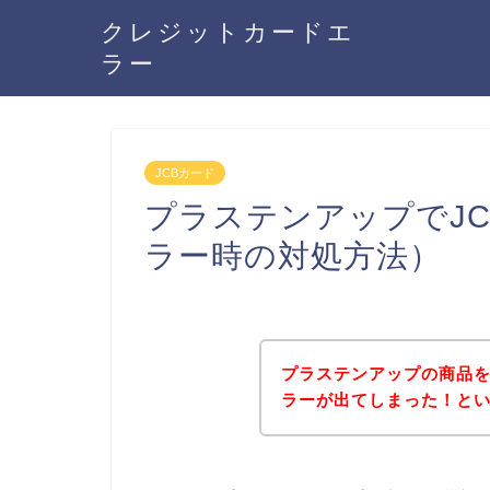
クレジットカードエ
ラー
JCBカード
プラステンアップでJ
ラー時の対処方法）
プラステンアップの商品を
ラーが出てしまった！と