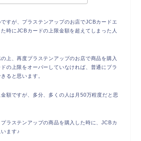
ですが、プラステンアップのお店でJCBカードエ
た時にJCBカードの上限金額を超えてしまった人
認の上、再度プラステンアップのお店で商品を購入
ードの上限をオーバーしていなければ、普通にプラ
できると思います。
限金額ですが、多分、多くの人は月50万程度だと思
、プラステンアップの商品を購入した時に、JCBカ
います♪