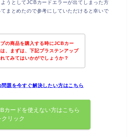
ようとしてJCBカードエラーが出てしまった方
いてまとめたので参考にしていただけると幸いで
プの商品を購入する時にJCBカー
方は、まずは、下記プラステンアップ
されてみてはいかがでしょうか？
の問題を今すぐ解決したい方はこちら
CBカードを使えない方はこちら
をクリック