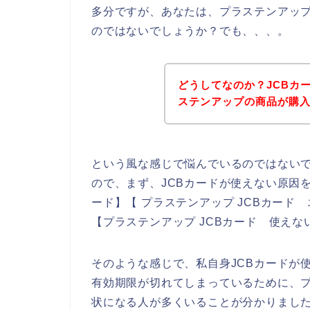
多分ですが、あなたは、プラステンアップ
のではないでしょうか？でも、、、。
どうしてなのか？JCBカ
ステンアップの商品が購
という風な感じで悩んでいるのではない
ので、まず、JCBカードが使えない原因を
ード】【 プラステンアップ JCBカード 
【プラステンアップ JCBカード 使え
そのような感じで、私自身JCBカードが
有効期限が切れてしまっているために、プ
状になる人が多くいることが分かりまし