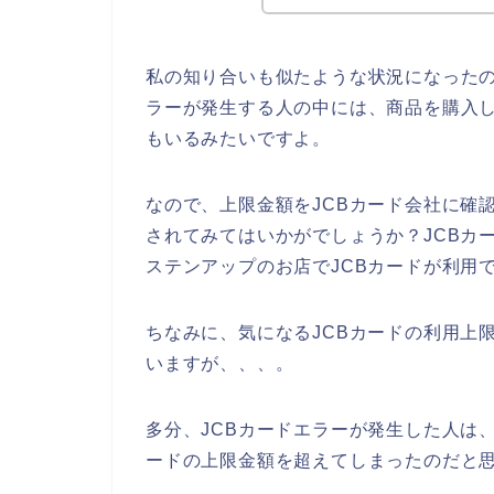
私の知り合いも似たような状況になったの
ラーが発生する人の中には、商品を購入し
もいるみたいですよ。
なので、上限金額をJCBカード会社に確
されてみてはいかがでしょうか？JCBカ
ステンアップのお店でJCBカードが利用
ちなみに、気になるJCBカードの利用上
いますが、、、。
多分、JCBカードエラーが発生した人は
ードの上限金額を超えてしまったのだと思