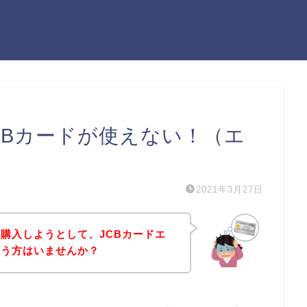
CBカードが使えない！（エ
2021年3月27日
購入しようとして、JCBカードエ
いう方はいませんか？