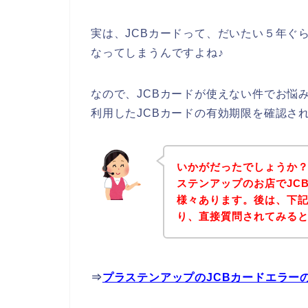
実は、JCBカードって、だいたい５年ぐ
なってしまうんですよね♪
なので、JCBカードが使えない件でお悩
利用したJCBカードの有効期限を確認さ
いかがだったでしょうか
ステンアップのお店でJC
様々あります。後は、下
り、直接質問されてみる
⇒
プラステンアップのJCBカードエラー