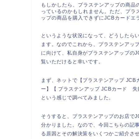
もしかしたら、プラステンアップの商品
っているのかもしれません。ただ、プラ
ップの商品を購入できずにJCBカードエ
というような状況になって、どうしたら
ます。なのでこれから、プラステンアップ
に向けて、私自身がプラステンアップのJ
覧いただけると幸いです。
まず、ネットで【プラステンアップ JCB
ー】【 プラステンアップ JCBカード 
という感じで調べてみました。
そうすると、プラステンアップのお店でJ
分かりました。なので、今回こちらの記事
る原因とその解決策をいくつかご紹介さ