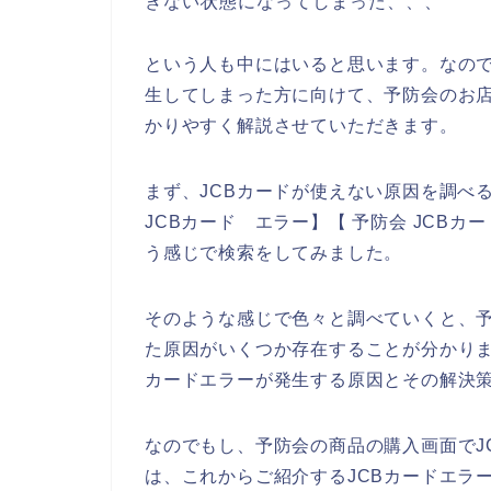
きない状態になってしまった、、、
という人も中にはいると思います。なので
生してしまった方に向けて、予防会のお店
かりやすく解説させていただきます。
まず、JCBカードが使えない原因を調べる
JCBカード エラー】【 予防会 JCBカ
う感じで検索をしてみました。
そのような感じで色々と調べていくと、予
た原因がいくつか存在することが分かりま
カードエラーが発生する原因とその解決
なのでもし、予防会の商品の購入画面でJ
は、これからご紹介するJCBカードエラ