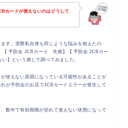
CBカードが使えないのはどうして
います。実際私自身も同じような悩みを抱えたの
【 予防会 JCBカード 失敗】【 予防会 JCBカー
えない】という感じで調べてみました。
ドが使えない原因になっている可能性があることが
れが予防会のお店でJCBカードエラーが発生して
ば、数年で有効期限が切れて使えない状態になって