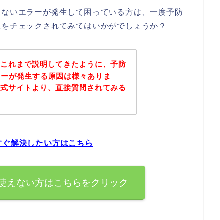
えないエラーが発生して困っている方は、一度予防
限をチェックされてみてはいかがでしょうか？
？これまで説明してきたように、予防
ラーが発生する原因は様々ありま
公式サイトより、直接質問されてみる
すぐ解決したい方はこちら
が使えない方はこちらをクリック