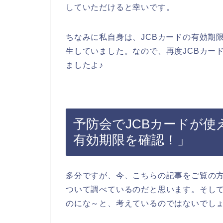
していただけると幸いです。
ちなみに私自身は、JCBカードの有効期
生していました。なので、再度JCBカー
ましたよ♪
予防会でJCBカードが使
有効期限を確認！」
多分ですが、今、こちらの記事をご覧の
ついて調べているのだと思います。そして
のにな～と、考えているのではないでし