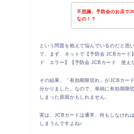
不思議、予防会のお店でJ
なの！？
という問題を抱えて悩んでいるのだと思
で、まず、ネットで【予防会 JCBカード】
ド エラー】【予防会 JCBカード 使
その結果、「有効期限切れ」がJCBカー
分かりました。なので、単純に有効期限切
しまった原因かもしれません。
実は、JCBカードは通常、何もしなけれ
しまうんですよね♪