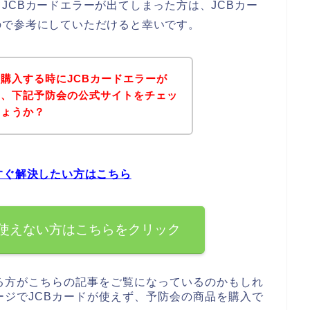
JCBカードエラーが出てしまった方は、JCBカー
ので参考にしていただけると幸いです。
購入する時にJCBカードエラーが
は、下記予防会の公式サイトをチェッ
しょうか？
すぐ解決したい方はこちら
を使えない方はこちらをクリック
る方がこちらの記事をご覧になっているのかもしれ
ジでJCBカードが使えず、予防会の商品を購入で