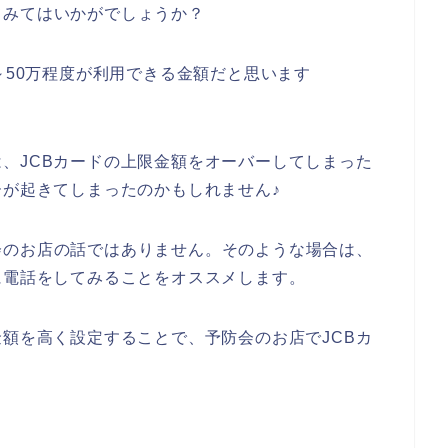
てみてはいかがでしょうか？
～50万程度が利用できる金額だと思います
、JCBカードの上限金額をオーバーしてしまった
ーが起きてしまったのかもしれません♪
会のお店の話ではありません。そのような場合は、
に電話をしてみることをオススメします。
金額を高く設定することで、予防会のお店でJCBカ