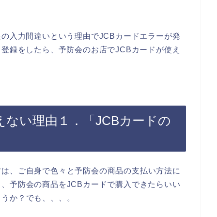
限の入力間違いという理由でJCBカードエラーが発
ド登録をしたら、予防会のお店でJCBカードが使え
えない理由１．「JCBカードの
方は、ご自身で色々と予防会の商品の支払い方法に
、予防会の商品をJCBカードで購入できたらいい
ょうか？でも、、、。