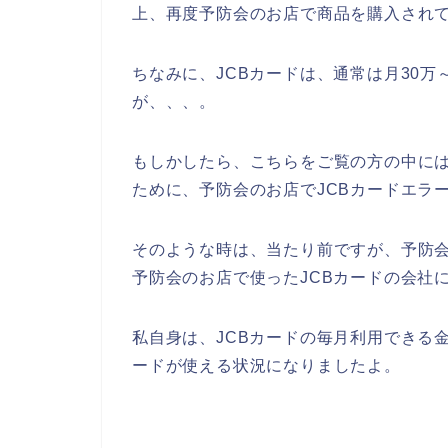
上、再度予防会のお店で商品を購入され
ちなみに、JCBカードは、通常は月30万
が、、、。
もしかしたら、こちらをご覧の方の中には
ために、予防会のお店でJCBカードエラ
そのような時は、当たり前ですが、予防
予防会のお店で使ったJCBカードの会社
私自身は、JCBカードの毎月利用できる
ードが使える状況になりましたよ。