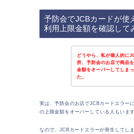
予防会でJCBカードが使
利用上限金額を確認して
どうやら、私が個人的にJ
所、予防会のお店で商品を
金額をオーバーしてしま
た。
実は、予防会のお店でJCBカードエラー
の上限金額をオーバーしている人もいま
なので、JCBカードエラーが発生してし