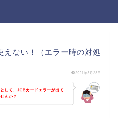
が使えない！（エラー時の対処
2021年3月28日
として、JCBカードエラーが出て
ませんか？