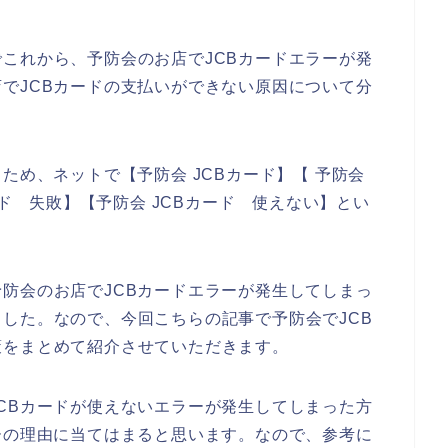
これから、予防会のお店でJCBカードエラーが発
でJCBカードの支払いができない原因について分
ため、ネットで【予防会 JCBカード】【 予防会
ード 失敗】【予防会 JCBカード 使えない】とい
防会のお店でJCBカードエラーが発生してしまっ
した。なので、今回こちらの記事で予防会でJCB
策をまとめて紹介させていただきます。
CBカードが使えないエラーが発生してしまった方
ーの理由に当てはまると思います。なので、参考に