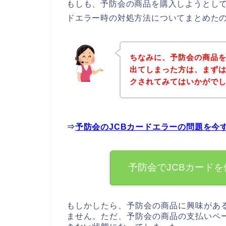
もしも、予防会の商品を購入しようとして
ドエラー時の対処方法についてまとめた
ちなみに、予防会の商品を
出てしまった方は、まず
クされてみてはいかがで
⇒
予防会のJCBカードエラーの問題を今
予防会でJCBカード
もしかしたら、予防会の商品に興味があ
ません。ただ、予防会の商品の支払いペー