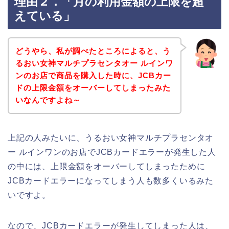
理由２．「月の利用金額の上限を超
えている」
どうやら、私が調べたところによると、う
るおい女神マルチプラセンタオー ルインワ
ンのお店で商品を購入した時に、JCBカー
ドの上限金額をオーバーしてしまったみた
いなんですよね～
上記の人みたいに、うるおい女神マルチプラセンタオ
ー ルインワンのお店でJCBカードエラーが発生した人
の中には、上限金額をオーバーしてしまったために
JCBカードエラーになってしまう人も数多くいるみた
いですよ。
なので、JCBカードエラーが発生してしまった人は、