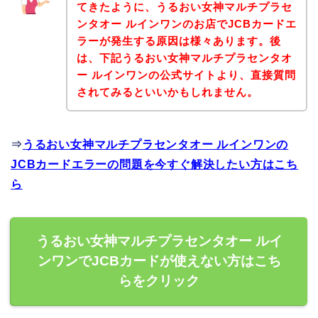
てきたように、うるおい女神マルチプラセ
ンタオー ルインワンのお店でJCBカードエ
ラーが発生する原因は様々あります。後
は、下記うるおい女神マルチプラセンタオ
ー ルインワンの公式サイトより、直接質問
されてみるといいかもしれません。
⇒
うるおい女神マルチプラセンタオー ルインワンの
JCBカードエラーの問題を今すぐ解決したい方はこち
ら
うるおい女神マルチプラセンタオー ルイ
ンワンでJCBカードが使えない方はこち
らをクリック