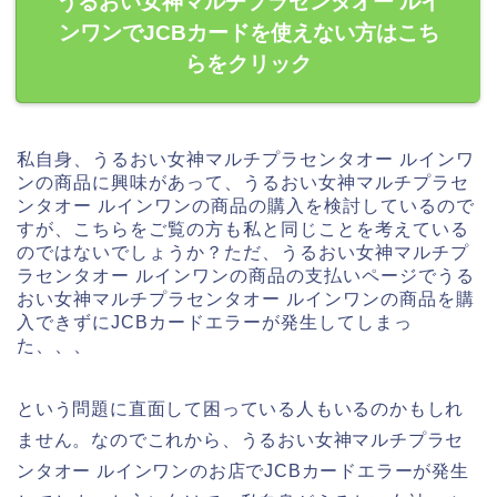
うるおい女神マルチプラセンタオー ルイ
ンワンでJCBカードを使えない方はこち
らをクリック
私自身、うるおい女神マルチプラセンタオー ルインワ
ンの商品に興味があって、うるおい女神マルチプラセ
ンタオー ルインワンの商品の購入を検討しているので
すが、こちらをご覧の方も私と同じことを考えている
のではないでしょうか？ただ、うるおい女神マルチプ
ラセンタオー ルインワンの商品の支払いページでうる
おい女神マルチプラセンタオー ルインワンの商品を購
入できずにJCBカードエラーが発生してしまっ
た、、、
という問題に直面して困っている人もいるのかもしれ
ません。なのでこれから、うるおい女神マルチプラセ
ンタオー ルインワンのお店でJCBカードエラーが発生