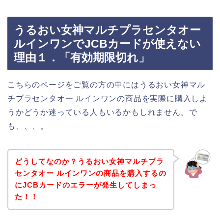
うるおい女神マルチプラセンタオー
ルインワンでJCBカードが使えない
理由１．「有効期限切れ」
こちらのページをご覧の方の中にはうるおい女神マル
チプラセンタオー ルインワンの商品を実際に購入しよ
うかどうか迷っている人もいるかもしれません。で
も、、、。
どうしてなのか？うるおい女神マルチプラ
センタオー ルインワンの商品を購入するの
にJCBカードのエラーが発生してしまっ
た！！