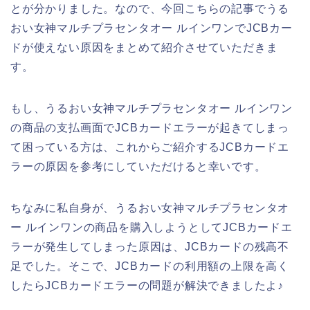
とが分かりました。なので、今回こちらの記事でうる
おい女神マルチプラセンタオー ルインワンでJCBカー
ドが使えない原因をまとめて紹介させていただきま
す。
もし、うるおい女神マルチプラセンタオー ルインワン
の商品の支払画面でJCBカードエラーが起きてしまっ
て困っている方は、これからご紹介するJCBカードエ
ラーの原因を参考にしていただけると幸いです。
ちなみに私自身が、うるおい女神マルチプラセンタオ
ー ルインワンの商品を購入しようとしてJCBカードエ
ラーが発生してしまった原因は、JCBカードの残高不
足でした。そこで、JCBカードの利用額の上限を高く
したらJCBカードエラーの問題が解決できましたよ♪