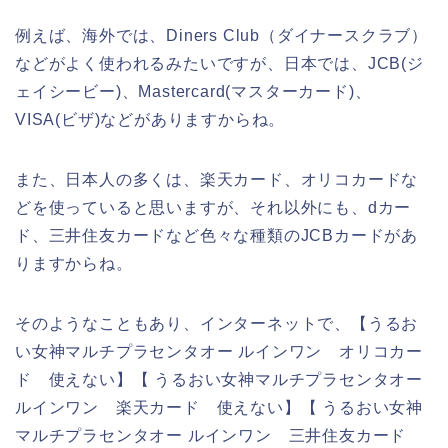
例えば、海外では、Diners Club（ダイナースクラブ）
などがよく使われるみたいですが、日本では、JCB(ジ
ェイシービー)、Mastercard(マスターカード)、
VISA(ビザ)などがありますからね。
また、日本人の多くは、楽天カード、オリコカードな
どを使っていると思いますが、それ以外にも、dカー
ド、三井住友カードなど色々な種類のJCBカードがあ
りますからね。
そのようなこともあり、インターネットで、【うるお
い女神マルチプラセンタオー ルインワン オリコカー
ド 使えない】【 うるおい女神マルチプラセンタオー
ルインワン 楽天カード 使えない】【 うるおい女神
マルチプラセンタオー ルインワン 三井住友カード