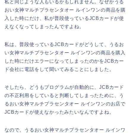
私と同じような人もいるかもしれません。なぜかうる
おい女神マルチプラセンタオー ルインワンの商品を購
入した時にだけ、私が普段使っているJCBカードが使
えなくなってしまったんですよね。
私は、普段使っているJCBカードがどうして、うるお
い女神マルチプラセンタオー ルインワンの商品を購入
した時にだけエラーになってしまったのかをJCBカー
ド会社に電話をして聞いてみることにしました。
そしたら、どうもプログラムが自動的に、JCBカード
の不正利用をしていると判断してしまったために、う
るおい女神マルチプラセンタオー ルインワンのお店で
JCBカードが使えなかったみたいなんですよね。
なので、うるおい女神マルチプラセンタオー ルインワ