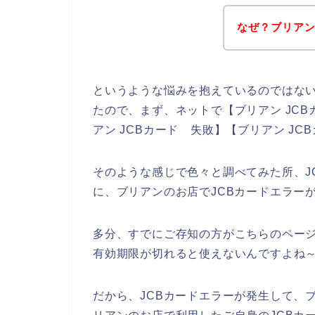
なぜ？ブリアン
というような悩みを抱えているのではな
たので、まず、ネットで【ブリアン JCBカ
アン JCBカード 失敗】【ブリアン J
そのような感じで色々と調べてみた所、J
に、ブリアンのお店でJCBカードエラー
多分、すでにご存知の方がこちらのページ
有効期限が切れると使えないんですよね～
だから、JCBカードエラーが発生して、