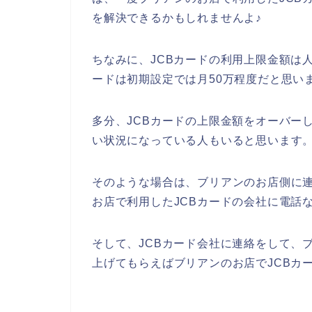
を解決できるかもしれませんよ♪
ちなみに、JCBカードの利用上限金額は
ードは初期設定では月50万程度だと思い
多分、JCBカードの上限金額をオーバー
い状況になっている人もいると思います
そのような場合は、ブリアンのお店側に
お店で利用したJCBカードの会社に電話
そして、JCBカード会社に連絡をして、
上げてもらえばブリアンのお店でJCBカ