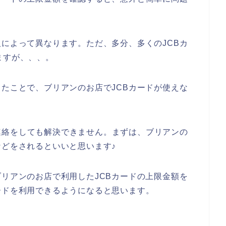
人によって異なります。ただ、多分、多くのJCBカ
ますが、、、。
したことで、ブリアンのお店でJCBカードが使えな
。
連絡をしても解決できません。まずは、ブリアンの
などをされるといいと思います♪
ブリアンのお店で利用したJCBカードの上限金額を
ードを利用できるようになると思います。