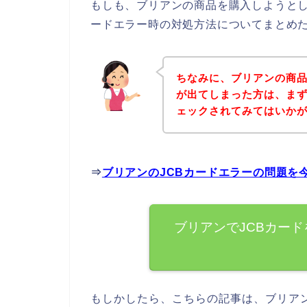
もしも、ブリアンの商品を購入しようとし
ードエラー時の対処方法についてまとめ
ちなみに、ブリアンの商品
が出てしまった方は、ま
ェックされてみてはいか
⇒
ブリアンのJCBカードエラーの問題を
ブリアンでJCBカー
もしかしたら、こちらの記事は、ブリア