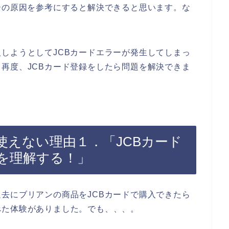
ーの原因を参考にすると解決できると思います。な
。
しようとしてJCBカードエラーが発生してしまっ
再度、JCBカード登録をしたら問題を解決できま
使えない理由１．「JCBカード
を理解する！」
去にブリアンの商品をJCBカードで購入できたら
べた体験がありました。でも、、、。