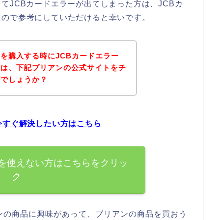
てJCBカードエラーが出てしまった方は、JCBカ
たので参考にしていただけると幸いです。
を購入する時にJCBカードエラー
ずは、下記ブリアンの公式サイトをチ
がでしょうか？
今すぐ解決したい方はこちら
ドを使えない方はこちらをクリッ
ク
ンの商品に興味があって、ブリアンの商品を買おう