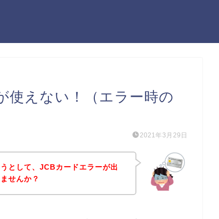
ドが使えない！（エラー時の
2021年3月29日
うとして、JCBカードエラーが出
いませんか？