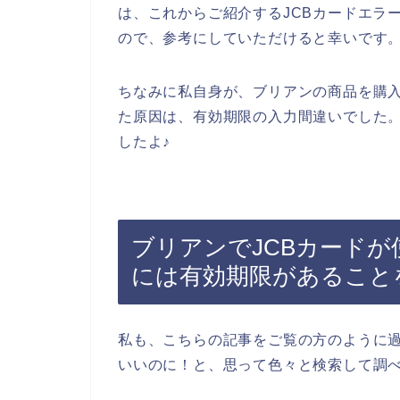
は、これからご紹介するJCBカードエラ
ので、参考にしていただけると幸いです
ちなみに私自身が、ブリアンの商品を購入
た原因は、有効期限の入力間違いでした。
したよ♪
ブリアンでJCBカードが
には有効期限があること
私も、こちらの記事をご覧の方のように過
いいのに！と、思って色々と検索して調