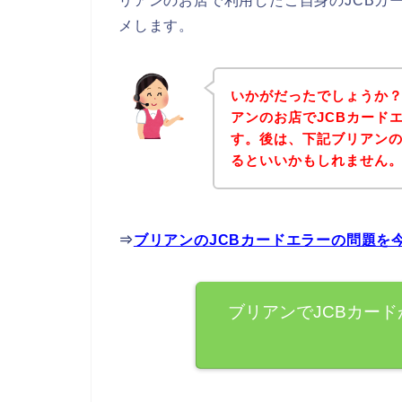
リアンのお店で利用したご自身のJCBカ
メします。
いかがだったでしょうか
アンのお店でJCBカード
す。後は、下記ブリアン
るといいかもしれません
⇒
ブリアンのJCBカードエラーの問題を
ブリアンでJCBカー