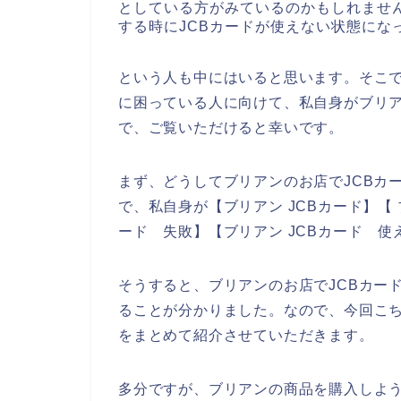
としている方がみているのかもしれませ
する時にJCBカードが使えない状態にな
という人も中にはいると思います。そこで
に困っている人に向けて、私自身がブリア
で、ご覧いただけると幸いです。
まず、どうしてブリアンのお店でJCBカ
で、私自身が【ブリアン JCBカード】【 
ード 失敗】【ブリアン JCBカード 
そうすると、ブリアンのお店でJCBカー
ることが分かりました。なので、今回こち
をまとめて紹介させていただきます。
多分ですが、ブリアンの商品を購入しよう