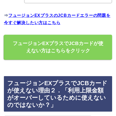
⇒
フュージョンEXプラスのJCBカードエラーの問題を
今すぐ解決したい方はこちら
フュージョンEXプラスでJCBカードが使
えない方はこちらをクリック
フュージョンEXプラスでJCBカード
が使えない理由２．「利用上限金額
がオーバーしているために使えない
のではないか？」