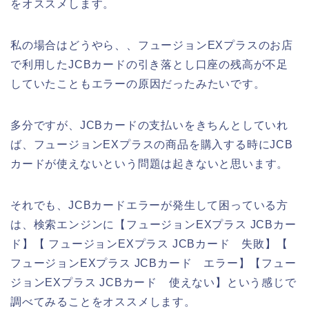
をオススメします。
私の場合はどうやら、、フュージョンEXプラスのお店
で利用したJCBカードの引き落とし口座の残高が不足
していたこともエラーの原因だったみたいです。
多分ですが、JCBカードの支払いをきちんとしていれ
ば、フュージョンEXプラスの商品を購入する時にJCB
カードが使えないという問題は起きないと思います。
それでも、JCBカードエラーが発生して困っている方
は、検索エンジンに【フュージョンEXプラス JCBカー
ド】【 フュージョンEXプラス JCBカード 失敗】【
フュージョンEXプラス JCBカード エラー】【フュー
ジョンEXプラス JCBカード 使えない】という感じで
調べてみることをオススメします。