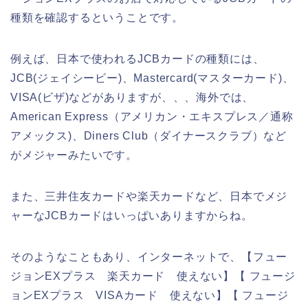
種類を確認するということです。
例えば、日本で使われるJCBカードの種類には、
JCB(ジェイシービー)、Mastercard(マスターカード)、
VISA(ビザ)などがありますが、、、海外では、
American Express（アメリカン・エキスプレス／通称
アメックス)、Diners Club（ダイナースクラブ）など
がメジャーみたいです。
また、三井住友カードや楽天カードなど、日本でメジ
ャーなJCBカードはいっぱいありますからね。
そのようなこともあり、インターネットで、【フュー
ジョンEXプラス 楽天カード 使えない】【 フュージ
ョンEXプラス VISAカード 使えない】【 フュージ