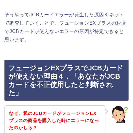
そうやってJCBカードエラーが発生した原因をネット
で調査していくことで、フュージョンEXプラスのお店
でJCBカードが使えないエラーの原因が特定できると
思います。
フュージョンEXプラスでJCBカード
が使えない理由４．「あなたがJCB
カードを不正使用したと判断され
た」
なぜ、私のJCBカードがフュージョンEX
プラスの商品を購入した時にエラーになっ
たのかしら？