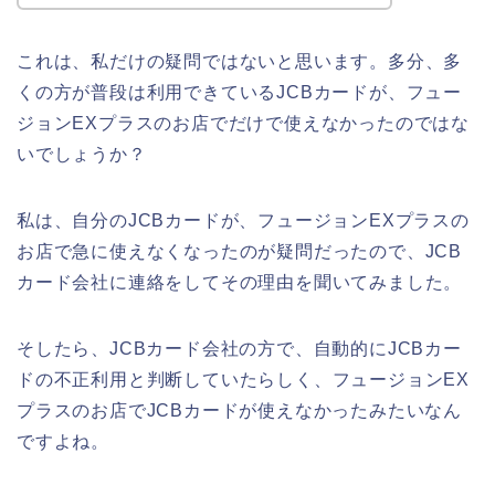
これは、私だけの疑問ではないと思います。多分、多
くの方が普段は利用できているJCBカードが、フュー
ジョンEXプラスのお店でだけで使えなかったのではな
いでしょうか？
私は、自分のJCBカードが、フュージョンEXプラスの
お店で急に使えなくなったのが疑問だったので、JCB
カード会社に連絡をしてその理由を聞いてみました。
そしたら、JCBカード会社の方で、自動的にJCBカー
ドの不正利用と判断していたらしく、フュージョンEX
プラスのお店でJCBカードが使えなかったみたいなん
ですよね。