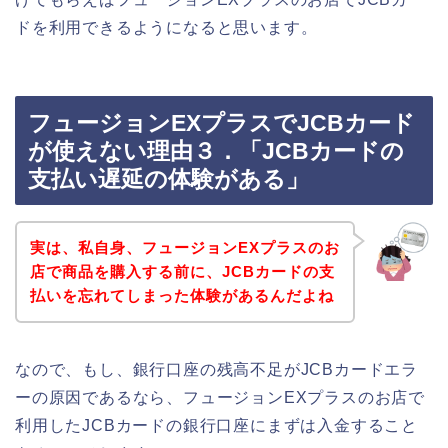
ドを利用できるようになると思います。
フュージョンEXプラスでJCBカード
が使えない理由３．「JCBカードの
支払い遅延の体験がある」
実は、私自身、フュージョンEXプラスのお
店で商品を購入する前に、JCBカードの支
払いを忘れてしまった体験があるんだよね
なので、もし、銀行口座の残高不足がJCBカードエラ
ーの原因であるなら、フュージョンEXプラスのお店で
利用したJCBカードの銀行口座にまずは入金すること