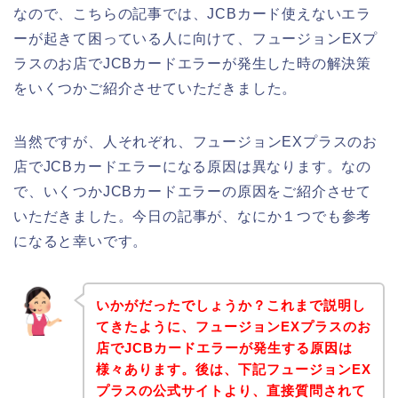
なので、こちらの記事では、JCBカード使えないエラ
ーが起きて困っている人に向けて、フュージョンEXプ
ラスのお店でJCBカードエラーが発生した時の解決策
をいくつかご紹介させていただきました。
当然ですが、人それぞれ、フュージョンEXプラスのお
店でJCBカードエラーになる原因は異なります。なの
で、いくつかJCBカードエラーの原因をご紹介させて
いただきました。今日の記事が、なにか１つでも参考
になると幸いです。
いかがだったでしょうか？これまで説明し
てきたように、フュージョンEXプラスのお
店でJCBカードエラーが発生する原因は
様々あります。後は、下記フュージョンEX
プラスの公式サイトより、直接質問されて