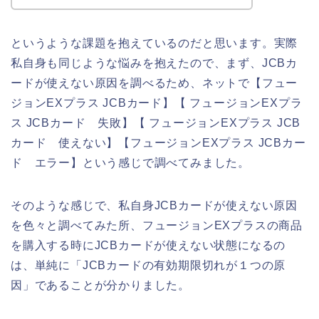
というような課題を抱えているのだと思います。実際
私自身も同じような悩みを抱えたので、まず、JCBカ
ードが使えない原因を調べるため、ネットで【フュー
ジョンEXプラス JCBカード】【 フュージョンEXプラ
ス JCBカード 失敗】【 フュージョンEXプラス JCB
カード 使えない】【フュージョンEXプラス JCBカー
ド エラー】という感じで調べてみました。
そのような感じで、私自身JCBカードが使えない原因
を色々と調べてみた所、フュージョンEXプラスの商品
を購入する時にJCBカードが使えない状態になるの
は、単純に「JCBカードの有効期限切れが１つの原
因」であることが分かりました。