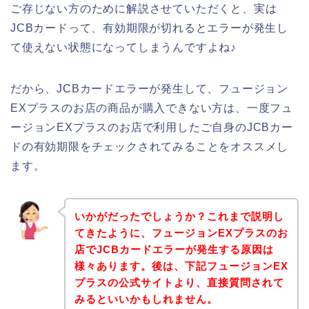
ご存じない方のために解説させていただくと、実は
JCBカードって、有効期限が切れるとエラーが発生し
て使えない状態になってしまうんですよね♪
だから、JCBカードエラーが発生して、フュージョン
EXプラスのお店の商品が購入できない方は、一度フュ
ージョンEXプラスのお店で利用したご自身のJCBカー
ドの有効期限をチェックされてみることをオススメし
ます。
いかがだったでしょうか？これまで説明し
てきたように、フュージョンEXプラスのお
店でJCBカードエラーが発生する原因は
様々あります。後は、下記フュージョンEX
プラスの公式サイトより、直接質問されて
みるといいかもしれません。