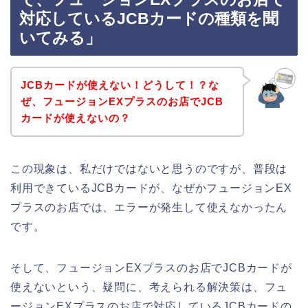
対応しているJCBカードの種類を聞
いてみる」
JCBカードが使えない！どうして！？な
ぜ、フュージョンEXプラスのお店でJCB
カードが使えないの？
この現象は、私だけではないと思うのですが、普段は
利用できているJCBカードが、なぜかフュージョンEX
プラスのお店では、エラーが発生して使えなかったん
です。
そして、フュージョンEXプラスのお店でJCBカードが
使えないという、疑問に、考えられる解決策は、フュ
ージョンEXプラスのお店で対応しているJCBカードの