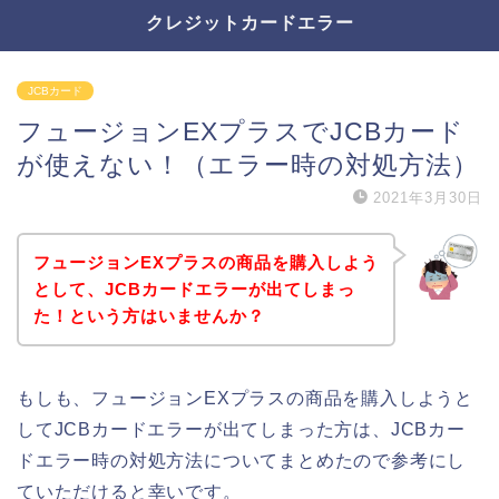
クレジットカードエラー
JCBカード
フュージョンEXプラスでJCBカード
が使えない！（エラー時の対処方法）
2021年3月30日
フュージョンEXプラスの商品を購入しよう
として、JCBカードエラーが出てしまっ
た！という方はいませんか？
もしも、フュージョンEXプラスの商品を購入しようと
してJCBカードエラーが出てしまった方は、JCBカー
ドエラー時の対処方法についてまとめたので参考にし
ていただけると幸いです。