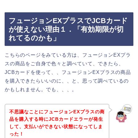
フュージョンEXプラスでJCBカード
が使えない理由１．「有効期限が切
れてるのかも」
こちらのページをみている方は、フュージョンEXプラ
スの商品をご自身で色々と調べていて、できたら、
JCBカードを使って、、フュージョンEXプラスの商品
を購入できたらいいのに、、と、思って調べているの
かもしれません。でも、、、。
不思議なことにフュージョンEXプラスの商
品を購入する時にJCBカードエラーが発生
して、支払いができない状態になってしま
った！