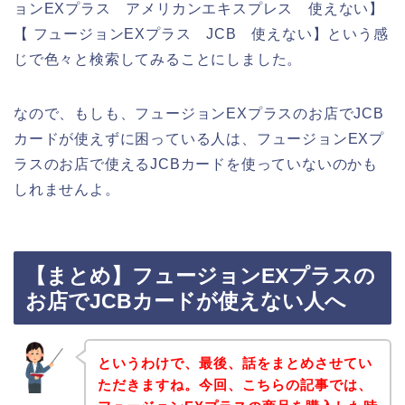
ョンEXプラス アメリカンエキスプレス 使えない】
【 フュージョンEXプラス JCB 使えない】という感
じで色々と検索してみることにしました。
なので、もしも、フュージョンEXプラスのお店でJCB
カードが使えずに困っている人は、フュージョンEXプ
ラスのお店で使えるJCBカードを使っていないのかも
しれませんよ。
【まとめ】フュージョンEXプラスの
お店でJCBカードが使えない人へ
というわけで、最後、話をまとめさせてい
ただきますね。今回、こちらの記事では、