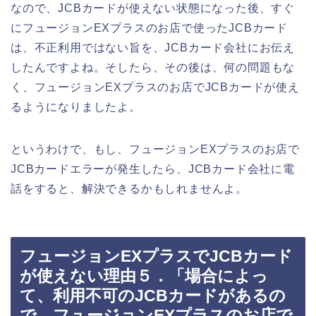
なので、JCBカードが使えない状態になった後、すぐ
にフュージョンEXプラスのお店で使ったJCBカード
は、不正利用ではない旨を、JCBカード会社にお伝え
したんですよね。そしたら、その後は、何の問題もな
く、フュージョンEXプラスのお店でJCBカードが使え
るようになりましたよ。
というわけで、もし、フュージョンEXプラスのお店で
JCBカードエラーが発生したら、JCBカード会社に電
話をすると、解決できるかもしれませんよ。
フュージョンEXプラスでJCBカード
が使えない理由５．「場合によっ
て、利用不可のJCBカードがあるの
で、フュージョンEXプラスのお店で