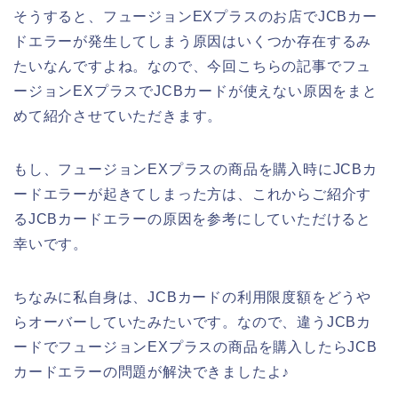
そうすると、フュージョンEXプラスのお店でJCBカー
ドエラーが発生してしまう原因はいくつか存在するみ
たいなんですよね。なので、今回こちらの記事でフュ
ージョンEXプラスでJCBカードが使えない原因をまと
めて紹介させていただきます。
もし、フュージョンEXプラスの商品を購入時にJCBカ
ードエラーが起きてしまった方は、これからご紹介す
るJCBカードエラーの原因を参考にしていただけると
幸いです。
ちなみに私自身は、JCBカードの利用限度額をどうや
らオーバーしていたみたいです。なので、違うJCBカ
ードでフュージョンEXプラスの商品を購入したらJCB
カードエラーの問題が解決できましたよ♪