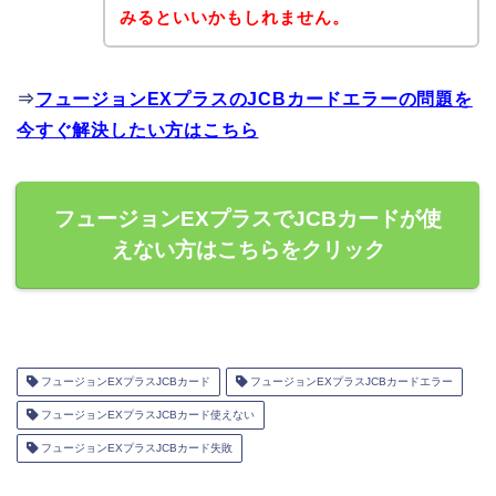
みるといいかもしれません。
⇒
フュージョンEXプラスのJCBカードエラーの問題を
今すぐ解決したい方はこちら
フュージョンEXプラスでJCBカードが使
えない方はこちらをクリック
フュージョンEXプラスJCBカード
フュージョンEXプラスJCBカードエラー
フュージョンEXプラスJCBカード使えない
フュージョンEXプラスJCBカード失敗