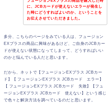
フュージョンEXプラスの商品を購入した時
に、JCBカードが使えないエラーが発生し
た時にどうすればよいのか、ということを
お伝えさせていただきました。
多分、こちらのページをみている人は、フュージョン
EXプラスの商品に興味があるけど、ご自身のJCBカー
ドが使えない状態になってしまって、どうすればいい
のかと悩んでいる人だと思います。
だから、ネットで【フュージョンEXプラス JCBカー
ド】【 フュージョンEXプラス JCBカード エラー】
【 フュージョンEXプラス JCBカード 失敗】【フュ
ージョンEXプラス JCBカード 使えない】という感じ
で色々と解決方法を調べているのだと思います。