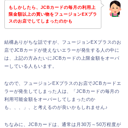
もしかしたら、JCBカードの毎月の利用上
限金額以上の買い物をフュージョンEXプラ
スのお店でしてしまったのかも
結構ありがちな話ですが、フュージョンEXプラスのお
店でJCBカードが使えないエラーが発生する人の中に
は、上記の方みたいにJCBカードの上限金額をオーバ
ーしている人もいます。
なので、フュージョンEXプラスのお店でJCBカードエ
ラーが発生してしまった人は、「JCBカードの毎月の
利用可能金額をオーバーしてしまったのか
も、、、」、と考えるのが良いかもしれません♪
ちなみに、JCBカードは、通常は月30万～50万程度が