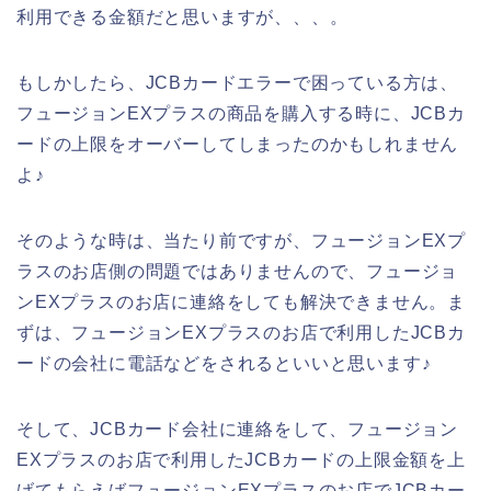
利用できる金額だと思いますが、、、。
もしかしたら、JCBカードエラーで困っている方は、
フュージョンEXプラスの商品を購入する時に、JCBカ
ードの上限をオーバーしてしまったのかもしれません
よ♪
そのような時は、当たり前ですが、フュージョンEXプ
ラスのお店側の問題ではありませんので、フュージョ
ンEXプラスのお店に連絡をしても解決できません。ま
ずは、フュージョンEXプラスのお店で利用したJCBカ
ードの会社に電話などをされるといいと思います♪
そして、JCBカード会社に連絡をして、フュージョン
EXプラスのお店で利用したJCBカードの上限金額を上
げてもらえばフュージョンEXプラスのお店でJCBカー