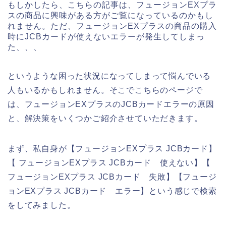
もしかしたら、こちらの記事は、フュージョンEXプラ
スの商品に興味がある方がご覧になっているのかもし
れません。ただ、フュージョンEXプラスの商品の購入
時にJCBカードが使えないエラーが発生してしまっ
た、、、
というような困った状況になってしまって悩んでいる
人もいるかもしれません。そこでこちらのページで
は、フュージョンEXプラスのJCBカードエラーの原因
と、解決策をいくつかご紹介させていただきます。
まず、私自身が【フュージョンEXプラス JCBカード】
【 フュージョンEXプラス JCBカード 使えない】【
フュージョンEXプラス JCBカード 失敗】【フュージ
ョンEXプラス JCBカード エラー】という感じで検索
をしてみました。