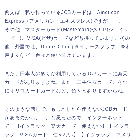
例えば、私が持っているJCBカードは、American
Express（アメリカン・エキスプレス)ですが、、、。
その他、マスターカード(Mastercard)やJCB(ジェイシ
ービー)、VISA(ビザ)カードなども持っています。その
他、外国では、Diners Club（ダイナースクラブ）を利
用するなど、色々と使い分けています。
また、日本人の多くが利用しているJCBカードに楽天
カードがありますよね。また、三井住友カード、それ
にオリコカードカードなど、色々とありますからね。
そのような感じで、もしかしたら使えないJCBカード
があるのかも、、、と思ったので、インターネット
で、【イツラック 楽天カード 使えない】【 イツラ
ック VISAカード 使えない】【 イツラック アメリ