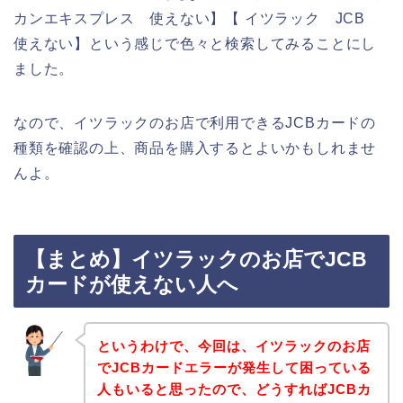
カンエキスプレス 使えない】【 イツラック JCB
使えない】という感じで色々と検索してみることにし
ました。
なので、イツラックのお店で利用できるJCBカードの
種類を確認の上、商品を購入するとよいかもしれませ
んよ。
【まとめ】イツラックのお店でJCB
カードが使えない人へ
というわけで、今回は、イツラックのお店
でJCBカードエラーが発生して困っている
人もいると思ったので、どうすればJCBカ