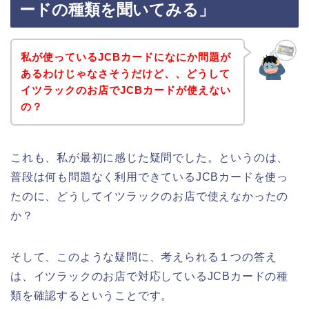
ードの種類を聞いてみる」
私が使っているJCBカードになにか問題が
あるわけじゃなさそうだけど、、どうして
イツラックのお店でJCBカードが使えない
の？
これも、私が最初に感じた疑問でした。というのは、
普段は何も問題なく利用できているJCBカードを使っ
たのに、どうしてイツラックのお店で使えなかったの
か？
そして、このような疑問に、考えられる１つの答え
は、イツラックのお店で対応しているJCBカードの種
類を確認するということです。