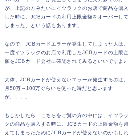
が、上記の方みたいにイツラックのお店で商品を購入
した時に、JCBカードの利用上限金額をオーバーして
しまった、という話もあります。
なので、JCBカードエラーが発生してしまった人は、
一度イツラックのお店で利用したJCBカードの上限金
額をJCBカード会社に確認されてみるといいですよ♪
大体、JCBカードが使えないエラーが発生するのは、
月50万～100万ぐらいを使った時だと思います
が、、、。
もしかしたら、こちらをご覧の方の中には、イツラッ
クの商品を購入する時に、JCBカードの上限金額を超
えてしまったためにJCBカードが使えないのかもしれ