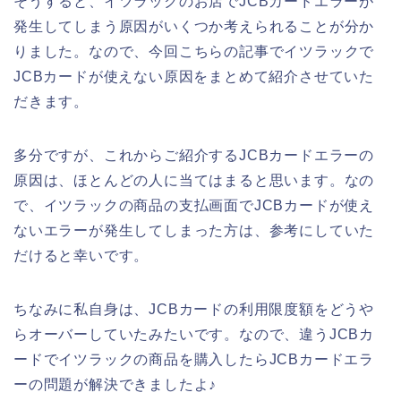
そうすると、イツラックのお店でJCBカードエラーが
発生してしまう原因がいくつか考えられることが分か
りました。なので、今回こちらの記事でイツラックで
JCBカードが使えない原因をまとめて紹介させていた
だきます。
多分ですが、これからご紹介するJCBカードエラーの
原因は、ほとんどの人に当てはまると思います。なの
で、イツラックの商品の支払画面でJCBカードが使え
ないエラーが発生してしまった方は、参考にしていた
だけると幸いです。
ちなみに私自身は、JCBカードの利用限度額をどうや
らオーバーしていたみたいです。なので、違うJCBカ
ードでイツラックの商品を購入したらJCBカードエラ
ーの問題が解決できましたよ♪