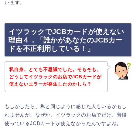
います。
イツラックでJCBカードが使えない
理由４．「誰かがあなたのJCBカー
ドを不正利用している！」
私自身、とても不思議でした。そもそも、
どうしてイツラックのお店でJCBカードが
使えないエラーが発生したのかしら？
もしかしたら、私と同じように感じた人もいるかもし
れませんが、なぜか、イツラックのお店でだけ、普段
使っているJCBカードが使えなかったんですよね。