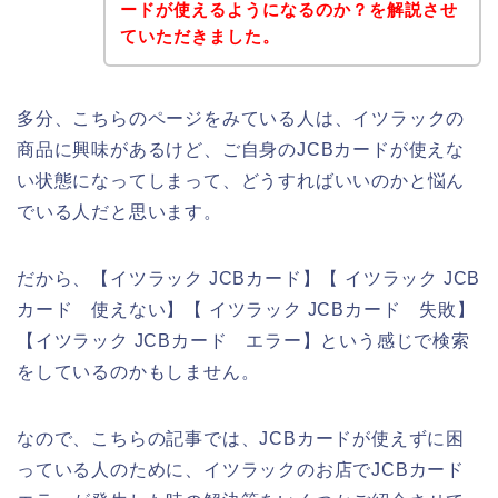
ードが使えるようになるのか？を解説させ
ていただきました。
多分、こちらのページをみている人は、イツラックの
商品に興味があるけど、ご自身のJCBカードが使えな
い状態になってしまって、どうすればいいのかと悩ん
でいる人だと思います。
だから、【イツラック JCBカード】【 イツラック JCB
カード 使えない】【 イツラック JCBカード 失敗】
【イツラック JCBカード エラー】という感じで検索
をしているのかもしません。
なので、こちらの記事では、JCBカードが使えずに困
っている人のために、イツラックのお店でJCBカード