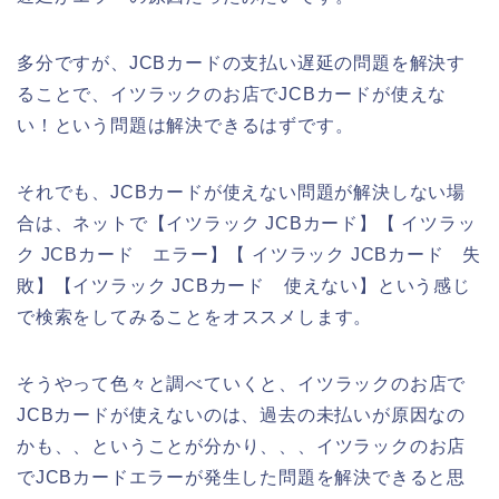
多分ですが、JCBカードの支払い遅延の問題を解決す
ることで、イツラックのお店でJCBカードが使えな
い！という問題は解決できるはずです。
それでも、JCBカードが使えない問題が解決しない場
合は、ネットで【イツラック JCBカード】【 イツラッ
ク JCBカード エラー】【 イツラック JCBカード 失
敗】【イツラック JCBカード 使えない】という感じ
で検索をしてみることをオススメします。
そうやって色々と調べていくと、イツラックのお店で
JCBカードが使えないのは、過去の未払いが原因なの
かも、、ということが分かり、、、イツラックのお店
でJCBカードエラーが発生した問題を解決できると思