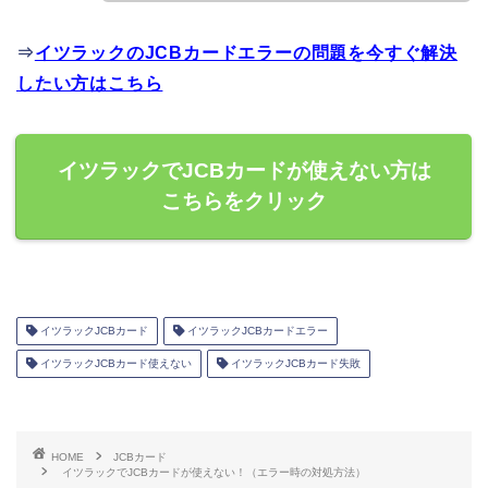
⇒
イツラックのJCBカードエラーの問題を今すぐ解決
したい方はこちら
イツラックでJCBカードが使えない方は
こちらをクリック
イツラックJCBカード
イツラックJCBカードエラー
イツラックJCBカード使えない
イツラックJCBカード失敗
HOME
JCBカード
イツラックでJCBカードが使えない！（エラー時の対処方法）