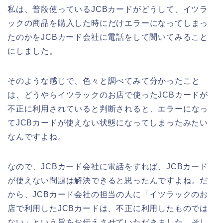
私は、普段使っているJCBカードがどうして、イツラ
ックの商品を購入した時にだけエラーになってしまっ
たのかをJCBカード会社に電話をして聞いてみること
にしました。
そのような感じで、色々と調べてみて分かったこと
は、どうやらイツラックのお店で使ったJCBカードが
不正に利用されていると判断されると、エラーになっ
てJCBカードが使えない状態になってしまったみたい
なんですよね。
なので、JCBカード会社に電話をすれば、JCBカード
が使えない問題は解決できると思ったんですよね。だ
から、JCBカード会社の担当の人に「イツラックのお
店で利用したJCBカードは、不正に利用したものでは
ない」という旨をお伝えさせていただきました。そし