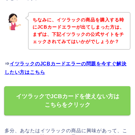
ちなみに、イツラックの商品を購入する時
にJCBカードエラーが出てしまった方は、
まずは、下記イツラックの公式サイトをチ
ェックされてみてはいかがでしょうか？
⇒
イツラックのJCBカードエラーの問題を今すぐ解決
したい方はこちら
イツラックでJCBカードを使えない方は
こちらをクリック
多分、あなたはイツラックの商品に興味があって、こ