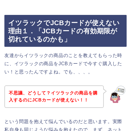
イツラックでJCBカードが使えない
理由１．「JCBカードの有効期限が
切れているのかも」
友達からイツラックの商品のことを教えてもらった時
に、イツラックの商品をJCBカードで今すぐ購入した
い！と思ったんですよね。でも、、、。
不思議、どうして？イツラックの商品を購
入するのにJCBカードが使えない！！
という問題を抱えて悩んでいるのだと思います。実際
私自身も同じような悩みを抱えたので、まず、ネット