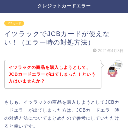
クレジットカードエラー
JCBカード
イツラックでJCBカードが使えな
い！（エラー時の対処方法）
2021年4月3日
イツラックの商品を購入しようとして、
JCBカードエラーが出てしまった！という
方はいませんか？
もしも、イツラックの商品を購入しようとしてJCBカ
ードエラーが出てしまった方は、JCBカードエラー時
の対処方法についてまとめたので参考にしていただけ
ると幸いです。