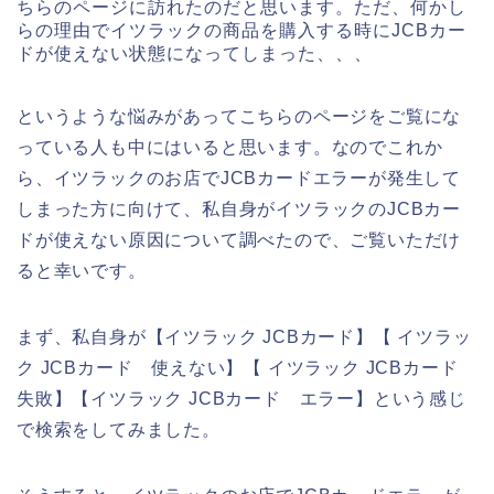
ちらのページに訪れたのだと思います。ただ、何かし
らの理由でイツラックの商品を購入する時にJCBカー
ドが使えない状態になってしまった、、、
というような悩みがあってこちらのページをご覧にな
っている人も中にはいると思います。なのでこれか
ら、イツラックのお店でJCBカードエラーが発生して
しまった方に向けて、私自身がイツラックのJCBカー
ドが使えない原因について調べたので、ご覧いただけ
ると幸いです。
まず、私自身が【イツラック JCBカード】【 イツラッ
ク JCBカード 使えない】【 イツラック JCBカード
失敗】【イツラック JCBカード エラー】という感じ
で検索をしてみました。