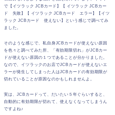
で【イツラック JCBカード】【 イツラック JCBカー
ド 失敗】【 イツラック JCBカード エラー】【イツ
ラック JCBカード 使えない】という感じで調べてみ
ました。
そのような感じで、私自身JCBカードが使えない原因
を色々と調べてみた所、「有効期限切れ」がJCBカー
ドが使えない原因の１つであることが分かりました。
なので、イツラックのお店でJCBカードが使えないエ
ラーが発生してしまった人はJCBカードの有効期限が
切れていることが原因なのかもしれませんよ。
実は、JCBカードって、だいたい５年ぐらいすると、
自動的に有効期限が切れて、使えなくなってしまうん
ですよね♪