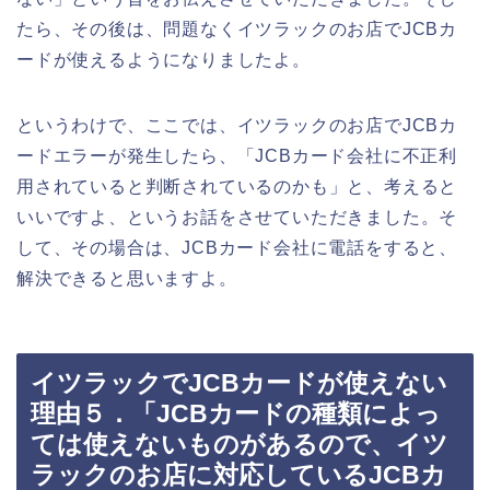
たら、その後は、問題なくイツラックのお店でJCBカ
ードが使えるようになりましたよ。
というわけで、ここでは、イツラックのお店でJCBカ
ードエラーが発生したら、「JCBカード会社に不正利
用されていると判断されているのかも」と、考えると
いいですよ、というお話をさせていただきました。そ
して、その場合は、JCBカード会社に電話をすると、
解決できると思いますよ。
イツラックでJCBカードが使えない
理由５．「JCBカードの種類によっ
ては使えないものがあるので、イツ
ラックのお店に対応しているJCBカ