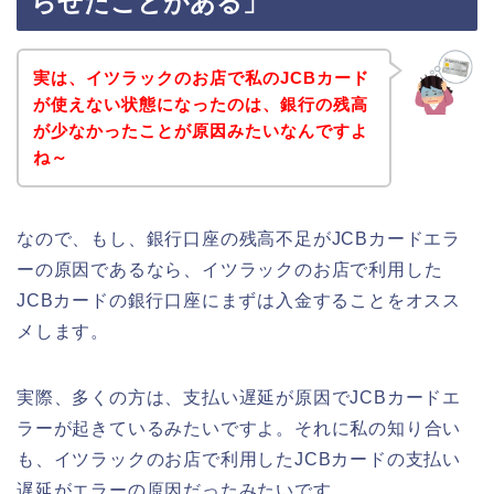
らせたことがある」
実は、イツラックのお店で私のJCBカード
が使えない状態になったのは、銀行の残高
が少なかったことが原因みたいなんですよ
ね～
なので、もし、銀行口座の残高不足がJCBカードエラ
ーの原因であるなら、イツラックのお店で利用した
JCBカードの銀行口座にまずは入金することをオスス
メします。
実際、多くの方は、支払い遅延が原因でJCBカードエ
ラーが起きているみたいですよ。それに私の知り合い
も、イツラックのお店で利用したJCBカードの支払い
遅延がエラーの原因だったみたいです。