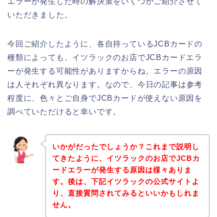
エラーが発生した時の解決策をいくつかご紹介させて
いただきました。
今回ご紹介したように、各自持っているJCBカードの
種類によっても、イツラックのお店でJCBカードエラ
ーが発生する可能性がありますからね。エラーの原因
は人それぞれ異なります。なので、今日の記事は参考
程度に、色々とご自身でJCBカードが使えない原因を
調べていただけると幸いです。
いかがだったでしょうか？これまで説明し
てきたように、イツラックのお店でJCBカ
ードエラーが発生する原因は様々ありま
す。後は、下記イツラックの公式サイトよ
り、直接質問されてみるといいかもしれま
せん。