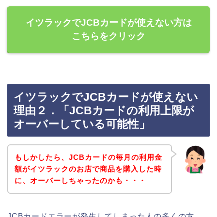
イツラックでJCBカードが使えない方は
こちらをクリック
イツラックでJCBカードが使えない
理由２．「JCBカードの利用上限が
オーバーしている可能性」
もしかしたら、JCBカードの毎月の利用金
額がイツラックのお店で商品を購入した時
に、オーバーしちゃったのかも・・・
JCBカードエラーが発生してしまった人の多くの方