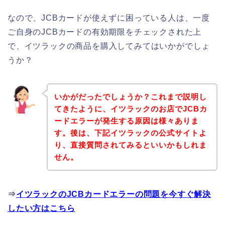
なので、JCBカードが使えずに困っている人は、一度
ご自身のJCBカードの有効期限をチェックされた上
で、イツラックの商品を購入してみてはいかがでしょ
うか？
いかがだったでしょうか？これまで説明し
てきたように、イツラックのお店でJCBカ
ードエラーが発生する原因は様々ありま
す。後は、下記イツラックの公式サイトよ
り、直接質問されてみるといいかもしれま
せん。
⇒
イツラックのJCBカードエラーの問題を今すぐ解決
したい方はこちら