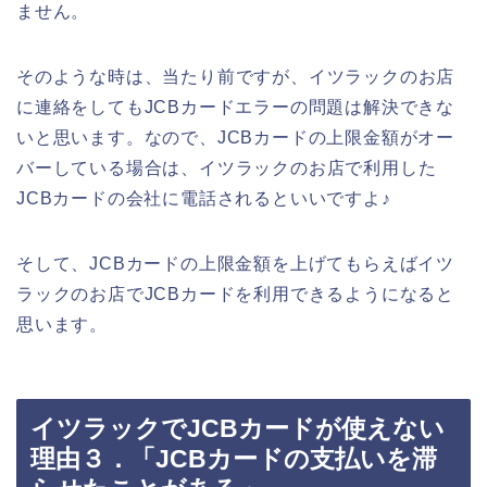
ません。
そのような時は、当たり前ですが、イツラックのお店
に連絡をしてもJCBカードエラーの問題は解決できな
いと思います。なので、JCBカードの上限金額がオー
バーしている場合は、イツラックのお店で利用した
JCBカードの会社に電話されるといいですよ♪
そして、JCBカードの上限金額を上げてもらえばイツ
ラックのお店でJCBカードを利用できるようになると
思います。
イツラックでJCBカードが使えない
理由３．「JCBカードの支払いを滞