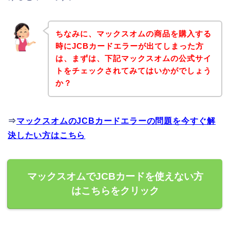
ちなみに、マックスオムの商品を購入する
時にJCBカードエラーが出てしまった方
は、まずは、下記マックスオムの公式サイ
トをチェックされてみてはいかがでしょう
か？
⇒
マックスオムのJCBカードエラーの問題を今すぐ解
決したい方はこちら
マックスオムでJCBカードを使えない方
はこちらをクリック