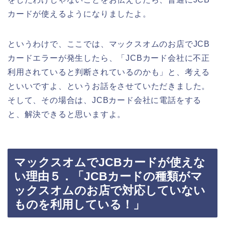
カードが使えるようになりましたよ。
というわけで、ここでは、マックスオムのお店でJCB
カードエラーが発生したら、「JCBカード会社に不正
利用されていると判断されているのかも」と、考える
といいですよ、というお話をさせていただきました。
そして、その場合は、JCBカード会社に電話をする
と、解決できると思いますよ。
マックスオムでJCBカードが使えな
い理由５．「JCBカードの種類がマ
ックスオムのお店で対応していない
ものを利用している！」