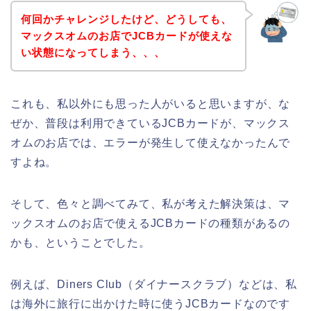
何回かチャレンジしたけど、どうしても、
マックスオムのお店でJCBカードが使えな
い状態になってしまう、、、
これも、私以外にも思った人がいると思いますが、な
ぜか、普段は利用できているJCBカードが、マックス
オムのお店では、エラーが発生して使えなかったんで
すよね。
そして、色々と調べてみて、私が考えた解決策は、マ
ックスオムのお店で使えるJCBカードの種類があるの
かも、ということでした。
例えば、Diners Club（ダイナースクラブ）などは、私
は海外に旅行に出かけた時に使うJCBカードなのです