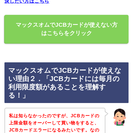
決したい方はこちら
マックスオムでJCBカードが使えない方
はこちらをクリック
マックスオムでJCBカードが使えな
い理由２．「JCBカードには毎月の
利用限度額があることを理解す
る！」
私は知らなかったのですが、JCBカードの
上限金額をオーバーして買い物をすると、
JCBカードエラーになるみたいです。なの