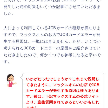
発生した時の対策をいくつか記事にさせていただきま
した。
人によって利用しているJCBカードの種類が異なりま
すので、マックスオムのお店でJCBカードエラーが発
生する原因は、一概には言えません。ただ、いくつか
考えられるJCBカードエラーの原因をご紹介させてい
ただきましたので、何か１つでも参考になると幸いで
す。
いかがだったでしょうか？これまで説明し
てきたように、マックスオムのお店でJCB
カードエラーが発生する原因は様々ありま
す。後は、下記マックスオムの公式サイト
より、直接質問されてみるといいかもしれ
ません。