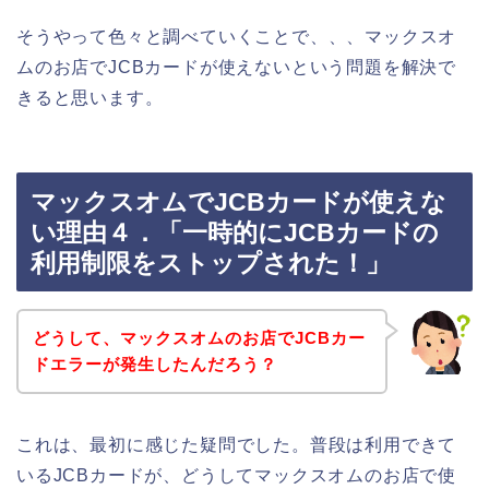
そうやって色々と調べていくことで、、、マックスオ
ムのお店でJCBカードが使えないという問題を解決で
きると思います。
マックスオムでJCBカードが使えな
い理由４．「一時的にJCBカードの
利用制限をストップされた！」
どうして、マックスオムのお店でJCBカー
ドエラーが発生したんだろう？
これは、最初に感じた疑問でした。普段は利用できて
いるJCBカードが、どうしてマックスオムのお店で使