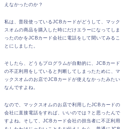
えなかったのか？
私は、普段使っているJCBカードがどうして、マック
スオムの商品を購入した時にだけエラーになってしま
ったのかをJCBカード会社に電話をして聞いてみるこ
とにしました。
そしたら、どうもプログラムが自動的に、JCBカード
の不正利用をしていると判断してしまったために、マ
ックスオムのお店でJCBカードが使えなかったみたい
なんですよね。
なので、マックスオムのお店で利用したJCBカードの
会社に直接電話をすれば、いいのでは？と思ったんで
すよね。そして、JCBカード会社の担当者に不正利用
をしたわけじゃないことをお伝えしたら、普通にJCB