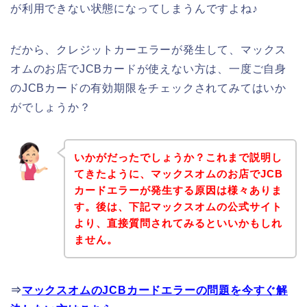
が利用できない状態になってしまうんですよね♪
だから、クレジットカーエラーが発生して、マックス
オムのお店でJCBカードが使えない方は、一度ご自身
のJCBカードの有効期限をチェックされてみてはいか
がでしょうか？
いかがだったでしょうか？これまで説明し
てきたように、マックスオムのお店でJCB
カードエラーが発生する原因は様々ありま
す。後は、下記マックスオムの公式サイト
より、直接質問されてみるといいかもしれ
ません。
⇒
マックスオムのJCBカードエラーの問題を今すぐ解