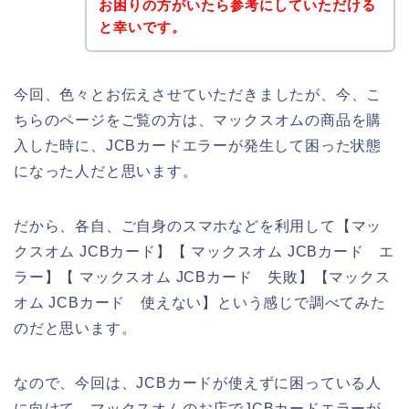
お困りの方がいたら参考にしていただける
と幸いです。
今回、色々とお伝えさせていただきましたが、今、こ
ちらのページをご覧の方は、マックスオムの商品を購
入した時に、JCBカードエラーが発生して困った状態
になった人だと思います。
だから、各自、ご自身のスマホなどを利用して【マッ
クスオム JCBカード】【 マックスオム JCBカード エ
ラー】【 マックスオム JCBカード 失敗】【マックス
オム JCBカード 使えない】という感じで調べてみた
のだと思います。
なので、今回は、JCBカードが使えずに困っている人
に向けて、マックスオムのお店でJCBカードエラーが