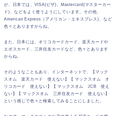
が、日本では、VISA(ビザ)、Mastercard(マスターカー
ド)、などをよく使うようにしています。その他、
American Express（アメリカン・エキスプレス)、など
色々とありますからね。
また、日本には、オリコカードカード、楽天カードや
エポスカード、三井住友カードなど、色々とあります
からね。
そのようなこともあり、インターネットで、【マック
スオム 楽天カード 使えない】【 マックスオム オ
リコカード 使えない】【 マックスオム JCB 使え
ない】【 マックスオム 三井住友カード 使えない】
という感じで色々と検索してみることにしました。