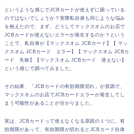
というような感じでJCBカードが使えずに困っている
のではないでしょうか？実際私自身も同じような悩み
を抱えたので、まず、どうしてマックスオムのお店で
JCBカードが使えないエラーが発生するのか？という
ことで、私自身が【マックスオム JCBカード】【 マッ
クスオム JCBカード エラー】【 マックスオム JCBカ
ード 失敗】【マックスオム JCBカード 使えない】
という感じで調べてみました。
その結果、「JCBカードの有効期限切れ」が原因で、
マックスオムのお店でJCBカードエラーが発生してし
まう可能性があることが分かりました。
実は、JCBカードって使えなくなる原因の１つに、有
効期限があって、有効期限が切れるとJCBカード自体