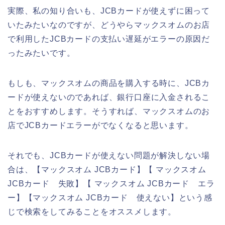
実際、私の知り合いも、JCBカードが使えずに困って
いたみたいなのですが、どうやらマックスオムのお店
で利用したJCBカードの支払い遅延がエラーの原因だ
ったみたいです。
もしも、マックスオムの商品を購入する時に、JCBカ
ードが使えないのであれば、銀行口座に入金されるこ
とをおすすめします。そうすれば、マックスオムのお
店でJCBカードエラーがでなくなると思います。
それでも、JCBカードが使えない問題が解決しない場
合は、【マックスオム JCBカード】【 マックスオム
JCBカード 失敗】【 マックスオム JCBカード エラ
ー】【マックスオム JCBカード 使えない】という感
じで検索をしてみることをオススメします。