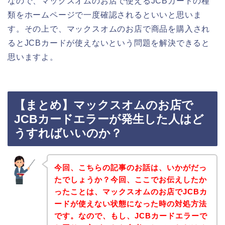
なので、マックスオムのお店で使えるJCBカードの種
類をホームページで一度確認されるといいと思いま
す。その上で、マックスオムのお店で商品を購入され
るとJCBカードが使えないという問題を解決できると
思いますよ。
【まとめ】マックスオムのお店で
JCBカードエラーが発生した人はど
うすればいいのか？
今回、こちらの記事のお話は、いかがだっ
たでしょうか？今回、ここでお伝えしたか
ったことは、マックスオムのお店でJCBカ
ードが使えない状態になった時の対処方法
です。なので、もし、JCBカードエラーで