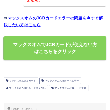
⇒
マックスオムのJCBカードエラーの問題を今すぐ解
決したい方はこちら
マックスオムでJCBカードが使えない方
はこちらをクリック
マックスオムJCBカード
マックスオムJCBカードエラー
マックスオムJCBカード使えない
マックスオムJCBカード失敗
HOME
JCBカード