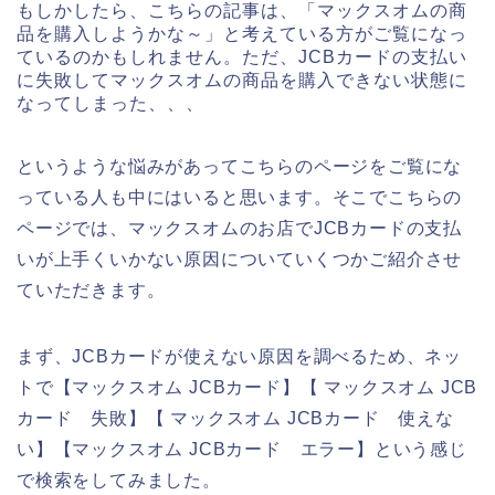
もしかしたら、こちらの記事は、「マックスオムの商
品を購入しようかな～」と考えている方がご覧になっ
ているのかもしれません。ただ、JCBカードの支払い
に失敗してマックスオムの商品を購入できない状態に
なってしまった、、、
というような悩みがあってこちらのページをご覧にな
っている人も中にはいると思います。そこでこちらの
ページでは、マックスオムのお店でJCBカードの支払
いが上手くいかない原因についていくつかご紹介させ
ていただきます。
まず、JCBカードが使えない原因を調べるため、ネッ
トで【マックスオム JCBカード】【 マックスオム JCB
カード 失敗】【 マックスオム JCBカード 使えな
い】【マックスオム JCBカード エラー】という感じ
で検索をしてみました。