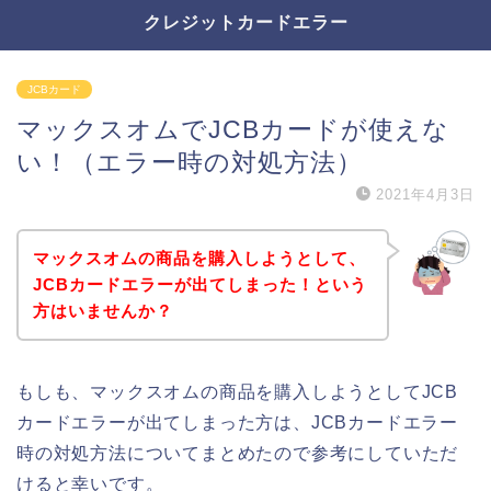
クレジットカードエラー
JCBカード
マックスオムでJCBカードが使えな
い！（エラー時の対処方法）
2021年4月3日
マックスオムの商品を購入しようとして、
JCBカードエラーが出てしまった！という
方はいませんか？
もしも、マックスオムの商品を購入しようとしてJCB
カードエラーが出てしまった方は、JCBカードエラー
時の対処方法についてまとめたので参考にしていただ
けると幸いです。