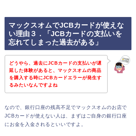
マックスオムでJCBカードが使えな
い理由３．「JCBカードの支払いを
忘れてしまった過去がある」
どうやら、過去にJCBカードの支払いが遅
延した体験があると、マックスオムの商品
を購入する時にJCBカードエラーが発生す
るみたいなんですよね
なので、銀行口座の残高不足でマックスオムのお店で
JCBカードが使えない人は、まずはご自身の銀行口座
にお金を入金されるといいですよ。