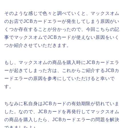
そのような感じで色々と調べていくと、マックスオム
のお店でJCBカードエラーが発生してしまう原因がい
くつか存在することが分かったので、今回こちらの記
事でマックスオムでJCBカードが使えない原因をいく
つか紹介させていただきます。
もし、マックスオムの商品を購入時にJCBカードエラ
ーが起きてしまった方は、これからご紹介するJCBカ
ードエラーの原因を参考にしていただけると幸いで
す。
ちなみに私自身はJCBカードの有効期限が切れていま
した。なので、JCBカードを再発行してマックスオム
の商品を購入したら、JCBカードエラーの問題を解決
できましたよ♪