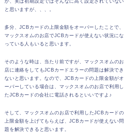
が、実は初期設定ではそんなに高く設定されていない
と思いますが、、、。
多分、JCBカードの上限金額をオーバーしたことで、
マックスオムのお店でJCBカードが使えない状況にな
っている人もいると思います。
そのような時は、当たり前ですが、マックスオムのお
店に連絡をしてもJCBカードエラーの問題は解決でき
ないと思います。なので、JCBカードの上限金額がオ
ーバーしている場合は、マックスオムのお店で利用し
たJCBカードの会社に電話されるといいですよ♪
そして、マックスオムのお店で利用したJCBカードの
上限金額を上げてもらえば、JCBカードが使えない問
題を解決できると思います。