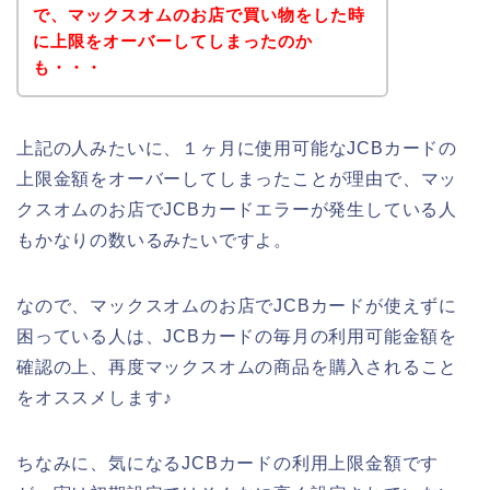
で、マックスオムのお店で買い物をした時
に上限をオーバーしてしまったのか
も・・・
上記の人みたいに、１ヶ月に使用可能なJCBカードの
上限金額をオーバーしてしまったことが理由で、マッ
クスオムのお店でJCBカードエラーが発生している人
もかなりの数いるみたいですよ。
なので、マックスオムのお店でJCBカードが使えずに
困っている人は、JCBカードの毎月の利用可能金額を
確認の上、再度マックスオムの商品を購入されること
をオススメします♪
ちなみに、気になるJCBカードの利用上限金額です