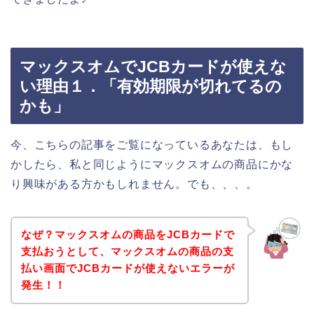
マックスオムでJCBカードが使えな
い理由１．「有効期限が切れてるの
かも」
今、こちらの記事をご覧になっているあなたは、もし
かしたら、私と同じようにマックスオムの商品にかな
り興味がある方かもしれません。でも、、、。
なぜ？マックスオムの商品をJCBカードで
支払おうとして、マックスオムの商品の支
払い画面でJCBカードが使えないエラーが
発生！！