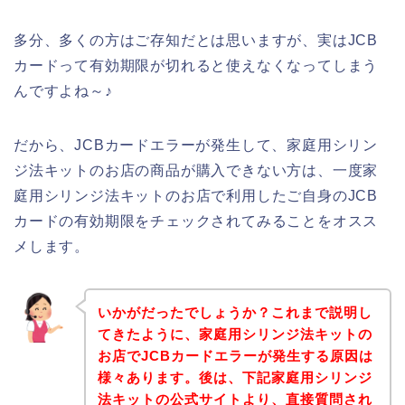
多分、多くの方はご存知だとは思いますが、実はJCB
カードって有効期限が切れると使えなくなってしまう
んですよね～♪
だから、JCBカードエラーが発生して、家庭用シリン
ジ法キットのお店の商品が購入できない方は、一度家
庭用シリンジ法キットのお店で利用したご自身のJCB
カードの有効期限をチェックされてみることをオスス
メします。
いかがだったでしょうか？これまで説明し
てきたように、家庭用シリンジ法キットの
お店でJCBカードエラーが発生する原因は
様々あります。後は、下記家庭用シリンジ
法キットの公式サイトより、直接質問され