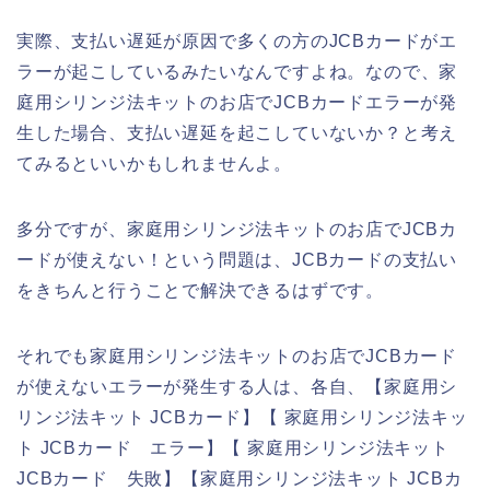
実際、支払い遅延が原因で多くの方のJCBカードがエ
ラーが起こしているみたいなんですよね。なので、家
庭用シリンジ法キットのお店でJCBカードエラーが発
生した場合、支払い遅延を起こしていないか？と考え
てみるといいかもしれませんよ。
多分ですが、家庭用シリンジ法キットのお店でJCBカ
ードが使えない！という問題は、JCBカードの支払い
をきちんと行うことで解決できるはずです。
それでも家庭用シリンジ法キットのお店でJCBカード
が使えないエラーが発生する人は、各自、【家庭用シ
リンジ法キット JCBカード】【 家庭用シリンジ法キッ
ト JCBカード エラー】【 家庭用シリンジ法キット
JCBカード 失敗】【家庭用シリンジ法キット JCBカ