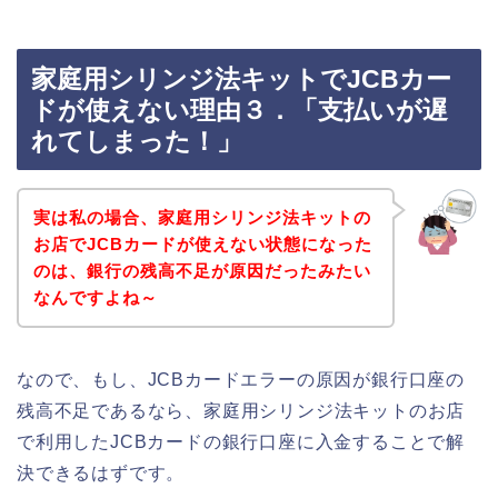
家庭用シリンジ法キットでJCBカー
ドが使えない理由３．「支払いが遅
れてしまった！」
実は私の場合、家庭用シリンジ法キットの
お店でJCBカードが使えない状態になった
のは、銀行の残高不足が原因だったみたい
なんですよね～
なので、もし、JCBカードエラーの原因が銀行口座の
残高不足であるなら、家庭用シリンジ法キットのお店
で利用したJCBカードの銀行口座に入金することで解
決できるはずです。