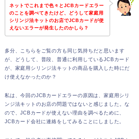
ネットでこれまで色々とJCBカードエラー
のことを調べてきたけど、どうして家庭用
シリンジ法キットのお店でJCBカードが使
えないエラーが発生したのかしら？
多分、こちらをご覧の方も同じ気持ちだと思います
が、どうして、普段、普通に利用しているJCBカード
が、家庭用シリンジ法キットの商品を購入した時にだ
け使えなかったのか？
私は、今回のJCBカードエラーの原因は、家庭用シリ
ンジ法キットのお店の問題ではないと感じました。な
ので、JCBカードが使えない理由を調べるために、
JCBカード会社に連絡をしてみることにしました。