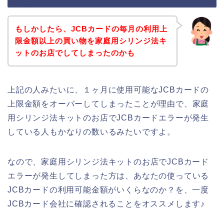
もしかしたら、JCBカードの毎月の利用上
限金額以上の買い物を家庭用シリンジ法キ
ットのお店でしてしまったのかも
上記の人みたいに、１ヶ月に使用可能なJCBカードの
上限金額をオーバーしてしまったことが理由で、家庭
用シリンジ法キットのお店でJCBカードエラーが発生
している人もかなりの数いるみたいですよ。
なので、家庭用シリンジ法キットのお店でJCBカード
エラーが発生してしまった方は、あなたの使っている
JCBカードの利用可能金額がいくらなのか？を、一度
JCBカード会社に確認されることをオススメします♪