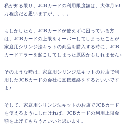
私が知る限り、JCBカードの利用限度額は、大体月50
万程度だと思いますが、、、。
もしかしたら、JCBカードが使えずに困っている方
は、JCBカードの上限をオーバーしてしまったことが
家庭用シリンジ法キットの商品を購入する時に、JCB
カードエラーを起こしてしまった原因かもしれません♪
そのような時は、家庭用シリンジ法キットのお店で利
用したJCBカードの会社に直接連絡をするといいです
よ♪
そして、家庭用シリンジ法キットのお店でJCBカード
を使えるようにしたければ、JCBカードの利用上限金
額を上げてもらうといいと思います。