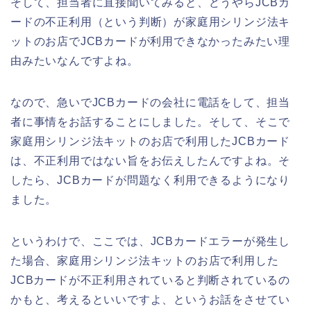
そして、担当者に直接聞いてみると、どうやらJCBカ
ードの不正利用（という判断）が家庭用シリンジ法キ
ットのお店でJCBカードが利用できなかったみたい理
由みたいなんですよね。
なので、急いでJCBカードの会社に電話をして、担当
者に事情をお話することにしました。そして、そこで
家庭用シリンジ法キットのお店で利用したJCBカード
は、不正利用ではない旨をお伝えしたんですよね。そ
したら、JCBカードが問題なく利用できるようになり
ました。
というわけで、ここでは、JCBカードエラーが発生し
た場合、家庭用シリンジ法キットのお店で利用した
JCBカードが不正利用されていると判断されているの
かもと、考えるといいですよ、というお話をさせてい