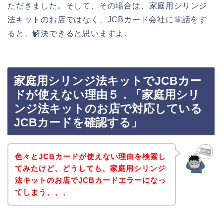
ただきました。そして、その場合は、家庭用シリンジ
法キットのお店ではなく、JCBカード会社に電話をす
ると、解決できると思いますよ。
家庭用シリンジ法キットでJCBカー
ドが使えない理由５．「家庭用シリ
ンジ法キットのお店で対応している
JCBカードを確認する」
色々とJCBカードが使えない理由を検索し
てみたけど、どうしても、家庭用シリンジ
法キットのお店でJCBカードエラーになっ
てしまう、、、