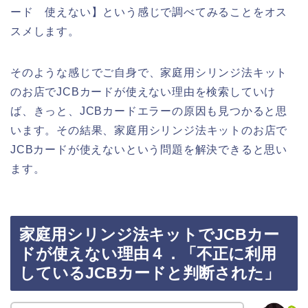
ード 使えない】という感じで調べてみることをオス
スメします。
そのような感じでご自身で、家庭用シリンジ法キット
のお店でJCBカードが使えない理由を検索していけ
ば、きっと、JCBカードエラーの原因も見つかると思
います。その結果、家庭用シリンジ法キットのお店で
JCBカードが使えないという問題を解決できると思い
ます。
家庭用シリンジ法キットでJCBカー
ドが使えない理由４．「不正に利用
しているJCBカードと判断された」