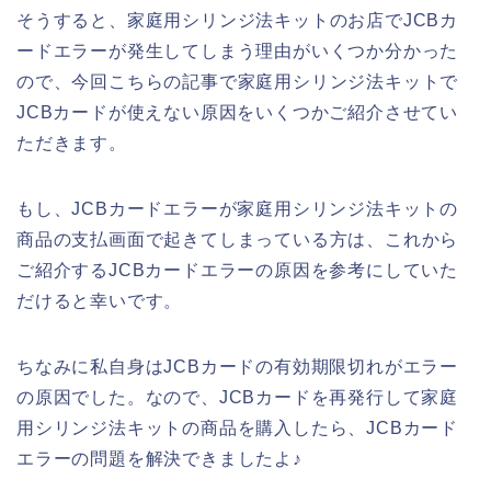
そうすると、家庭用シリンジ法キットのお店でJCBカ
ードエラーが発生してしまう理由がいくつか分かった
ので、今回こちらの記事で家庭用シリンジ法キットで
JCBカードが使えない原因をいくつかご紹介させてい
ただきます。
もし、JCBカードエラーが家庭用シリンジ法キットの
商品の支払画面で起きてしまっている方は、これから
ご紹介するJCBカードエラーの原因を参考にしていた
だけると幸いです。
ちなみに私自身はJCBカードの有効期限切れがエラー
の原因でした。なので、JCBカードを再発行して家庭
用シリンジ法キットの商品を購入したら、JCBカード
エラーの問題を解決できましたよ♪