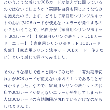
というような感じでJCBカードが使えずに困っている
のではないでしょうか？実際私自身も同じような悩み
を抱えたので、まず、どうして家庭用シリンジ法キッ
トのお店でJCBカードが使えないエラーが発生するの
か？ということで、私自身が【家庭用シリンジ法キッ
ト JCBカード】【 家庭用シリンジ法キット JCBカー
ド エラー】【 家庭用シリンジ法キット JCBカード
失敗】【家庭用シリンジ法キット JCBカード 使えな
い】という感じで調べてみました。
そのような感じで色々と調べてみた所、「有効期限切
れ」がJCBカードが使えない原因の１つであることが
分かりました。なので、家庭用シリンジ法キットのお
店でJCBカードが使えないエラーが発生してしまった
人はJCBカードの有効期限が切れているだけなのかも
しれませんよ。