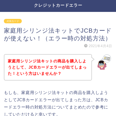
クレジットカードエラー
JCBカード
家庭用シリンジ法キットでJCBカード
が使えない！（エラー時の対処方法）
2021年4月4日
家庭用シリンジ法キットの商品を購入しよ
うとして、JCBカードエラーが出てしまっ
た！という方はいませんか？
もしも、家庭用シリンジ法キットの商品を購入しよう
としてJCBカードエラーが出てしまった方は、JCBカ
ードエラー時の対処方法についてまとめたので参考に
していただけると幸いです。