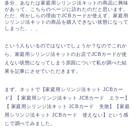
多分、あなたは家庭用シリンジ法キットの商品に興味
があって、こちらのページに訪れたのだと思います。
ただ、何かしらの理由でJCBカードが使えず、家庭用
シリンジ法キットの商品を購入できない状態になって
しまった、、、
という人もいるのではないでしょうか？なのでこれか
ら、家庭用シリンジ法キットのお店でJCBカードが使
えない状態になってしまう原因について私が調べた結
果を記事にさせていただきます。
まず、ネットで【家庭用シリンジ法キット JCBカー
ド】【 家庭用シリンジ法キット JCBカード エラー】
【 家庭用シリンジ法キット JCBカード 失敗】【家庭
用シリンジ法キット JCBカード 使えない】という感
じで調べてみました。