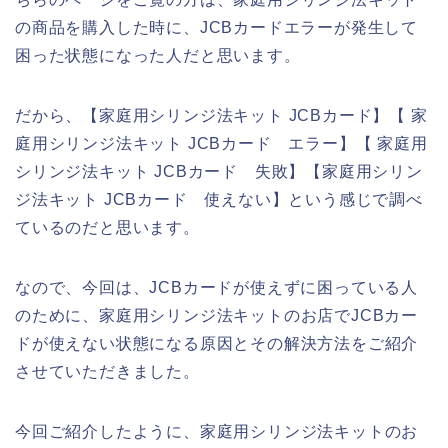
の商品を購入した時に、JCBカードエラーが発生して
困った状態になった人だと思います。
だから、【家庭用シリンジ法キット JCBカード】【 家
庭用シリンジ法キット JCBカード エラー】【 家庭用
シリンジ法キット JCBカード 失敗】【家庭用シリン
ジ法キット JCBカード 使えない】という感じで調べ
ているのだと思います。
なので、今回は、JCBカードが使えずに困っている人
のために、家庭用シリンジ法キットのお店でJCBカー
ドが使えない状態になる原因とその解決方法をご紹介
させていただきました。
今回ご紹介したように、家庭用シリンジ法キットのお