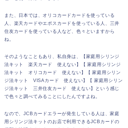
また、日本では、オリコカードカードを使っている
人、楽天カードやエポスカードを使っている人、三井
住友カードを使っている人など、色々といますから
ね。
そのようなこともあり、私自身は、【家庭用シリンジ
法キット 楽天カード 使えない】【 家庭用シリンジ
法キット オリコカード 使えない】【 家庭用シリン
ジ法キット VISAカード 使えない】【 家庭用シリン
ジ法キット 三井住友カード 使えない】という感じ
で色々と調べてみることにしたんですよね。
なので、JCBカードエラーが発生している人は、家庭
用シリンジ法キットのお店で利用できるJCBカードの