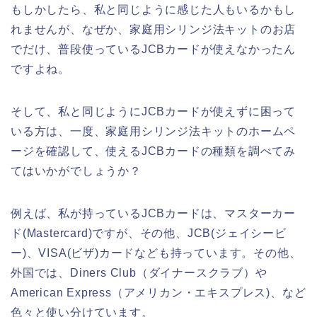
もしかしたら、私と同じように感じた人もいるかもし
れませんが、なぜか、家庭用シリンジ法キットのお店
でだけ、普段使っているJCBカードが使えなかったん
ですよね。
そして、私と同じようにJCBカードが使えずに困って
いる方は、一度、家庭用シリンジ法キットのホームペ
ージを確認して、使えるJCBカードの種類を調べてみ
てはいかがでしょうか？
例えば、私が持っているJCBカードは、マスターカー
ド(Mastercard)ですが、その他、JCB(ジェイシービ
ー)、VISA(ビザ)カードなども持っています。その他、
外国では、Diners Club（ダイナースクラブ）や
American Express（アメリカン・エキスプレス)、など
色々と使い分けています。