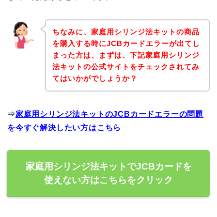
ちなみに、家庭用シリンジ法キットの商品
を購入する時にJCBカードエラーが出てし
まった方は、まずは、下記家庭用シリンジ
法キットの公式サイトをチェックされてみ
てはいかがでしょうか？
⇒
家庭用シリンジ法キットのJCBカードエラーの問題
を今すぐ解決したい方はこちら
家庭用シリンジ法キットでJCBカードを
使えない方はこちらをクリック