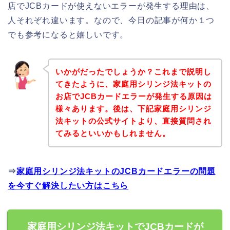
店でJCBカードが使えないエラーが発生する理由は、
人それぞれ違います。なので、今日の記事が何か１つ
でも参考になると嬉しいです。
いかがだったでしょうか？これまで説明し
てきたように、家庭用シリンジ法キットの
お店でJCBカードエラーが発生する原因は
様々あります。後は、下記家庭用シリンジ
法キットの公式サイトより、直接質問され
てみるといいかもしれません。
⇒
家庭用シリンジ法キットのJCBカードエラーの問題
を今すぐ解決したい方はこちら
家庭用シリンジ法キットでJCBカードが