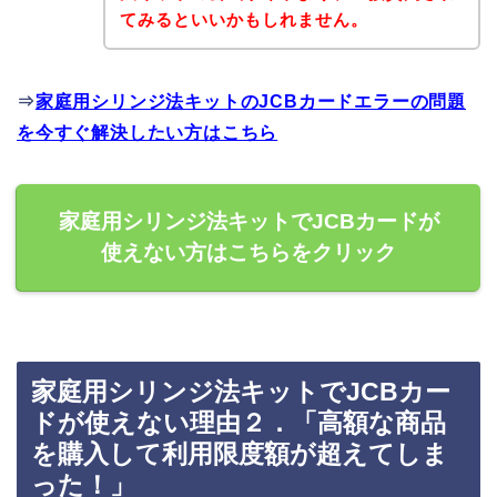
てみるといいかもしれません。
⇒
家庭用シリンジ法キットのJCBカードエラーの問題
を今すぐ解決したい方はこちら
家庭用シリンジ法キットでJCBカードが
使えない方はこちらをクリック
家庭用シリンジ法キットでJCBカー
ドが使えない理由２．「高額な商品
を購入して利用限度額が超えてしま
った！」