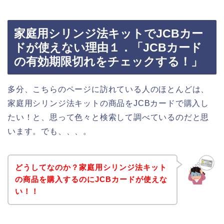
家庭用シリンジ法キットでJCBカー
ドが使えない理由１．「JCBカード
の有効期限切れをチェックする！」
多分、こちらのページに訪れている人のほとんどは、
家庭用シリンジ法キットの商品をJCBカードで購入し
たい！と、思って色々と検索して調べているのだと思
います。でも、、、。
どうしてなのか？家庭用シリンジ法キット
の商品を購入するのにJCBカードが使えな
い！！