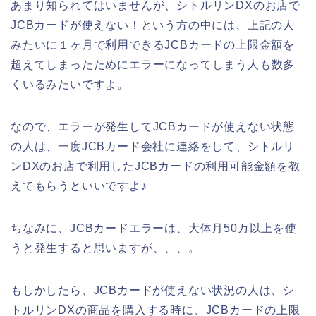
あまり知られてはいませんが、シトルリンDXのお店で
JCBカードが使えない！という方の中には、上記の人
みたいに１ヶ月で利用できるJCBカードの上限金額を
超えてしまったためにエラーになってしまう人も数多
くいるみたいですよ。
なので、エラーが発生してJCBカードが使えない状態
の人は、一度JCBカード会社に連絡をして、シトルリ
ンDXのお店で利用したJCBカードの利用可能金額を教
えてもらうといいですよ♪
ちなみに、JCBカードエラーは、大体月50万以上を使
うと発生すると思いますが、、、。
もしかしたら、JCBカードが使えない状況の人は、シ
トルリンDXの商品を購入する時に、JCBカードの上限