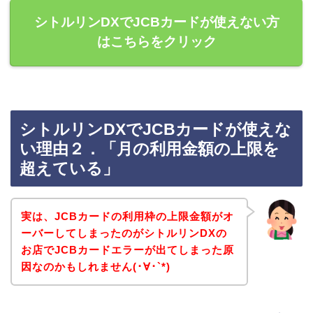
シトルリンDXでJCBカードが使えない方
はこちらをクリック
シトルリンDXでJCBカードが使えな
い理由２．「月の利用金額の上限を
超えている」
実は、JCBカードの利用枠の上限金額がオ
ーバーしてしまったのがシトルリンDXの
お店でJCBカードエラーが出てしまった原
因なのかもしれません(･∀･`*)