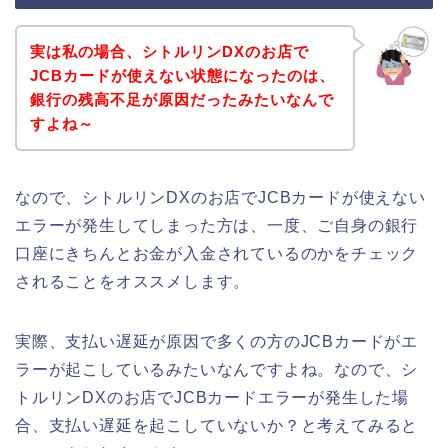
実は私の場合、シトルリンDXのお店で
JCBカードが使えない状態になったのは、
銀行の残高不足が原因だったみたいなんで
すよね～
なので、シトルリンDXのお店でJCBカードが使えない
エラーが発生してしまった方は、一度、ご自身の銀行
口座にきちんとお金が入金されているのかをチェック
されることをオススメします。
実際、支払い遅延が原因で多くの方のJCBカードがエ
ラーが起こしているみたいなんですよね。なので、シ
トルリンDXのお店でJCBカードエラーが発生した場
合、支払い遅延を起こしていないか？と考えてみると