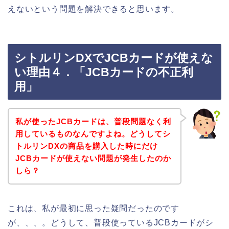
えないという問題を解決できると思います。
シトルリンDXでJCBカードが使えな
い理由４．「JCBカードの不正利
用」
私が使ったJCBカードは、普段問題なく利
用しているものなんですよね。どうしてシ
トルリンDXの商品を購入した時にだけ
JCBカードが使えない問題が発生したのか
しら？
これは、私が最初に思った疑問だったのです
が、、、。どうして、普段使っているJCBカードがシ