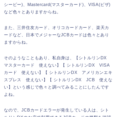
シービー)、Mastercard(マスターカード)、VISA(ビザ)
など色々とありますからね。
また、三井住友カード、オリコカードカード、楽天カ
ードなど、日本でメジャーなJCBカードは色々とあり
ますからね。
そのようなこともあり、私自身は、【シトルリンDX
マスターカード 使えない】【 シトルリンDX VISA
カード 使えない】【 シトルリンDX アメリカンエキ
スプレス 使えない】【 シトルリンDX JCB 使えな
い】という感じで色々と調べてみることにしたんです
よね。
なので、JCBカードエラーが発生している人は、シト