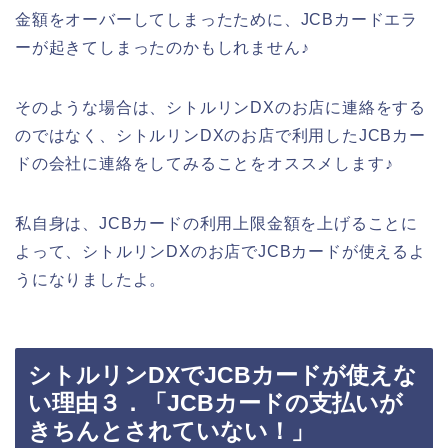
金額をオーバーしてしまったために、JCBカードエラ
ーが起きてしまったのかもしれません♪
そのような場合は、シトルリンDXのお店に連絡をする
のではなく、シトルリンDXのお店で利用したJCBカー
ドの会社に連絡をしてみることをオススメします♪
私自身は、JCBカードの利用上限金額を上げることに
よって、シトルリンDXのお店でJCBカードが使えるよ
うになりましたよ。
シトルリンDXでJCBカードが使えな
い理由３．「JCBカードの支払いが
きちんとされていない！」