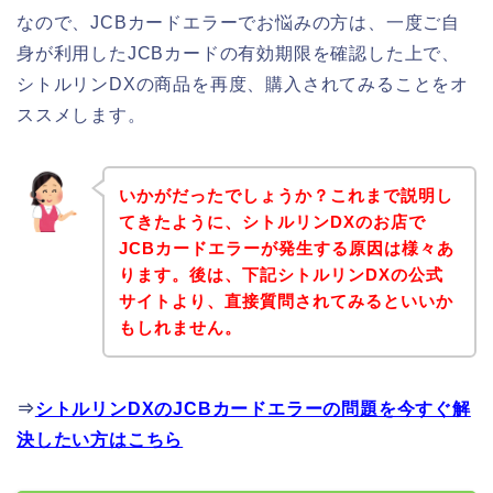
なので、JCBカードエラーでお悩みの方は、一度ご自
身が利用したJCBカードの有効期限を確認した上で、
シトルリンDXの商品を再度、購入されてみることをオ
ススメします。
いかがだったでしょうか？これまで説明し
てきたように、シトルリンDXのお店で
JCBカードエラーが発生する原因は様々あ
ります。後は、下記シトルリンDXの公式
サイトより、直接質問されてみるといいか
もしれません。
⇒
シトルリンDXのJCBカードエラーの問題を今すぐ解
決したい方はこちら