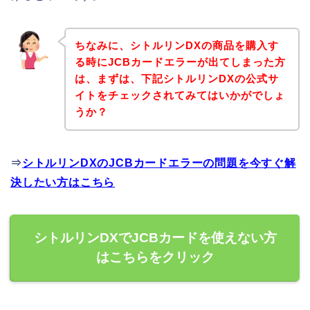
ちなみに、シトルリンDXの商品を購入す
る時にJCBカードエラーが出てしまった方
は、まずは、下記シトルリンDXの公式サ
イトをチェックされてみてはいかがでしょ
うか？
⇒
シトルリンDXのJCBカードエラーの問題を今すぐ解
決したい方はこちら
シトルリンDXでJCBカードを使えない方
はこちらをクリック