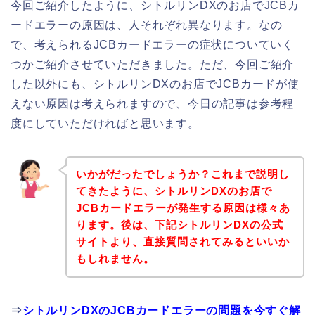
今回ご紹介したように、シトルリンDXのお店でJCBカ
ードエラーの原因は、人それぞれ異なります。なの
で、考えられるJCBカードエラーの症状についていく
つかご紹介させていただきました。ただ、今回ご紹介
した以外にも、シトルリンDXのお店でJCBカードが使
えない原因は考えられますので、今日の記事は参考程
度にしていただければと思います。
いかがだったでしょうか？これまで説明し
てきたように、シトルリンDXのお店で
JCBカードエラーが発生する原因は様々あ
ります。後は、下記シトルリンDXの公式
サイトより、直接質問されてみるといいか
もしれません。
⇒
シトルリンDXのJCBカードエラーの問題を今すぐ解