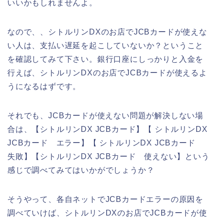
いいかもしれませんよ。
なので、、シトルリンDXのお店でJCBカードが使えな
い人は、支払い遅延を起こしていないか？ということ
を確認してみて下さい。銀行口座にしっかりと入金を
行えば、シトルリンDXのお店でJCBカードが使えるよ
うになるはずです。
それでも、JCBカードが使えない問題が解決しない場
合は、【シトルリンDX JCBカード】【 シトルリンDX
JCBカード エラー】【 シトルリンDX JCBカード
失敗】【シトルリンDX JCBカード 使えない】という
感じで調べてみてはいかがでしょうか？
そうやって、各自ネットでJCBカードエラーの原因を
調べていけば、シトルリンDXのお店でJCBカードが使