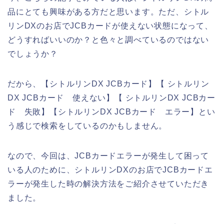
品にとても興味がある方だと思います。ただ、シトル
リンDXのお店でJCBカードが使えない状態になって、
どうすればいいのか？と色々と調べているのではない
でしょうか？
だから、【シトルリンDX JCBカード】【 シトルリン
DX JCBカード 使えない】【 シトルリンDX JCBカー
ド 失敗】【シトルリンDX JCBカード エラー】とい
う感じで検索をしているのかもしません。
なので、今回は、JCBカードエラーが発生して困って
いる人のために、シトルリンDXのお店でJCBカードエ
ラーが発生した時の解決方法をご紹介させていただき
ました。