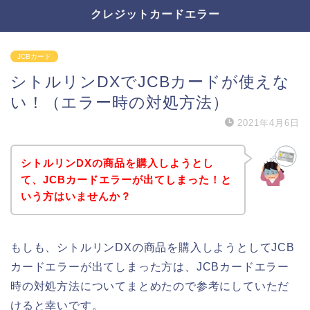
クレジットカードエラー
JCBカード
シトルリンDXでJCBカードが使えな
い！（エラー時の対処方法）
2021年4月6日
シトルリンDXの商品を購入しようとし
て、JCBカードエラーが出てしまった！と
いう方はいませんか？
もしも、シトルリンDXの商品を購入しようとしてJCB
カードエラーが出てしまった方は、JCBカードエラー
時の対処方法についてまとめたので参考にしていただ
けると幸いです。