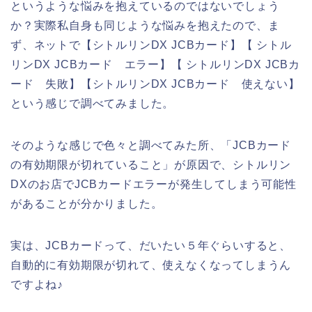
というような悩みを抱えているのではないでしょう
か？実際私自身も同じような悩みを抱えたので、ま
ず、ネットで【シトルリンDX JCBカード】【 シトル
リンDX JCBカード エラー】【 シトルリンDX JCBカ
ード 失敗】【シトルリンDX JCBカード 使えない】
という感じで調べてみました。
そのような感じで色々と調べてみた所、「JCBカード
の有効期限が切れていること」が原因で、シトルリン
DXのお店でJCBカードエラーが発生してしまう可能性
があることが分かりました。
実は、JCBカードって、だいたい５年ぐらいすると、
自動的に有効期限が切れて、使えなくなってしまうん
ですよね♪