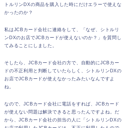
トルリンDXの商品を購入した時にだけエラーで使えな
かったのか？
私はJCBカード会社に連絡をして、「なぜ、シトルリ
ンDXのお店でJCBカードが使えないのか？」を質問し
てみることにしました。
そしたら、JCBカード会社の方で、自動的にJCBカー
ドの不正利用と判断していたらしく、シトルリンDXの
お店でJCBカードが使えなかったみたいなんですよ
ね。
なので、JCBカード会社に電話をすれば、JCBカード
が使えない問題は解決できると思ったんですよね。だ
から、JCBカード会社の担当の人に「シトルリンDXの
お店で利用したJCBカードは、不正に利用したもので