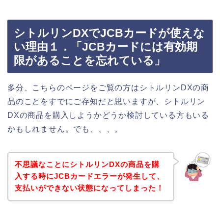
シトルリンDXでJCBカードが使えな
い理由１．「JCBカードには有効期
限があることを忘れている」
多分、こちらのページをご覧の方はシトルリンDXの商
品のことをすでにご存知だと思いますが、シトルリン
DXの商品を購入しようかどうか検討している方もいる
かもしれません。でも、、、。
不思議なことにシトルリンDXの商品を購
入する時にJCBカードエラーが発生して、
支払いができない状態になってしまった！