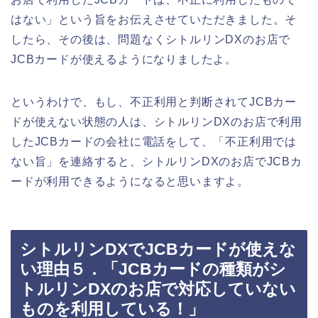
はない」という旨をお伝えさせていただきました。そ
したら、その後は、問題なくシトルリンDXのお店で
JCBカードが使えるようになりましたよ。
というわけで、もし、不正利用と判断されてJCBカー
ドが使えない状態の人は、シトルリンDXのお店で利用
したJCBカードの会社に電話をして、「不正利用では
ない旨」を連絡すると、シトルリンDXのお店でJCBカ
ードが利用できるようになると思いますよ。
シトルリンDXでJCBカードが使えな
い理由５．「JCBカードの種類がシ
トルリンDXのお店で対応していない
ものを利用している！」