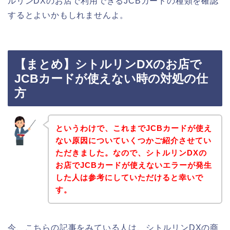
ルリンDXのお店で利用できるJCBカードの種類を確認
するとよいかもしれませんよ。
【まとめ】シトルリンDXのお店で
JCBカードが使えない時の対処の仕
方
というわけで、これまでJCBカードが使え
ない原因についていくつかご紹介させてい
ただきました。なので、シトルリンDXの
お店でJCBカードが使えないエラーが発生
した人は参考にしていただけると幸いで
す。
今、こちらの記事をみている人は、シトルリンDXの商