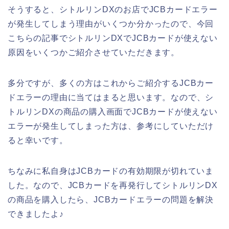
そうすると、シトルリンDXのお店でJCBカードエラー
が発生してしまう理由がいくつか分かったので、今回
こちらの記事でシトルリンDXでJCBカードが使えない
原因をいくつかご紹介させていただきます。
多分ですが、多くの方はこれからご紹介するJCBカー
ドエラーの理由に当てはまると思います。なので、シ
トルリンDXの商品の購入画面でJCBカードが使えない
エラーが発生してしまった方は、参考にしていただけ
ると幸いです。
ちなみに私自身はJCBカードの有効期限が切れていま
した。なので、JCBカードを再発行してシトルリンDX
の商品を購入したら、JCBカードエラーの問題を解決
できましたよ♪