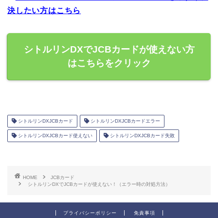
決したい方はこちら
シトルリンDXでJCBカードが使えない方
はこちらをクリック
シトルリンDXJCBカード
シトルリンDXJCBカードエラー
シトルリンDXJCBカード使えない
シトルリンDXJCBカード失敗
HOME
JCBカード
シトルリンDXでJCBカードが使えない！（エラー時の対処方法）
プライバシーポリシー
免責事項