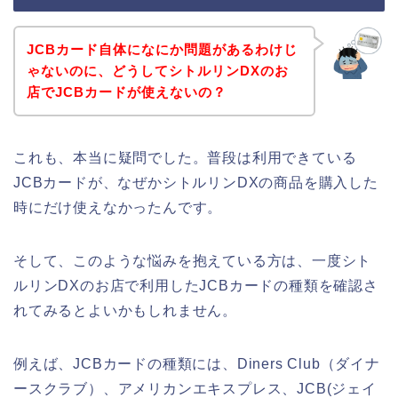
JCBカード自体になにか問題があるわけじ
ゃないのに、どうしてシトルリンDXのお
店でJCBカードが使えないの？
これも、本当に疑問でした。普段は利用できている
JCBカードが、なぜかシトルリンDXの商品を購入した
時にだけ使えなかったんです。
そして、このような悩みを抱えている方は、一度シト
ルリンDXのお店で利用したJCBカードの種類を確認さ
れてみるとよいかもしれません。
例えば、JCBカードの種類には、Diners Club（ダイナ
ースクラブ）、アメリカンエキスプレス、JCB(ジェイ