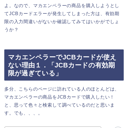
よ。なので、マカエンペラーの商品を購入しようとし
てJCBカードエラーが発生してしまった方は、有効期
限の入力間違いがないか確認してみてはいかがでしょ
うか？
マカエンペラーでJCBカードが使え
ない理由１．「JCBカードの有効期
限が過ぎている」
多分、こちらのページに訪れている人のほとんどは、
マカエンペラーの商品をJCBカードで購入したい！
と、思って色々と検索して調べているのだと思いま
す。でも、、、。