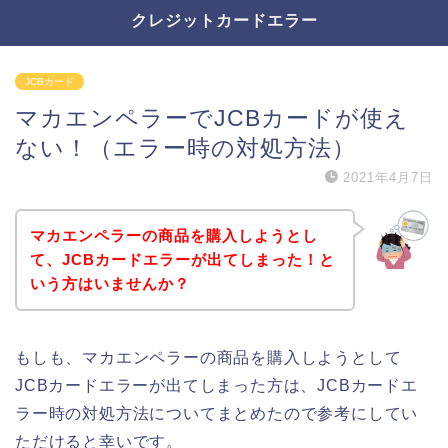
クレジットカードエラー
JCBカード
マカエンペラーでJCBカードが使え
ない！（エラー時の対処方法）
2021年4月7日
マカエンペラーの商品を購入しようとし
て、JCBカードエラーが出てしまった！と
いう方はいませんか？
もしも、マカエンペラーの商品を購入しようとして
JCBカードエラーが出てしまった方は、JCBカードエ
ラー時の対処方法についてまとめたので参考にしてい
ただけると幸いです。