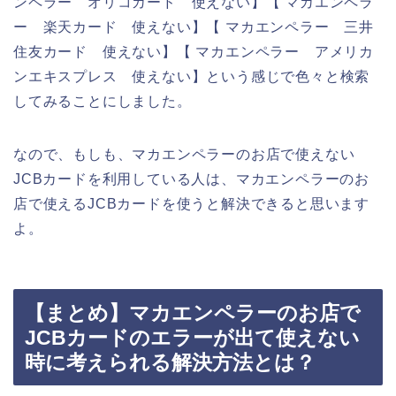
ンペラー オリコカード 使えない】【 マカエンペラ
ー 楽天カード 使えない】【 マカエンペラー 三井
住友カード 使えない】【 マカエンペラー アメリカ
ンエキスプレス 使えない】という感じで色々と検索
してみることにしました。
なので、もしも、マカエンペラーのお店で使えない
JCBカードを利用している人は、マカエンペラーのお
店で使えるJCBカードを使うと解決できると思います
よ。
【まとめ】マカエンペラーのお店で
JCBカードのエラーが出て使えない
時に考えられる解決方法とは？