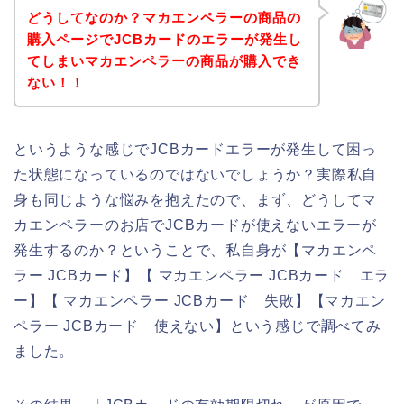
どうしてなのか？マカエンペラーの商品の
購入ページでJCBカードのエラーが発生し
てしまいマカエンペラーの商品が購入でき
ない！！
というような感じでJCBカードエラーが発生して困っ
た状態になっているのではないでしょうか？実際私自
身も同じような悩みを抱えたので、まず、どうしてマ
カエンペラーのお店でJCBカードが使えないエラーが
発生するのか？ということで、私自身が【マカエンペ
ラー JCBカード】【 マカエンペラー JCBカード エラ
ー】【 マカエンペラー JCBカード 失敗】【マカエン
ペラー JCBカード 使えない】という感じで調べてみ
ました。