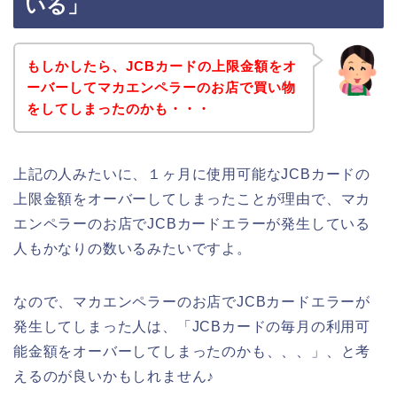
いる」
もしかしたら、JCBカードの上限金額をオ
ーバーしてマカエンペラーのお店で買い物
をしてしまったのかも・・・
上記の人みたいに、１ヶ月に使用可能なJCBカードの
上限金額をオーバーしてしまったことが理由で、マカ
エンペラーのお店でJCBカードエラーが発生している
人もかなりの数いるみたいですよ。
なので、マカエンペラーのお店でJCBカードエラーが
発生してしまった人は、「JCBカードの毎月の利用可
能金額をオーバーしてしまったのかも、、、」、と考
えるのが良いかもしれません♪