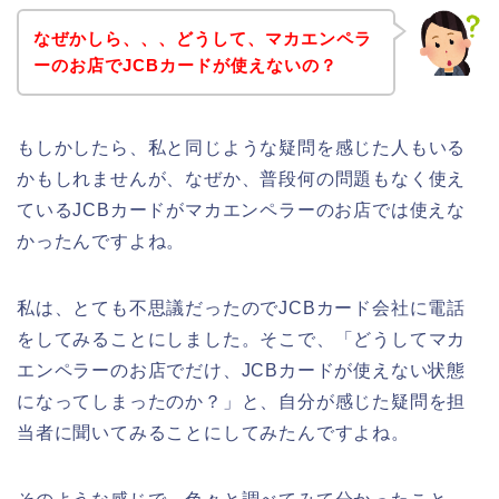
なぜかしら、、、どうして、マカエンペラ
ーのお店でJCBカードが使えないの？
もしかしたら、私と同じような疑問を感じた人もいる
かもしれませんが、なぜか、普段何の問題もなく使え
ているJCBカードがマカエンペラーのお店では使えな
かったんですよね。
私は、とても不思議だったのでJCBカード会社に電話
をしてみることにしました。そこで、「どうしてマカ
エンペラーのお店でだけ、JCBカードが使えない状態
になってしまったのか？」と、自分が感じた疑問を担
当者に聞いてみることにしてみたんですよね。