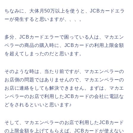
ちなみに、大体月50万以上を使うと、JCBカードエラ
ーが発生すると思いますが、、、。
多分、JCBカードエラーで困っている人は、マカエン
ペラーの商品の購入時に、JCBカードの利用上限金額
を超えてしまったのだと思います。
そのような時は、当たり前ですが、マカエンペラーの
お店側の問題ではありませんので、マカエンペラーの
お店に連絡をしても解決できません。まずは、マカエ
ンペラーのお店で利用したJCBカードの会社に電話な
どをされるといいと思います♪
そして、マカエンペラーのお店で利用したJCBカード
の上限金額を上げてもらえば、JCBカードが使えない