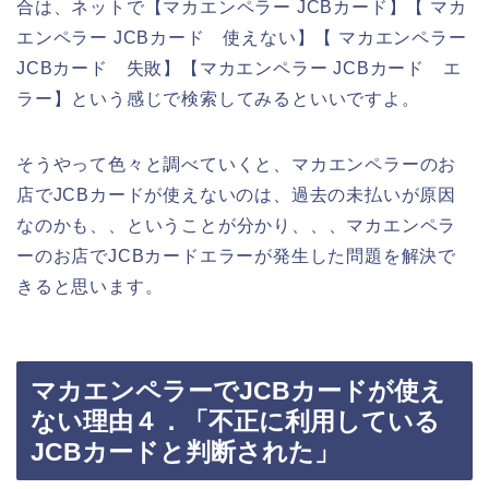
合は、ネットで【マカエンペラー JCBカード】【 マカ
エンペラー JCBカード 使えない】【 マカエンペラー
JCBカード 失敗】【マカエンペラー JCBカード エ
ラー】という感じで検索してみるといいですよ。
そうやって色々と調べていくと、マカエンペラーのお
店でJCBカードが使えないのは、過去の未払いが原因
なのかも、、ということが分かり、、、マカエンペラ
ーのお店でJCBカードエラーが発生した問題を解決で
きると思います。
マカエンペラーでJCBカードが使え
ない理由４．「不正に利用している
JCBカードと判断された」