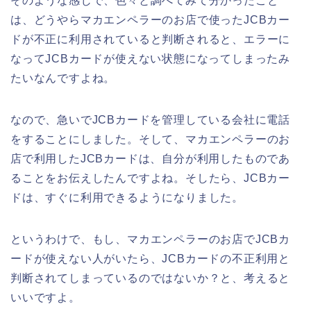
そのような感じで、色々と調べてみて分かったこと
は、どうやらマカエンペラーのお店で使ったJCBカー
ドが不正に利用されていると判断されると、エラーに
なってJCBカードが使えない状態になってしまったみ
たいなんですよね。
なので、急いでJCBカードを管理している会社に電話
をすることにしました。そして、マカエンペラーのお
店で利用したJCBカードは、自分が利用したものであ
ることをお伝えしたんですよね。そしたら、JCBカー
ドは、すぐに利用できるようになりました。
というわけで、もし、マカエンペラーのお店でJCBカ
ードが使えない人がいたら、JCBカードの不正利用と
判断されてしまっているのではないか？と、考えると
いいですよ。