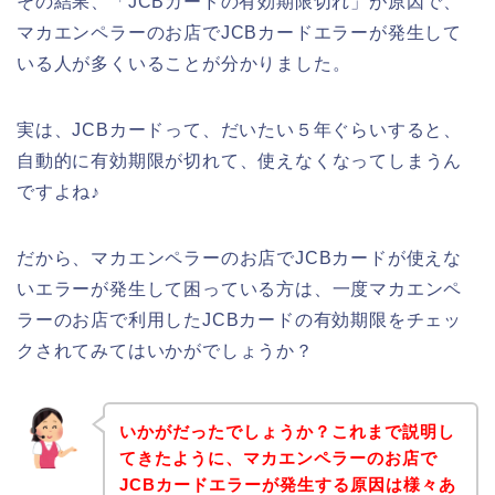
その結果、「JCBカードの有効期限切れ」が原因で、
マカエンペラーのお店でJCBカードエラーが発生して
いる人が多くいることが分かりました。
実は、JCBカードって、だいたい５年ぐらいすると、
自動的に有効期限が切れて、使えなくなってしまうん
ですよね♪
だから、マカエンペラーのお店でJCBカードが使えな
いエラーが発生して困っている方は、一度マカエンペ
ラーのお店で利用したJCBカードの有効期限をチェッ
クされてみてはいかがでしょうか？
いかがだったでしょうか？これまで説明し
てきたように、マカエンペラーのお店で
JCBカードエラーが発生する原因は様々あ