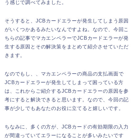
う感じで調べてみました。
そうすると、JCBカードエラーが発生してしまう原因
がいくつかあるみたいなんですよね。なので、今回こ
ちらの記事でマカエンペラーでJCBカードエラーが発
生する原因とその解決策をまとめて紹介させていただ
きます。
なのでもし、、マカエンペラーの商品の支払画面で
JCBカードエラーが発生してしまって困っている方
は、これからご紹介するJCBカードエラーの原因を参
考にすると解決できると思います。なので、今回の記
事が少しでもあなたのお役に立てると嬉しいです。
ちなみに、多くの方が、JCBカードの有効期限の入力
が間違っていてエラーになることが多いみたいです