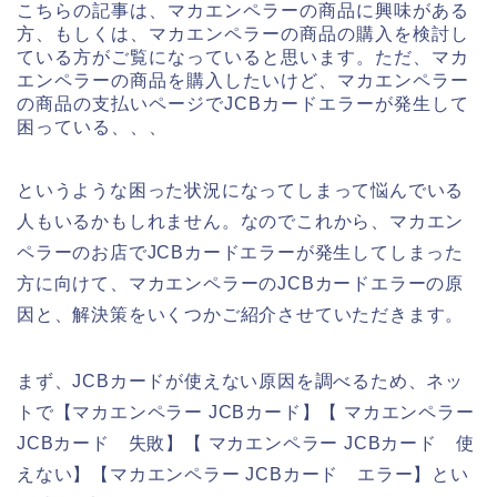
こちらの記事は、マカエンペラーの商品に興味がある
方、もしくは、マカエンペラーの商品の購入を検討し
ている方がご覧になっていると思います。ただ、マカ
エンペラーの商品を購入したいけど、マカエンペラー
の商品の支払いページでJCBカードエラーが発生して
困っている、、、
というような困った状況になってしまって悩んでいる
人もいるかもしれません。なのでこれから、マカエン
ペラーのお店でJCBカードエラーが発生してしまった
方に向けて、マカエンペラーのJCBカードエラーの原
因と、解決策をいくつかご紹介させていただきます。
まず、JCBカードが使えない原因を調べるため、ネッ
トで【マカエンペラー JCBカード】【 マカエンペラー
JCBカード 失敗】【 マカエンペラー JCBカード 使
えない】【マカエンペラー JCBカード エラー】とい