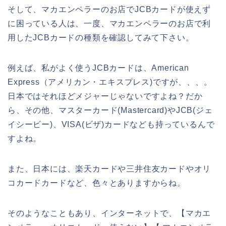
そして、マカエンペラーのお店でJCBカードが使えず
に困っている人は、一度、マカエンペラーのお店で利
用したJCBカードの種類を確認してみて下さい。
例えば、私がよく使うJCBカードは、American
Express（アメリカン・エキスプレス)ですが、、、。
日本ではそれほどメジャーじゃないですよね？だか
ら、その他、マスターカード(Mastercard)やJCB(ジェ
イシービー)、VISA(ビザ)カードなども持っているんで
すよね。
また、日本には、楽天カードや三井住友カードやオリ
コカードカードなど、色々とありますからね。
そのようなこともあり、インターネットで、【マカエ