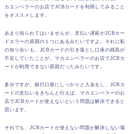
カエンペラーのお店でJCBカードを利用してみること
をオススメします。
あまり知られてはいませんが、支払い遅延がJCBカー
ドエラーの原因の１つにあるみたいですよ。それに私
の知り合いも、JCBカードの引き落とし口座の残高が
不足していたことが、マカエンペラーのお店でJCBカ
ードが利用できない原因だったみたいです。
多分ですが、銀行口座にしっかりと入金をし、JCBカ
ードの支払いをきちんと行えば、マカエンペラーのお
店でJCBカードが使えないという問題は解決できると
思います。
それでも、JCBカードが使えない問題が解決しない場