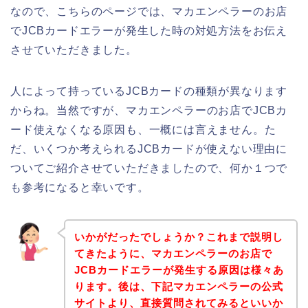
なので、こちらのページでは、マカエンペラーのお店
でJCBカードエラーが発生した時の対処方法をお伝え
させていただきました。
人によって持っているJCBカードの種類が異なります
からね。当然ですが、マカエンペラーのお店でJCBカ
ード使えなくなる原因も、一概には言えません。た
だ、いくつか考えられるJCBカードが使えない理由に
ついてご紹介させていただきましたので、何か１つで
も参考になると幸いです。
いかがだったでしょうか？これまで説明し
てきたように、マカエンペラーのお店で
JCBカードエラーが発生する原因は様々あ
ります。後は、下記マカエンペラーの公式
サイトより、直接質問されてみるといいか