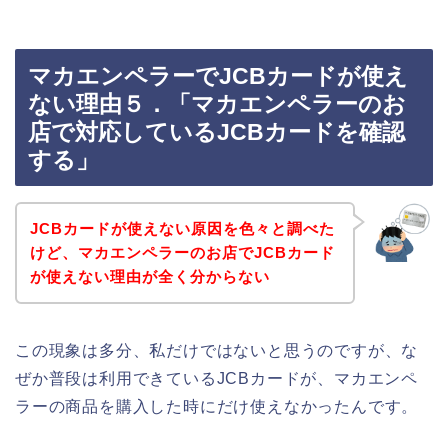
マカエンペラーでJCBカードが使え
ない理由５．「マカエンペラーのお
店で対応しているJCBカードを確認
する」
JCBカードが使えない原因を色々と調べた
けど、マカエンペラーのお店でJCBカード
が使えない理由が全く分からない
この現象は多分、私だけではないと思うのですが、な
ぜか普段は利用できているJCBカードが、マカエンペ
ラーの商品を購入した時にだけ使えなかったんです。