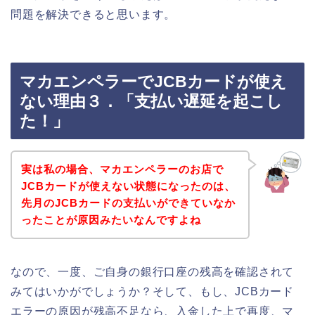
問題を解決できると思います。
マカエンペラーでJCBカードが使え
ない理由３．「支払い遅延を起こし
た！」
実は私の場合、マカエンペラーのお店で
JCBカードが使えない状態になったのは、
先月のJCBカードの支払いができていなか
ったことが原因みたいなんですよね
なので、一度、ご自身の銀行口座の残高を確認されて
みてはいかがでしょうか？そして、もし、JCBカード
エラーの原因が残高不足なら、入金した上で再度、マ