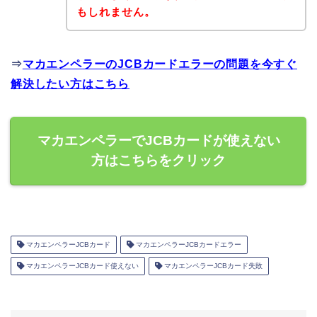
もしれません。
⇒
マカエンペラーのJCBカードエラーの問題を今すぐ
解決したい方はこちら
マカエンペラーでJCBカードが使えない
方はこちらをクリック
マカエンペラーJCBカード
マカエンペラーJCBカードエラー
マカエンペラーJCBカード使えない
マカエンペラーJCBカード失敗