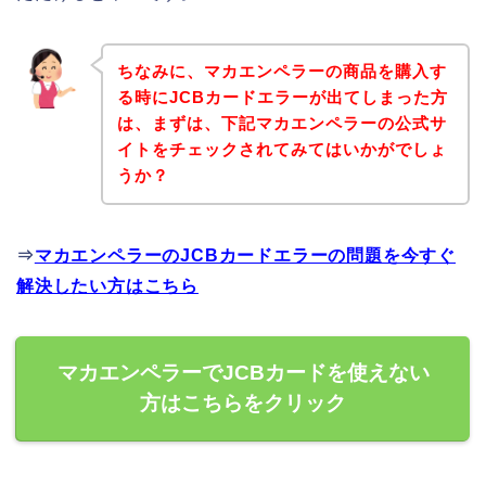
ちなみに、マカエンペラーの商品を購入す
る時にJCBカードエラーが出てしまった方
は、まずは、下記マカエンペラーの公式サ
イトをチェックされてみてはいかがでしょ
うか？
⇒
マカエンペラーのJCBカードエラーの問題を今すぐ
解決したい方はこちら
マカエンペラーでJCBカードを使えない
方はこちらをクリック