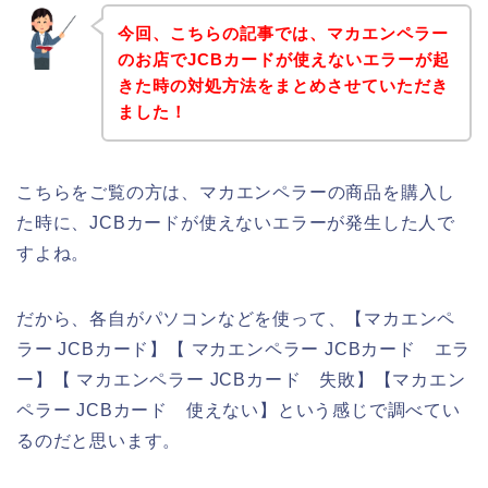
今回、こちらの記事では、マカエンペラー
のお店でJCBカードが使えないエラーが起
きた時の対処方法をまとめさせていただき
ました！
こちらをご覧の方は、マカエンペラーの商品を購入し
た時に、JCBカードが使えないエラーが発生した人で
すよね。
だから、各自がパソコンなどを使って、【マカエンペ
ラー JCBカード】【 マカエンペラー JCBカード エラ
ー】【 マカエンペラー JCBカード 失敗】【マカエン
ペラー JCBカード 使えない】という感じで調べてい
るのだと思います。