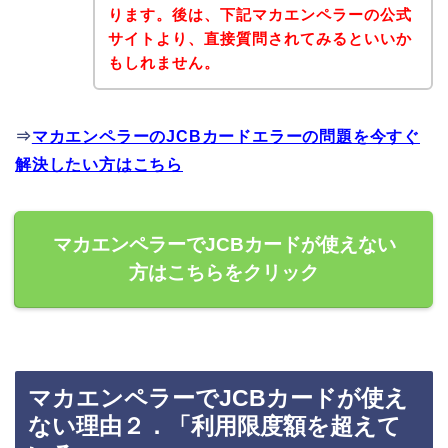
ります。後は、下記マカエンペラーの公式
サイトより、直接質問されてみるといいか
もしれません。
⇒
マカエンペラーのJCBカードエラーの問題を今すぐ
解決したい方はこちら
マカエンペラーでJCBカードが使えない
方はこちらをクリック
マカエンペラーでJCBカードが使え
ない理由２．「利用限度額を超えて