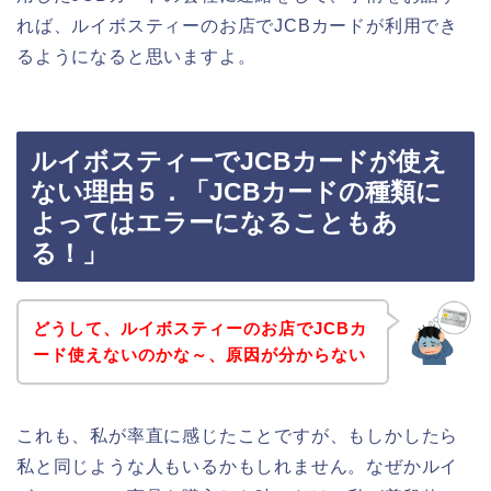
れば、ルイボスティーのお店でJCBカードが利用でき
るようになると思いますよ。
ルイボスティーでJCBカードが使え
ない理由５．「JCBカードの種類に
よってはエラーになることもあ
る！」
どうして、ルイボスティーのお店でJCBカ
ード使えないのかな～、原因が分からない
これも、私が率直に感じたことですが、もしかしたら
私と同じような人もいるかもしれません。なぜかルイ