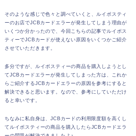
そのような感じで色々と調べていくと、ルイボスティ
ーのお店でJCBカードエラーが発生してしまう理由が
いくつか分かったので、今回こちらの記事でルイボス
ティーでJCBカードが使えない原因をいくつかご紹介
させていただきます。
多分ですが、ルイボスティーの商品を購入しようとし
てJCBカードエラーが発生してしまった方は、これか
らご紹介するJCBカードエラーの原因を参考にすると
解決できると思います。なので、参考にしていただけ
ると幸いです。
ちなみに私自身は、JCBカードの利用限度額を高くし
てルイボスティーの商品を購入したらJCBカードエラ
ーの問題が解決できましたよ♪