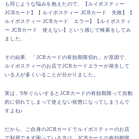
も同じような悩みを抱えたので、【ルイボスティー
JCBカード】【 ルイボスティー JCBカード 失敗】【
ルイボスティー JCBカード エラー】【ルイボスティ
ー JCBカード 使えない】という感じで検索をしてみ
ました。
その結果、「JCBカードの有効期限切れ」が原因で、
ルイボスティーのお店でJCBカードエラーが発生して
いる人が多くいることが分かりました。
実は、5年ぐらいするとJCBカードの有効期限って自動
的に切れてしまって使えない状態になってしまうんで
すよね♪
だから、ご自身のJCBカードでルイボスティーのお店
で利用できず困っている方は、JCBカードの有効期限