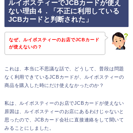
ルイボスティーでJCBカードが使え
ない理由４．「不正に利用している
JCBカードと判断された」
なぜ、ルイボスティーのお店でJCBカード
が使えないの？
これは、本当に不思議な話で、どうして、普段は問題
なく利用できているJCBカードが、ルイボスティーの
商品を購入した時にだけ使えなかったのか？
私は、ルイボスティーのお店でJCBカードが使えない
原因は、ルイボスティーのお店にあるわけじゃないと
思ったので、JCBカード会社に直接連絡をして聞いて
みることにしました。