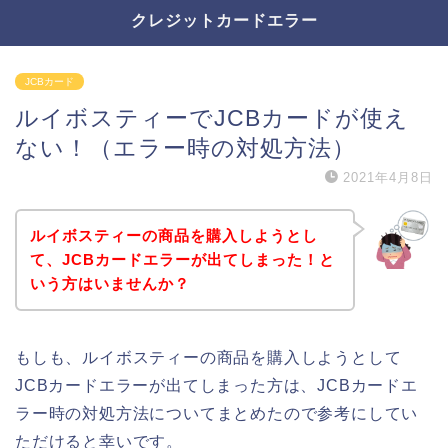
クレジットカードエラー
JCBカード
ルイボスティーでJCBカードが使え
ない！（エラー時の対処方法）
2021年4月8日
ルイボスティーの商品を購入しようとし
て、JCBカードエラーが出てしまった！と
いう方はいませんか？
もしも、ルイボスティーの商品を購入しようとして
JCBカードエラーが出てしまった方は、JCBカードエ
ラー時の対処方法についてまとめたので参考にしてい
ただけると幸いです。