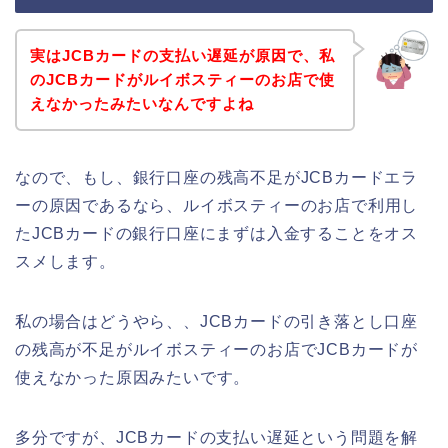
実はJCBカードの支払い遅延が原因で、私
のJCBカードがルイボスティーのお店で使
えなかったみたいなんですよね
なので、もし、銀行口座の残高不足がJCBカードエラ
ーの原因であるなら、ルイボスティーのお店で利用し
たJCBカードの銀行口座にまずは入金することをオス
スメします。
私の場合はどうやら、、JCBカードの引き落とし口座
の残高が不足がルイボスティーのお店でJCBカードが
使えなかった原因みたいです。
多分ですが、JCBカードの支払い遅延という問題を解