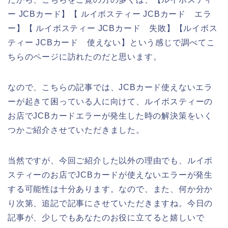
ー JCBカード】【 ルイボスティー JCBカード エラ
ー】【 ルイボスティー JCBカード 失敗】【ルイボス
ティー JCBカード 使えない】という感じで調べてこ
ちらのページに訪れたのだと思います。
なので、こちらの記事では、JCBカード使えないエラ
ーが起きて困っている人に向けて、ルイボスティーの
お店でJCBカードエラーが発生した時の解決策をいく
つかご紹介させていただきました。
当然ですが、今回ご紹介した以外の理由でも、ルイボ
スティーのお店でJCBカードが使えないエラーが発生
する可能性は十分あります。なので、また、何か分か
り次第、追記で記事にさせていただきますね。今日の
記事が、少しでもあなたのお役に立てると嬉しいで