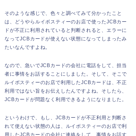
そのような感じで、色々と調べてみて分かったこと
は、どうやらルイボスティーのお店で使ったJCBカー
ドが不正に利用されていると判断されると、エラーに
なってJCBカードが使えない状態になってしまったみ
たいなんですよね。
なので、急いでJCBカードの会社に電話をして、担当
者に事情をお話することにしました。そして、そこで
ルイボスティーのお店で利用したJCBカードは、不正
利用ではない旨をお伝えしたんですよね。そしたら、
JCBカードが問題なく利用できるようになりました。
というわけで、もし、JCBカードが不正利用と判断さ
れて使えない状態の人は、ルイボスティーのお店で利
用したJCBカードの会社に連絡をして、事情をお話す