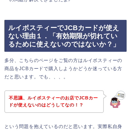
ルイボスティーでJCBカードが使え
ない理由１．「有効期限が切れてい
るために使えないのではないか？」
多分、こちらのページをご覧の方はルイボスティーの
商品をJCBカードで購入しようかどうか迷っている方
だと思います。でも、、、。
不思議、ルイボスティーのお店でJCBカー
ドが使えないのはどうしてなの！？
という問題を抱えているのだと思います。実際私自身