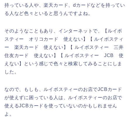
持っている人や、楽天カード、dカードなどを持ってい
る人など色々といると思うんですよね。
そのようなこともあり、インターネットで、【ルイボ
スティー オリコカード 使えない】【 ルイボスティ
ー 楽天カード 使えない】【 ルイボスティー 三井
住友カード 使えない】【 ルイボスティー JCB 使
えない】という感じで色々と検索してみることにしま
した。
なので、もしも、ルイボスティーのお店でJCBカード
が使えずに困っている人は、ルイボスティーのお店で
使えるJCBカードを使っていないのかもしれません
よ。