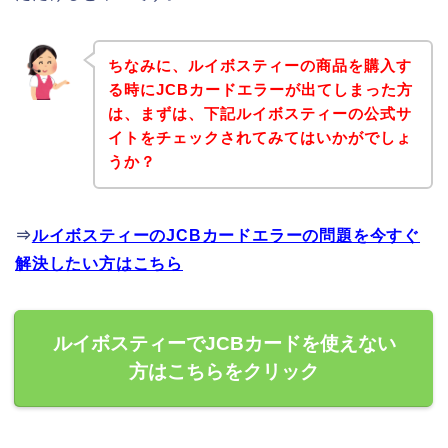
ちなみに、ルイボスティーの商品を購入す
る時にJCBカードエラーが出てしまった方
は、まずは、下記ルイボスティーの公式サ
イトをチェックされてみてはいかがでしょ
うか？
⇒
ルイボスティーのJCBカードエラーの問題を今すぐ
解決したい方はこちら
ルイボスティーでJCBカードを使えない
方はこちらをクリック