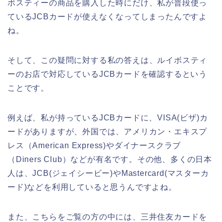
ボスティーの商品を購入した時にだけ、私が普段使っ
ているJCBカードが使えなくなってしまったんですよ
ね。
そして、この疑問に対する私の答えは、ルイボスティ
ーのお店で対応しているJCBカードを確認するという
ことです。
例えば、私が持っているJCBカードに、VISA(ビザ)カ
ードがありますが、外国では、アメリカン・エキスプ
レス（American Express)やダイナースクラブ
（Diners Club）などが有名です。その他、多くの日本
人は、JCB(ジェイシービー)やMastercard(マスターカ
ード)などを利用していると思うんですよね。
また、こちらをご覧の方の中には、三井住友カードを