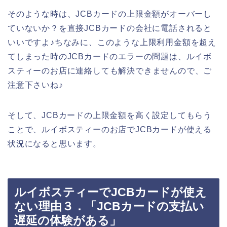
そのような時は、JCBカードの上限金額がオーバーし
ていないか？を直接JCBカードの会社に電話されると
いいですよ♪ちなみに、このような上限利用金額を超え
てしまった時のJCBカードのエラーの問題は、ルイボ
スティーのお店に連絡しても解決できませんので、ご
注意下さいね♪
そして、JCBカードの上限金額を高く設定してもらう
ことで、ルイボスティーのお店でJCBカードが使える
状況になると思います。
ルイボスティーでJCBカードが使え
ない理由３．「JCBカードの支払い
遅延の体験がある」