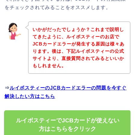
をチェックされてみることをオススメします。
いかがだったでしょうか？これまで説明し
てきたように、ルイボスティーのお店で
JCBカードエラーが発生する原因は様々あ
ります。後は、下記ルイボスティーの公式
サイトより、直接質問されてみるといいか
もしれません。
⇒
ルイボスティーのJCBカードエラーの問題を今すぐ
解決したい方はこちら
ルイボスティーでJCBカードが使えない
方はこちらをクリック