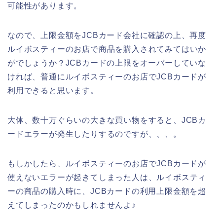
可能性があります。
なので、上限金額をJCBカード会社に確認の上、再度
ルイボスティーのお店で商品を購入されてみてはいか
がでしょうか？JCBカードの上限をオーバーしていな
ければ、普通にルイボスティーのお店でJCBカードが
利用できると思います。
大体、数十万ぐらいの大きな買い物をすると、JCBカ
ードエラーが発生したりするのですが、、、。
もしかしたら、ルイボスティーのお店でJCBカードが
使えないエラーが起きてしまった人は、ルイボスティ
ーの商品の購入時に、JCBカードの利用上限金額を超
えてしまったのかもしれませんよ♪