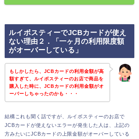
ルイボスティーでJCBカードが使え
ない理由２．「一ヶ月の利用限度額
がオーバーしている」
もしかしたら、JCBカードの利用金額が高
額すぎて、ルイボスティーのお店で商品を
購入した時に、JCBカードの利用金額がオ
ーバーしちゃったのかも・・・
結構これも聞く話ですが、ルイボスティーのお店で
JCBカードが使えないエラーが発生した人は、上記の
方みたいにJCBカードの上限金額がオーバーしている