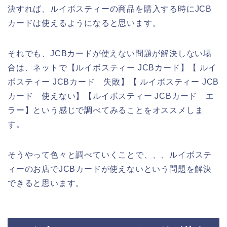
決すれば、ルイボスティーの商品を購入する時にJCB
カードは使えるようになると思います。
それでも、JCBカードが使えない問題が解決しない場
合は、ネットで【ルイボスティー JCBカード】【 ルイ
ボスティー JCBカード 失敗】【 ルイボスティー JCB
カード 使えない】【ルイボスティー JCBカード エ
ラー】という感じで調べてみることをオススメしま
す。
そうやって色々と調べていくことで、、、ルイボステ
ィーのお店でJCBカードが使えないという問題を解決
できると思います。