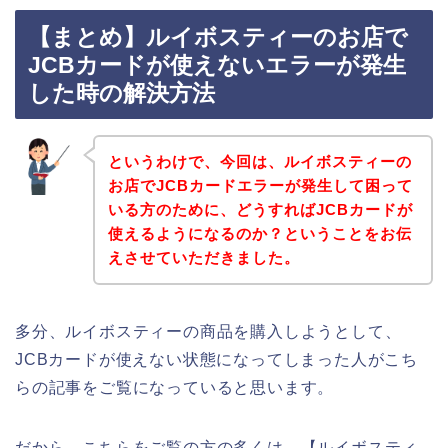
【まとめ】ルイボスティーのお店で
JCBカードが使えないエラーが発生
した時の解決方法
というわけで、今回は、ルイボスティーの
お店でJCBカードエラーが発生して困って
いる方のために、どうすればJCBカードが
使えるようになるのか？ということをお伝
えさせていただきました。
多分、ルイボスティーの商品を購入しようとして、
JCBカードが使えない状態になってしまった人がこち
らの記事をご覧になっていると思います。
だから、こちらをご覧の方の多くは、【ルイボスティ