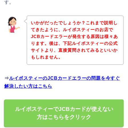
す。
いかがだったでしょうか？これまで説明し
てきたように、ルイボスティーのお店で
JCBカードエラーが発生する原因は様々あ
ります。後は、下記ルイボスティーの公式
サイトより、直接質問されてみるといいか
もしれません。
⇒
ルイボスティーのJCBカードエラーの問題を今すぐ
解決したい方はこちら
ルイボスティーでJCBカードが使えない
方はこちらをクリック