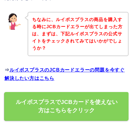
ちなみに、ルイボスプラスの商品を購入す
る時にJCBカードエラーが出てしまった方
は、まずは、下記ルイボスプラスの公式サ
イトをチェックされてみてはいかがでしょ
うか？
⇒
ルイボスプラスのJCBカードエラーの問題を今すぐ
解決したい方はこちら
ルイボスプラスでJCBカードを使えない
方はこちらをクリック