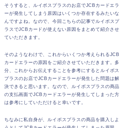
そうすると、ルイボスプラスのお店でJCBカードエラ
ーが発生してしまう原因はいくつか存在するみたいな
んですよね。なので、今回こちらの記事でルイボスプ
ラスでJCBカードが使えない原因をまとめて紹介させ
ていただきます。
そのようなわけで、これからいくつか考えられるJCB
カードエラーの原因をご紹介させていただきます。多
分、これからお伝えすることを参考にするとルイボス
プラスのお店でJCBカードエラーが発生した問題は解
決できると思います。なので、ルイボスプラスの商品
の支払画面でJCBカードエラーが発生してしまった方
は参考にしていただけると幸いです。
ちなみに私自身が、ルイボスプラスの商品を購入しよ
うとしてJCBカードエラーが発生してしまった原因