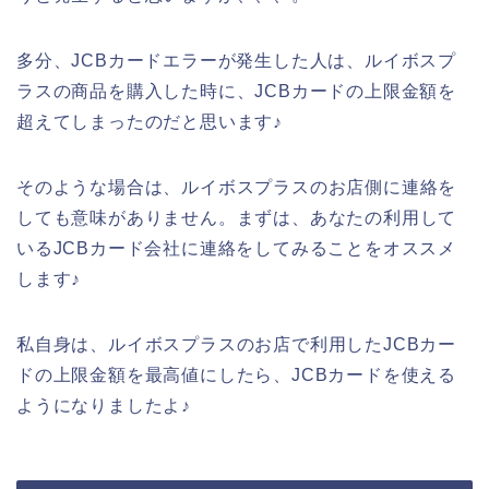
多分、JCBカードエラーが発生した人は、ルイボスプ
ラスの商品を購入した時に、JCBカードの上限金額を
超えてしまったのだと思います♪
そのような場合は、ルイボスプラスのお店側に連絡を
しても意味がありません。まずは、あなたの利用して
いるJCBカード会社に連絡をしてみることをオススメ
します♪
私自身は、ルイボスプラスのお店で利用したJCBカー
ドの上限金額を最高値にしたら、JCBカードを使える
ようになりましたよ♪