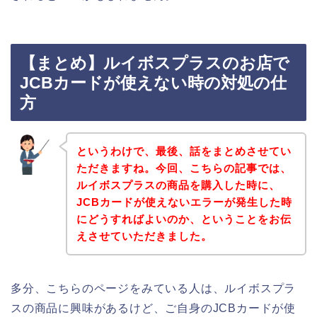
【まとめ】ルイボスプラスのお店で
JCBカードが使えない時の対処の仕
方
というわけで、最後、話をまとめさせてい
ただきますね。今回、こちらの記事では、
ルイボスプラスの商品を購入した時に、
JCBカードが使えないエラーが発生した時
にどうすればよいのか、ということをお伝
えさせていただきました。
多分、こちらのページをみている人は、ルイボスプラ
スの商品に興味があるけど、ご自身のJCBカードが使