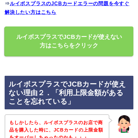
⇒
ルイボスプラスのJCBカードエラーの問題を今すぐ
解決したい方はこちら
ルイボスプラスでJCBカードが使えない
方はこちらをクリック
ルイボスプラスでJCBカードが使え
ない理由２．「利用上限金額がある
ことを忘れている」
もしかしたら、ルイボスプラスのお店で商
品を購入した時に、JCBカードの上限金額
をオーバーしちゃったのかも・・・