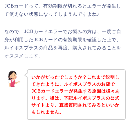
JCBカードって、有効期限が切れるとエラーが発生し
て使えない状態になってしまうんですよね♪
なので、JCBカードエラーでお悩みの方は、一度ご自
身が利用したJCBカードの有効期限を確認した上で、
ルイボスプラスの商品を再度、購入されてみることを
オススメします。
いかがだったでしょうか？これまで説明し
てきたように、ルイボスプラスのお店で
JCBカードエラーが発生する原因は様々あ
ります。後は、下記ルイボスプラスの公式
サイトより、直接質問されてみるといいか
もしれません。