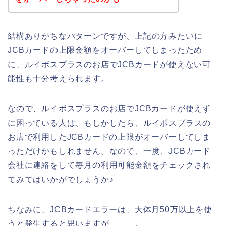
結構ありがちなパターンですが、上記の方みたいに
JCBカードの上限金額をオーバーしてしまったため
に、ルイボスプラスのお店でJCBカードが使えない可
能性も十分考えられます。
なので、ルイボスプラスのお店でJCBカードが使えず
に困っている人は、もしかしたら、ルイボスプラスの
お店で利用したJCBカードの上限がオーバーしてしま
っただけかもしれません。なので、一度、JCBカード
会社に連絡をして毎月の利用可能金額をチェックされ
てみてはいかがでしょうか♪
ちなみに、JCBカードエラーは、大体月50万以上を使
うと発生すると思いますが、、、。