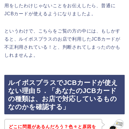
用をしたわけじゃないことをお伝えしたら、普通に
JCBカードが使えるようになりましたよ。
というわけで、こちらをご覧の方の中には、もしかす
ると、ルイボスプラスのお店で利用したJCBカードが
不正利用されている！と、判断されてしまったのかも
しれませんよ。
ルイボスプラスでJCBカードが使え
ない理由５．「あなたのJCBカード
の種類は、お店で対応しているもの
なのかを確認する」
どこに問題があるんだろう？色々と原因を