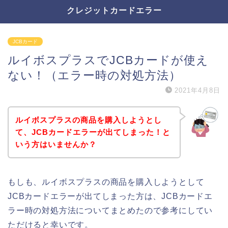
クレジットカードエラー
JCBカード
ルイボスプラスでJCBカードが使え
ない！（エラー時の対処方法）
2021年4月8日
ルイボスプラスの商品を購入しようとし
て、JCBカードエラーが出てしまった！と
いう方はいませんか？
もしも、ルイボスプラスの商品を購入しようとして
JCBカードエラーが出てしまった方は、JCBカードエ
ラー時の対処方法についてまとめたので参考にしてい
ただけると幸いです。