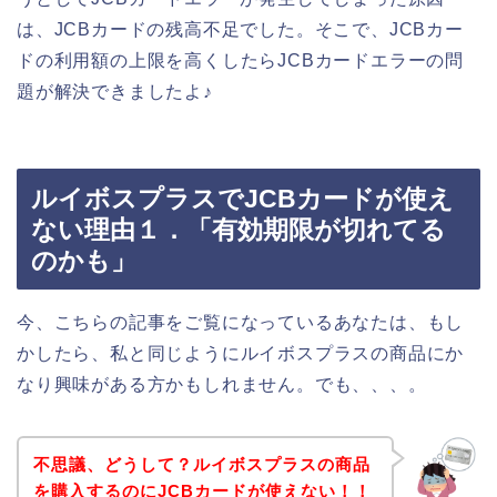
は、JCBカードの残高不足でした。そこで、JCBカー
ドの利用額の上限を高くしたらJCBカードエラーの問
題が解決できましたよ♪
ルイボスプラスでJCBカードが使え
ない理由１．「有効期限が切れてる
のかも」
今、こちらの記事をご覧になっているあなたは、もし
かしたら、私と同じようにルイボスプラスの商品にか
なり興味がある方かもしれません。でも、、、。
不思議、どうして？ルイボスプラスの商品
を購入するのにJCBカードが使えない！！