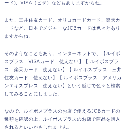
ード)、VISA（ビザ）などもありますからね。
また、三井住友カード、オリコカードカード、楽天カ
ードなど、日本でメジャーなJCBカードは色々とあり
ますからね。
そのようなこともあり、インターネットで、【ルイボ
スプラス VISAカード 使えない】【 ルイボスプラ
ス 楽天カード 使えない】【 ルイボスプラス 三井
住友カード 使えない】【 ルイボスプラス アメリカ
ンエキスプレス 使えない】という感じで色々と検索
してみることにしました。
なので、ルイボスプラスのお店で使えるJCBカードの
種類を確認の上、ルイボスプラスのお店で商品を購入
されるといいかもしれません。