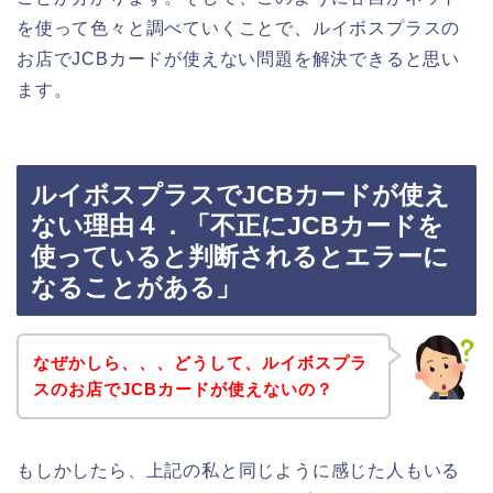
を使って色々と調べていくことで、ルイボスプラスの
お店でJCBカードが使えない問題を解決できると思い
ます。
ルイボスプラスでJCBカードが使え
ない理由４．「不正にJCBカードを
使っていると判断されるとエラーに
なることがある」
なぜかしら、、、どうして、ルイボスプラ
スのお店でJCBカードが使えないの？
もしかしたら、上記の私と同じように感じた人もいる