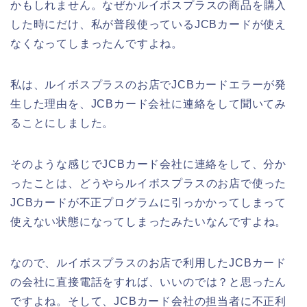
かもしれません。なぜかルイボスプラスの商品を購入
した時にだけ、私が普段使っているJCBカードが使え
なくなってしまったんですよね。
私は、ルイボスプラスのお店でJCBカードエラーが発
生した理由を、JCBカード会社に連絡をして聞いてみ
ることにしました。
そのような感じでJCBカード会社に連絡をして、分か
ったことは、どうやらルイボスプラスのお店で使った
JCBカードが不正プログラムに引っかかってしまって
使えない状態になってしまったみたいなんですよね。
なので、ルイボスプラスのお店で利用したJCBカード
の会社に直接電話をすれば、いいのでは？と思ったん
ですよね。そして、JCBカード会社の担当者に不正利