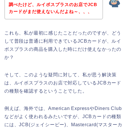
調べたけど、ルイボスプラスのお店でJCB
カードがまだ使えないんだよね～、、、
これも、私が最初に感じたことだったのですが、どう
して普段は普通に利用できているJCBカードが、ルイ
ボスプラスの商品を購入した時にだけ使えなかったの
か？
そして、このような疑問に対して、私が思う解決策
は、ルイボスプラスのお店で対応しているJCBカード
の種類を確認するということでした。
例えば、海外では、American ExpressやDiners Club
などがよく使われるみたいですが、JCBカードの種類
には、JCB(ジェイシービー)、Mastercard(マスターカ