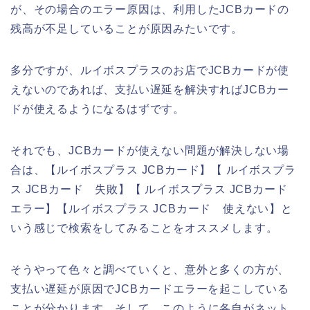
が、その場合のエラー原因は、利用したJCBカードの
残高が不足していることが原因みたいです。
多分ですが、ルイボスプラスのお店でJCBカードが使
えないのであれば、支払い遅延を解決すればJCBカー
ドが使えるようになるはずです。
それでも、JCBカードが使えない問題が解決しない場
合は、【ルイボスプラス JCBカード】【 ルイボスプラ
ス JCBカード 失敗】【 ルイボスプラス JCBカード
エラー】【ルイボスプラス JCBカード 使えない】と
いう感じで検索をしてみることをオススメします。
そうやって色々と調べていくと、意外と多くの方が、
支払い遅延が原因でJCBカードエラーを起こしている
ことが分かります。そして、このように各自がネット