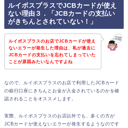
ルイボスプラスでJCBカードが使え
ない理由３．「JCBカードの支払い
がきちんとされていない！」
ルイボスプラスのお店でJCBカードが使え
ないエラーが発生した理由は、私が過去に
JCBカードの支払いを忘れてしまっていた
ことが原因みたいなんですよね
なので、ルイボスプラスのお店で利用したJCBカード
の銀行口座にきちんとお金が入金されているのかを確
認されることをオススメします。
実際、ルイボスプラスのお店以外でも、多くの方が
JCBカードが使えないエラーが発生するようなのです