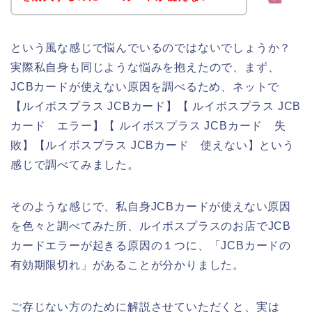
という風な感じで悩んでいるのではないでしょうか？
実際私自身も同じような悩みを抱えたので、まず、
JCBカードが使えない原因を調べるため、ネットで
【ルイボスプラス JCBカード】【 ルイボスプラス JCB
カード エラー】【 ルイボスプラス JCBカード 失
敗】【ルイボスプラス JCBカード 使えない】という
感じで調べてみました。
そのような感じで、私自身JCBカードが使えない原因
を色々と調べてみた所、ルイボスプラスのお店でJCB
カードエラーが起きる原因の１つに、「JCBカードの
有効期限切れ」があることが分かりました。
ご存じない方のために解説させていただくと、実は