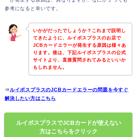
参考になると幸いです。
いかがだったでしょうか？これまで説明し
てきたように、ルイボスプラスのお店で
JCBカードエラーが発生する原因は様々あ
ります。後は、下記ルイボスプラスの公式
サイトより、直接質問されてみるといいか
もしれません。
⇒
ルイボスプラスのJCBカードエラーの問題を今すぐ
解決したい方はこちら
ルイボスプラスでJCBカードが使えない
方はこちらをクリック