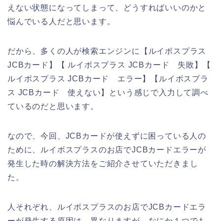
えない状態になってしまって、どうすればいいのかと
悩んでいる人だと思います。
だから、多くの人が検索エンジンに【ルイボスプラス
JCBカード】【 ルイボスプラス JCBカード 失敗】【
ルイボスプラス JCBカード エラー】【ルイボスプラ
ス JCBカード 使えない】という感じで入力して調べ
ているのだと思います。
なので、今回、JCBカードが使えずに困っている人の
ために、ルイボスプラスのお店でJCBカードエラーが
発生した時の解決方法をご紹介させていただきまし
た。
人それぞれ、ルイボスプラスのお店でJCBカードエラ
ーが発生する原因は、異なりますが、なにか１つでも