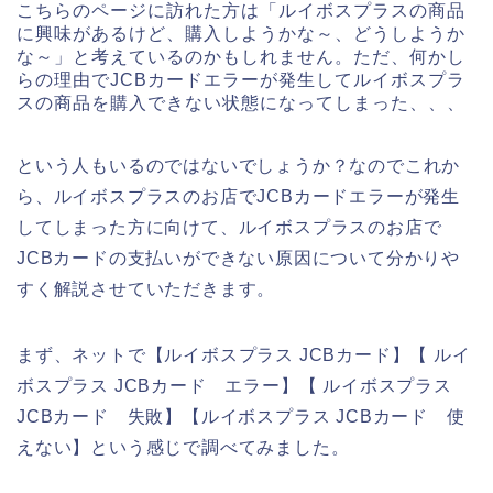
こちらのページに訪れた方は「ルイボスプラスの商品
に興味があるけど、購入しようかな～、どうしようか
な～」と考えているのかもしれません。ただ、何かし
らの理由でJCBカードエラーが発生してルイボスプラ
スの商品を購入できない状態になってしまった、、、
という人もいるのではないでしょうか？なのでこれか
ら、ルイボスプラスのお店でJCBカードエラーが発生
してしまった方に向けて、ルイボスプラスのお店で
JCBカードの支払いができない原因について分かりや
すく解説させていただきます。
まず、ネットで【ルイボスプラス JCBカード】【 ルイ
ボスプラス JCBカード エラー】【 ルイボスプラス
JCBカード 失敗】【ルイボスプラス JCBカード 使
えない】という感じで調べてみました。