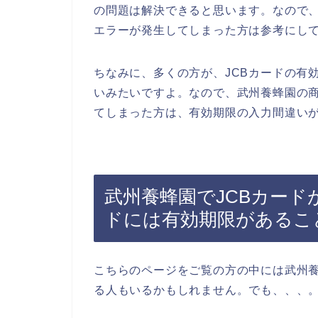
の問題は解決できると思います。なので、
エラーが発生してしまった方は参考にし
ちなみに、多くの方が、JCBカードの有
いみたいですよ。なので、武州養蜂園の商
てしまった方は、有効期限の入力間違い
武州養蜂園でJCBカード
ドには有効期限があるこ
こちらのページをご覧の方の中には武州
る人もいるかもしれません。でも、、、