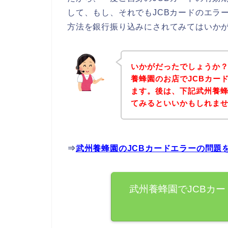
して、もし、それでもJCBカードのエラ
方法を銀行振り込みにされてみてはいか
いかがだったでしょうか
養蜂園のお店でJCBカー
ます。後は、下記武州養
てみるといいかもしれま
⇒
武州養蜂園のJCBカードエラーの問題
武州養蜂園でJCBカ