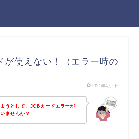
ードが使えない！（エラー時の
2021年4月9日
ようとして、JCBカードエラーが
はいませんか？