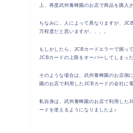
上、再度武州養蜂園のお店で商品を購入
ちなみに、人によって異なりますが、JC
万程度だと思いますが、、、。
もしかしたら、JCBカードエラーで困っ
JCBカードの上限をオーバーしてしまっ
そのような場合は、武州養蜂園のお店側
園のお店で利用したJCBカードの会社に
私自身は、武州養蜂園のお店で利用したJ
ードを使えるようになりましたよ♪