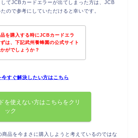
してJCBカードエラーが出てしまった方は、JCB
めたので参考にしていただけると幸いです。
品を購入する時にJCBカードエラ
まずは、下記武州養蜂園の公式サイト
いかがでしょうか？
を今すぐ解決したい方はこちら
ードを使えない方はこちらをクリ
ック
の商品を今まさに購入しようと考えているのではな