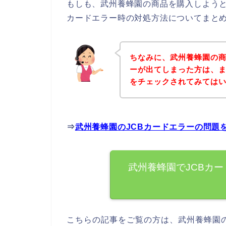
もしも、武州養蜂園の商品を購入しようと
カードエラー時の対処方法についてまと
ちなみに、武州養蜂園の商
ーが出てしまった方は、
をチェックされてみては
⇒
武州養蜂園のJCBカードエラーの問題
武州養蜂園でJCBカ
こちらの記事をご覧の方は、武州養蜂園