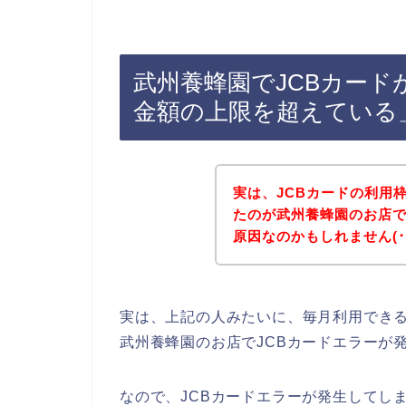
武州養蜂園でJCBカー
金額の上限を超えている
実は、JCBカードの利用
たのが武州養蜂園のお店で
原因なのかもしれません(･∀
実は、上記の人みたいに、毎月利用できる
武州養蜂園のお店でJCBカードエラーが
なので、JCBカードエラーが発生してし