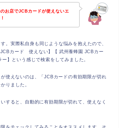
のお店でJCBカードが使えないエ
！！
ます。実際私自身も同じような悩みを抱えたので、
 JCBカード 使えない】【 武州養蜂園 JCBカー
エラー】という感じで検索をしてみました。
ドが使えないのは、「JCBカードの有効期限が切れ
分かりました。
らいすると、自動的に有効期限が切れて、使えなく
期限をチェックしてみることをオススメします。そ