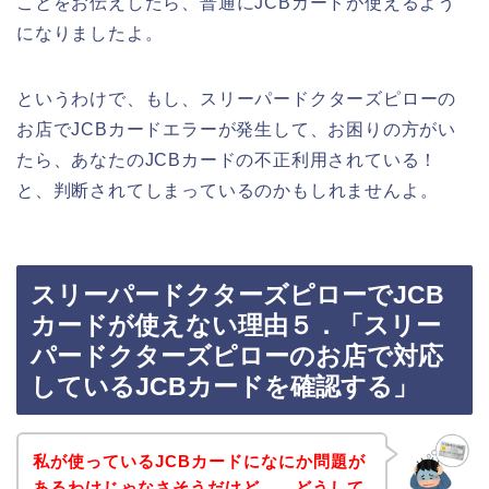
ことをお伝えしたら、普通にJCBカードが使えるよう
になりましたよ。
というわけで、もし、スリーパードクターズピローの
お店でJCBカードエラーが発生して、お困りの方がい
たら、あなたのJCBカードの不正利用されている！
と、判断されてしまっているのかもしれませんよ。
スリーパードクターズピローでJCB
カードが使えない理由５．「スリー
パードクターズピローのお店で対応
しているJCBカードを確認する」
私が使っているJCBカードになにか問題が
あるわけじゃなさそうだけど、、どうして