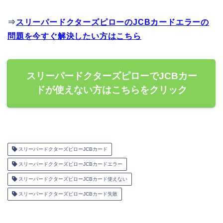
⇒
スリーパードクターズピローのJCBカードエラーの
問題を今すぐ解決したい方はこちら
スリーパードクターズピローでJCBカー
ドが使えない方はこちらをクリック
スリーパードクターズピローJCBカード
スリーパードクターズピローJCBカードエラー
スリーパードクターズピローJCBカード使えない
スリーパードクターズピローJCBカード失敗