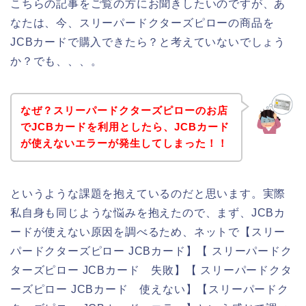
こちらの記事をご覧の方にお聞きしたいのですが、あ
なたは、今、スリーパードクターズピローの商品を
JCBカードで購入できたら？と考えていないでしょう
か？でも、、、。
なぜ？スリーパードクターズピローのお店
でJCBカードを利用としたら、JCBカード
が使えないエラーが発生してしまった！！
というような課題を抱えているのだと思います。実際
私自身も同じような悩みを抱えたので、まず、JCBカ
ードが使えない原因を調べるため、ネットで【スリー
パードクターズピロー JCBカード】【 スリーパードク
ターズピロー JCBカード 失敗】【 スリーパードクタ
ーズピロー JCBカード 使えない】【スリーパードク