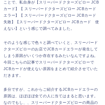
ことで、私自身が【スリーパードクターズピロー JCB
カード】【 スリーパードクターズピロー JCBカード
エラー】【 スリーパードクターズピロー JCBカード
失敗】【スリーパードクターズピロー JCBカード 使
えない】という感じで調べてみました。
そのような感じで色々と調べていくと、スリーパード
クターズピローのお店でJCBカードエラーが発生して
しまう原因がいくつか存在するみたいなんですよね。
今回こちらの記事でスリーパードクターズピローで
JCBカードが使えない原因をまとめて紹介させていた
だきます。
多分ですが、これからご紹介するJCBカードエラーの
原因は、ほぼほぼ全ての人に当てはまると思います。
なのでもし、、スリーパードクターズピローの商品の