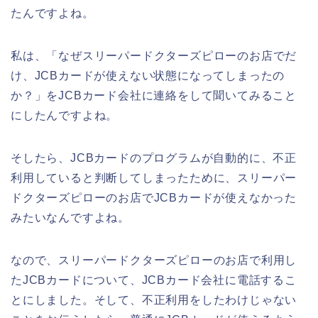
たんですよね。
私は、「なぜスリーパードクターズピローのお店でだ
け、JCBカードが使えない状態になってしまったの
か？」をJCBカード会社に連絡をして聞いてみること
にしたんですよね。
そしたら、JCBカードのプログラムが自動的に、不正
利用していると判断してしまったために、スリーパー
ドクターズピローのお店でJCBカードが使えなかった
みたいなんですよね。
なので、スリーパードクターズピローのお店で利用し
たJCBカードについて、JCBカード会社に電話するこ
とにしました。そして、不正利用をしたわけじゃない