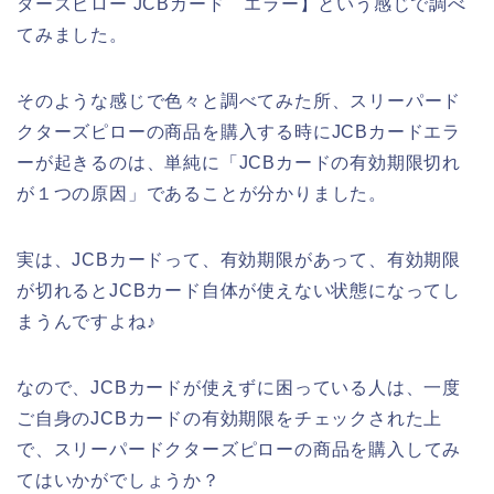
ターズピロー JCBカード エラー】という感じで調べ
てみました。
そのような感じで色々と調べてみた所、スリーパード
クターズピローの商品を購入する時にJCBカードエラ
ーが起きるのは、単純に「JCBカードの有効期限切れ
が１つの原因」であることが分かりました。
実は、JCBカードって、有効期限があって、有効期限
が切れるとJCBカード自体が使えない状態になってし
まうんですよね♪
なので、JCBカードが使えずに困っている人は、一度
ご自身のJCBカードの有効期限をチェックされた上
で、スリーパードクターズピローの商品を購入してみ
てはいかがでしょうか？