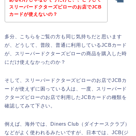
スリーパードクターズピローのお店でJCB
カードが使えないの？
多分、こちらをご覧の方も同じ気持ちだと思います
が、どうして、普段、普通に利用しているJCBカード
が、スリーパードクターズピローの商品を購入した時
にだけ使えなかったのか？
そして、スリーパードクターズピローのお店でJCBカ
ードが使えずに困っている人は、一度、スリーパード
クターズピローのお店で利用したJCBカードの種類を
確認してみて下さい。
例えば、海外では、Diners Club（ダイナースクラブ）
などがよく使われるみたいですが、日本では、JCB(ジ