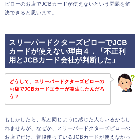
ピローのお店でJCBカードが使えないという問題を解
決できると思います。
スリーパードクターズピローでJCB
カードが使えない理由４．「不正利
用とJCBカード会社が判断した」
どうして、スリーパードクターズピローの
お店でJCBカードエラーが発生したんだろ
う？
もしかしたら、私と同じように感じた人もいるかもし
れませんが、なぜか、スリーパードクターズピローの
お店でだけ、普段使っているJCBカードが使えなかっ