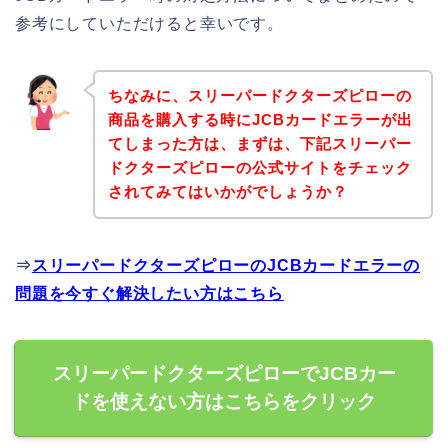
参考にしていただけると幸いです。
ちなみに、スリーパードクターズピローの
商品を購入する時にJCBカードエラーが出
てしまった方は、まずは、下記スリーパー
ドクターズピローの公式サイトをチェック
されてみてはいかがでしょうか？
⇒
スリーパードクターズピローのJCBカードエラーの
問題を今すぐ解決したい方はこちら
スリーパードクターズピローでJCBカー
ドを使えない方はこちらをクリック