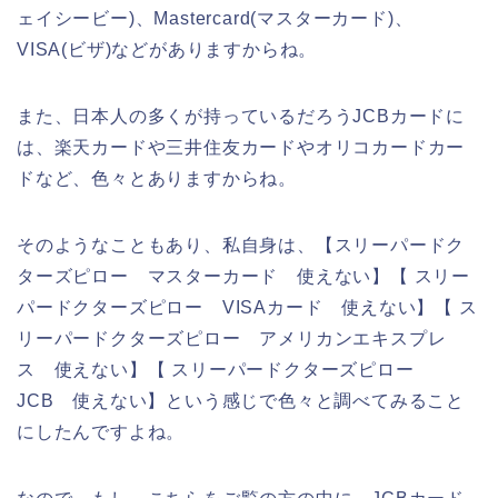
ェイシービー)、Mastercard(マスターカード)、
VISA(ビザ)などがありますからね。
また、日本人の多くが持っているだろうJCBカードに
は、楽天カードや三井住友カードやオリコカードカー
ドなど、色々とありますからね。
そのようなこともあり、私自身は、【スリーパードク
ターズピロー マスターカード 使えない】【 スリー
パードクターズピロー VISAカード 使えない】【 ス
リーパードクターズピロー アメリカンエキスプレ
ス 使えない】【 スリーパードクターズピロー
JCB 使えない】という感じで色々と調べてみること
にしたんですよね。