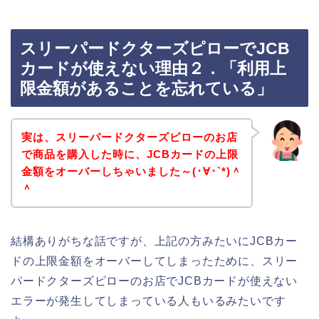
スリーパードクターズピローでJCB
カードが使えない理由２．「利用上
限金額があることを忘れている」
実は、スリーパードクターズピローのお店
で商品を購入した時に、JCBカードの上限
金額をオーバーしちゃいました～(･∀･`*)＾
＾
結構ありがちな話ですが、上記の方みたいにJCBカー
ドの上限金額をオーバーしてしまったために、スリー
パードクターズピローのお店でJCBカードが使えない
エラーが発生してしまっている人もいるみたいです