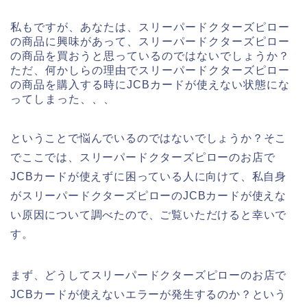
私もですが、あなたは、スリーパードクターズピロー
の商品に興味があって、スリーパードクターズピロー
の商品を買おうと思っているのではないでしょうか？
ただ、何かしらの理由でスリーパードクターズピロー
の商品を購入する時にJCBカードが使えない状態にな
ってしまった、、、
ということで悩んでいるのではないでしょうか？そこ
でここでは、スリーパードクターズピローのお店で
JCBカードが使えずに困っている人に向けて、私自身
がスリーパードクターズピローのJCBカードが使えな
い原因について調べたので、ご覧いただけると幸いで
す。
まず、どうしてスリーパードクターズピローのお店で
JCBカードが使えないエラーが発生するのか？という