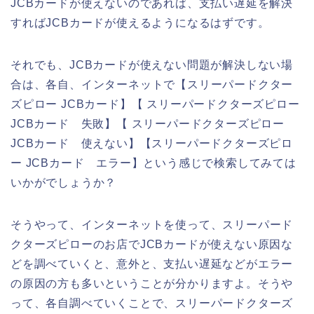
JCBカードが使えないのであれば、支払い遅延を解決
すればJCBカードが使えるようになるはずです。
それでも、JCBカードが使えない問題が解決しない場
合は、各自、インターネットで【スリーパードクター
ズピロー JCBカード】【 スリーパードクターズピロー
JCBカード 失敗】【 スリーパードクターズピロー
JCBカード 使えない】【スリーパードクターズピロ
ー JCBカード エラー】という感じで検索してみては
いかがでしょうか？
そうやって、インターネットを使って、スリーパード
クターズピローのお店でJCBカードが使えない原因な
どを調べていくと、意外と、支払い遅延などがエラー
の原因の方も多いということが分かりますよ。そうや
って、各自調べていくことで、スリーパードクターズ