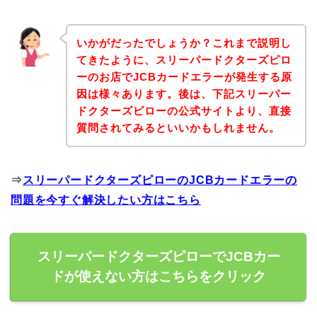
いかがだったでしょうか？これまで説明し
てきたように、スリーパードクターズピロ
ーのお店でJCBカードエラーが発生する原
因は様々あります。後は、下記スリーパー
ドクターズピローの公式サイトより、直接
質問されてみるといいかもしれません。
⇒
スリーパードクターズピローのJCBカードエラーの
問題を今すぐ解決したい方はこちら
スリーパードクターズピローでJCBカー
ドが使えない方はこちらをクリック