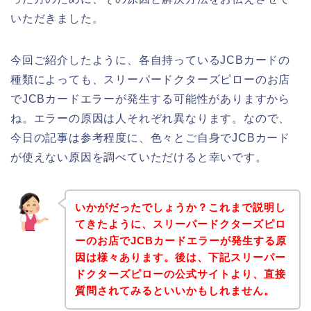
いただきました。
今回ご紹介したように、各自持っているJCBカードの
種類によっても、スリーパードクターズピローのお店
でJCBカードエラーが発生する可能性がありますから
ね。エラーの原因は人それぞれ異なります。なので、
今日の記事は参考程度に、色々とご自身でJCBカード
が使えない原因を調べていただけると幸いです。
いかがだったでしょうか？これまで説明し
てきたように、スリーパードクターズピロ
ーのお店でJCBカードエラーが発生する原
因は様々あります。後は、下記スリーパー
ドクターズピローの公式サイトより、直接
質問されてみるといいかもしれません。