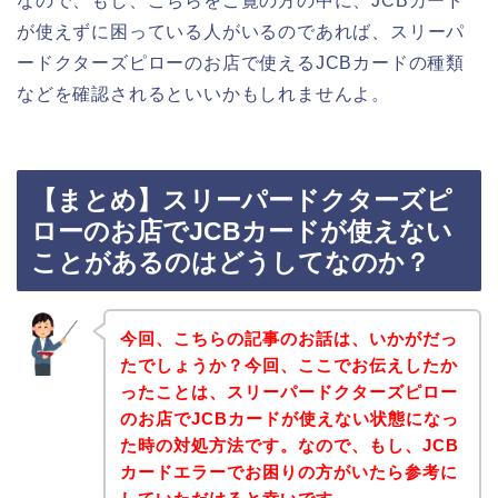
なので、もし、こちらをご覧の方の中に、JCBカード
が使えずに困っている人がいるのであれば、スリーパ
ードクターズピローのお店で使えるJCBカードの種類
などを確認されるといいかもしれませんよ。
【まとめ】スリーパードクターズピ
ローのお店でJCBカードが使えない
ことがあるのはどうしてなのか？
今回、こちらの記事のお話は、いかがだっ
たでしょうか？今回、ここでお伝えしたか
ったことは、スリーパードクターズピロー
のお店でJCBカードが使えない状態になっ
た時の対処方法です。なので、もし、JCB
カードエラーでお困りの方がいたら参考に