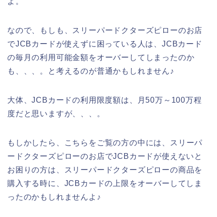
よ。
なので、もしも、スリーパードクターズピローのお店
でJCBカードが使えずに困っている人は、JCBカード
の毎月の利用可能金額をオーバーしてしまったのか
も、、、。と考えるのが普通かもしれません♪
大体、JCBカードの利用限度額は、月50万～100万程
度だと思いますが、、、。
もしかしたら、こちらをご覧の方の中には、スリーパ
ードクターズピローのお店でJCBカードが使えないと
お困りの方は、スリーパードクターズピローの商品を
購入する時に、JCBカードの上限をオーバーしてしま
ったのかもしれませんよ♪