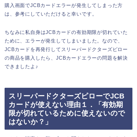
購入画面でJCBカードエラーが発生してしまった方
は、参考にしていただけると幸いです。
ちなみに私自身はJCBカードの有効期限が切れていた
ために、エラーが発生してしまいました。なので、
JCBカードを再発行してスリーパードクターズピロー
の商品を購入したら、JCBカードエラーの問題を解決
できましたよ♪
スリーパードクターズピローでJCB
カードが使えない理由１．「有効期
限が切れているために使えないので
はないか？」