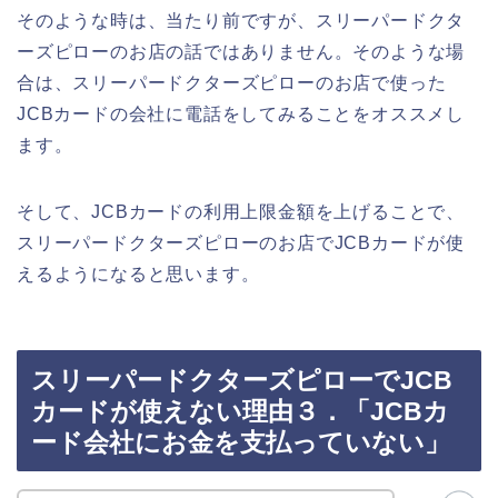
そのような時は、当たり前ですが、スリーパードクタ
ーズピローのお店の話ではありません。そのような場
合は、スリーパードクターズピローのお店で使った
JCBカードの会社に電話をしてみることをオススメし
ます。
そして、JCBカードの利用上限金額を上げることで、
スリーパードクターズピローのお店でJCBカードが使
えるようになると思います。
スリーパードクターズピローでJCB
カードが使えない理由３．「JCBカ
ード会社にお金を支払っていない」