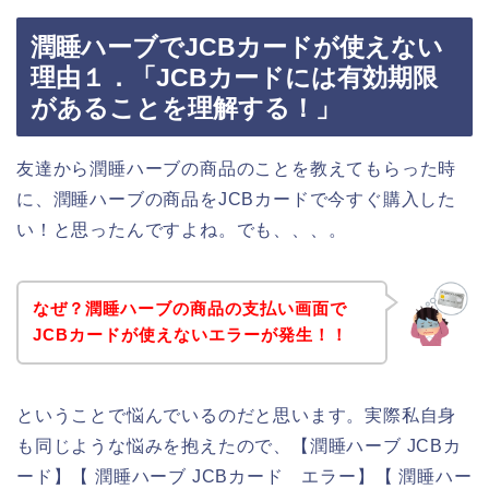
潤睡ハーブでJCBカードが使えない
理由１．「JCBカードには有効期限
があることを理解する！」
友達から潤睡ハーブの商品のことを教えてもらった時
に、潤睡ハーブの商品をJCBカードで今すぐ購入した
い！と思ったんですよね。でも、、、。
なぜ？潤睡ハーブの商品の支払い画面で
JCBカードが使えないエラーが発生！！
ということで悩んでいるのだと思います。実際私自身
も同じような悩みを抱えたので、【潤睡ハーブ JCBカ
ード】【 潤睡ハーブ JCBカード エラー】【 潤睡ハー