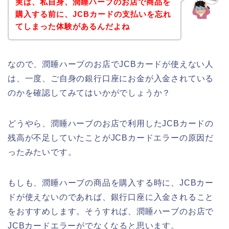
実は、私自身、潤睡ハーブのお店で商品を
購入する前に、JCBカードの支払いを忘れ
てしまった体験があるんだよね
なので、潤睡ハーブのお店でJCBカードが使えない人
は、一度、ご自身の銀行口座にお金が入金されている
のかを確認してみてはいかがでしょうか？
どうやら、潤睡ハーブのお店で利用したJCBカードの
残高が不足していたことがJCBカードエラーの原因だ
ったみたいです。
もしも、潤睡ハーブの商品を購入する時に、JCBカー
ドが使えないのであれば、銀行口座に入金されること
をおすすめします。そうすれば、潤睡ハーブのお店で
JCBカードエラーがでなくなると思います。