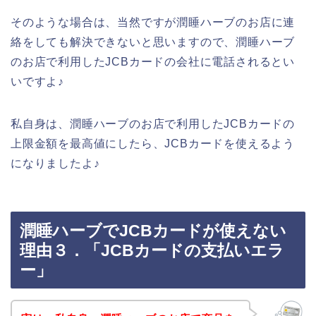
そのような場合は、当然ですが潤睡ハーブのお店に連
絡をしても解決できないと思いますので、潤睡ハーブ
のお店で利用したJCBカードの会社に電話されるとい
いですよ♪
私自身は、潤睡ハーブのお店で利用したJCBカードの
上限金額を最高値にしたら、JCBカードを使えるよう
になりましたよ♪
潤睡ハーブでJCBカードが使えない
理由３．「JCBカードの支払いエラ
ー」