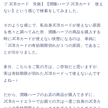
ブ JCBカード 失敗】【潤睡ハーブ JCBカード 使え
ない】という感じで検索をしてみました。
そのような感じで、私自身JCBカードが使えない原因
を色々と調べてみた所、潤睡ハーブの商品を購入する
時にJCBカードが使えない状態になるのは、単純に
「JCBカードの有効期限切れが１つの原因」であるこ
とが分かりました。
多分、こちらをご覧の方は、ご存知だと思いますが、
実は有効期限が切れたJCBカードって使えないんです
よね～♪
だから、潤睡ハーブのお店の商品が購入できずに、
JCBカードエラーでお困りの方は一度ご自身のJCBカ