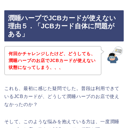
潤睡ハーブでJCBカードが使えない
理由５．「JCBカード自体に問題が
ある」
何回かチャレンジしたけど、どうしても、
潤睡ハーブのお店でJCBカードが使えない
状態になってしまう、、、
これも、最初に感じた疑問でした。普段は利用できて
いるJCBカードが、どうして潤睡ハーブのお店で使え
なかったのか？
そして、このような悩みを抱えている方は、一度潤睡