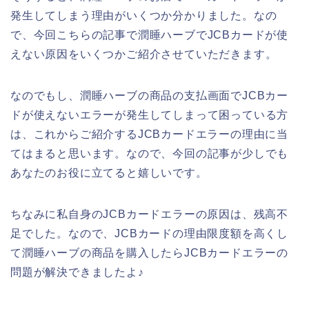
発生してしまう理由がいくつか分かりました。なの
で、今回こちらの記事で潤睡ハーブでJCBカードが使
えない原因をいくつかご紹介させていただきます。
なのでもし、潤睡ハーブの商品の支払画面でJCBカー
ドが使えないエラーが発生してしまって困っている方
は、これからご紹介するJCBカードエラーの理由に当
てはまると思います。なので、今回の記事が少しでも
あなたのお役に立てると嬉しいです。
ちなみに私自身のJCBカードエラーの原因は、残高不
足でした。なので、JCBカードの理由限度額を高くし
て潤睡ハーブの商品を購入したらJCBカードエラーの
問題が解決できましたよ♪