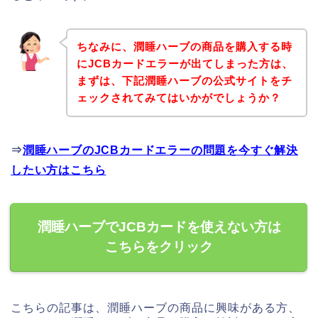
ちなみに、潤睡ハーブの商品を購入する時
にJCBカードエラーが出てしまった方は、
まずは、下記潤睡ハーブの公式サイトをチ
ェックされてみてはいかがでしょうか？
⇒
潤睡ハーブのJCBカードエラーの問題を今すぐ解決
したい方はこちら
潤睡ハーブでJCBカードを使えない方は
こちらをクリック
こちらの記事は、潤睡ハーブの商品に興味がある方、