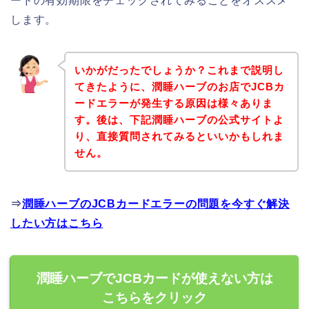
ードの有効期限をチェックされてみることをオススメ
します。
いかがだったでしょうか？これまで説明し
てきたように、潤睡ハーブのお店でJCBカ
ードエラーが発生する原因は様々ありま
す。後は、下記潤睡ハーブの公式サイトよ
り、直接質問されてみるといいかもしれま
せん。
⇒
潤睡ハーブのJCBカードエラーの問題を今すぐ解決
したい方はこちら
潤睡ハーブでJCBカードが使えない方は
こちらをクリック