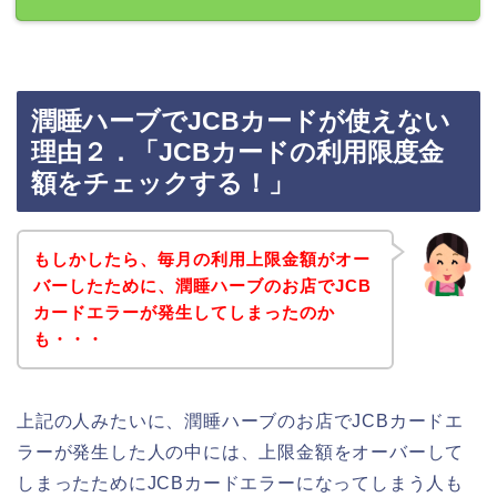
潤睡ハーブでJCBカードが使えない
理由２．「JCBカードの利用限度金
額をチェックする！」
もしかしたら、毎月の利用上限金額がオー
バーしたために、潤睡ハーブのお店でJCB
カードエラーが発生してしまったのか
も・・・
上記の人みたいに、潤睡ハーブのお店でJCBカードエ
ラーが発生した人の中には、上限金額をオーバーして
しまったためにJCBカードエラーになってしまう人も