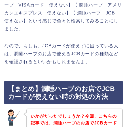
ーブ VISAカード 使えない】【 潤睡ハーブ アメリ
カンエキスプレス 使えない】【 潤睡ハーブ JCB
使えない】という感じで色々と検索してみることにし
ました。
なので、もしも、JCBカードが使えずに困っている人
は、潤睡ハーブのお店で使えるJCBカードの種類など
を確認されるといいかもしれませんよ。
【まとめ】潤睡ハーブのお店でJCB
カードが使えない時の対処の方法
いかがだったでしょうか？今回、こちらの
記事では、潤睡ハーブのお店でJCBカード