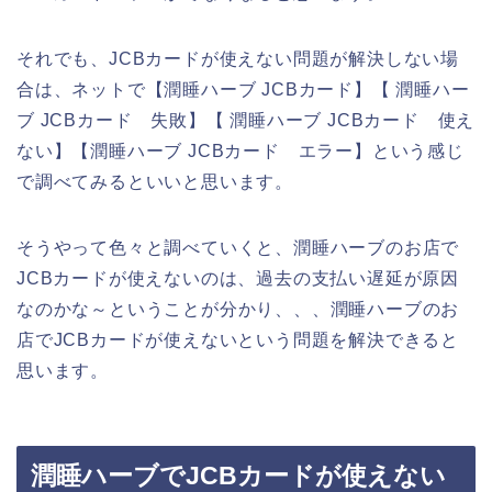
それでも、JCBカードが使えない問題が解決しない場
合は、ネットで【潤睡ハーブ JCBカード】【 潤睡ハー
ブ JCBカード 失敗】【 潤睡ハーブ JCBカード 使え
ない】【潤睡ハーブ JCBカード エラー】という感じ
で調べてみるといいと思います。
そうやって色々と調べていくと、潤睡ハーブのお店で
JCBカードが使えないのは、過去の支払い遅延が原因
なのかな～ということが分かり、、、潤睡ハーブのお
店でJCBカードが使えないという問題を解決できると
思います。
潤睡ハーブでJCBカードが使えない