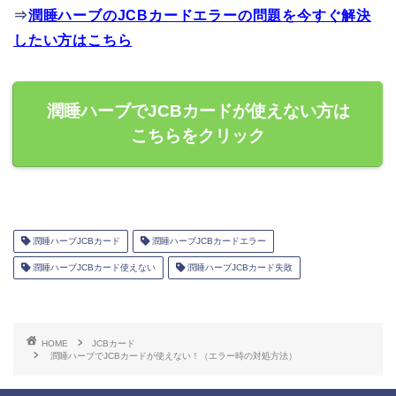
⇒
潤睡ハーブのJCBカードエラーの問題を今すぐ解決
したい方はこちら
潤睡ハーブでJCBカードが使えない方は
こちらをクリック
潤睡ハーブJCBカード
潤睡ハーブJCBカードエラー
潤睡ハーブJCBカード使えない
潤睡ハーブJCBカード失敗
HOME
JCBカード
潤睡ハーブでJCBカードが使えない！（エラー時の対処方法）