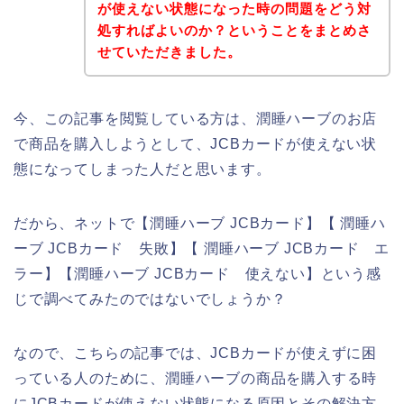
が使えない状態になった時の問題をどう対
処すればよいのか？ということをまとめさ
せていただきました。
今、この記事を閲覧している方は、潤睡ハーブのお店
で商品を購入しようとして、JCBカードが使えない状
態になってしまった人だと思います。
だから、ネットで【潤睡ハーブ JCBカード】【 潤睡ハ
ーブ JCBカード 失敗】【 潤睡ハーブ JCBカード エ
ラー】【潤睡ハーブ JCBカード 使えない】という感
じで調べてみたのではないでしょうか？
なので、こちらの記事では、JCBカードが使えずに困
っている人のために、潤睡ハーブの商品を購入する時
にJCBカードが使えない状態になる原因とその解決方