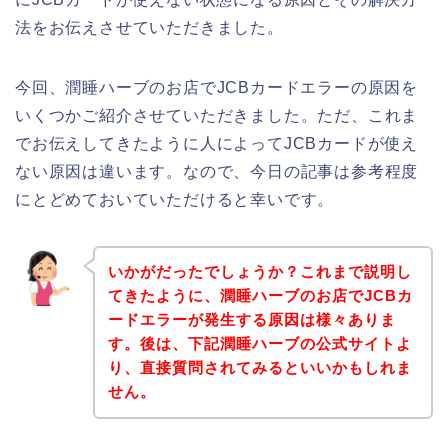
法をお伝えさせていただきました。
今回、潤睡ハーブのお店でJCBカードエラーの原因を
いくつかご紹介させていただきました。ただ、これま
でお伝えしてきたように人によってJCBカードが使え
ない原因は違います。なので、今日の記事は参考程度
にとどめておいていただけると幸いです。
いかがだったでしょうか？これまで説明し
てきたように、潤睡ハーブのお店でJCBカ
ードエラーが発生する原因は様々ありま
す。後は、下記潤睡ハーブの公式サイトよ
り、直接質問されてみるといいかもしれま
せん。