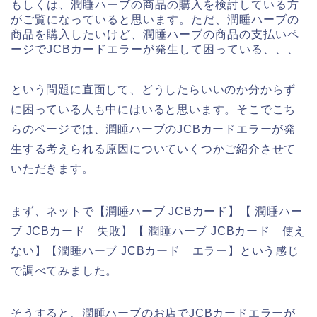
もしくは、潤睡ハーブの商品の購入を検討している方
がご覧になっていると思います。ただ、潤睡ハーブの
商品を購入したいけど、潤睡ハーブの商品の支払いペ
ージでJCBカードエラーが発生して困っている、、、
という問題に直面して、どうしたらいいのか分からず
に困っている人も中にはいると思います。そこでこち
らのページでは、潤睡ハーブのJCBカードエラーが発
生する考えられる原因についていくつかご紹介させて
いただきます。
まず、ネットで【潤睡ハーブ JCBカード】【 潤睡ハー
ブ JCBカード 失敗】【 潤睡ハーブ JCBカード 使え
ない】【潤睡ハーブ JCBカード エラー】という感じ
で調べてみました。
そうすると、潤睡ハーブのお店でJCBカードエラーが