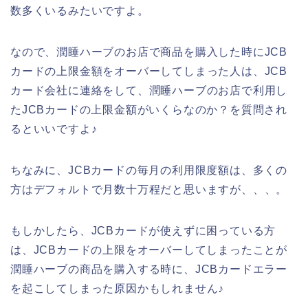
数多くいるみたいですよ。
なので、潤睡ハーブのお店で商品を購入した時にJCB
カードの上限金額をオーバーしてしまった人は、JCB
カード会社に連絡をして、潤睡ハーブのお店で利用し
たJCBカードの上限金額がいくらなのか？を質問され
るといいですよ♪
ちなみに、JCBカードの毎月の利用限度額は、多くの
方はデフォルトで月数十万程だと思いますが、、、。
もしかしたら、JCBカードが使えずに困っている方
は、JCBカードの上限をオーバーしてしまったことが
潤睡ハーブの商品を購入する時に、JCBカードエラー
を起こしてしまった原因かもしれません♪