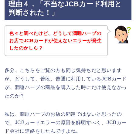
理由４．「不当なJCBカード利用と
判断された！」
色々と調べたけど、どうして潤睡ハーブの
お店でJCBカードが使えないエラーが発生
したのかしら？
多分、こちらをご覧の方も同じ気持ちだと思います
が、どうして、普段、普通に利用しているJCBカード
が、潤睡ハーブの商品を購入した時にだけ使えなかっ
たのか？
私は、潤睡ハーブのお店の問題ではないと思ったの
で、JCBカードエラーの原因を解明すべく、JCBカー
ド会社に連絡をしたんですよね。