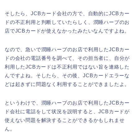
そしたら、JCBカード会社の方で、自動的にJCBカー
ドの不正利用と判断していたらしく、潤睡ハーブのお
店でJCBカードが使えなかったみたいなんですよね。
なので、急いで潤睡ハーブのお店で利用したJCBカー
ドの会社の電話番号を調べて、その担当者に、自分が
利用したJCBカードは不正利用ではない旨を連絡した
んですよね。そしたら、その後、JCBカードエラーな
どは起きずに問題なく利用することができましたよ。
というわけで、潤睡ハーブのお店で利用したJCBカー
ド会社に電話をして状況を説明すると、JCBカードが
使えない問題を解決することができるかもしれませ
ん。