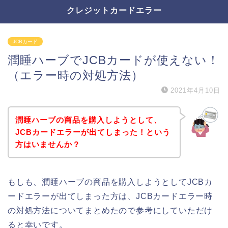
クレジットカードエラー
JCBカード
潤睡ハーブでJCBカードが使えない！
（エラー時の対処方法）
2021年4月10日
潤睡ハーブの商品を購入しようとして、
JCBカードエラーが出てしまった！という
方はいませんか？
もしも、潤睡ハーブの商品を購入しようとしてJCBカ
ードエラーが出てしまった方は、JCBカードエラー時
の対処方法についてまとめたので参考にしていただけ
ると幸いです。