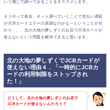
いう感じで調べてみることをオススメします。
そうやって各自、ネット調べていくことで支払い遅延
がJCBカードエラーの原因なのかな～ということが分
かり、、、北の大地の夢しずくのお店でJCBカードが
使えないという問題を解決できると思います。
北の大地の夢しずくでJCBカードが
使えない理由４．「一時的にJCBカ
ードの利用制限をストップされ
た！」
どうして、北の大地の夢しずくのお店で
JCBカードが使えないんだろう？