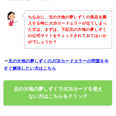
ちなみに、北の大地の夢しずくの商品を購
入する時にJCBカードエラーが出てしまっ
た方は、まずは、下記北の大地の夢しずく
の公式サイトをチェックされてみてはいか
がでしょうか？
⇒
北の大地の夢しずくのJCBカードエラーの問題を今
すぐ解決したい方はこちら
北の大地の夢しずくでJCBカードを使え
ない方はこちらをクリック