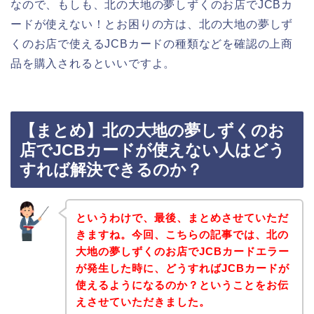
なので、もしも、北の大地の夢しずくのお店でJCBカ
ードが使えない！とお困りの方は、北の大地の夢しず
くのお店で使えるJCBカードの種類などを確認の上商
品を購入されるといいですよ。
【まとめ】北の大地の夢しずくのお
店でJCBカードが使えない人はどう
すれば解決できるのか？
というわけで、最後、まとめさせていただ
きますね。今回、こちらの記事では、北の
大地の夢しずくのお店でJCBカードエラー
が発生した時に、どうすればJCBカードが
使えるようになるのか？ということをお伝
えさせていただきました。