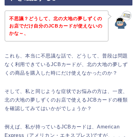
不思議？どうして、北の大地の夢しずくの
お店でだけ自分のJCBカードが使えないの
かな～、
これも、本当に不思議な話で、どうして、普段は問題
なく利用できているJCBカードが、北の大地の夢しず
くの商品を購入した時にだけ使えなかったのか？
そして、私と同じような症状でお悩みの方は、一度、
北の大地の夢しずくのお店で使えるJCBカードの種類
を確認してみてはいかがでしょうか？
例えば、私が持っているJCBカードは、American
Express（アメリカン・エキスプレス)ですが、、、。