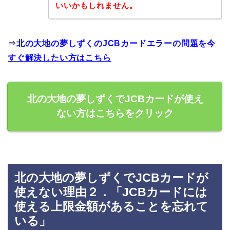
いいかもしれません。
⇒
北の大地の夢しずくのJCBカードエラーの問題を今
すぐ解決したい方はこちら
北の大地の夢しずくでJCBカードが使え
ない方はこちらをクリック
北の大地の夢しずくでJCBカードが
使えない理由２．「JCBカードには
使える上限金額があることを忘れて
いる」