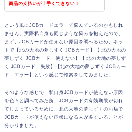
商品の支払いが上手くできない！
という風にJCBカードエラーで悩んでいるのかもしれ
ません。実際私自身も同じような悩みを抱えたので、
まず、JCBカードが使えない原因を調べるため、ネッ
トで【北の大地の夢しずく JCBカード】【 北の大地の
夢しずく JCBカード 使えない】【 北の大地の夢しず
く JCBカード 失敗】【北の大地の夢しずく JCBカー
ド エラー】という感じで検索をしてみました。
そのような感じで、私自身JCBカードが使えない原因
を色々と調べてみた所、JCBカードの有効期限が切れ
てしまっているために、北の大地の夢しずくのお店で
JCBカードが使えない症状になる人が多くいることが
分かりました。