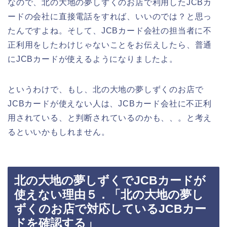
なので、北の大地の夢しずくのお店で利用したJCBカ
ードの会社に直接電話をすれば、いいのでは？と思っ
たんですよね。そして、JCBカード会社の担当者に不
正利用をしたわけじゃないことをお伝えしたら、普通
にJCBカードが使えるようになりましたよ。
というわけで、もし、北の大地の夢しずくのお店で
JCBカードが使えない人は、JCBカード会社に不正利
用されている、と判断されているのかも、、。と考え
るといいかもしれません。
北の大地の夢しずくでJCBカードが
使えない理由５．「北の大地の夢し
ずくのお店で対応しているJCBカー
ドを確認する」