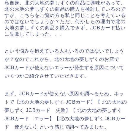
私自身、北の大地の夢しずくの商品に興味があって、
北の大地の夢しずくの商品の購入を検討しているので
すが、こちらをご覧の方も私と同じことを考えている
のではないでしょうか？ただ、何かしらの理由で北の
大地の夢しずくの商品を購入できず、JCBカード払い
に失敗してしまった、、、
という悩みを抱えている人もいるのではないでしょう
か？なのでこれから、北の大地の夢しずくのお店で
JCBカードが使えないエラーが発生する原因について
いくつかご紹介させていただきます。
まず、JCBカードが使えない原因を調べるため、ネッ
トで【北の大地の夢しずく JCBカード】【 北の大地の
夢しずく JCBカード 失敗】【 北の大地の夢しずく
JCBカード エラー】【北の大地の夢しずく JCBカー
ド 使えない】という感じで調べてみました。