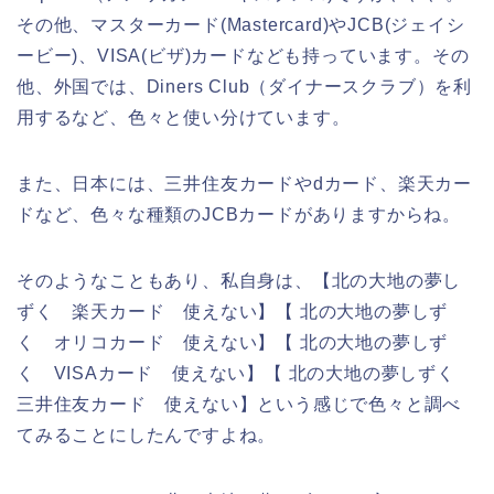
その他、マスターカード(Mastercard)やJCB(ジェイシ
ービー)、VISA(ビザ)カードなども持っています。その
他、外国では、Diners Club（ダイナースクラブ）を利
用するなど、色々と使い分けています。
また、日本には、三井住友カードやdカード、楽天カー
ドなど、色々な種類のJCBカードがありますからね。
そのようなこともあり、私自身は、【北の大地の夢し
ずく 楽天カード 使えない】【 北の大地の夢しず
く オリコカード 使えない】【 北の大地の夢しず
く VISAカード 使えない】【 北の大地の夢しずく
三井住友カード 使えない】という感じで色々と調べ
てみることにしたんですよね。