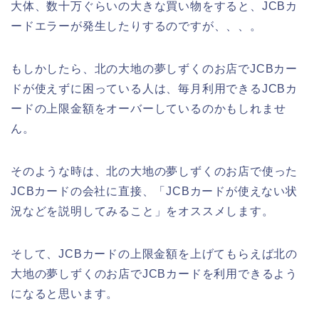
大体、数十万ぐらいの大きな買い物をすると、JCBカ
ードエラーが発生したりするのですが、、、。
もしかしたら、北の大地の夢しずくのお店でJCBカー
ドが使えずに困っている人は、毎月利用できるJCBカ
ードの上限金額をオーバーしているのかもしれませ
ん。
そのような時は、北の大地の夢しずくのお店で使った
JCBカードの会社に直接、「JCBカードが使えない状
況などを説明してみること」をオススメします。
そして、JCBカードの上限金額を上げてもらえば北の
大地の夢しずくのお店でJCBカードを利用できるよう
になると思います。