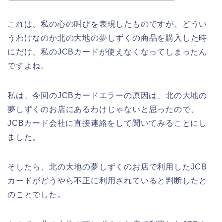
これは、私の心の叫びを表現したものですが、どうい
うわけなのか北の大地の夢しずくの商品を購入した時
にだけ、私のJCBカードが使えなくなってしまったん
ですよね。
私は、今回のJCBカードエラーの原因は、北の大地の
夢しずくのお店にあるわけじゃないと思ったので、
JCBカード会社に直接連絡をして聞いてみることにし
ました。
そしたら、北の大地の夢しずくのお店で利用したJCB
カードがどうやら不正に利用されていると判断したと
のことでした。