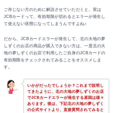
ご存じない方のために解説させていただくと、実は
JCBカードって、有効期限が切れるとエラーが発生し
て使えない状態になってしまうんですよね♪
だから、JCBカードエラーが発生して、北の大地の夢
しずくのお店の商品が購入できない方は、一度北の大
地の夢しずくのお店で利用したご自身のJCBカードの
有効期限をチェックされてみることをオススメしま
す。
いかがだったでしょうか？これまで説明し
てきたように、北の大地の夢しずくのお店
でJCBカードエラーが発生する原因は様々
あります。後は、下記北の大地の夢しずく
の公式サイトより、直接質問されてみると