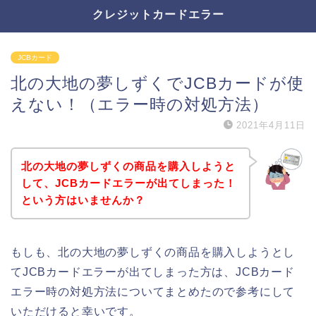
クレジットカードエラー
JCBカード
北の大地の夢しずくでJCBカードが使
えない！（エラー時の対処方法）
2021年4月11日
北の大地の夢しずくの商品を購入しようと
して、JCBカードエラーが出てしまった！
という方はいませんか？
もしも、北の大地の夢しずくの商品を購入しようとし
てJCBカードエラーが出てしまった方は、JCBカード
エラー時の対処方法についてまとめたので参考にして
いただけると幸いです。