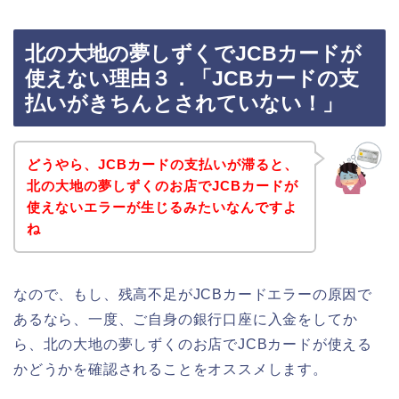
北の大地の夢しずくでJCBカードが
使えない理由３．「JCBカードの支
払いがきちんとされていない！」
どうやら、JCBカードの支払いが滞ると、
北の大地の夢しずくのお店でJCBカードが
使えないエラーが生じるみたいなんですよ
ね
なので、もし、残高不足がJCBカードエラーの原因で
あるなら、一度、ご自身の銀行口座に入金をしてか
ら、北の大地の夢しずくのお店でJCBカードが使える
かどうかを確認されることをオススメします。