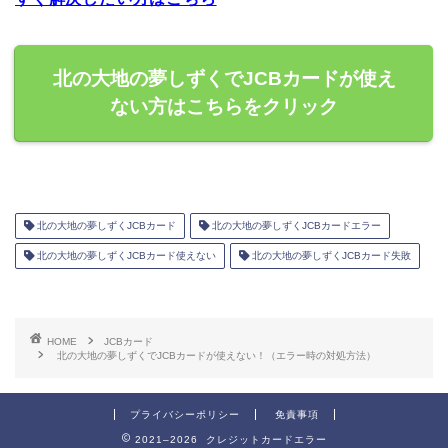
北の大地の夢しずくでJCBカードが使え
ない方はこちらをクリック
北の大地の夢しずくJCBカード
北の大地の夢しずくJCBカードエラー
北の大地の夢しずくJCBカード使えない
北の大地の夢しずくJCBカード失敗
HOME
JCBカード
北の大地の夢しずくでJCBカードが使えない！（エラー時の対処方法）
プライバシーポリシー
免責事項
2021–2026 クレジットカードエラー