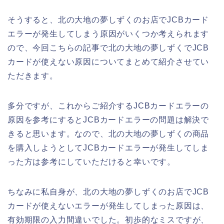
そうすると、北の大地の夢しずくのお店でJCBカード
エラーが発生してしまう原因がいくつか考えられます
ので、今回こちらの記事で北の大地の夢しずくでJCB
カードが使えない原因についてまとめて紹介させてい
ただきます。
多分ですが、これからご紹介するJCBカードエラーの
原因を参考にするとJCBカードエラーの問題は解決で
きると思います。なので、北の大地の夢しずくの商品
を購入しようとしてJCBカードエラーが発生してしま
った方は参考にしていただけると幸いです。
ちなみに私自身が、北の大地の夢しずくのお店でJCB
カードが使えないエラーが発生してしまった原因は、
有効期限の入力間違いでした。初歩的なミスですが、