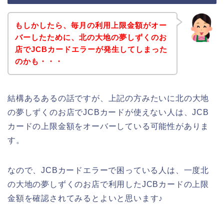
もしかしたら、毎月の利用上限金額がオー
バーしたために、北の大地の夢しずくのお
店でJCBカードエラーが発生してしまった
のかも・・・
結構あるあるの話ですが、上記の方みたいに北の大地
の夢しずくのお店でJCBカードが使えない人は、JCB
カードの上限金額をオーバーしている可能性がありま
す。
なので、JCBカードエラーで困っている人は、一度北
の大地の夢しずくのお店で利用したJCBカードの上限
金額を確認されてみるとよいと思います♪