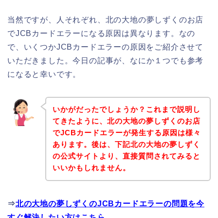
当然ですが、人それぞれ、北の大地の夢しずくのお店
でJCBカードエラーになる原因は異なります。なの
で、いくつかJCBカードエラーの原因をご紹介させて
いただきました。今日の記事が、なにか１つでも参考
になると幸いです。
いかがだったでしょうか？これまで説明し
てきたように、北の大地の夢しずくのお店
でJCBカードエラーが発生する原因は様々
あります。後は、下記北の大地の夢しずく
の公式サイトより、直接質問されてみると
いいかもしれません。
⇒
北の大地の夢しずくのJCBカードエラーの問題を今
すぐ解決したい方はこちら