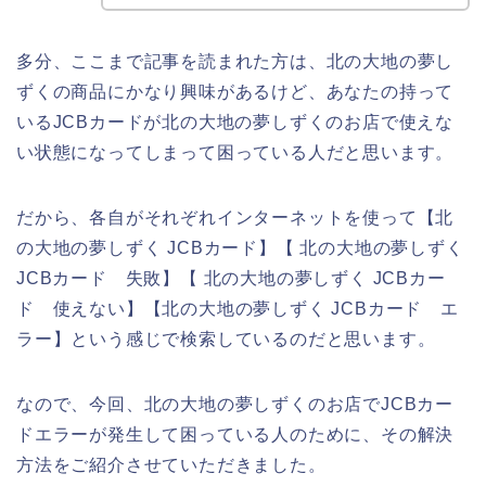
多分、ここまで記事を読まれた方は、北の大地の夢し
ずくの商品にかなり興味があるけど、あなたの持って
いるJCBカードが北の大地の夢しずくのお店で使えな
い状態になってしまって困っている人だと思います。
だから、各自がそれぞれインターネットを使って【北
の大地の夢しずく JCBカード】【 北の大地の夢しずく
JCBカード 失敗】【 北の大地の夢しずく JCBカー
ド 使えない】【北の大地の夢しずく JCBカード エ
ラー】という感じで検索しているのだと思います。
なので、今回、北の大地の夢しずくのお店でJCBカー
ドエラーが発生して困っている人のために、その解決
方法をご紹介させていただきました。