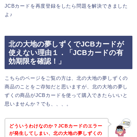
JCBカードを再度登録をしたら問題を解決できました
よ♪
北の大地の夢しずくでJCBカードが
使えない理由１．「JCBカードの有
効期限を確認！」
こちらのページをご覧の方は、北の大地の夢しずくの
商品のことをご存知だと思いますが、北の大地の夢し
ずくの商品がJCBカードを使って購入できたらいいと
思いませんか？でも、、、。
どういうわけなのか？JCBカードのエラー
が発生してしまい、北の大地の夢しずくの