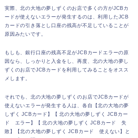
実際、北の大地の夢しずくのお店で多くの方がJCBカ
ードが使えないエラーが発生するのは、利用したJCB
カードの引き落とし口座の残高が不足していることが
原因みたいです。
もしも、銀行口座の残高不足がJCBカードエラーの原
因なら、しっかりと入金をし、再度、北の大地の夢し
ずくのお店でJCBカードを利用してみることをオスス
メします。
それでも、北の大地の夢しずくのお店でJCBカードが
使えないエラーが発生する人は、各自【北の大地の夢
しずく JCBカード】【 北の大地の夢しずく JCBカー
ド エラー】【 北の大地の夢しずく JCBカード 失
敗】【北の大地の夢しずく JCBカード 使えない】と