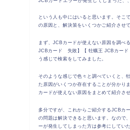
JCBカードエラーが発生してしまった、
という人も中にはいると思います。そこで
の原因と、解決策をいくつかご紹介させ
まず、JCBカードが使えない原因を調べる
JCBカード 失敗】【 牡蠣王 JCBカー
う感じで検索をしてみました。
そのような感じで色々と調べていくと、牡
た原因がいくつか存在することが分かりま
カードが使えない原因をまとめて紹介さ
多分ですが、これからご紹介するJCBカ
の問題は解決できると思います。なので、
ーが発生してしまった方は参考にしてい