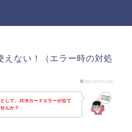
が使えない！（エラー時の対処
2021年4月11日
として、JCBカードエラーが出て
ませんか？