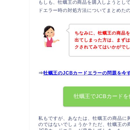
もしも、牡蠣王の商品を購入しようとして
ドエラー時の対処方法についてまとめた
ちなみに、牡蠣王の商品を
出てしまった方は、まず
クされてみてはいかがで
⇒
牡蠣王のJCBカードエラーの問題を今
牡蠣王でJCBカード
私もですが、あなたは、牡蠣王の商品に
のではないでしょうか？ただ、牡蠣王の