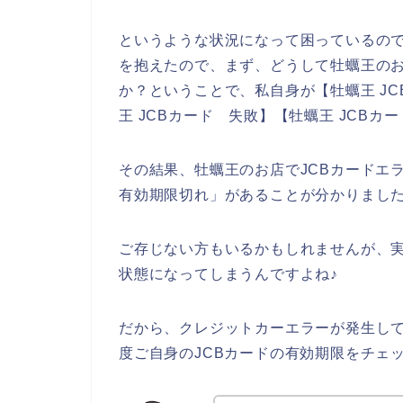
というような状況になって困っているの
を抱えたので、まず、どうして牡蠣王のお
か？ということで、私自身が【牡蠣王 JCB
王 JCBカード 失敗】【牡蠣王 JCB
その結果、牡蠣王のお店でJCBカードエ
有効期限切れ」があることが分かりまし
ご存じない方もいるかもしれませんが、実
状態になってしまうんですよね♪
だから、クレジットカーエラーが発生して
度ご自身のJCBカードの有効期限をチェ