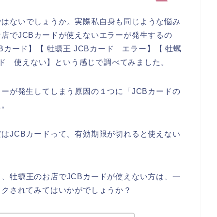
ではないでしょうか。実際私自身も同じような悩み
店でJCBカードが使えないエラーが発生するの
カード】【 牡蠣王 JCBカード エラー】【 牡蠣
カード 使えない】という感じで調べてみました。
ラーが発生してしまう原因の１つに「JCBカードの
た。
はJCBカードって、有効期限が切れると使えない
、牡蠣王のお店でJCBカードが使えない方は、一
ックされてみてはいかがでしょうか？