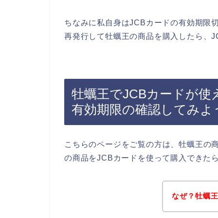
ちなみに私自身はJCBカードの有効期限
再発行して牡蠣王の商品を購入したら、J
牡蠣王でJCBカードが使
有効期限の確認してみよ
こちらのページをご覧の方は、牡蠣王の
の商品をJCBカードを使って購入できた
なぜ？牡蠣王