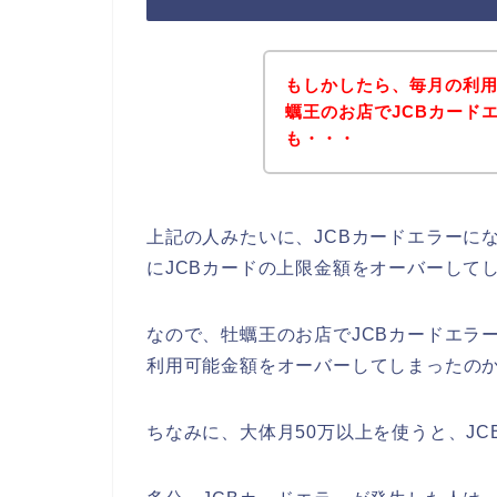
もしかしたら、毎月の利
蠣王のお店でJCBカード
も・・・
上記の人みたいに、JCBカードエラーに
にJCBカードの上限金額をオーバーして
なので、牡蠣王のお店でJCBカードエラ
利用可能金額をオーバーしてしまったのか
ちなみに、大体月50万以上を使うと、J