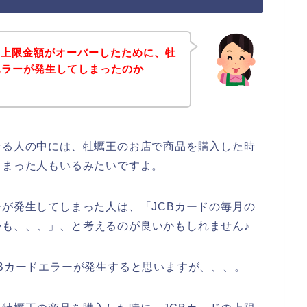
用上限金額がオーバーしたために、牡
エラーが発生してしまったのか
なる人の中には、牡蠣王のお店で商品を購入した時
しまった人もいるみたいですよ。
ーが発生してしまった人は、「JCBカードの毎月の
も、、、」、と考えるのが良いかもしれません♪
CBカードエラーが発生すると思いますが、、、。