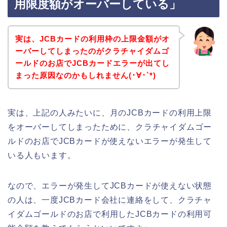
用限度額がオーバーしている」
実は、JCBカードの利用枠の上限金額がオ
ーバーしてしまったのがクラチャイダムゴ
ールドのお店でJCBカードエラーが出てし
まった原因なのかもしれません(･∀･`*)
実は、上記の人みたいに、月のJCBカードの利用上限
をオーバーしてしまったために、クラチャイダムゴー
ルドのお店でJCBカードが使えないエラーが発生して
いる人もいます。
なので、エラーが発生してJCBカードが使えない状態
の人は、一度JCBカード会社に連絡をして、クラチャ
イダムゴールドのお店で利用したJCBカードの利用可