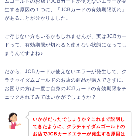
ムゴールドのお店でJCBカードが使えないエラーが発
生する原因の１つに、「JCBカードの有効期限切れ」
があることが分かりました。
ご存じない方もいるかもしれませんが、実はJCBカー
ドって、有効期限が切れると使えない状態になってし
まうんですよね♪
だから、JCBカードが使えないエラーが発生して、ク
ラチャイダムゴールドのお店の商品が購入できずに、
お困りの方は一度ご自身のJCBカードの有効期限をチ
ェックされてみてはいかがでしょうか？
いかがだったでしょうか？これまで説明し
てきたように、クラチャイダムゴールドの
お店でJCBカードエラーが発生する原因は