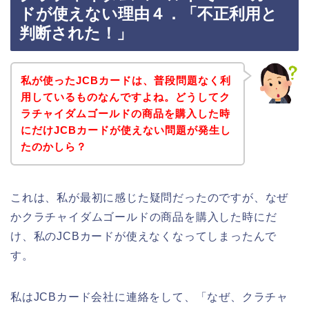
ドが使えない理由４．「不正利用と
判断された！」
私が使ったJCBカードは、普段問題なく利
用しているものなんですよね。どうしてク
ラチャイダムゴールドの商品を購入した時
にだけJCBカードが使えない問題が発生し
たのかしら？
これは、私が最初に感じた疑問だったのですが、なぜ
かクラチャイダムゴールドの商品を購入した時にだ
け、私のJCBカードが使えなくなってしまったんで
す。
私はJCBカード会社に連絡をして、「なぜ、クラチャ