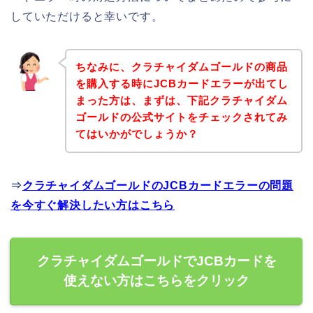
していただけると幸いです。
ちなみに、クラチャイダムゴールドの商品
を購入する時にJCBカードエラーが出てし
まった方は、まずは、下記クラチャイダム
ゴールドの公式サイトをチェックされてみ
てはいかがでしょうか？
⇒
クラチャイダムゴールドのJCBカードエラーの問題
を今すぐ解決したい方はこちら
クラチャイダムゴールドでJCBカードを
使えない方はこちらをクリック