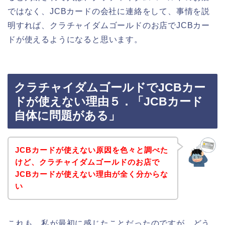
ではなく、JCBカードの会社に連絡をして、事情を説
明すれば、クラチャイダムゴールドのお店でJCBカー
ドが使えるようになると思います。
クラチャイダムゴールドでJCBカー
ドが使えない理由５．「JCBカード
自体に問題がある」
JCBカードが使えない原因を色々と調べた
けど、クラチャイダムゴールドのお店で
JCBカードが使えない理由が全く分からな
い
これも、私が最初に感じたことだったのですが、どう