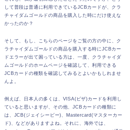
して普段は普通に利用できているJCBカードが、クラ
チャイダムゴールドの商品を購入した時にだけ使えな
かったのか？
そして、もし、こちらのページをご覧の方の中に、ク
ラチャイダムゴールドの商品を購入する時にJCBカー
ドエラーが出て困っている方は、一度、クラチャイダ
ムゴールドのホームページを確認して、利用できる
JCBカードの種類を確認してみるとよいかもしれませ
んよ。
例えば、日本人の多くは、VISA(ビザ)カードを利用し
ていると思いますが、その他、JCBカードの種類に
は、JCB(ジェイシービー)、Mastercard(マスターカー
ド)、などがありますよね。それに、海外では、