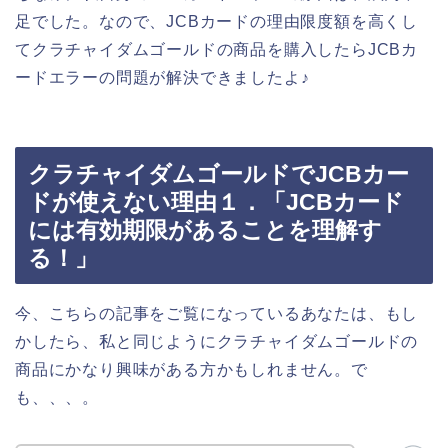
足でした。なので、JCBカードの理由限度額を高くし
てクラチャイダムゴールドの商品を購入したらJCBカ
ードエラーの問題が解決できましたよ♪
クラチャイダムゴールドでJCBカー
ドが使えない理由１．「JCBカード
には有効期限があることを理解す
る！」
今、こちらの記事をご覧になっているあなたは、もし
かしたら、私と同じようにクラチャイダムゴールドの
商品にかなり興味がある方かもしれません。で
も、、、。