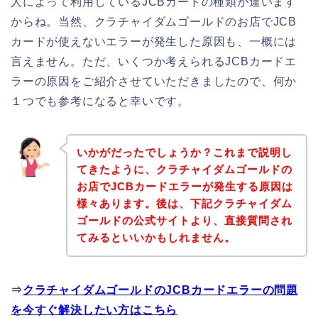
人によって利用しているJCBカードの種類が違います
からね。当然、クラチャイダムゴールドのお店でJCB
カードが使えないエラーが発生した原因も、一概には
言えません。ただ、いくつか考えられるJCBカードエ
ラーの原因をご紹介させていただきましたので、何か
１つでも参考になると幸いです。
いかがだったでしょうか？これまで説明し
てきたように、クラチャイダムゴールドの
お店でJCBカードエラーが発生する原因は
様々あります。後は、下記クラチャイダム
ゴールドの公式サイトより、直接質問され
てみるといいかもしれません。
⇒
クラチャイダムゴールドのJCBカードエラーの問題
を今すぐ解決したい方はこちら