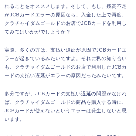
れることをオススメします。そして、もし、残高不足
がJCBカードエラーの原因なら、入金した上で再度、
クラチャイダムゴールドのお店でJCBカードを利用し
てみてはいかがでしょうか？
実際、多くの方は、支払い遅延が原因でJCBカードエ
ラーが起きているみたいですよ。それに私の知り合い
も、クラチャイダムゴールドのお店で利用したJCBカ
ードの支払い遅延がエラーの原因だったみたいです。
多分ですが、JCBカードの支払い遅延の問題がなけれ
ば、クラチャイダムゴールドの商品を購入する時に、
JCBカードが使えないというエラーは発生しないと思
います。