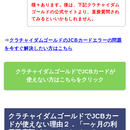
様々あります。後は、下記クラチャイダム
ゴールドの公式サイトより、直接質問され
てみるといいかもしれません。
⇒
クラチャイダムゴールドのJCBカードエラーの問題
を今すぐ解決したい方はこちら
クラチャイダムゴールドでJCBカードが
使えない方はこちらをクリック
クラチャイダムゴールドでJCBカー
ドが使えない理由２．「一ヶ月の利