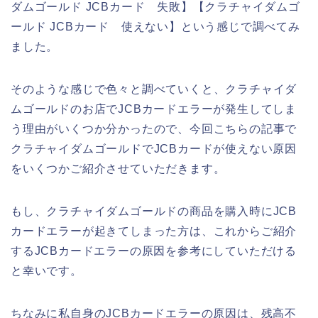
ダムゴールド JCBカード 失敗】【クラチャイダムゴ
ールド JCBカード 使えない】という感じで調べてみ
ました。
そのような感じで色々と調べていくと、クラチャイダ
ムゴールドのお店でJCBカードエラーが発生してしま
う理由がいくつか分かったので、今回こちらの記事で
クラチャイダムゴールドでJCBカードが使えない原因
をいくつかご紹介させていただきます。
もし、クラチャイダムゴールドの商品を購入時にJCB
カードエラーが起きてしまった方は、これからご紹介
するJCBカードエラーの原因を参考にしていただける
と幸いです。
ちなみに私自身のJCBカードエラーの原因は、残高不