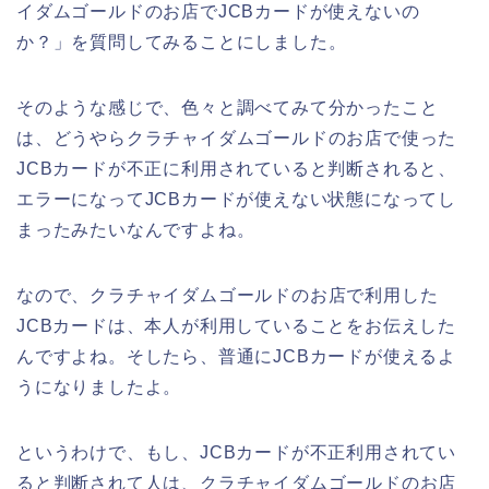
イダムゴールドのお店でJCBカードが使えないの
か？」を質問してみることにしました。
そのような感じで、色々と調べてみて分かったこと
は、どうやらクラチャイダムゴールドのお店で使った
JCBカードが不正に利用されていると判断されると、
エラーになってJCBカードが使えない状態になってし
まったみたいなんですよね。
なので、クラチャイダムゴールドのお店で利用した
JCBカードは、本人が利用していることをお伝えした
んですよね。そしたら、普通にJCBカードが使えるよ
うになりましたよ。
というわけで、もし、JCBカードが不正利用されてい
ると判断されて人は、クラチャイダムゴールドのお店