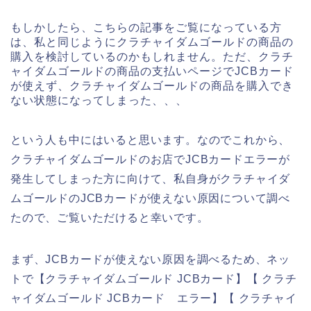
もしかしたら、こちらの記事をご覧になっている方
は、私と同じようにクラチャイダムゴールドの商品の
購入を検討しているのかもしれません。ただ、クラチ
ャイダムゴールドの商品の支払いページでJCBカード
が使えず、クラチャイダムゴールドの商品を購入でき
ない状態になってしまった、、、
という人も中にはいると思います。なのでこれから、
クラチャイダムゴールドのお店でJCBカードエラーが
発生してしまった方に向けて、私自身がクラチャイダ
ムゴールドのJCBカードが使えない原因について調べ
たので、ご覧いただけると幸いです。
まず、JCBカードが使えない原因を調べるため、ネッ
トで【クラチャイダムゴールド JCBカード】【 クラチ
ャイダムゴールド JCBカード エラー】【 クラチャイ