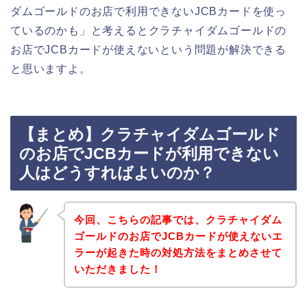
ダムゴールドのお店で利用できないJCBカードを使っ
ているのかも」と考えるとクラチャイダムゴールドの
お店でJCBカードが使えないという問題が解決できる
と思いますよ。
【まとめ】クラチャイダムゴールド
のお店でJCBカードが利用できない
人はどうすればよいのか？
今回、こちらの記事では、クラチャイダム
ゴールドのお店でJCBカードが使えないエ
ラーが起きた時の対処方法をまとめさせて
いただきました！