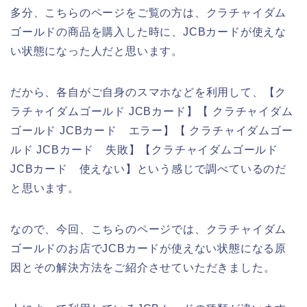
多分、こちらのページをご覧の方は、クラチャイダム
ゴールドの商品を購入した時に、JCBカードが使えな
い状態になった人だと思います。
だから、各自がご自身のスマホなどを利用して、【ク
ラチャイダムゴールド JCBカード】【 クラチャイダム
ゴールド JCBカード エラー】【 クラチャイダムゴー
ルド JCBカード 失敗】【クラチャイダムゴールド
JCBカード 使えない】という感じで調べているのだ
と思います。
なので、今回、こちらのページでは、クラチャイダム
ゴールドのお店でJCBカードが使えない状態になる原
因とその解決方法をご紹介させていただきました。