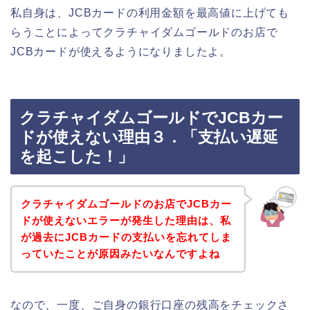
私自身は、JCBカードの利用金額を最高値に上げても
らうことによってクラチャイダムゴールドのお店で
JCBカードが使えるようになりましたよ。
クラチャイダムゴールドでJCBカー
ドが使えない理由３．「支払い遅延
を起こした！」
クラチャイダムゴールドのお店でJCBカー
ドが使えないエラーが発生した理由は、私
が過去にJCBカードの支払いを忘れてしま
っていたことが原因みたいなんですよね
なので、一度、ご自身の銀行口座の残高をチェックさ