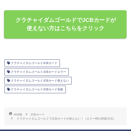
クラチャイダムゴールドでJCBカードが
使えない方はこちらをクリック
クラチャイダムゴールドJCBカード
クラチャイダムゴールドJCBカードエラー
クラチャイダムゴールドJCBカード使えない
クラチャイダムゴールドJCBカード失敗
HOME
JCBカード
クラチャイダムゴールドでJCBカードが使えない！（エラー時の対処方法）