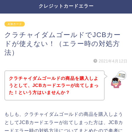
クレジットカードエラー
JCBカード
クラチャイダムゴールドでJCBカー
ドが使えない！（エラー時の対処方
法）
2021年4月12日
クラチャイダムゴールドの商品を購入しよ
うとして、JCBカードエラーが出てしまっ
た！という方はいませんか？
もしも、クラチャイダムゴールドの商品を購入しよう
としてJCBカードエラーが出てしまった方は、JCBカ
ードエラー時の対処方法についてまとめたので参考に