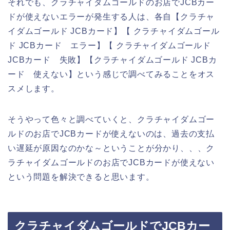
それでも、クラチャイダムゴールドのお店でJCBカー
ドが使えないエラーが発生する人は、各自【クラチャ
イダムゴールド JCBカード】【 クラチャイダムゴール
ド JCBカード エラー】【 クラチャイダムゴールド
JCBカード 失敗】【クラチャイダムゴールド JCBカ
ード 使えない】という感じで調べてみることをオス
スメします。
そうやって色々と調べていくと、クラチャイダムゴー
ルドのお店でJCBカードが使えないのは、過去の支払
い遅延が原因なのかな～ということが分かり、、、ク
ラチャイダムゴールドのお店でJCBカードが使えない
という問題を解決できると思います。
クラチャイダムゴールドでJCBカー