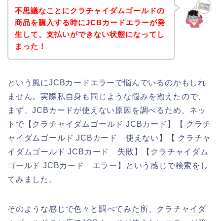
不思議なことにクラチャイダムゴールドの
商品を購入する時にJCBカードエラーが発
生して、支払いができない状態になってし
まった！
という風にJCBカードエラーで悩んでいるのかもしれ
ません。実際私自身も同じような悩みを抱えたので、
まず、JCBカードが使えない原因を調べるため、ネッ
トで【クラチャイダムゴールド JCBカード】【 クラチ
ャイダムゴールド JCBカード 使えない】【 クラチャ
イダムゴールド JCBカード 失敗】【クラチャイダム
ゴールド JCBカード エラー】という感じで検索をし
てみました。
そのような感じで色々と調べてみた所、クラチャイダ