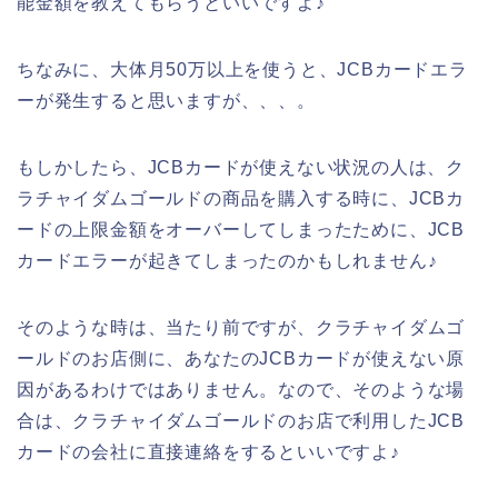
能金額を教えてもらうといいですよ♪
ちなみに、大体月50万以上を使うと、JCBカードエラ
ーが発生すると思いますが、、、。
もしかしたら、JCBカードが使えない状況の人は、ク
ラチャイダムゴールドの商品を購入する時に、JCBカ
ードの上限金額をオーバーしてしまったために、JCB
カードエラーが起きてしまったのかもしれません♪
そのような時は、当たり前ですが、クラチャイダムゴ
ールドのお店側に、あなたのJCBカードが使えない原
因があるわけではありません。なので、そのような場
合は、クラチャイダムゴールドのお店で利用したJCB
カードの会社に直接連絡をするといいですよ♪