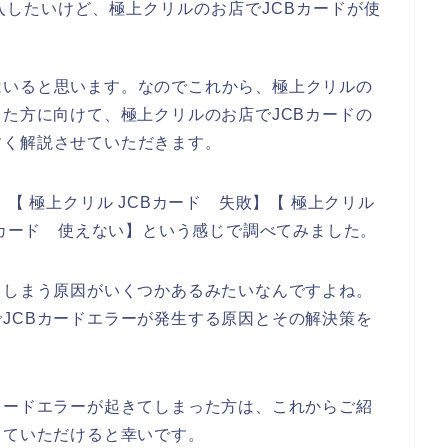
したいけど、極上クリルのお店でJCBカードが使
はいると思います。なのでこれから、極上クリルの
った方に向けて、極上クリルのお店でJCBカードの
すく解説させていただきます。
【 極上クリル JCBカード 失敗】【 極上クリル
Bカード 使えない】という感じで調べてみました。
てしまう原因がいくつかあるみたいなんですよね。
JCBカードエラーが発生する原因とその解決策を
カードエラーが起きてしまった方は、これからご紹
していただけると幸いです。