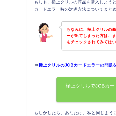
もしも、極上クリルの商品を購入しようと
カードエラー時の対処方法についてまと
ちなみに、極上クリルの商
ーが出てしまった方は、
をチェックされてみては
⇒
極上クリルのJCBカードエラーの問題
極上クリルでJCBカ
もしかしたら、あなたは、私と同じよう