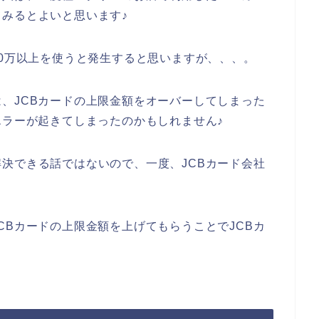
みるとよいと思います♪
50万以上を使うと発生すると思いますが、、、。
、JCBカードの上限金額をオーバーしてしまった
エラーが起きてしまったのかもしれません♪
決できる話ではないので、一度、JCBカード会社
CBカードの上限金額を上げてもらうことでJCBカ