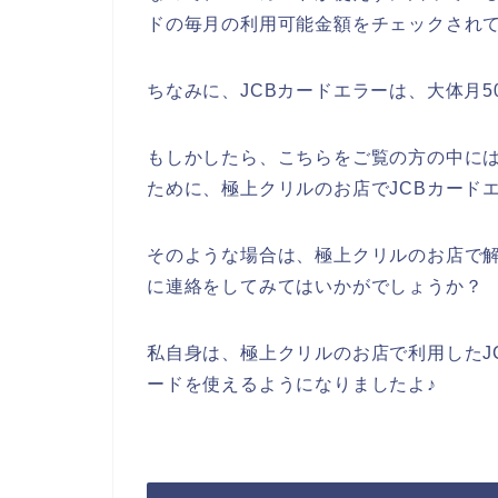
ドの毎月の利用可能金額をチェックされて
ちなみに、JCBカードエラーは、大体月
もしかしたら、こちらをご覧の方の中には
ために、極上クリルのお店でJCBカード
そのような場合は、極上クリルのお店で解
に連絡をしてみてはいかがでしょうか？
私自身は、極上クリルのお店で利用したJ
ードを使えるようになりましたよ♪