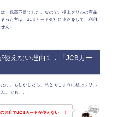
因は、残高不足でした。なので、極上クリルの商品
しまった方は、JCBカード会社に連絡をして、利用
せん♪
が使えない理由１．「JCBカー
なたは、もしかしたら、私と同じように極上クリル
せん。でも、、、。
のお店でJCBカードが使えない！！