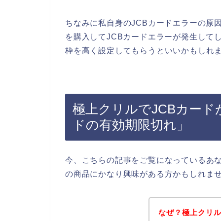
ちなみに私自身のJCBカードエラーの原
を購入してJCBカードエラーが発生して
枠を高く設定してもらうといいかもしれま
極上クリルでJCBカード
ドの有効期限切れ」
今、こちらの記事をご覧になっているあ
の商品にかなり興味がある方かもしれま
なぜ？極上クリル