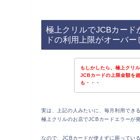
極上クリルでJCBカード
ドの利用上限がオーバー
もしかしたら、極上クリ
JCBカードの上限金額を
も・・・
実は、上記の人みたいに、毎月利用できる
極上クリルのお店でJCBカードエラーが
なので、JCBカードが使えずに困ってい