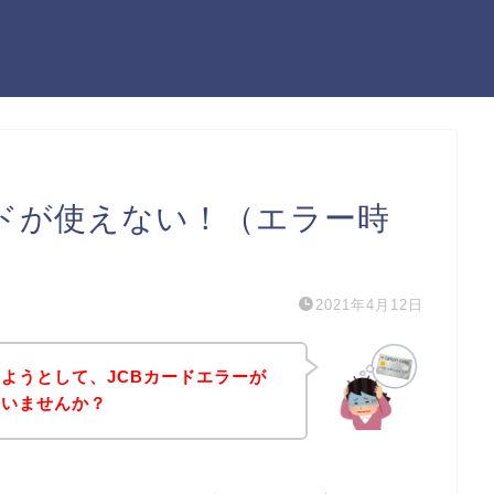
ードが使えない！（エラー時
2021年4月12日
ようとして、JCBカードエラーが
はいませんか？