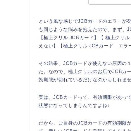
という風な感じでJCBカードのエラーが
も同じような悩みを抱えたので、まず、J
【極上クリル JCBカード】【 極上クリル
えない】【極上クリル JCBカード エ
その結果、JCBカードが使えない原因の
た。なので、極上クリルのお店でJCBカ
効期限が切れているだけなのかもしれま
実は、JCBカードって、有効期限があっ
状態になってしまうんですよね♪
だから、ご自身のJCBカードの有効期限