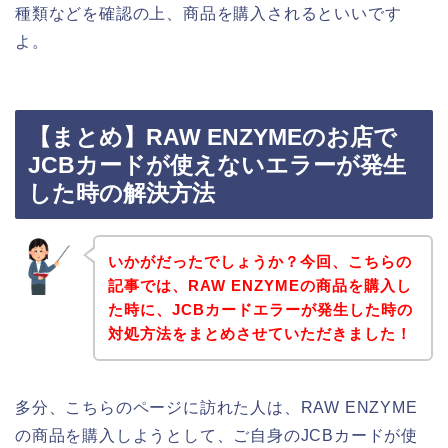
種類などを確認の上、商品を購入されるといいです
よ。
【まとめ】RAW ENZYMEのお店で
JCBカードが使えないエラーが発生
した時の解決方法
いかがだったでしょうか？今回、こちらの
記事では、RAW ENZYMEの商品を購入し
た時に、JCBカードエラーが発生した時の
対処方法をまとめさせていただきました！
多分、こちらのページに訪れた人は、RAW ENZYME
の商品を購入しようとして、ご自身のJCBカードが使