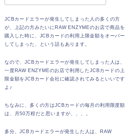
JCBカードエラーが発生してしまった人の多くの方
が、上記の方みたいにRAW ENZYMEのお店で商品を
購入した時に、JCBカードの利用上限金額をオーバー
してしまった、という話もあります。
なので、JCBカードエラーが発生してしまった人は、
一度RAW ENZYMEのお店で利用したJCBカードの上
限金額をJCBカード会社に確認されてみるといいです
よ♪
ちなみに、多くの方はJCBカードの毎月の利用限度額
は、月50万程だと思いますが、、、。
多分、JCBカードエラーが発生した人は、RAW