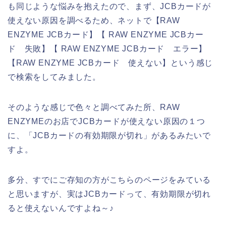
も同じような悩みを抱えたので、まず、JCBカードが
使えない原因を調べるため、ネットで【RAW
ENZYME JCBカード】【 RAW ENZYME JCBカー
ド 失敗】【 RAW ENZYME JCBカード エラー】
【RAW ENZYME JCBカード 使えない】という感じ
で検索をしてみました。
そのような感じで色々と調べてみた所、RAW
ENZYMEのお店でJCBカードが使えない原因の１つ
に、「JCBカードの有効期限が切れ」があるみたいで
すよ。
多分、すでにご存知の方がこちらのページをみている
と思いますが、実はJCBカードって、有効期限が切れ
ると使えないんですよね～♪