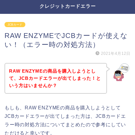
クレジットカードエラー
JCBカード
RAW ENZYMEでJCBカードが使えな
い！（エラー時の対処方法）
2021年4月12日
RAW ENZYMEの商品を購入しようとし
て、JCBカードエラーが出てしまった！と
いう方はいませんか？
もしも、RAW ENZYMEの商品を購入しようとして
JCBカードエラーが出てしまった方は、JCBカードエ
ラー時の対処方法についてまとめたので参考にしてい
ただけると幸いです。