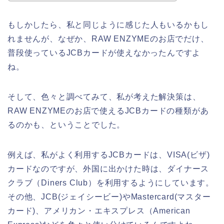
もしかしたら、私と同じように感じた人もいるかもし
れませんが、なぜか、RAW ENZYMEのお店でだけ、
普段使っているJCBカードが使えなかったんですよ
ね。
そして、色々と調べてみて、私が考えた解決策は、
RAW ENZYMEのお店で使えるJCBカードの種類があ
るのかも、ということでした。
例えば、私がよく利用するJCBカードは、VISA(ビザ)
カードなのですが、外国に出かけた時は、ダイナース
クラブ（Diners Club）を利用するようにしています。
その他、JCB(ジェイシービー)やMastercard(マスター
カード)、アメリカン・エキスプレス（American