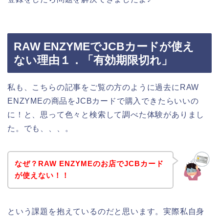
RAW ENZYMEでJCBカードが使え
ない理由１．「有効期限切れ」
私も、こちらの記事をご覧の方のように過去にRAW
ENZYMEの商品をJCBカードで購入できたらいいの
に！と、思って色々と検索して調べた体験がありまし
た。でも、、、。
なぜ？RAW ENZYMEのお店でJCBカード
が使えない！！
という課題を抱えているのだと思います。実際私自身