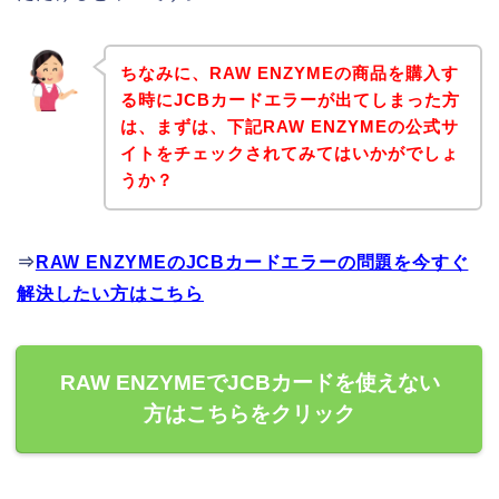
ちなみに、RAW ENZYMEの商品を購入す
る時にJCBカードエラーが出てしまった方
は、まずは、下記RAW ENZYMEの公式サ
イトをチェックされてみてはいかがでしょ
うか？
⇒
RAW ENZYMEのJCBカードエラーの問題を今すぐ
解決したい方はこちら
RAW ENZYMEでJCBカードを使えない
方はこちらをクリック