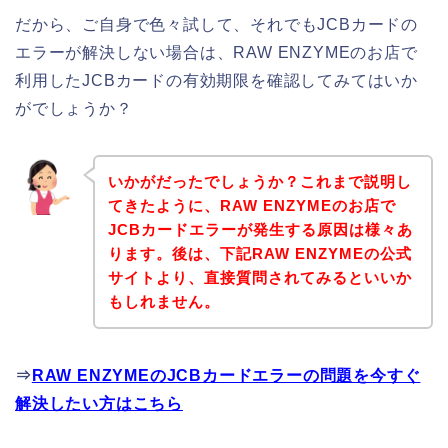
だから、ご自身で色々試して、それでもJCBカードの
エラーが解決しない場合は、RAW ENZYMEのお店で
利用したJCBカードの有効期限を確認してみてはいか
がでしょうか？
いかがだったでしょうか？これまで説明し
てきたように、RAW ENZYMEのお店で
JCBカードエラーが発生する原因は様々あ
ります。後は、下記RAW ENZYMEの公式
サイトより、直接質問されてみるといいか
もしれません。
⇒
RAW ENZYMEのJCBカードエラーの問題を今すぐ
解決したい方はこちら