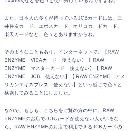
Express)などを色々と使い分けているんですよね。
また、日本人の多くが持っているJCBカードには、三
井住友カード、エポスカード、オリコカードカード、
楽天カードなど、色々とありますからね。
そのようなこともあり、インターネットで、【RAW
ENZYME VISAカード 使えない】【 RAW
ENZYME マスターカード 使えない】【 RAW
ENZYME JCB 使えない】【 RAW ENZYME アメ
リカンエキスプレス 使えない】という感じで色々と
検索してみることにしました。
なので、もしも、こちらをご覧の方の中に、RAW
ENZYMEのお店でJCBカードが使えない人がいるな
ら、RAW ENZYMEのお店で利用できるJCBカードの