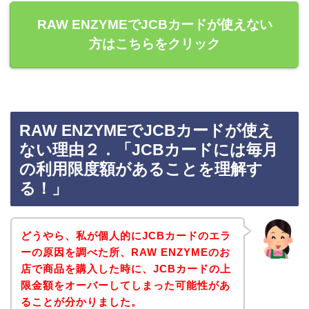
RAW ENZYMEでJCBカードが使えない
方はこちらをクリック
RAW ENZYMEでJCBカードが使え
ない理由２．「JCBカードには毎月
の利用限度額があることを理解す
る！」
どうやら、私が個人的にJCBカードのエラ
ーの原因を調べた所、RAW ENZYMEのお
店で商品を購入した時に、JCBカードの上
限金額をオーバーしてしまった可能性があ
ることが分かりました。