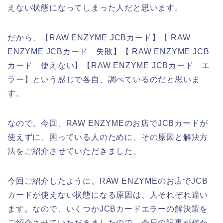
えない状態になってしまった人だと思います。
だから、【RAW ENZYME JCBカード】【 RAW
ENZYME JCBカード 失敗】【 RAW ENZYME JCB
カード 使えない】【RAW ENZYME JCBカード エ
ラー】という感じで各自、調べているのだと思いま
す。
なので、今回、RAW ENZYMEのお店でJCBカードが
使えずに、困っている人のために、その原因と解決方
法をご紹介させていただきました。
今回ご紹介したように、RAW ENZYMEのお店でJCB
カードが使えない状態になる原因は、人それぞれ違い
ます。なので、いくつかJCBカードエラーの解決策を
ご紹介させていただきましたので、今日の記事が何か