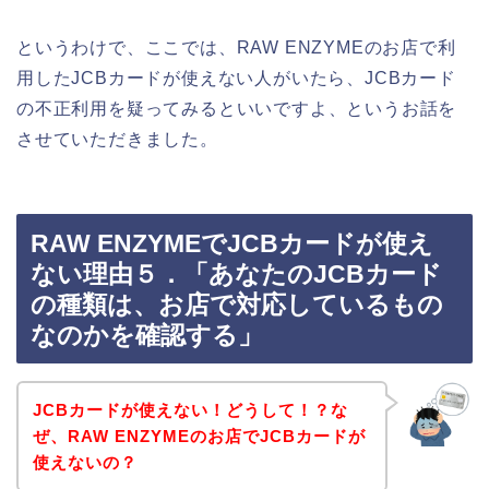
というわけで、ここでは、RAW ENZYMEのお店で利
用したJCBカードが使えない人がいたら、JCBカード
の不正利用を疑ってみるといいですよ、というお話を
させていただきました。
RAW ENZYMEでJCBカードが使え
ない理由５．「あなたのJCBカード
の種類は、お店で対応しているもの
なのかを確認する」
JCBカードが使えない！どうして！？な
ぜ、RAW ENZYMEのお店でJCBカードが
使えないの？