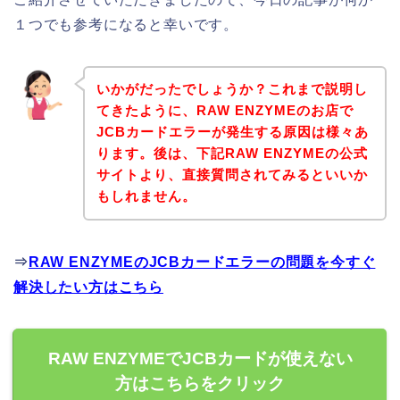
１つでも参考になると幸いです。
いかがだったでしょうか？これまで説明し
てきたように、RAW ENZYMEのお店で
JCBカードエラーが発生する原因は様々あ
ります。後は、下記RAW ENZYMEの公式
サイトより、直接質問されてみるといいか
もしれません。
⇒
RAW ENZYMEのJCBカードエラーの問題を今すぐ
解決したい方はこちら
RAW ENZYMEでJCBカードが使えない
方はこちらをクリック