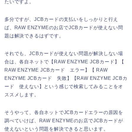
たいですよ。
多分ですが、JCBカードの支払いをしっかりと行え
ば、RAW ENZYMEのお店でJCBカードが使えない問
題は解決できるはずです。
それでも、JCBカードが使えない問題が解決しない場
合は、各自ネットで【RAW ENZYME JCBカード】【
RAW ENZYME JCBカード エラー】【 RAW
ENZYME JCBカード 失敗】【RAW ENZYME JCBカ
ード 使えない】という感じで検索してみることをオ
ススメします。
そうやって、各自ネットでJCBカードエラーの原因を
調べていけば、RAW ENZYMEのお店でJCBカードが
使えないという問題を解決できると思います。