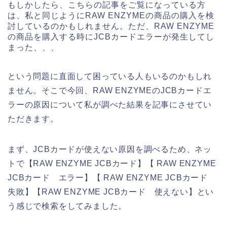
もしかしたら、こちらの記事をご覧になっている方
は、私と同じようにRAW ENZYMEの商品の購入を検
討しているのかもしれません。ただ、RAW ENZYME
の商品を購入する時にJCBカードエラーが発生してし
まった、、、
という問題に直面して困っている人もいるのかもしれ
ません。そこで今回、RAW ENZYMEのJCBカードエ
ラーの原因について私が調べた結果を記事にさせてい
ただきます。
まず、JCBカードが使えない原因を調べるため、ネッ
トで【RAW ENZYME JCBカード】【 RAW ENZYME
JCBカード エラー】【 RAW ENZYME JCBカード
失敗】【RAW ENZYME JCBカード 使えない】とい
う感じで検索をしてみました。