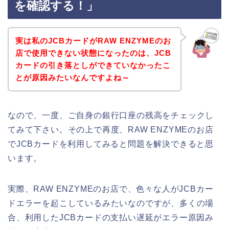
を確認する！」
実は私のJCBカードがRAW ENZYMEのお
店で使用できない状態になったのは、JCB
カードの引き落としができていなかったこ
とが原因みたいなんですよね～
なので、一度、ご自身の銀行口座の残高をチェックし
てみて下さい。その上で再度、RAW ENZYMEのお店
でJCBカードを利用してみると問題を解決できると思
います。
実際、RAW ENZYMEのお店で、色々な人がJCBカー
ドエラーを起こしているみたいなのですが、多くの場
合、利用したJCBカードの支払い遅延がエラー原因み