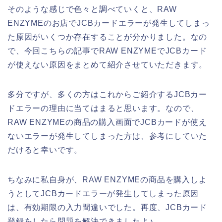
そのような感じで色々と調べていくと、RAW
ENZYMEのお店でJCBカードエラーが発生してしまっ
た原因がいくつか存在することが分かりました。なの
で、今回こちらの記事でRAW ENZYMEでJCBカード
が使えない原因をまとめて紹介させていただきます。
多分ですが、多くの方はこれからご紹介するJCBカー
ドエラーの理由に当てはまると思います。なので、
RAW ENZYMEの商品の購入画面でJCBカードが使え
ないエラーが発生してしまった方は、参考にしていた
だけると幸いです。
ちなみに私自身が、RAW ENZYMEの商品を購入しよ
うとしてJCBカードエラーが発生してしまった原因
は、有効期限の入力間違いでした。再度、JCBカード
登録をしたら問題を解決できましたよ♪