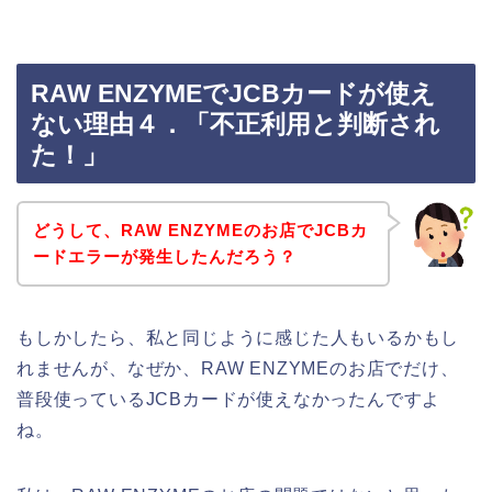
RAW ENZYMEでJCBカードが使え
ない理由４．「不正利用と判断され
た！」
どうして、RAW ENZYMEのお店でJCBカ
ードエラーが発生したんだろう？
もしかしたら、私と同じように感じた人もいるかもし
れませんが、なぜか、RAW ENZYMEのお店でだけ、
普段使っているJCBカードが使えなかったんですよ
ね。