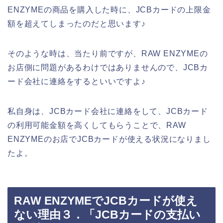
ENZYMEの商品を購入した時に、JCBカードの上限金
額を超えてしまったのだと思います♪
そのような時は、当たり前ですが、RAW ENZYMEの
お店側に問題があるわけではありませんので、JCBカ
ード会社に連絡をするといいですよ♪
私自身は、JCBカード会社に連絡をして、JCBカード
の利用可能金額を高くしてもらうことで、RAW
ENZYMEのお店でJCBカードが使える状況になりまし
たよ。
RAW ENZYMEでJCBカードが使え
ない理由３．「JCBカードの支払い