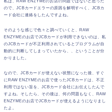
私は、RAW ENZYMEのお店の問題ではないと思った
ので、JCBカードエラーの原因を解明すべく、JCBカ
ード会社に連絡をしたんですよね。
そのような感じで色々と調べていくと、RAW
ENZYMEのお店でJCBカードが利用できないのは、私
のJCBカードが不正利用されているとプログラムが自
動的に判断してしまっていたから、、ということが分
かりました。
なので、JCBカードが使えない状態になった後、すぐ
にRAW ENZYMEのお店で使ったJCBカードは、不正
利用ではない旨を、JCBカード会社にお伝えしたんで
すよね。そしたら、その後は、何の問題もなく、RAW
ENZYMEのお店でJCBカードが使えるようになりまし
たよ。