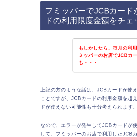
フミッパーでJCBカード
ドの利用限度金額をチェ
もしかしたら、毎月の利
ミッパーのお店でJCBカ
も・・・
上記の方のような話は、JCBカードが使
ことですが、JCBカードの利用金額を超
ドが使えない可能性も十分考えられます
なので、エラーが発生してJCBカードが
して、フミッパーのお店で利用したJCB