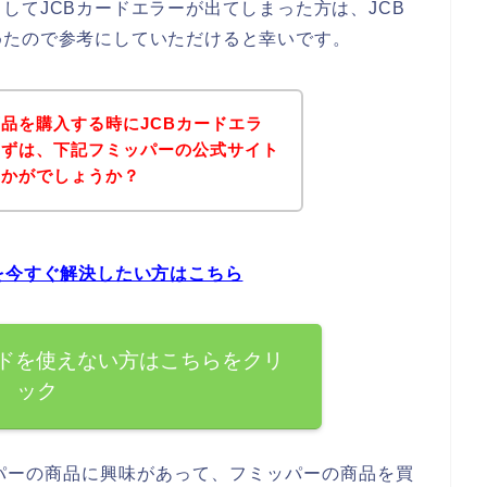
してJCBカードエラーが出てしまった方は、JCB
めたので参考にしていただけると幸いです。
品を購入する時にJCBカードエラ
まずは、下記フミッパーの公式サイト
いかがでしょうか？
を今すぐ解決したい方はこちら
ードを使えない方はこちらをクリ
ック
パーの商品に興味があって、フミッパーの商品を買