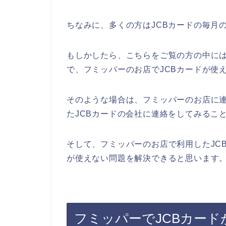
ちなみに、多くの方はJCBカードの毎月
もしかしたら、こちらをご覧の方の中には
で、フミッパーのお店でJCBカードが使
そのような場合は、フミッパーのお店に
たJCBカードの会社に連絡をしてみるこ
そして、フミッパーのお店で利用したJC
が使えない問題を解決できると思います
フミッパーでJCBカード