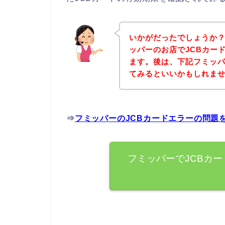
いかがだったでしょうか
ッパーのお店でJCBカー
ます。後は、下記フミッ
てみるといいかもしれま
⇒
フミッパーのJCBカードエラーの問題
フミッパーでJCBカ