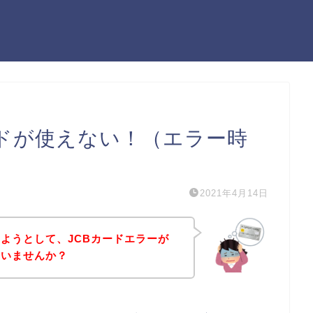
ードが使えない！（エラー時
2021年4月14日
ようとして、JCBカードエラーが
はいませんか？