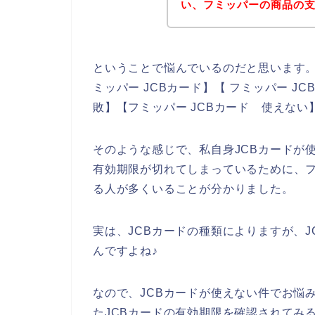
い、フミッパーの商品の
ということで悩んでいるのだと思います
ミッパー JCBカード】【 フミッパー J
敗】【フミッパー JCBカード 使えな
そのような感じで、私自身JCBカードが
有効期限が切れてしまっているために、フ
る人が多くいることが分かりました。
実は、JCBカードの種類によりますが、
んですよね♪
なので、JCBカードが使えない件でお悩
たJCBカードの有効期限を確認されてみ