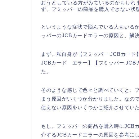
おうとしている方がみているのかもしれま
ず、フミッパーの商品を購入できない状
というような症状で悩んでいる人もいる
ッパーのJCBカードエラーの原因と、解
まず、私自身が【フミッパー JCBカード】
JCBカード エラー】【フミッパー JC
た。
そのような感じで色々と調べていくと、フ
まう原因がいくつか分かりました。なので
使えない原因をいくつかご紹介させてい
もし、フミッパーの商品を購入時にJCB
介するJCBカードエラーの原因を参考に