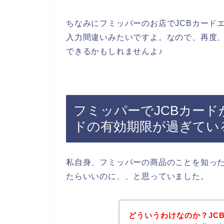
ちなみにフミッパーのお店でJCBカード
入力間違いみたいですよ。なので、再度、
できるかもしれませんよ♪
フミッパーでJCBカード
ドの有効期限が過ぎてい
私自身、フミッパーの商品のことを知った
たらいいのに、、と思っていました。
どういうわけなのか？JC