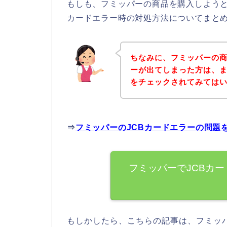
もしも、フミッパーの商品を購入しようと
カードエラー時の対処方法についてまと
ちなみに、フミッパーの商
ーが出てしまった方は、
をチェックされてみては
⇒
フミッパーのJCBカードエラーの問題
フミッパーでJCBカ
もしかしたら、こちらの記事は、フミッ