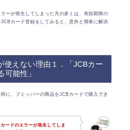
エラーが発生してしまった方の多くは、有効期限の
JCBカード登録をしてみると、意外と簡単に解決
が使えない理由１．「JCBカー
る可能性」
時に、フミッパーの商品をJCBカードで購入でき
Bカードのエラーが発生してしま