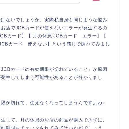
ではないでしょうか。実際私自身も同じような悩み
お店でJCBカードが使えないエラーが発生するの
CBカード】【 月の休息 JCBカード エラー】【
 JCBカード 使えない】という感じで調べてみまし
JCBカードの有効期限が切れていること」が原因
が発生してしまう可能性があることが分かりまし
期限が切れて、使えなくなってしまうんですよね♪
発生して、月の休息のお店の商品が購入できずに、
有効期限をチェックされてみてはいかがでしょう