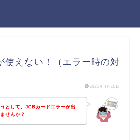
ドが使えない！（エラー時の対
2021年4月15日
うとして、JCBカードエラーが出
いませんか？