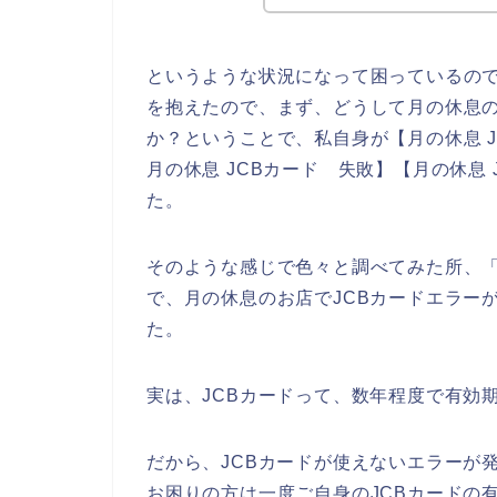
というような状況になって困っているの
を抱えたので、まず、どうして月の休息の
か？ということで、私自身が【月の休息 J
月の休息 JCBカード 失敗】【月の休息
た。
そのような感じで色々と調べてみた所、「
で、月の休息のお店でJCBカードエラー
た。
実は、JCBカードって、数年程度で有効
だから、JCBカードが使えないエラーが
お困りの方は一度ご自身のJCBカードの