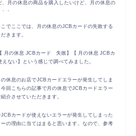
だ、月の休息の商品を購入したいけど、月の休息の
、、、
こでここでは、月の休息のJCBカードの失敗する
ただきます。
 月の休息 JCBカード 失敗】【 月の休息 JCBカ
 使えない】という感じで調べてみました。
の休息のお店でJCBカードエラーが発生してしま
今回こちらの記事で月の休息でJCBカードエラー
ご紹介させていただきます。
JCBカードが使えないエラーが発生してしまった
ラーの理由に当てはまると思います。なので、参考