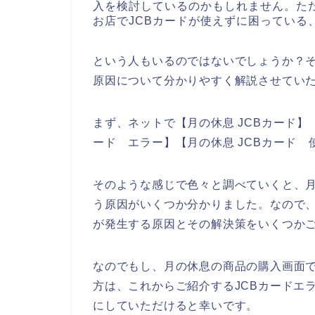
入を検討しているのかもしれません。た
お店でJCBカードが使えずに困っている
という人もいるのではないでしょうか？そ
原因について分かりやすく解説させてい
まず、ネットで【月の休息 JCBカード】【
ード エラー】【月の休息 JCBカード
そのような感じで色々と調べていくと、月
う原因がいくつか分かりました。なので、
が発生する原因とその解決策をいくつか
なのでもし、月の休息の商品の購入画面で
方は、これからご紹介するJCBカードエ
にしていただけると幸いです。