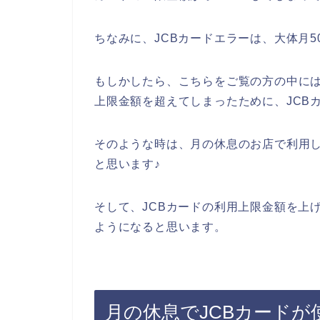
ちなみに、JCBカードエラーは、大体月
もしかしたら、こちらをご覧の方の中には
上限金額を超えてしまったために、JCB
そのような時は、月の休息のお店で利用し
と思います♪
そして、JCBカードの利用上限金額を上
ようになると思います。
月の休息でJCBカードが