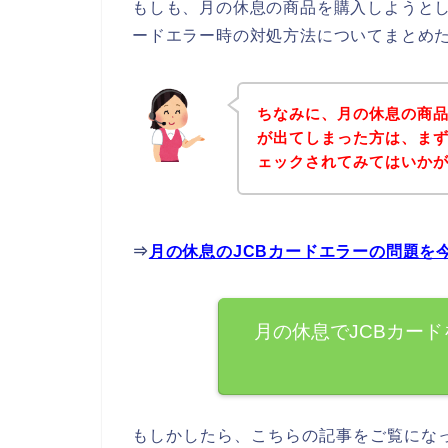
もしも、月の休息の商品を購入しようとし
ードエラー時の対処方法についてまとめ
ちなみに、月の休息の商品
が出てしまった方は、ま
ェックされてみてはいか
⇒
月の休息のJCBカードエラーの問題を
月の休息でJCBカー
もしかしたら、こちらの記事をご覧にな