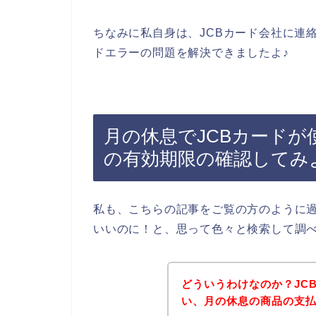
ちなみに私自身は、JCBカード会社に連
ドエラーの問題を解決できましたよ♪
月の休息でJCBカードが
の有効期限の確認してみ
私も、こちらの記事をご覧の方のように過
いいのに！と、思って色々と検索して調
どういうわけなのか？JC
い、月の休息の商品の支