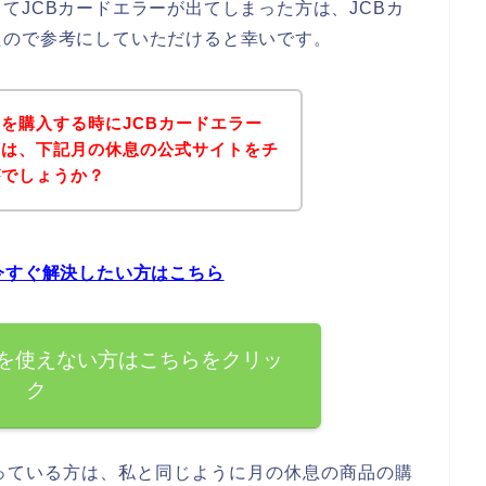
てJCBカードエラーが出てしまった方は、JCBカ
たので参考にしていただけると幸いです。
を購入する時にJCBカードエラー
ずは、下記月の休息の公式サイトをチ
がでしょうか？
今すぐ解決したい方はこちら
ドを使えない方はこちらをクリッ
ク
っている方は、私と同じように月の休息の商品の購