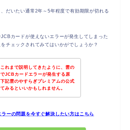
て、だいたい通常2年～5年程度で有効期限が切れる
JCBカードが使えないエラーが発生してしまった
限をチェックされてみてはいかがでしょうか？
？これまで説明してきたように、雲の
でJCBカードエラーが発生する原
、下記雲のやすらぎプレミアムの公式
れてみるといいかもしれません。
エラーの問題を今すぐ解決したい方はこちら