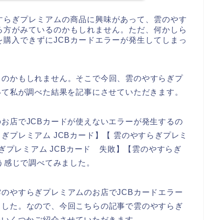
すらぎプレミアムの商品に興味があって、雲のやす
る方がみているのかもしれません。ただ、何かしら
購入できずにJCBカードエラーが発生してしまっ
るのかもしれません。そこで今回、雲のやすらぎプ
いて私が調べた結果を記事にさせていただきます。
お店でJCBカードが使えないエラーが発生するの
ぎプレミアム JCBカード】【 雲のやすらぎプレミ
らぎプレミアム JCBカード 失敗】【雲のやすらぎ
いう感じで調べてみました。
のやすらぎプレミアムのお店でJCBカードエラー
ました。なので、今回こちらの記事で雲のやすらぎ
をいくつかご紹介させていただきます。