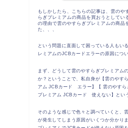
もしかしたら、こちらの記事は、雲のや
らぎプレミアムの商品を買おうとしてい
の理由で雲のやすらぎプレミアムの商品を
た、、、
という問題に直面して困っている人もい
レミアムのJCBカードエラーの原因につ
まず、どうして雲のやすらぎプレミアムの
か？ということで、私自身が【雲のやすら
アム JCBカード エラー】【 雲のやす
プレミアム JCBカード 使えない】と
そのような感じで色々と調べていくと、雲
が発生してしまう原因がいくつか分かり
プレミアムでJCBカードが使えない原因