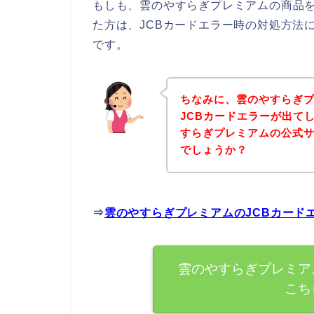
もしも、雲のやすらぎプレミアムの商品を
た方は、JCBカードエラー時の対処方法
です。
ちなみに、雲のやすらぎ
JCBカードエラーが出て
すらぎプレミアムの公式
でしょうか？
⇒
雲のやすらぎプレミアムのJCBカード
雲のやすらぎプレミア
こち