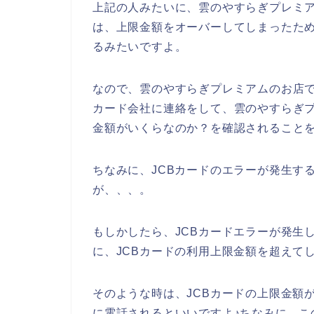
上記の人みたいに、雲のやすらぎプレミア
は、上限金額をオーバーしてしまったため
るみたいですよ。
なので、雲のやすらぎプレミアムのお店で
カード会社に連絡をして、雲のやすらぎプ
金額がいくらなのか？を確認されることを
ちなみに、JCBカードのエラーが発生す
が、、、。
もしかしたら、JCBカードエラーが発生
に、JCBカードの利用上限金額を超えて
そのような時は、JCBカードの上限金額
に電話されるといいですよ♪ちなみに、こ