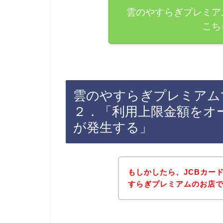
雲のやすらぎプレミア
こち
雲のやすらぎプレミアム
２．「利用上限金額をオ
が発生する」
もしかしたら、JCBカー
すらぎプレミアムのお店