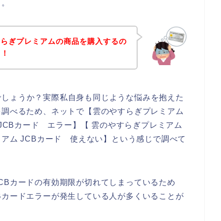
、。
すらぎプレミアムの商品を購入するの
！！
でしょうか？実際私自身も同じような悩みを抱えた
を調べるため、ネットで【雲のやすらぎプレミアム
 JCBカード エラー】【 雲のやすらぎプレミアム
アム JCBカード 使えない】という感じで調べて
CBカードの有効期限が切れてしまっているため
Bカードエラーが発生している人が多くいることが