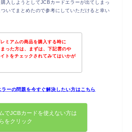
購入しようとしてJCBカードエラーが出てしまっ
についてまとめたので参考にしていただけると幸い
プレミアムの商品を購入する時に
しまった方は、まずは、下記雲のや
サイトをチェックされてみてはいかが
エラーの問題を今すぐ解決したい方はこちら
ムでJCBカードを使えない方は
らをクリック