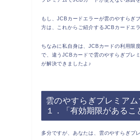
もし、JCBカードエラーが雲のやすらぎ
方は、これからご紹介するJCBカードエ
ちなみに私自身は、JCBカードの利用限
で、違うJCBカードで雲のやすらぎプレ
が解決できましたよ♪
雲のやすらぎプレミアム
１．「有効期限があるこ
多分ですが、あなたは、雲のやすらぎプレ