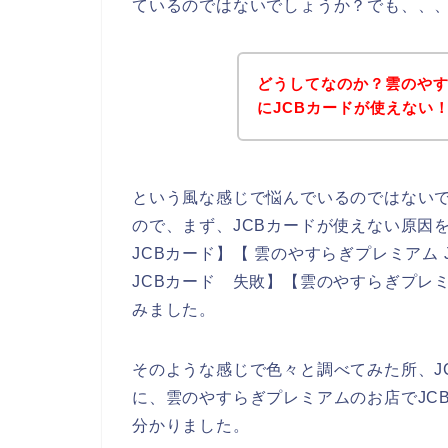
ているのではないでしょうか？でも、、
どうしてなのか？雲のや
にJCBカードが使えない
という風な感じで悩んでいるのではない
ので、まず、JCBカードが使えない原因
JCBカード】【 雲のやすらぎプレミアム
JCBカード 失敗】【雲のやすらぎプレミ
みました。
そのような感じで色々と調べてみた所、J
に、雲のやすらぎプレミアムのお店でJC
分かりました。