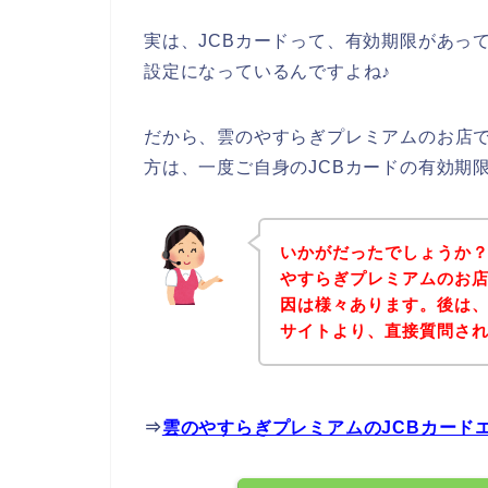
実は、JCBカードって、有効期限があっ
設定になっているんですよね♪
だから、雲のやすらぎプレミアムのお店で
方は、一度ご自身のJCBカードの有効期
いかがだったでしょうか
やすらぎプレミアムのお店
因は様々あります。後は
サイトより、直接質問さ
⇒
雲のやすらぎプレミアムのJCBカード