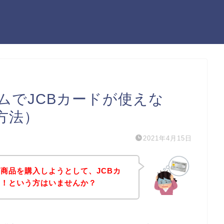
ムでJCBカードが使えな
方法）
2021年4月15日
商品を購入しようとして、JCBカ
た！という方はいませんか？