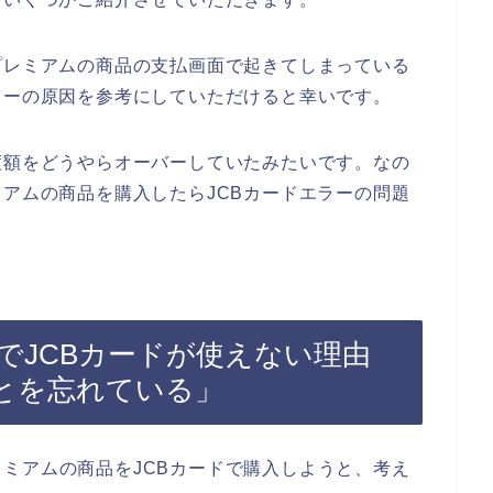
プレミアムの商品の支払画面で起きてしまっている
ラーの原因を参考にしていただけると幸いです。
度額をどうやらオーバーしていたみたいです。なの
ミアムの商品を購入したらJCBカードエラーの問題
でJCBカードが使えない理由
とを忘れている」
ミアムの商品をJCBカードで購入しようと、考え