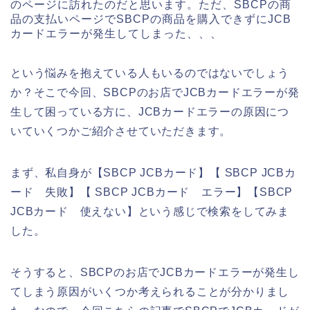
のページに訪れたのだと思います。ただ、SBCPの商
品の支払いページでSBCPの商品を購入できずにJCB
カードエラーが発生してしまった、、、
という悩みを抱えている人もいるのではないでしょう
か？そこで今回、SBCPのお店でJCBカードエラーが発
生して困っている方に、JCBカードエラーの原因につ
いていくつかご紹介させていただきます。
まず、私自身が【SBCP JCBカード】【 SBCP JCBカ
ード 失敗】【 SBCP JCBカード エラー】【SBCP
JCBカード 使えない】という感じで検索をしてみま
した。
そうすると、SBCPのお店でJCBカードエラーが発生し
てしまう原因がいくつか考えられることが分かりまし