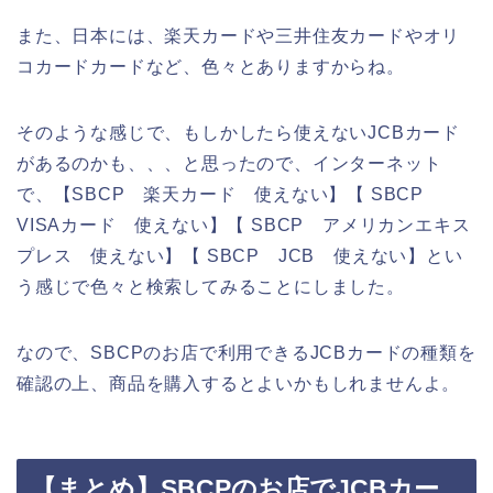
また、日本には、楽天カードや三井住友カードやオリ
コカードカードなど、色々とありますからね。
そのような感じで、もしかしたら使えないJCBカード
があるのかも、、、と思ったので、インターネット
で、【SBCP 楽天カード 使えない】【 SBCP
VISAカード 使えない】【 SBCP アメリカンエキス
プレス 使えない】【 SBCP JCB 使えない】とい
う感じで色々と検索してみることにしました。
なので、SBCPのお店で利用できるJCBカードの種類を
確認の上、商品を購入するとよいかもしれませんよ。
【まとめ】SBCPのお店でJCBカー