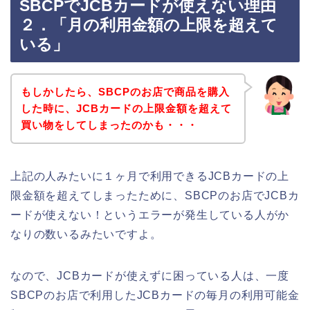
SBCPでJCBカードが使えない理由
２．「月の利用金額の上限を超えて
いる」
もしかしたら、SBCPのお店で商品を購入
した時に、JCBカードの上限金額を超えて
買い物をしてしまったのかも・・・
上記の人みたいに１ヶ月で利用できるJCBカードの上
限金額を超えてしまったために、SBCPのお店でJCBカ
ードが使えない！というエラーが発生している人がか
なりの数いるみたいですよ。
なので、JCBカードが使えずに困っている人は、一度
SBCPのお店で利用したJCBカードの毎月の利用可能金