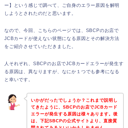
ー】という感じで調べて、ご自身のエラー原因を解明
しようとされたのだと思います。
なので、今回、こちらのページでは、SBCPのお店で
JCBカードが使えない状態になる原因とその解決方法
をご紹介させていただきました。
人それぞれ、SBCPのお店でJCBカードエラーが発生す
る原因は、異なりますが、なにか１つでも参考になる
と幸いです。
いかがだったでしょうか？これまで説明し
てきたように、SBCPのお店でJCBカード
エラーが発生する原因は様々あります。後
は、下記SBCPの公式サイトより、直接質
問されてみるといいかもしれません。