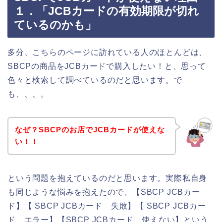
１．「JCBカードの有効期限が切れ
ているのかも」
多分、こちらのページに訪れている人のほとんどは、
SBCPの商品をJCBカードで購入したい！と、思って
色々と検索して調べているのだと思います。で
も、、、。
なぜ？SBCPのお店でJCBカードが使えな
い！！
という問題を抱えているのだと思います。実際私自身
も同じような悩みを抱えたので、【SBCP JCBカー
ド】【 SBCP JCBカード 失敗】【 SBCP JCBカー
ド エラー】【SBCP JCBカード 使えない】という