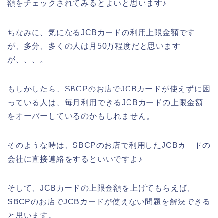
額をチェックされてみるとよいと思います♪
ちなみに、気になるJCBカードの利用上限金額です
が、多分、多くの人は月50万程度だと思います
が、、、。
もしかしたら、SBCPのお店でJCBカードが使えずに困
っている人は、毎月利用できるJCBカードの上限金額
をオーバーしているのかもしれません。
そのような時は、SBCPのお店で利用したJCBカードの
会社に直接連絡をするといいですよ♪
そして、JCBカードの上限金額を上げてもらえば、
SBCPのお店でJCBカードが使えない問題を解決できる
と思います。