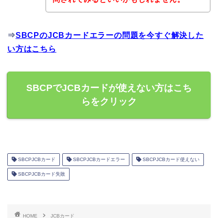
⇒
SBCPのJCBカードエラーの問題を今すぐ解決した
い方はこちら
SBCPでJCBカードが使えない方はこち
らをクリック
SBCPJCBカード
SBCPJCBカードエラー
SBCPJCBカード使えない
SBCPJCBカード失敗
HOME
JCBカード