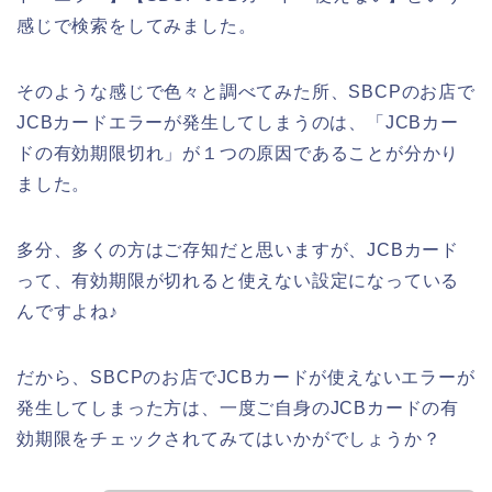
感じで検索をしてみました。
そのような感じで色々と調べてみた所、SBCPのお店で
JCBカードエラーが発生してしまうのは、「JCBカー
ドの有効期限切れ」が１つの原因であることが分かり
ました。
多分、多くの方はご存知だと思いますが、JCBカード
って、有効期限が切れると使えない設定になっている
んですよね♪
だから、SBCPのお店でJCBカードが使えないエラーが
発生してしまった方は、一度ご自身のJCBカードの有
効期限をチェックされてみてはいかがでしょうか？