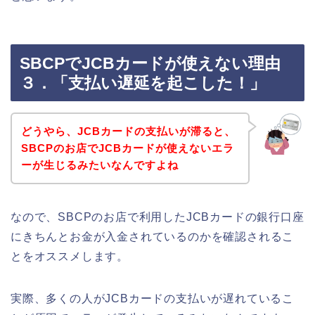
SBCPでJCBカードが使えない理由
３．「支払い遅延を起こした！」
どうやら、JCBカードの支払いが滞ると、
SBCPのお店でJCBカードが使えないエラ
ーが生じるみたいなんですよね
なので、SBCPのお店で利用したJCBカードの銀行口座
にきちんとお金が入金されているのかを確認されるこ
とをオススメします。
実際、多くの人がJCBカードの支払いが遅れているこ