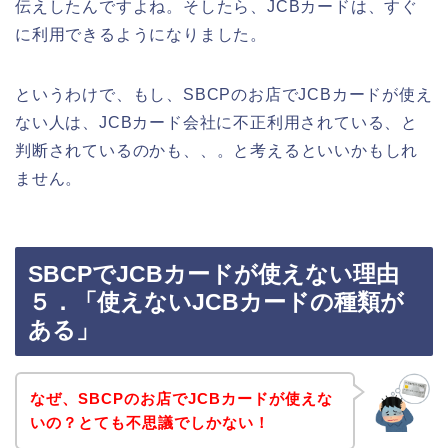
伝えしたんですよね。そしたら、JCBカードは、すぐ
に利用できるようになりました。
というわけで、もし、SBCPのお店でJCBカードが使え
ない人は、JCBカード会社に不正利用されている、と
判断されているのかも、、。と考えるといいかもしれ
ません。
SBCPでJCBカードが使えない理由
５．「使えないJCBカードの種類が
ある」
なぜ、SBCPのお店でJCBカードが使えな
いの？とても不思議でしかない！