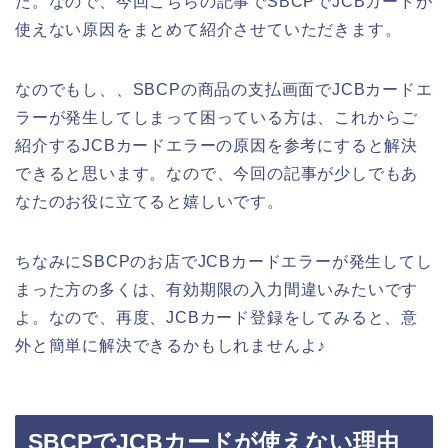
た。なので、今回こちらの記事でSBCPでJCBカードが
使えない原因をまとめて紹介させていただきます。
なのでもし、、SBCPの商品の支払画面でJCBカードエ
ラーが発生してしまって困っている方は、これからご
紹介するJCBカードエラーの原因を参考にすると解決
できると思います。なので、今回の記事が少しでもあ
なたのお役に立てると嬉しいです。
ちなみにSBCPのお店でJCBカードエラーが発生してし
まった方の多くは、有効期限の入力間違いみたいです
よ。なので、再度、JCBカード登録をしてみると、意
外と簡単に解決できるかもしれませんよ♪
SBCPでJCBカードが使えない理由