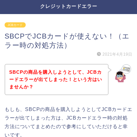
クレジットカードエラー
JCBカード
SBCPでJCBカードが使えない！（エ
ラー時の対処方法）
2021年4月19日
SBCPの商品を購入しようとして、JCBカ
ードエラーが出てしまった！という方はい
ませんか？
もしも、SBCPの商品を購入しようとしてJCBカードエ
ラーが出てしまった方は、JCBカードエラー時の対処
方法についてまとめたので参考にしていただけると幸
いです。