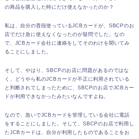
の商品を購入した時にだけ使えなかったのか？
私は、自分の普段使っているJCBカードが、SBCPのお
店でだけ急に使えなくなったのが疑問でした。なの
で、JCBカード会社に連絡をしてそのわけを聞いてみ
ることにしました。
そして、やはり、SBCPのお店に問題があるのではな
く、どうやら私のJCBカードが不正に利用されている
と判断されてしまったために、SBCPのお店でJCBカー
ドが利用できなかったみたいなんですよね。
なので、急いでJCBカードを管理している会社に電話
をすることにしました。そして、SBCPのお店で利用し
たJCBカードは、自分が利用したものであることをお