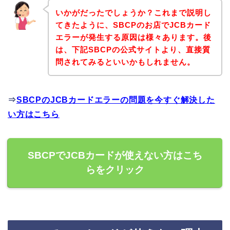
いかがだったでしょうか？これまで説明し
てきたように、SBCPのお店でJCBカード
エラーが発生する原因は様々あります。後
は、下記SBCPの公式サイトより、直接質
問されてみるといいかもしれません。
⇒
SBCPのJCBカードエラーの問題を今すぐ解決した
い方はこちら
SBCPでJCBカードが使えない方はこち
らをクリック