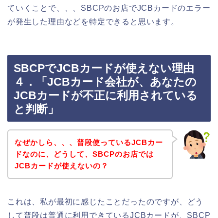
ていくことで、、、SBCPのお店でJCBカードのエラー
が発生した理由などを特定できると思います。
SBCPでJCBカードが使えない理由
４．「JCBカード会社が、あなたの
JCBカードが不正に利用されている
と判断」
なぜかしら、、、普段使っているJCBカー
ドなのに、どうして、SBCPのお店では
JCBカードが使えないの？
これは、私が最初に感じたことだったのですが、どう
して普段は普通に利用できているJCBカードが、SBCP