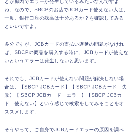
とが原因でエラーが発生しているみたいなんですよ
ね。なので、SBCPのお店でJCBカード使えない人は、
一度、銀行口座の残高は十分あるか？を確認してみる
といいですよ。
多分ですが、JCBカードの支払い遅延の問題がなけれ
ば、SBCPの商品を購入する時に、JCBカードが使えな
いというエラーは発生しないと思います。
それでも、JCBカードが使えない問題が解決しない場
合は、【SBCP JCBカード】【 SBCP JCBカード 失
敗】【 SBCP JCBカード エラー】【SBCP JCBカー
ド 使えない】という感じで検索をしてみることをオ
ススメします。
そうやって、ご自身でJCBカードエラーの原因を調べ