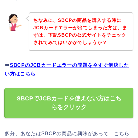
ちなみに、SBCPの商品を購入する時に
JCBカードエラーが出てしまった方は、ま
ずは、下記SBCPの公式サイトをチェック
されてみてはいかがでしょうか？
⇒
SBCPのJCBカードエラーの問題を今すぐ解決した
い方はこちら
SBCPでJCBカードを使えない方はこち
らをクリック
多分、あなたはSBCPの商品に興味があって、こちら