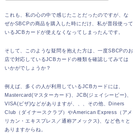
これも、私の心の中で感じたことだったのですが、な
ぜかSBCPの商品を購入した時にだけ、私が普段使って
いるJCBカードが使えなくなってしまったんです。
そして、このような疑問を抱えた方は、一度SBCPのお
店で対応しているJCBカードの種類を確認してみては
いかがでしょうか？
例えば、多くの人が利用しているJCBカードには、
Mastercard(マスターカード)、JCB(ジェイシービー)、
VISA(ビザ)などがありますが、、、その他、Diners
Club（ダイナースクラブ）やAmerican Express（アメ
リカン・エキスプレス／通称アメックス)、など色々と
ありますからね。