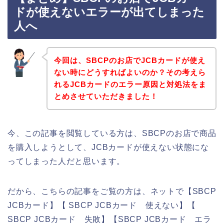
ドが使えないエラーが出てしまった
人へ
今回は、SBCPのお店でJCBカードが使え
ない時にどうすればよいのか？その考えら
れるJCBカードのエラー原因と対処法をま
とめさせていただきました！
今、この記事を閲覧している方は、SBCPのお店で商品
を購入しようとして、JCBカードが使えない状態にな
ってしまった人だと思います。
だから、こちらの記事をご覧の方は、ネットで【SBCP
JCBカード】【 SBCP JCBカード 使えない】【
SBCP JCBカード 失敗】【SBCP JCBカード エラ