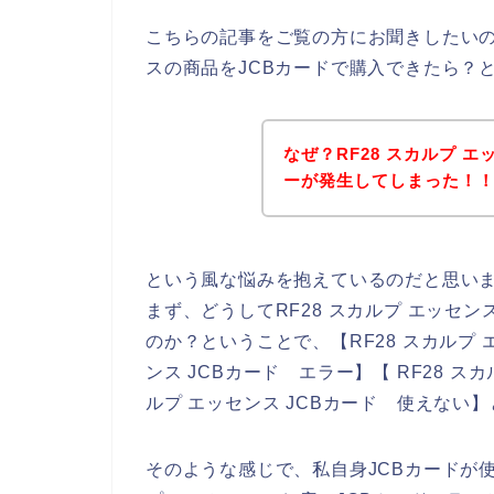
こちらの記事をご覧の方にお聞きしたいので
スの商品をJCBカードで購入できたら？
なぜ？RF28 スカルプ 
ーが発生してしまった！
という風な悩みを抱えているのだと思い
まず、どうしてRF28 スカルプ エッセ
のか？ということで、【RF28 スカルプ エ
ンス JCBカード エラー】【 RF28 スカ
ルプ エッセンス JCBカード 使えない
そのような感じで、私自身JCBカードが使