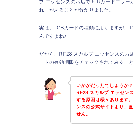
プ エッセンスのお店でJCBカードエラー
れ」があることが分かりました。
実は、JCBカードの種類によりますが、
んですよね♪
だから、RF28 スカルプ エッセンスのお
ードの有効期限をチェックされてみるこ
いかがだったでしょうか
RF28 スカルプ エッセ
する原因は様々あります。後
ンスの公式サイトより、
せん。