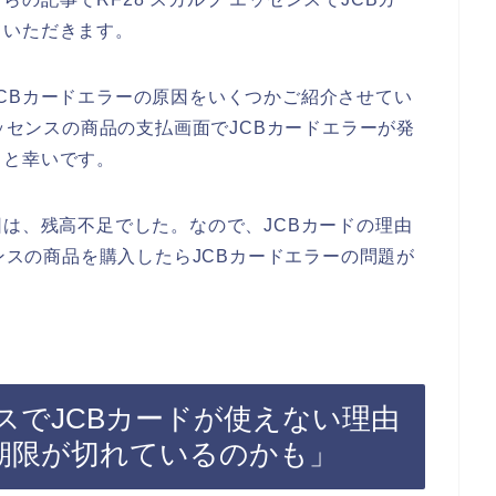
ていただきます。
CBカードエラーの原因をいくつかご紹介させてい
エッセンスの商品の支払画面でJCBカードエラーが発
ると幸いです。
因は、残高不足でした。なので、JCBカードの理由
センスの商品を購入したらJCBカードエラーの問題が
ンスでJCBカードが使えない理由
効期限が切れているのかも」