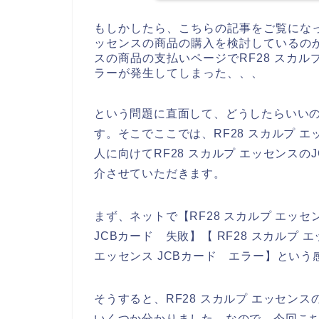
もしかしたら、こちらの記事をご覧になっ
ッセンスの商品の購入を検討しているのか
スの商品の支払いページでRF28 スカル
ラーが発生してしまった、、、
という問題に直面して、どうしたらいい
す。そこでここでは、RF28 スカルプ 
人に向けてRF28 スカルプ エッセンス
介させていただきます。
まず、ネットで【RF28 スカルプ エッセン
JCBカード 失敗】【 RF28 スカルプ 
エッセンス JCBカード エラー】とい
そうすると、RF28 スカルプ エッセン
いくつか分かりました。なので、今回こちら