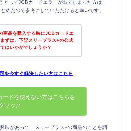
うとしてJCBカードエラーが出てしまった方は、
まとめたので参考にしていただけると幸いです。
の商品を購入する時にJCBカードエ
まずは、下記スリープラス+の公式
みてはいかがでしょうか？
問題を今すぐ解決したい方はこちら
Bカードを使えない方はこちらを
クリック
に興味があって、スリープラス+の商品のことを調