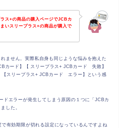
ラス+の商品の購入ページでJCBカ
まいスリープラス+の商品が購入で
しれません。実際私自身も同じような悩みを抱えた
Bカード】【 スリープラス+ JCBカード 失敗】
】【スリープラス+ JCBカード エラー】という感
カードエラーが発生してしまう原因の１つに「JCBカ
りました。
程度で有効期限が切れる設定になっているんですよね