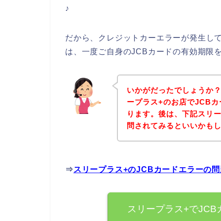
♪
だから、クレジットカーエラーが発生して
は、一度ご自身のJCBカードの有効期限
いかがだったでしょうか
ープラス+のお店でJCB
ります。後は、下記スリー
問されてみるといいかも
⇒
スリープラス+のJCBカードエラーの
スリープラス+でJC