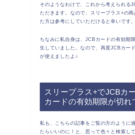
そのようなわけで、これから考えられるJ
ただきます。なので、スリープラス+の商
た方は参考にしていただけると幸いです
ちなみに私自身は、JCBカードの有効期
生していました。なので、再度JCBカー
が使えましたよ♪
スリープラス+でJCBカ
カードの有効期限が切れ
私も、こちらの記事をご覧の方のように過
たらいいのに！と、思って色々と検索し