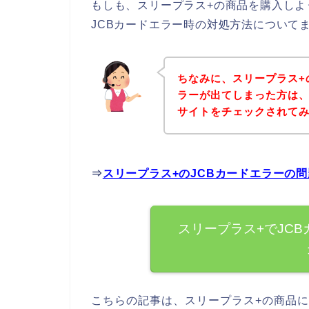
もしも、スリープラス+の商品を購入しよ
JCBカードエラー時の対処方法について
ちなみに、スリープラス+
ラーが出てしまった方は、
サイトをチェックされて
⇒
スリープラス+のJCBカードエラーの
スリープラス+でJC
こちらの記事は、スリープラス+の商品