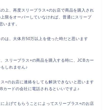
認の上、再度スリープラス+のお店で商品を購入され
の上限をオーバーしていなければ、普通にスリープ
と思います。
るのは、大体月50万以上を使った時だと思います
、スリープラス+の商品を購入する時に、JCBカー
もしれません♪
ラス+のお店に連絡をしても解決できないと思います
CBカードの会社に電話されるといいですよ♪
値に上げてもらうことによってスリープラス+のお店