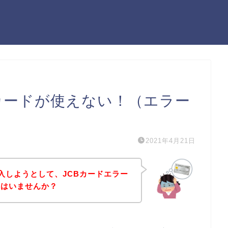
Bカードが使えない！（エラー
2021年4月21日
入しようとして、JCBカードエラー
方はいませんか？