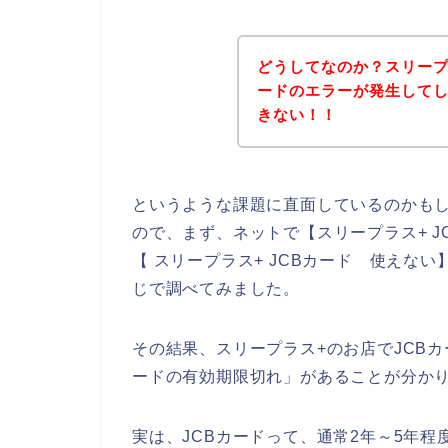
どうしてなのか？スリープ
ードのエラーが発生してし
きない！！
というような課題に直面しているのかも
ので、まず、ネットで【スリープラス+ JC
【 スリープラス+ JCBカード 使えない
じで調べてみました。
その結果、スリープラス+のお店でJCB
ードの有効期限切れ」があることが分か
実は、JCBカードって、通常2年～5年