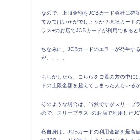
なので、上限金額をJCBカード会社に確
てみてはいかがでしょうか？JCBカード
ラス+のお店でJCBカードが利用できる
ちなみに、JCBカードのエラーが発生す
が、、、。
もしかしたら、こちらをご覧の方の中には
ドの上限金額を超えてしまった人もいるか
そのような場合は、当然ですがスリープ
ので、スリープラス+のお店で利用したJ
私自身は、JCBカードの利用金額を最高