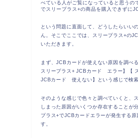
べている人がご覧になっていると思うの
でスリープラス+の商品を購入できずにJ
という問題に直面して、どうしたらいい
ん。そこでここでは、スリープラス+のJ
いただきます。
まず、JCBカードが使えない原因を調べる
スリープラス+ JCBカード エラー】【 
JCBカード 使えない】という感じで検
そのような感じで色々と調べていくと、ス
しまった原因がいくつか存在することが
プラス+でJCBカードエラーが発生する
す。