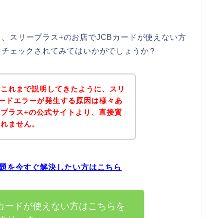
、スリープラス+のお店でJCBカードが使えない方
をチェックされてみてはいかがでしょうか？
？これまで説明してきたように、スリ
カードエラーが発生する原因は様々あ
プラス+の公式サイトより、直接質
しれません。
問題を今すぐ解決したい方はこちら
Bカードが使えない方はこちらを