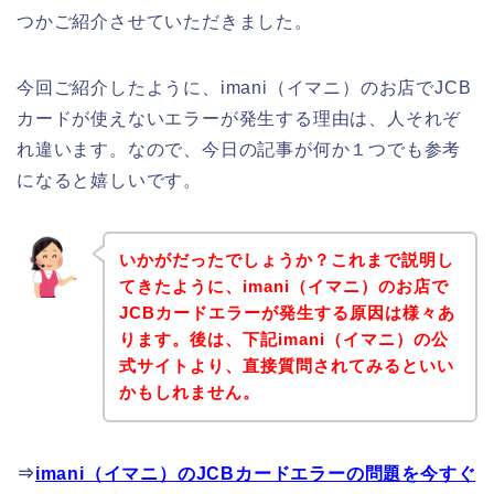
つかご紹介させていただきました。
今回ご紹介したように、imani（イマニ）のお店でJCB
カードが使えないエラーが発生する理由は、人それぞ
れ違います。なので、今日の記事が何か１つでも参考
になると嬉しいです。
いかがだったでしょうか？これまで説明し
てきたように、imani（イマニ）のお店で
JCBカードエラーが発生する原因は様々あ
ります。後は、下記imani（イマニ）の公
式サイトより、直接質問されてみるといい
かもしれません。
⇒
imani（イマニ）のJCBカードエラーの問題を今すぐ