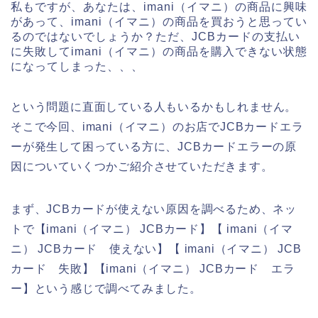
私もですが、あなたは、imani（イマニ）の商品に興味
があって、imani（イマニ）の商品を買おうと思ってい
るのではないでしょうか？ただ、JCBカードの支払い
に失敗してimani（イマニ）の商品を購入できない状態
になってしまった、、、
という問題に直面している人もいるかもしれません。
そこで今回、imani（イマニ）のお店でJCBカードエラ
ーが発生して困っている方に、JCBカードエラーの原
因についていくつかご紹介させていただきます。
まず、JCBカードが使えない原因を調べるため、ネッ
トで【imani（イマニ） JCBカード】【 imani（イマ
ニ） JCBカード 使えない】【 imani（イマニ） JCB
カード 失敗】【imani（イマニ） JCBカード エラ
ー】という感じで調べてみました。