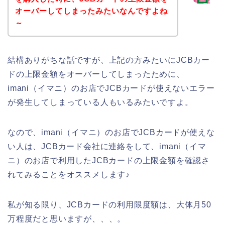
オーバーしてしまったみたいなんですよね
～
結構ありがちな話ですが、上記の方みたいにJCBカー
ドの上限金額をオーバーしてしまったために、
imani（イマニ）のお店でJCBカードが使えないエラー
が発生してしまっている人もいるみたいですよ。
なので、imani（イマニ）のお店でJCBカードが使えな
い人は、JCBカード会社に連絡をして、imani（イマ
ニ）のお店で利用したJCBカードの上限金額を確認さ
れてみることをオススメします♪
私が知る限り、JCBカードの利用限度額は、大体月50
万程度だと思いますが、、、。