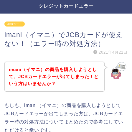
クレジットカードエラー
JCBカード
imani（イマニ）でJCBカードが使え
ない！（エラー時の対処方法）
2021年4月21日
imani（イマニ）の商品を購入しようとし
て、JCBカードエラーが出てしまった！と
いう方はいませんか？
もしも、imani（イマニ）の商品を購入しようとして
JCBカードエラーが出てしまった方は、JCBカードエ
ラー時の対処方法についてまとめたので参考にしてい
ただけると幸いです。