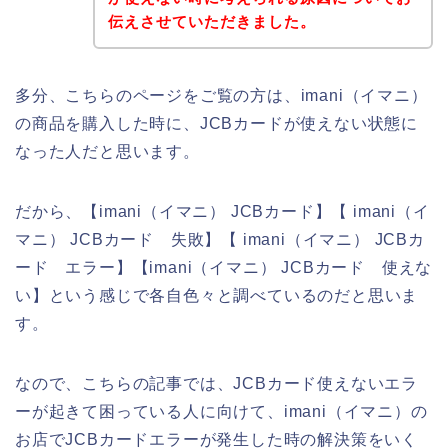
伝えさせていただきました。
多分、こちらのページをご覧の方は、imani（イマニ）
の商品を購入した時に、JCBカードが使えない状態に
なった人だと思います。
だから、【imani（イマニ） JCBカード】【 imani（イ
マニ） JCBカード 失敗】【 imani（イマニ） JCBカ
ード エラー】【imani（イマニ） JCBカード 使えな
い】という感じで各自色々と調べているのだと思いま
す。
なので、こちらの記事では、JCBカード使えないエラ
ーが起きて困っている人に向けて、imani（イマニ）の
お店でJCBカードエラーが発生した時の解決策をいく