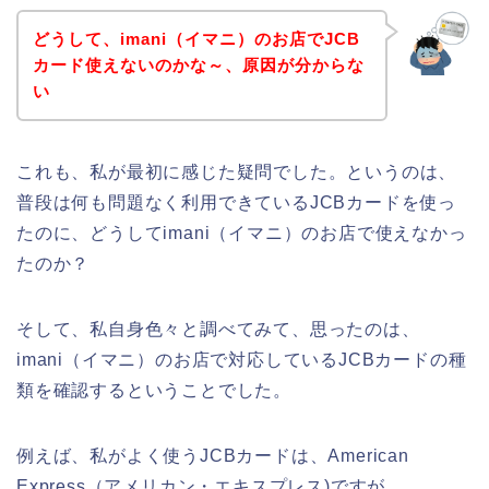
どうして、imani（イマニ）のお店でJCB
カード使えないのかな～、原因が分からな
い
これも、私が最初に感じた疑問でした。というのは、
普段は何も問題なく利用できているJCBカードを使っ
たのに、どうしてimani（イマニ）のお店で使えなかっ
たのか？
そして、私自身色々と調べてみて、思ったのは、
imani（イマニ）のお店で対応しているJCBカードの種
類を確認するということでした。
例えば、私がよく使うJCBカードは、American
Express（アメリカン・エキスプレス)ですが、、、。