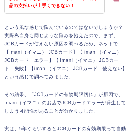
品の支払いが上手くできない！
という風な感じで悩んでいるのではないでしょうか？
実際私自身も同じような悩みを抱えたので、まず、
JCBカードが使えない原因を調べるため、ネットで
【imani（イマニ） JCBカード】【 imani（イマニ）
JCBカード エラー】【 imani（イマニ） JCBカー
ド 失敗】【imani（イマニ） JCBカード 使えない】
という感じで調べてみました。
その結果、「JCBカードの有効期限切れ」が原因で、
imani（イマニ）のお店でJCBカードエラーが発生して
しまう可能性があることが分かりました。
実は、5年ぐらいするとJCBカードの有効期限って自動