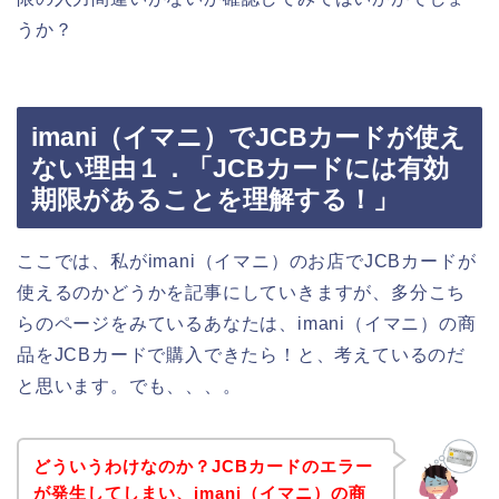
うか？
imani（イマニ）でJCBカードが使え
ない理由１．「JCBカードには有効
期限があることを理解する！」
ここでは、私がimani（イマニ）のお店でJCBカードが
使えるのかどうかを記事にしていきますが、多分こち
らのページをみているあなたは、imani（イマニ）の商
品をJCBカードで購入できたら！と、考えているのだ
と思います。でも、、、。
どういうわけなのか？JCBカードのエラー
が発生してしまい、imani（イマニ）の商