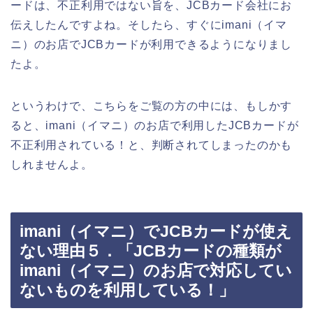
ードは、不正利用ではない旨を、JCBカード会社にお
伝えしたんですよね。そしたら、すぐにimani（イマ
ニ）のお店でJCBカードが利用できるようになりまし
たよ。
というわけで、こちらをご覧の方の中には、もしかす
ると、imani（イマニ）のお店で利用したJCBカードが
不正利用されている！と、判断されてしまったのかも
しれませんよ。
imani（イマニ）でJCBカードが使え
ない理由５．「JCBカードの種類が
imani（イマニ）のお店で対応してい
ないものを利用している！」