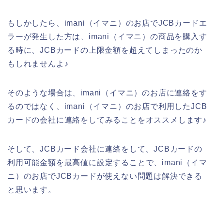
もしかしたら、imani（イマニ）のお店でJCBカードエ
ラーが発生した方は、imani（イマニ）の商品を購入す
る時に、JCBカードの上限金額を超えてしまったのか
もしれませんよ♪
そのような場合は、imani（イマニ）のお店に連絡をす
るのではなく、imani（イマニ）のお店で利用したJCB
カードの会社に連絡をしてみることをオススメします♪
そして、JCBカード会社に連絡をして、JCBカードの
利用可能金額を最高値に設定することで、imani（イマ
ニ）のお店でJCBカードが使えない問題は解決できる
と思います。