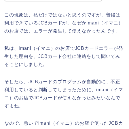
この現象は、私だけではないと思うのですが、普段は
利用できているJCBカードが、なぜかimani（イマニ）
のお店では、エラーが発生して使えなかったんです。
私は、imani（イマニ）のお店でJCBカードエラーが発
生した理由を、JCBカード会社に連絡をして聞いてみ
ることにしました。
そしたら、JCBカードのプログラムが自動的に、不正
利用していると判断してしまったために、imani（イマ
ニ）のお店でJCBカードが使えなかったみたいなんで
すよね。
なので、急いでimani（イマニ）のお店で使ったJCBカ