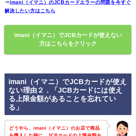
⇒
imani（イマニ）のJCBカードエラーの問題を今すぐ
解決したい方はこちら
imani（イマニ）でJCBカードが使えない
方はこちらをクリック
imani（イマニ）でJCBカードが使え
ない理由２．「JCBカードには使え
る上限金額があることを忘れてい
る」
どうやら、imani（イマニ）のお店で商品
を購入した時に、JCBカードの上限金額を