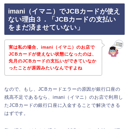
imani（イマニ）でJCBカードが使え
ない理由３．「JCBカードの支払い
をまだ済ませていない」
実は私の場合、imani（イマニ）のお店で
JCBカードが使えない状態になったのは、
先月のJCBカードの支払いができていなか
ったことが原因みたいなんですよね
なので、もし、JCBカードエラーの原因が銀行口座の
残高不足であるなら、imani（イマニ）のお店で利用し
たJCBカードの銀行口座に入金することで解決できる
はずです。