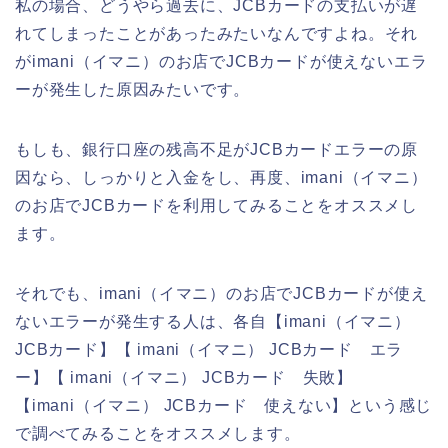
私の場合、どうやら過去に、JCBカードの支払いが遅
れてしまったことがあったみたいなんですよね。それ
がimani（イマニ）のお店でJCBカードが使えないエラ
ーが発生した原因みたいです。
もしも、銀行口座の残高不足がJCBカードエラーの原
因なら、しっかりと入金をし、再度、imani（イマニ）
のお店でJCBカードを利用してみることをオススメし
ます。
それでも、imani（イマニ）のお店でJCBカードが使え
ないエラーが発生する人は、各自【imani（イマニ）
JCBカード】【 imani（イマニ） JCBカード エラ
ー】【 imani（イマニ） JCBカード 失敗】
【imani（イマニ） JCBカード 使えない】という感じ
で調べてみることをオススメします。