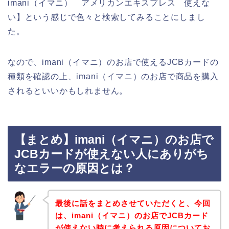
imani（イマニ） アメリカンエキスプレス 使えな
い】という感じで色々と検索してみることにしまし
た。
なので、imani（イマニ）のお店で使えるJCBカードの
種類を確認の上、imani（イマニ）のお店で商品を購入
されるといいかもしれません。
【まとめ】imani（イマニ）のお店で
JCBカードが使えない人にありがち
なエラーの原因とは？
最後に話をまとめさせていただくと、今回
は、imani（イマニ）のお店でJCBカード
が使えない時に考えられる原因についてお