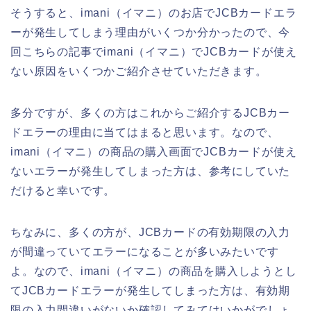
そうすると、imani（イマニ）のお店でJCBカードエラ
ーが発生してしまう理由がいくつか分かったので、今
回こちらの記事でimani（イマニ）でJCBカードが使え
ない原因をいくつかご紹介させていただきます。
多分ですが、多くの方はこれからご紹介するJCBカー
ドエラーの理由に当てはまると思います。なので、
imani（イマニ）の商品の購入画面でJCBカードが使え
ないエラーが発生してしまった方は、参考にしていた
だけると幸いです。
ちなみに、多くの方が、JCBカードの有効期限の入力
が間違っていてエラーになることが多いみたいです
よ。なので、imani（イマニ）の商品を購入しようとし
てJCBカードエラーが発生してしまった方は、有効期
限の入力間違いがないか確認してみてはいかがでしょ