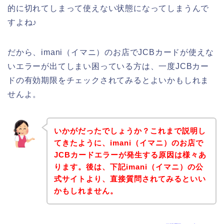
的に切れてしまって使えない状態になってしまうんで
すよね♪
だから、imani（イマニ）のお店でJCBカードが使えな
いエラーが出てしまい困っている方は、一度JCBカー
ドの有効期限をチェックされてみるとよいかもしれま
せんよ。
いかがだったでしょうか？これまで説明し
てきたように、imani（イマニ）のお店で
JCBカードエラーが発生する原因は様々あ
ります。後は、下記imani（イマニ）の公
式サイトより、直接質問されてみるといい
かもしれません。