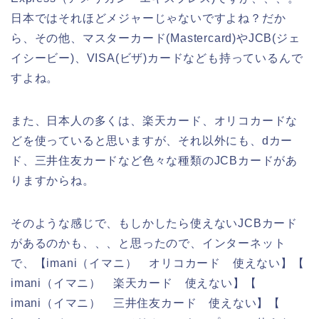
日本ではそれほどメジャーじゃないですよね？だか
ら、その他、マスターカード(Mastercard)やJCB(ジェ
イシービー)、VISA(ビザ)カードなども持っているんで
すよね。
また、日本人の多くは、楽天カード、オリコカードな
どを使っていると思いますが、それ以外にも、dカー
ド、三井住友カードなど色々な種類のJCBカードがあ
りますからね。
そのような感じで、もしかしたら使えないJCBカード
があるのかも、、、と思ったので、インターネット
で、【imani（イマニ） オリコカード 使えない】【
imani（イマニ） 楽天カード 使えない】【
imani（イマニ） 三井住友カード 使えない】【