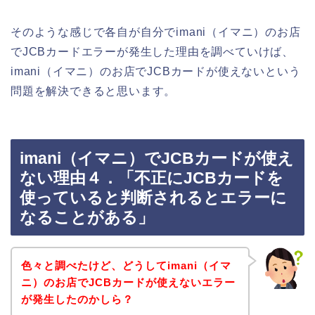
そのような感じで各自が自分でimani（イマニ）のお店
でJCBカードエラーが発生した理由を調べていけば、
imani（イマニ）のお店でJCBカードが使えないという
問題を解決できると思います。
imani（イマニ）でJCBカードが使え
ない理由４．「不正にJCBカードを
使っていると判断されるとエラーに
なることがある」
色々と調べたけど、どうしてimani（イマ
ニ）のお店でJCBカードが使えないエラー
が発生したのかしら？