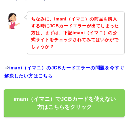
ちなみに、imani（イマニ）の商品を購入
する時にJCBカードエラーが出てしまった
方は、まずは、下記imani（イマニ）の公
式サイトをチェックされてみてはいかがで
しょうか？
⇒
imani（イマニ）のJCBカードエラーの問題を今すぐ
解決したい方はこちら
imani（イマニ）でJCBカードを使えない
方はこちらをクリック