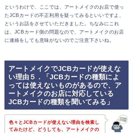
というわけで、ここでは、アートメイクのお店で使っ
たJCBカードの不正利用を疑ってみるといいですよ、
というお話をさせていただきました。ちなみにこれ
は、JCBカード側の問題なので、アートメイクのお店
に連絡をしても意味がないのでご注意下さいね。
アートメイクでJCBカードが使えな
い理由５．「JCBカードの種類によ
っては使えないものがあるので、ア
ートメイクのお店に対応している
JCBカードの種類を聞いてみる」
色々とJCBカードが使えない理由を検索し
てみたけど、どうしても、アートメイクの