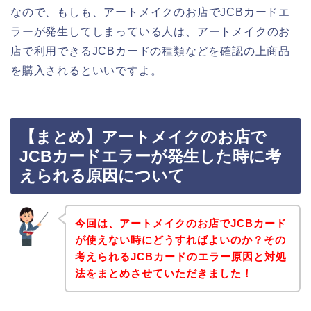
なので、もしも、アートメイクのお店でJCBカードエ
ラーが発生してしまっている人は、アートメイクのお
店で利用できるJCBカードの種類などを確認の上商品
を購入されるといいですよ。
【まとめ】アートメイクのお店で
JCBカードエラーが発生した時に考
えられる原因について
今回は、アートメイクのお店でJCBカード
が使えない時にどうすればよいのか？その
考えられるJCBカードのエラー原因と対処
法をまとめさせていただきました！