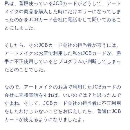
私は、普段使っているJCBカードがどうして、アート
メイクの商品を購入した時にだけエラーになってしま
ったのかをJCBカード会社に電話をして聞いてみるこ
とにしました。
そしたら、そのJCBカード会社の担当者が言うには、
アートメイクのお店で利用した私のJCBカードが、勝
手に不正使用しているとプログラムが判断してしまっ
たとのことでした。
なので、アートメイクのお店で利用したJCBカードの
会社に直接電話をすれば、いいのでは？と思ったんで
すよね。そして、JCBカード会社の担当者に不正利用
をしたわけじゃないことをお伝えしたら、普通にJCB
カードが使えるようになりましたよ。