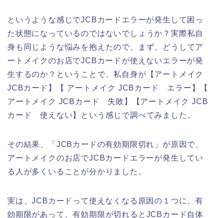
というような感じでJCBカードエラーが発生して困っ
た状態になっているのではないでしょうか？実際私自
身も同じような悩みを抱えたので、まず、どうしてア
ートメイクのお店でJCBカードが使えないエラーが発
生するのか？ということで、私自身が【アートメイク
JCBカード】【 アートメイク JCBカード エラー】【
アートメイク JCBカード 失敗】【アートメイク JCB
カード 使えない】という感じで調べてみました。
その結果、「JCBカードの有効期限切れ」が原因で、
アートメイクのお店でJCBカードエラーが発生してい
る人が多くいることが分かりました。
実は、JCBカードって使えなくなる原因の１つに、有
効期限があって、有効期限が切れるとJCBカード自体