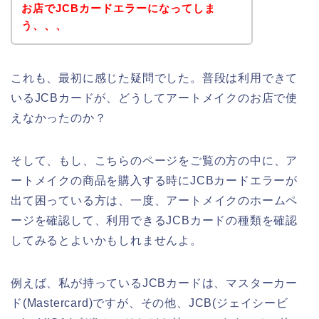
お店でJCBカードエラーになってしま
う、、、
これも、最初に感じた疑問でした。普段は利用できて
いるJCBカードが、どうしてアートメイクのお店で使
えなかったのか？
そして、もし、こちらのページをご覧の方の中に、ア
ートメイクの商品を購入する時にJCBカードエラーが
出て困っている方は、一度、アートメイクのホームペ
ージを確認して、利用できるJCBカードの種類を確認
してみるとよいかもしれませんよ。
例えば、私が持っているJCBカードは、マスターカー
ド(Mastercard)ですが、その他、JCB(ジェイシービ