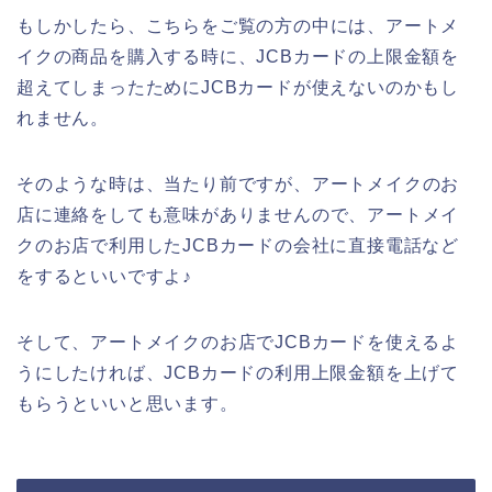
もしかしたら、こちらをご覧の方の中には、アートメ
イクの商品を購入する時に、JCBカードの上限金額を
超えてしまったためにJCBカードが使えないのかもし
れません。
そのような時は、当たり前ですが、アートメイクのお
店に連絡をしても意味がありませんので、アートメイ
クのお店で利用したJCBカードの会社に直接電話など
をするといいですよ♪
そして、アートメイクのお店でJCBカードを使えるよ
うにしたければ、JCBカードの利用上限金額を上げて
もらうといいと思います。