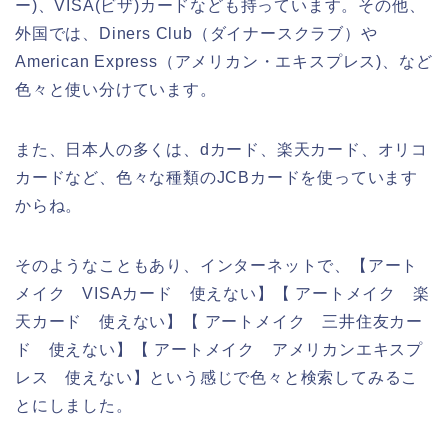
ー)、VISA(ビザ)カードなども持っています。その他、
外国では、Diners Club（ダイナースクラブ）や
American Express（アメリカン・エキスプレス)、など
色々と使い分けています。
また、日本人の多くは、dカード、楽天カード、オリコ
カードなど、色々な種類のJCBカードを使っています
からね。
そのようなこともあり、インターネットで、【アート
メイク VISAカード 使えない】【 アートメイク 楽
天カード 使えない】【 アートメイク 三井住友カー
ド 使えない】【 アートメイク アメリカンエキスプ
レス 使えない】という感じで色々と検索してみるこ
とにしました。