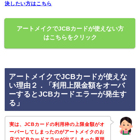
決したい方はこちら
アートメイクでJCBカードが使えない方
はこちらをクリック
アートメイクでJCBカードが使えな
い理由２．「利用上限金額をオーバ
ーするとJCBカードエラーが発生す
る」
実は、JCBカードの利用枠の上限金額がオ
ーバーしてしまったのがアートメイクのお
店でJCBカードエラーが出てしまった原因