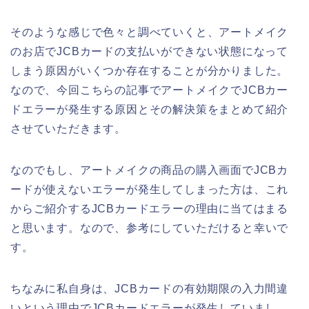
そのような感じで色々と調べていくと、アートメイク
のお店でJCBカードの支払いができない状態になって
しまう原因がいくつか存在することが分かりました。
なので、今回こちらの記事でアートメイクでJCBカー
ドエラーが発生する原因とその解決策をまとめて紹介
させていただきます。
なのでもし、アートメイクの商品の購入画面でJCBカ
ードが使えないエラーが発生してしまった方は、これ
からご紹介するJCBカードエラーの理由に当てはまる
と思います。なので、参考にしていただけると幸いで
す。
ちなみに私自身は、JCBカードの有効期限の入力間違
いという理由でJCBカードエラーが発生していまし