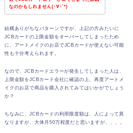
なのかもしれません(･∀･`*)
結構ありがちなパターンですが、上記の方みたいに
JCBカードの上限金額をオーバーしてしまったため
に、アートメイクのお店でJCBカードが使えない可能
性も十分考えられます。
なので、JCBカードエラーが発生してしまった人は、
上限金額をJCBカード会社に確認の上、再度アートメ
イクのお店で商品を購入されてみてはいかがでしょう
か？
ちなみに、JCBカードの利用限度額は、人によって異
なりますが、大体月50万程度だと思いますが、、、。