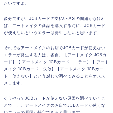
たいですよ。
多分ですが、JCBカードの支払い遅延の問題がなけれ
ば、アートメイクの商品を購入する時に、JCBカード
が使えないというエラーは発生しないと思います。
それでもアートメイクのお店でJCBカードが使えない
エラーが発生する人は、各自、【アートメイク JCBカ
ード】【 アートメイク JCBカード エラー】【 アート
メイク JCBカード 失敗】【アートメイク JCBカー
ド 使えない】という感じで調べてみることをオスス
メします。
そうやってJCBカードが使えない原因を調べていくこ
とで、、、アートメイクのお店でJCBカードが使えな
いエラーの原因が特定できると思います。