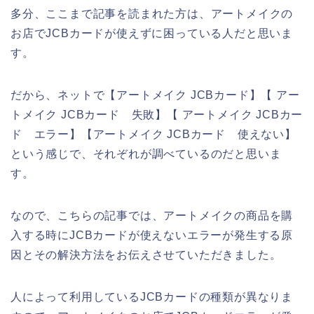
多分、ここまで記事を読まれた方は、アートメイクの
お店でJCBカードが使えずに困っている人だと思いま
す。
だから、ネットで【アートメイク JCBカード】【 アー
トメイク JCBカード 失敗】【 アートメイク JCBカー
ド エラー】【アートメイク JCBカード 使えない】
という感じで、それぞれが調べているのだと思いま
す。
なので、こちらの記事では、アートメイクの商品を購
入する時にJCBカードが使えないエラーが発生する原
因とその解決方法をお伝えさせていただきました。
人によって利用しているJCBカードの種類が異なりま