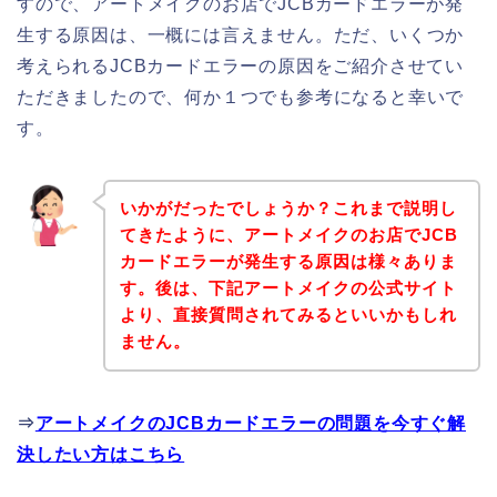
すので、アートメイクのお店でJCBカードエラーが発
生する原因は、一概には言えません。ただ、いくつか
考えられるJCBカードエラーの原因をご紹介させてい
ただきましたので、何か１つでも参考になると幸いで
す。
いかがだったでしょうか？これまで説明し
てきたように、アートメイクのお店でJCB
カードエラーが発生する原因は様々ありま
す。後は、下記アートメイクの公式サイト
より、直接質問されてみるといいかもしれ
ません。
⇒
アートメイクのJCBカードエラーの問題を今すぐ解
決したい方はこちら