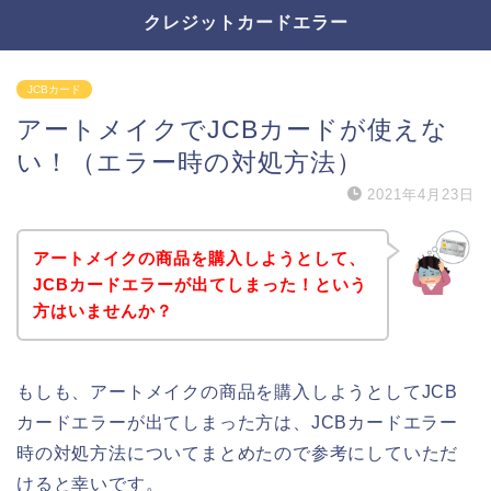
クレジットカードエラー
JCBカード
アートメイクでJCBカードが使えな
い！（エラー時の対処方法）
2021年4月23日
アートメイクの商品を購入しようとして、
JCBカードエラーが出てしまった！という
方はいませんか？
もしも、アートメイクの商品を購入しようとしてJCB
カードエラーが出てしまった方は、JCBカードエラー
時の対処方法についてまとめたので参考にしていただ
けると幸いです。