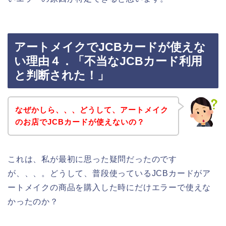
アートメイクでJCBカードが使えな
い理由４．「不当なJCBカード利用
と判断された！」
なぜかしら、、、どうして、アートメイク
のお店でJCBカードが使えないの？
これは、私が最初に思った疑問だったのです
が、、、。どうして、普段使っているJCBカードがア
ートメイクの商品を購入した時にだけエラーで使えな
かったのか？