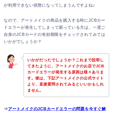
が利用できない状態になってしまうんですよね♪
なので、アートメイクの商品を購入する時にJCBカー
ドエラーが発生してしまって困っている方は、一度ご
自身のJCBカードの有効期限をチェックされてみては
いかがでしょうか？
いかがだったでしょうか？これまで説明し
てきたように、アートメイクのお店でJCB
カードエラーが発生する原因は様々ありま
す。後は、下記アートメイクの公式サイト
より、直接質問されてみるといいかもしれ
ません。
⇒
アートメイクのJCBカードエラーの問題を今すぐ解