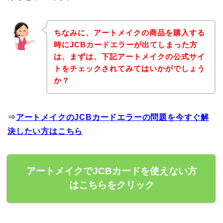
ちなみに、アートメイクの商品を購入する
時にJCBカードエラーが出てしまった方
は、まずは、下記アートメイクの公式サイ
トをチェックされてみてはいかがでしょう
か？
⇒
アートメイクのJCBカードエラーの問題を今すぐ解
決したい方はこちら
アートメイクでJCBカードを使えない方
はこちらをクリック