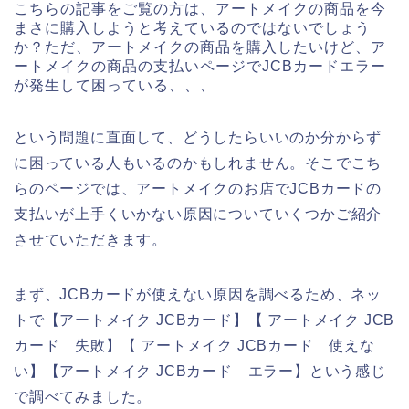
こちらの記事をご覧の方は、アートメイクの商品を今
まさに購入しようと考えているのではないでしょう
か？ただ、アートメイクの商品を購入したいけど、ア
ートメイクの商品の支払いページでJCBカードエラー
が発生して困っている、、、
という問題に直面して、どうしたらいいのか分からず
に困っている人もいるのかもしれません。そこでこち
らのページでは、アートメイクのお店でJCBカードの
支払いが上手くいかない原因についていくつかご紹介
させていただきます。
まず、JCBカードが使えない原因を調べるため、ネッ
トで【アートメイク JCBカード】【 アートメイク JCB
カード 失敗】【 アートメイク JCBカード 使えな
い】【アートメイク JCBカード エラー】という感じ
で調べてみました。