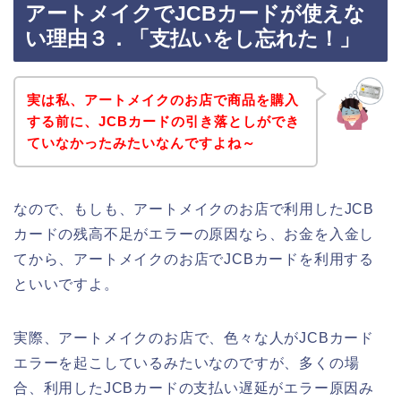
アートメイクでJCBカードが使えな
い理由３．「支払いをし忘れた！」
実は私、アートメイクのお店で商品を購入
する前に、JCBカードの引き落としができ
ていなかったみたいなんですよね～
なので、もしも、アートメイクのお店で利用したJCB
カードの残高不足がエラーの原因なら、お金を入金し
てから、アートメイクのお店でJCBカードを利用する
といいですよ。
実際、アートメイクのお店で、色々な人がJCBカード
エラーを起こしているみたいなのですが、多くの場
合、利用したJCBカードの支払い遅延がエラー原因み