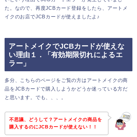
た。なので、再度JCBカード登録をしたら、アートメ
イクのお店でJCBカードが使えましたよ♪
アートメイクでJCBカードが使えな
い理由１．「有効期限切れによるエ
ラー」
多分、こちらのページをご覧の方はアートメイクの商
品をJCBカードで購入しようかどうか迷っている方だ
と思います。でも、、、。
不思議、どうして？アートメイクの商品を
購入するのにJCBカードが使えない！！