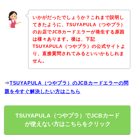
いかがだったでしょうか？これまで説明し
てきたように、TSUYAPULA（つやプラ）
のお店でJCBカードエラーが発生する原因
は様々あります。後は、下記
TSUYAPULA（つやプラ）の公式サイトよ
り、直接質問されてみるといいかもしれま
せん。
⇒
TSUYAPULA（つやプラ）のJCBカードエラーの問
題を今すぐ解決したい方はこちら
TSUYAPULA（つやプラ）でJCBカード
が使えない方はこちらをクリック