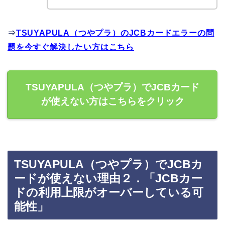
⇒
TSUYAPULA（つやプラ）のJCBカードエラーの問
題を今すぐ解決したい方はこちら
TSUYAPULA（つやプラ）でJCBカード
が使えない方はこちらをクリック
TSUYAPULA（つやプラ）でJCBカ
ードが使えない理由２．「JCBカー
ドの利用上限がオーバーしている可
能性」