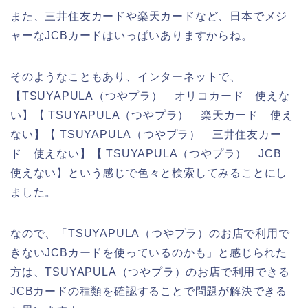
また、三井住友カードや楽天カードなど、日本でメジ
ャーなJCBカードはいっぱいありますからね。
そのようなこともあり、インターネットで、
【TSUYAPULA（つやプラ） オリコカード 使えな
い】【 TSUYAPULA（つやプラ） 楽天カード 使え
ない】【 TSUYAPULA（つやプラ） 三井住友カー
ド 使えない】【 TSUYAPULA（つやプラ） JCB
使えない】という感じで色々と検索してみることにし
ました。
なので、「TSUYAPULA（つやプラ）のお店で利用で
きないJCBカードを使っているのかも」と感じられた
方は、TSUYAPULA（つやプラ）のお店で利用できる
JCBカードの種類を確認することで問題が解決できる