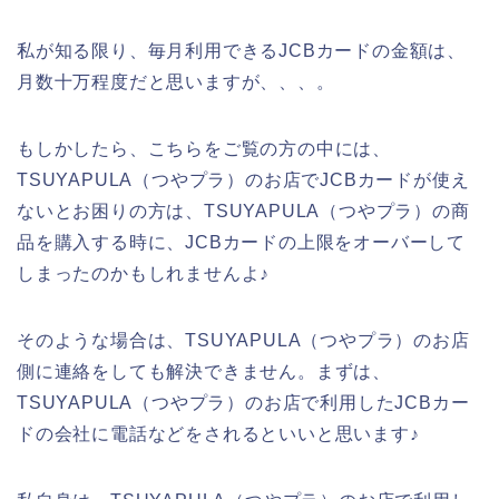
私が知る限り、毎月利用できるJCBカードの金額は、
月数十万程度だと思いますが、、、。
もしかしたら、こちらをご覧の方の中には、
TSUYAPULA（つやプラ）のお店でJCBカードが使え
ないとお困りの方は、TSUYAPULA（つやプラ）の商
品を購入する時に、JCBカードの上限をオーバーして
しまったのかもしれませんよ♪
そのような場合は、TSUYAPULA（つやプラ）のお店
側に連絡をしても解決できません。まずは、
TSUYAPULA（つやプラ）のお店で利用したJCBカー
ドの会社に電話などをされるといいと思います♪