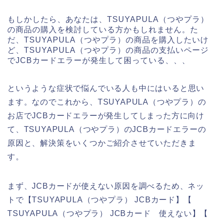
もしかしたら、あなたは、TSUYAPULA（つやプラ）
の商品の購入を検討している方かもしれません。た
だ、TSUYAPULA（つやプラ）の商品を購入したいけ
ど、TSUYAPULA（つやプラ）の商品の支払いページ
でJCBカードエラーが発生して困っている、、、
というような症状で悩んでいる人も中にはいると思い
ます。なのでこれから、TSUYAPULA（つやプラ）の
お店でJCBカードエラーが発生してしまった方に向け
て、TSUYAPULA（つやプラ）のJCBカードエラーの
原因と、解決策をいくつかご紹介させていただきま
す。
まず、JCBカードが使えない原因を調べるため、ネッ
トで【TSUYAPULA（つやプラ） JCBカード】【
TSUYAPULA（つやプラ） JCBカード 使えない】【