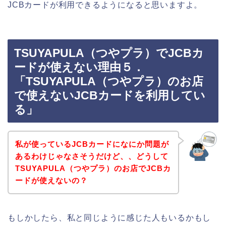
JCBカードが利用できるようになると思いますよ。
TSUYAPULA（つやプラ）でJCBカ
ードが使えない理由５．
「TSUYAPULA（つやプラ）のお店
で使えないJCBカードを利用してい
る」
私が使っているJCBカードになにか問題が
あるわけじゃなさそうだけど、、どうして
TSUYAPULA（つやプラ）のお店でJCBカ
ードが使えないの？
もしかしたら、私と同じように感じた人もいるかもし