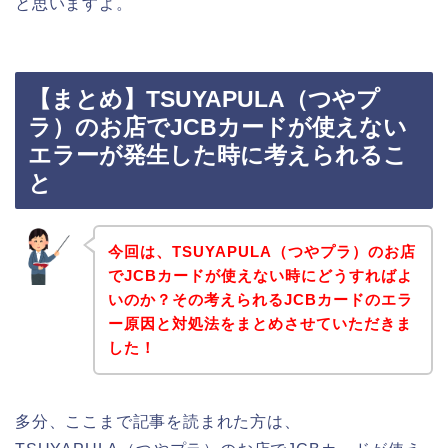
と思いますよ。
【まとめ】TSUYAPULA（つやプ
ラ）のお店でJCBカードが使えない
エラーが発生した時に考えられるこ
と
今回は、TSUYAPULA（つやプラ）のお店
でJCBカードが使えない時にどうすればよ
いのか？その考えられるJCBカードのエラ
ー原因と対処法をまとめさせていただきま
した！
多分、ここまで記事を読まれた方は、