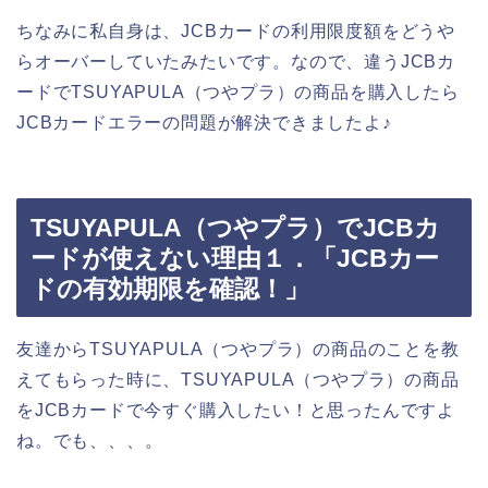
ちなみに私自身は、JCBカードの利用限度額をどうや
らオーバーしていたみたいです。なので、違うJCBカ
ードでTSUYAPULA（つやプラ）の商品を購入したら
JCBカードエラーの問題が解決できましたよ♪
TSUYAPULA（つやプラ）でJCBカ
ードが使えない理由１．「JCBカー
ドの有効期限を確認！」
友達からTSUYAPULA（つやプラ）の商品のことを教
えてもらった時に、TSUYAPULA（つやプラ）の商品
をJCBカードで今すぐ購入したい！と思ったんですよ
ね。でも、、、。