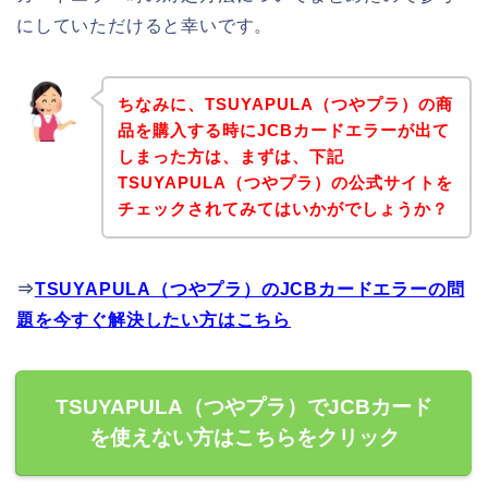
にしていただけると幸いです。
ちなみに、TSUYAPULA（つやプラ）の商
品を購入する時にJCBカードエラーが出て
しまった方は、まずは、下記
TSUYAPULA（つやプラ）の公式サイトを
チェックされてみてはいかがでしょうか？
⇒
TSUYAPULA（つやプラ）のJCBカードエラーの問
題を今すぐ解決したい方はこちら
TSUYAPULA（つやプラ）でJCBカード
を使えない方はこちらをクリック