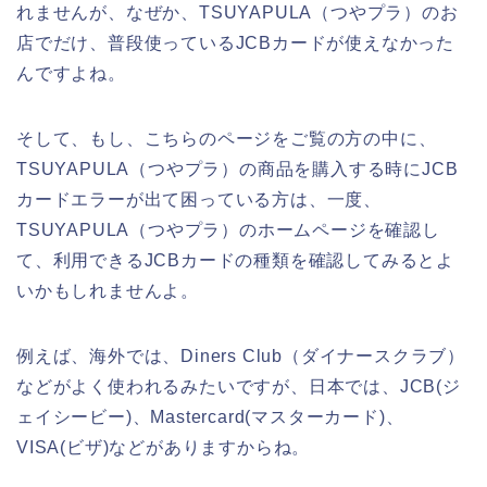
れませんが、なぜか、TSUYAPULA（つやプラ）のお
店でだけ、普段使っているJCBカードが使えなかった
んですよね。
そして、もし、こちらのページをご覧の方の中に、
TSUYAPULA（つやプラ）の商品を購入する時にJCB
カードエラーが出て困っている方は、一度、
TSUYAPULA（つやプラ）のホームページを確認し
て、利用できるJCBカードの種類を確認してみるとよ
いかもしれませんよ。
例えば、海外では、Diners Club（ダイナースクラブ）
などがよく使われるみたいですが、日本では、JCB(ジ
ェイシービー)、Mastercard(マスターカード)、
VISA(ビザ)などがありますからね。