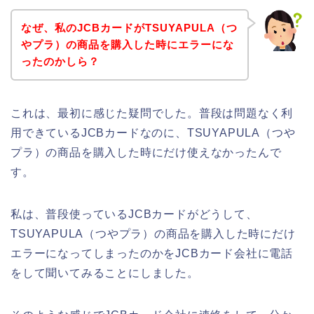
なぜ、私のJCBカードがTSUYAPULA（つ
やプラ）の商品を購入した時にエラーにな
ったのかしら？
これは、最初に感じた疑問でした。普段は問題なく利
用できているJCBカードなのに、TSUYAPULA（つや
プラ）の商品を購入した時にだけ使えなかったんで
す。
私は、普段使っているJCBカードがどうして、
TSUYAPULA（つやプラ）の商品を購入した時にだけ
エラーになってしまったのかをJCBカード会社に電話
をして聞いてみることにしました。