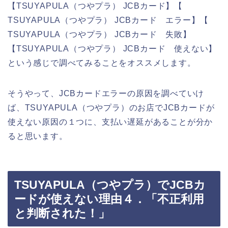
【TSUYAPULA（つやプラ） JCBカード】【
TSUYAPULA（つやプラ） JCBカード エラー】【
TSUYAPULA（つやプラ） JCBカード 失敗】
【TSUYAPULA（つやプラ） JCBカード 使えない】
という感じで調べてみることをオススメします。
そうやって、JCBカードエラーの原因を調べていけ
ば、TSUYAPULA（つやプラ）のお店でJCBカードが
使えない原因の１つに、支払い遅延があることが分か
ると思います。
TSUYAPULA（つやプラ）でJCBカ
ードが使えない理由４．「不正利用
と判断された！」