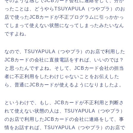
そのような感じでJCBカード会社に連絡をして、分か
ったことは、どうやらTSUYAPULA（つやプラ）のお
店で使ったJCBカードが不正プログラムに引っかかっ
てしまって使えない状態になってしまったみたいなん
ですよね。
なので、TSUYAPULA（つやプラ）のお店で利用した
JCBカードの会社に直接電話をすれば、いいのでは？
と思ったんですよね。そして、JCBカード会社の担当
者に不正利用をしたわけじゃないことをお伝えした
ら、普通にJCBカードが使えるようになりましたよ。
というわけで、もし、JCBカードが不正利用と判断さ
れて使えない状態の人は、TSUYAPULA（つやプラ）
のお店で利用したJCBカードの会社に連絡をして、事
情をお話すれば、TSUYAPULA（つやプラ）のお店で