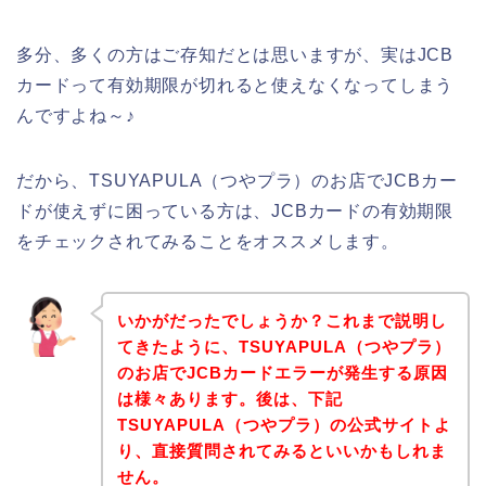
多分、多くの方はご存知だとは思いますが、実はJCB
カードって有効期限が切れると使えなくなってしまう
んですよね～♪
だから、TSUYAPULA（つやプラ）のお店でJCBカー
ドが使えずに困っている方は、JCBカードの有効期限
をチェックされてみることをオススメします。
いかがだったでしょうか？これまで説明し
てきたように、TSUYAPULA（つやプラ）
のお店でJCBカードエラーが発生する原因
は様々あります。後は、下記
TSUYAPULA（つやプラ）の公式サイトよ
り、直接質問されてみるといいかもしれま
せん。