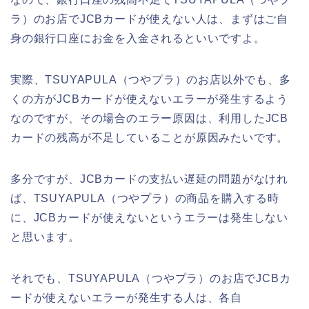
ラ）のお店でJCBカードが使えない人は、まずはご自
身の銀行口座にお金を入金されるといいですよ。
実際、TSUYAPULA（つやプラ）のお店以外でも、多
くの方がJCBカードが使えないエラーが発生するよう
なのですが、その場合のエラー原因は、利用したJCB
カードの残高が不足していることが原因みたいです。
多分ですが、JCBカードの支払い遅延の問題がなけれ
ば、TSUYAPULA（つやプラ）の商品を購入する時
に、JCBカードが使えないというエラーは発生しない
と思います。
それでも、TSUYAPULA（つやプラ）のお店でJCBカ
ードが使えないエラーが発生する人は、各自