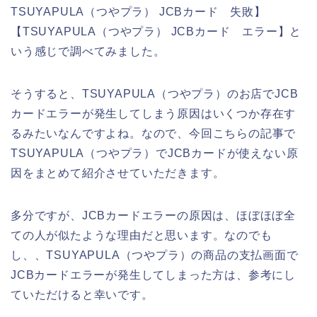
TSUYAPULA（つやプラ） JCBカード 失敗】
【TSUYAPULA（つやプラ） JCBカード エラー】と
いう感じで調べてみました。
そうすると、TSUYAPULA（つやプラ）のお店でJCB
カードエラーが発生してしまう原因はいくつか存在す
るみたいなんですよね。なので、今回こちらの記事で
TSUYAPULA（つやプラ）でJCBカードが使えない原
因をまとめて紹介させていただきます。
多分ですが、JCBカードエラーの原因は、ほぼほぼ全
ての人が似たような理由だと思います。なのでも
し、、TSUYAPULA（つやプラ）の商品の支払画面で
JCBカードエラーが発生してしまった方は、参考にし
ていただけると幸いです。