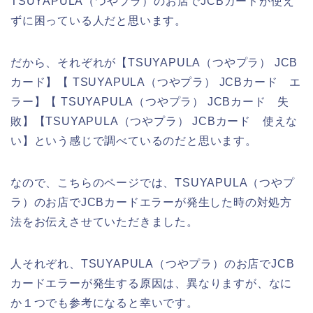
TSUYAPULA（つやプラ）のお店でJCBカードが使え
ずに困っている人だと思います。
だから、それぞれが【TSUYAPULA（つやプラ） JCB
カード】【 TSUYAPULA（つやプラ） JCBカード エ
ラー】【 TSUYAPULA（つやプラ） JCBカード 失
敗】【TSUYAPULA（つやプラ） JCBカード 使えな
い】という感じで調べているのだと思います。
なので、こちらのページでは、TSUYAPULA（つやプ
ラ）のお店でJCBカードエラーが発生した時の対処方
法をお伝えさせていただきました。
人それぞれ、TSUYAPULA（つやプラ）のお店でJCB
カードエラーが発生する原因は、異なりますが、なに
か１つでも参考になると幸いです。