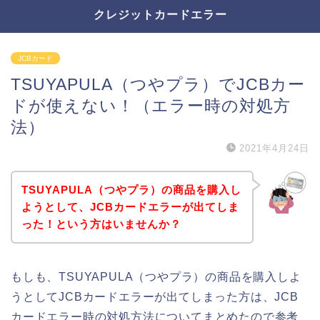
クレジットカードエラー
JCBカード
TSUYAPULA（つやプラ）でJCBカー
ドが使えない！（エラー時の対処方
法）
2021年4月24日
TSUYAPULA（つやプラ）の商品を購入し
ようとして、JCBカードエラーが出てしま
った！という方はいませんか？
もしも、TSUYAPULA（つやプラ）の商品を購入しよ
うとしてJCBカードエラーが出てしまった方は、JCB
カードエラー時の対処方法についてまとめたので参考