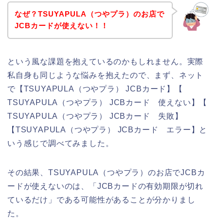
なぜ？TSUYAPULA（つやプラ）のお店で
JCBカードが使えない！！
という風な課題を抱えているのかもしれません。実際
私自身も同じような悩みを抱えたので、まず、ネット
で【TSUYAPULA（つやプラ） JCBカード】【
TSUYAPULA（つやプラ） JCBカード 使えない】【
TSUYAPULA（つやプラ） JCBカード 失敗】
【TSUYAPULA（つやプラ） JCBカード エラー】と
いう感じで調べてみました。
その結果、TSUYAPULA（つやプラ）のお店でJCBカ
ードが使えないのは、「JCBカードの有効期限が切れ
ているだけ」である可能性があることが分かりまし
た。