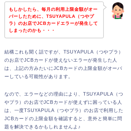
もしかしたら、毎月の利用上限金額がオー
バーしたために、TSUYAPULA（つやプ
ラ）のお店でJCBカードエラーが発生して
しまったのかも・・・
結構これも聞く話ですが、TSUYAPULA（つやプラ）
のお店でJCBカードが使えないエラーが発生した人
は、上記の方みたいにJCBカードの上限金額がオーバ
ーしている可能性があります。
なので、エラーなどの理由により、TSUYAPULA（つ
やプラ）のお店でJCBカードが使えずに困っている人
は、一度TSUYAPULA（つやプラ）のお店で利用した
JCBカードの上限金額を確認すると、意外と簡単に問
題を解決できるかもしれませんよ♪