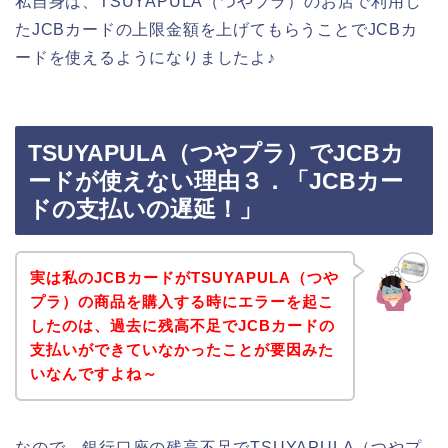
私自身は、TSUYAPULA（つやプラ）のお店で利用し
たJCBカードの上限金額を上げてもらうことでJCBカ
ードを使えるようになりましたよ♪
TSUYAPULA（つやプラ）でJCBカ
ードが使えない理由３．「JCBカー
ドの支払いの遅延！」
実は私のJCBカードがTSUYAPULA（つや
プラ）の商品を購入する時にエラーを起こ
したのは、過去に残高不足でJCBカードの
支払いができていなかったことが要因みた
いなんですよね～
なので、銀行口座の残高不足でTSUYAPULA（つやプ