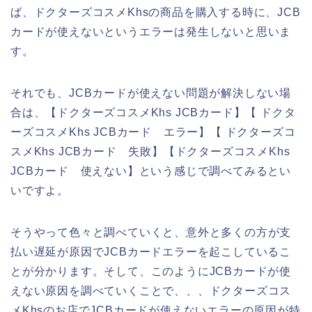
ば、ドクターズコスメKhsの商品を購入する時に、JCB
カードが使えないというエラーは発生しないと思いま
す。
それでも、JCBカードが使えない問題が解決しない場
合は、【ドクターズコスメKhs JCBカード】【 ドクタ
ーズコスメKhs JCBカード エラー】【 ドクターズコ
スメKhs JCBカード 失敗】【ドクターズコスメKhs
JCBカード 使えない】という感じで調べてみるとい
いですよ。
そうやって色々と調べていくと、意外と多くの方が支
払い遅延が原因でJCBカードエラーを起こしているこ
とが分かります。そして、このようにJCBカードが使
えない原因を調べていくことで、、、ドクターズコス
メKhsのお店でJCBカードが使えないエラーの原因が特