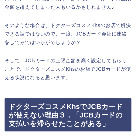
金額を超えてしまった人もいるかもしれません♪
そのような場合は、ドクターズコスメKhsのお店で解決
できる話ではないので、一度、JCBカード会社に連絡
をしてみてはいかがでしょうか？
そして、JCBカードの上限金額を高く設定してもらう
ことで、ドクターズコスメKhsのお店でJCBカードが使
える状況になると思います。
ドクターズコスメKhsでJCBカード
が使えない理由３．「JCBカードの
支払いを滞らせたことがある」