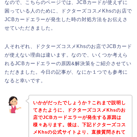
なので、こちらのページでは、JCBカードが使えずに
困っている人のために、ドクターズコスメKhsのお店で
JCBカードエラーが発生した時の対処方法をお伝えさ
せていただきました。
人それぞれ、ドクターズコスメKhsのお店でJCBカード
が使えない理由は違います。なので、いくつか考えら
れるJCBカードエラーの原因&解決策をご紹介させてい
ただきました。今日の記事が、なにか１つでも参考に
なると幸いです。
いかがだったでしょうか？これまで説明し
てきたように、ドクターズコスメKhsのお
店でJCBカードエラーが発生する原因は
様々あります。後は、下記ドクターズコス
メKhsの公式サイトより、直接質問されて