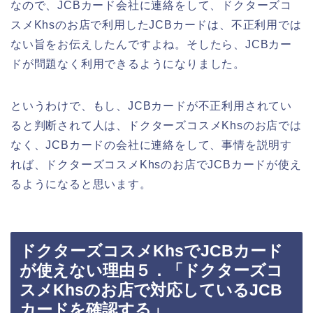
なので、JCBカード会社に連絡をして、ドクターズコ
スメKhsのお店で利用したJCBカードは、不正利用では
ない旨をお伝えしたんですよね。そしたら、JCBカー
ドが問題なく利用できるようになりました。
というわけで、もし、JCBカードが不正利用されてい
ると判断されて人は、ドクターズコスメKhsのお店では
なく、JCBカードの会社に連絡をして、事情を説明す
れば、ドクターズコスメKhsのお店でJCBカードが使え
るようになると思います。
ドクターズコスメKhsでJCBカード
が使えない理由５．「ドクターズコ
スメKhsのお店で対応しているJCB
カードを確認する」