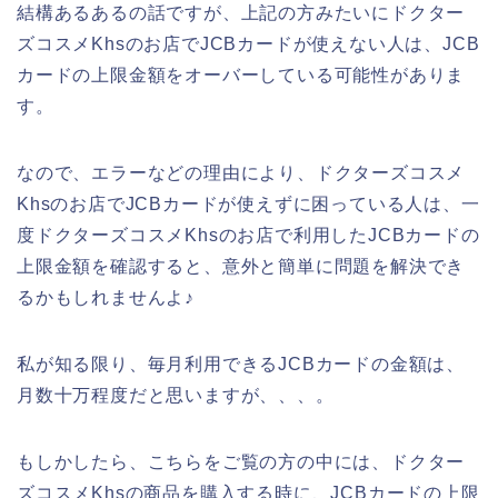
結構あるあるの話ですが、上記の方みたいにドクター
ズコスメKhsのお店でJCBカードが使えない人は、JCB
カードの上限金額をオーバーしている可能性がありま
す。
なので、エラーなどの理由により、ドクターズコスメ
Khsのお店でJCBカードが使えずに困っている人は、一
度ドクターズコスメKhsのお店で利用したJCBカードの
上限金額を確認すると、意外と簡単に問題を解決でき
るかもしれませんよ♪
私が知る限り、毎月利用できるJCBカードの金額は、
月数十万程度だと思いますが、、、。
もしかしたら、こちらをご覧の方の中には、ドクター
ズコスメKhsの商品を購入する時に、JCBカードの上限