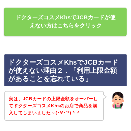
ドクターズコスメKhsでJCBカードが使
えない方はこちらをクリック
ドクターズコスメKhsでJCBカード
が使えない理由２．「利用上限金額
があることを忘れている」
実は、JCBカードの上限金額をオーバーし
てドクターズコスメKhsのお店で商品を購
入してしまいました～(･∀･`*)＾＾