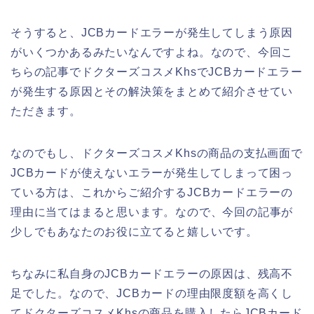
そうすると、JCBカードエラーが発生してしまう原因
がいくつかあるみたいなんですよね。なので、今回こ
ちらの記事でドクターズコスメKhsでJCBカードエラー
が発生する原因とその解決策をまとめて紹介させてい
ただきます。
なのでもし、ドクターズコスメKhsの商品の支払画面で
JCBカードが使えないエラーが発生してしまって困っ
ている方は、これからご紹介するJCBカードエラーの
理由に当てはまると思います。なので、今回の記事が
少しでもあなたのお役に立てると嬉しいです。
ちなみに私自身のJCBカードエラーの原因は、残高不
足でした。なので、JCBカードの理由限度額を高くし
てドクターズコスメKhsの商品を購入したらJCBカード