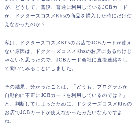
が、どうして、普段、普通に利用しているJCBカード
が、ドクターズコスメKhsの商品を購入した時にだけ使
えなかったのか？
私は、ドクターズコスメKhsのお店でJCBカードが使え
ない原因は、ドクターズコスメKhsのお店にあるわけじ
ゃないと思ったので、JCBカード会社に直接連絡をし
て聞いてみることにしました。
その結果、分かったことは、「どうも、プログラムが
自動的に不正にJCBカードを利用しているのでは？」
と、判断してしまったために、ドクターズコスメKhsの
お店でJCBカードが使えなかったみたいなんですよ
ね。