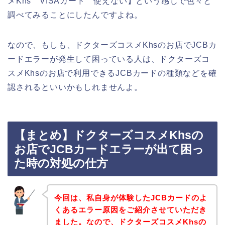
メKhs VISAカード 使えない】という感じで色々と
調べてみることにしたんですよね。
なので、もしも、ドクターズコスメKhsのお店でJCBカ
ードエラーが発生して困っている人は、ドクターズコ
スメKhsのお店で利用できるJCBカードの種類などを確
認されるといいかもしれませんよ。
【まとめ】ドクターズコスメKhsの
お店でJCBカードエラーが出て困っ
た時の対処の仕方
今回は、私自身が体験したJCBカードのよ
くあるエラー原因をご紹介させていただき
ました。なので、ドクターズコスメKhsの