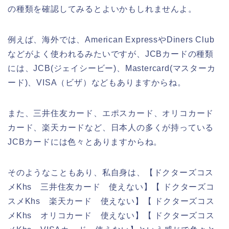
の種類を確認してみるとよいかもしれませんよ。
例えば、海外では、American ExpressやDiners Club
などがよく使われるみたいですが、JCBカードの種類
には、JCB(ジェイシービー)、Mastercard(マスターカ
ード)、VISA（ビザ）などもありますからね。
また、三井住友カード、エポスカード、オリコカード
カード、楽天カードなど、日本人の多くが持っている
JCBカードには色々とありますからね。
そのようなこともあり、私自身は、【ドクターズコス
メKhs 三井住友カード 使えない】【 ドクターズコ
スメKhs 楽天カード 使えない】【 ドクターズコス
メKhs オリコカード 使えない】【 ドクターズコス