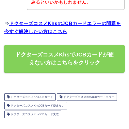
みるといいかもしれません。
⇒
ドクターズコスメKhsのJCBカードエラーの問題を
今すぐ解決したい方はこちら
ドクターズコスメKhsでJCBカードが使
えない方はこちらをクリック
ドクターズコスメKhsJCBカード
ドクターズコスメKhsJCBカードエラー
ドクターズコスメKhsJCBカード使えない
ドクターズコスメKhsJCBカード失敗