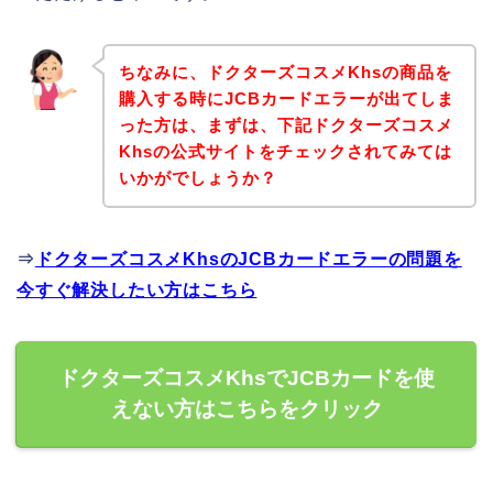
ちなみに、ドクターズコスメKhsの商品を
購入する時にJCBカードエラーが出てしま
った方は、まずは、下記ドクターズコスメ
Khsの公式サイトをチェックされてみては
いかがでしょうか？
⇒
ドクターズコスメKhsのJCBカードエラーの問題を
今すぐ解決したい方はこちら
ドクターズコスメKhsでJCBカードを使
えない方はこちらをクリック