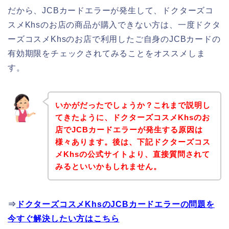
だから、JCBカードエラーが発生して、ドクターズコ
スメKhsのお店の商品が購入できない方は、一度ドクタ
ーズコスメKhsのお店で利用したご自身のJCBカードの
有効期限をチェックされてみることをオススメしま
す。
いかがだったでしょうか？これまで説明し
てきたように、ドクターズコスメKhsのお
店でJCBカードエラーが発生する原因は
様々あります。後は、下記ドクターズコス
メKhsの公式サイトより、直接質問されて
みるといいかもしれません。
⇒
ドクターズコスメKhsのJCBカードエラーの問題を
今すぐ解決したい方はこちら