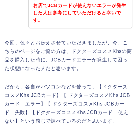
お店でJCBカードが使えないエラーが発生
した人は参考にしていただけると幸いで
す。
今回、色々とお伝えさせていただきましたが、今、こ
ちらのページをご覧の方は、ドクターズコスメKhsの商
品を購入した時に、JCBカードエラーが発生して困っ
た状態になった人だと思います。
だから、各自がパソコンなどを使って、【ドクターズ
コスメKhs JCBカード】【 ドクターズコスメKhs JCB
カード エラー】【 ドクターズコスメKhs JCBカー
ド 失敗】【ドクターズコスメKhs JCBカード 使え
ない】という感じで調べているのだと思います。