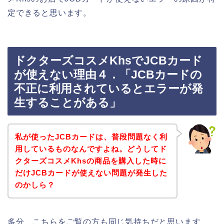
定できると思います。
ドクターズコスメKhsでJCBカード
が使えない理由４．「JCBカードの
不正に利用されているとエラーが発
生することがある」
私が使ったJCBカードは、普段問題なく利
用しているものなんですよね。どうしてド
クターズコスメKhsの商品を購入した時に
だけJCBカードが使えない問題が発生した
のかしら？
多分、こちらをご覧の方も同じ気持ちだと思います