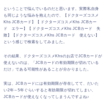
ということで悩んでいるのだと思います。実際私自身
も同じような悩みを抱えたので、【ドクターズコスメ
Khs JCBカード】【 ドクターズコスメKhs JCBカー
ド エラー】【 ドクターズコスメKhs JCBカード 失
敗】【ドクターズコスメKhs JCBカード 使えない】
という感じで検索をしてみました。
その結果、ドクターズコスメKhsのお店でJCBカードが
使えないのは、「JCBカードの有効期限が切れている
だけ」である可能性があることが分かりました。
実は、JCBカードには有効期限が存在してて、だいた
い2年～5年ぐらいすると有効期限が切れてしまい、
JCBカードが使えなくなってしまうんですよね♪