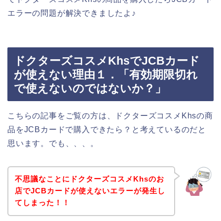
エラーの問題が解決できましたよ♪
ドクターズコスメKhsでJCBカード
が使えない理由１．「有効期限切れ
で使えないのではないか？」
こちらの記事をご覧の方は、ドクターズコスメKhsの商
品をJCBカードで購入できたら？と考えているのだと
思います。でも、、、。
不思議なことにドクターズコスメKhsのお
店でJCBカードが使えないエラーが発生し
てしまった！！