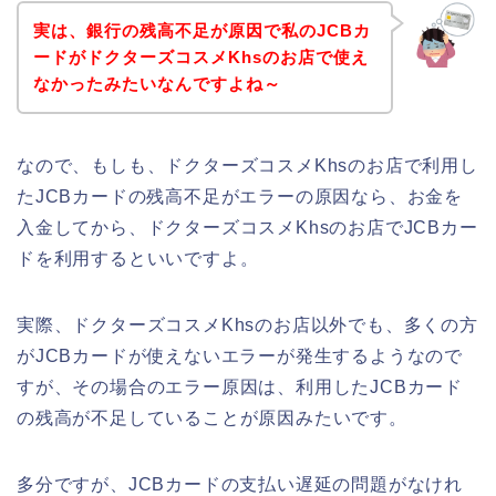
実は、銀行の残高不足が原因で私のJCBカ
ードがドクターズコスメKhsのお店で使え
なかったみたいなんですよね～
なので、もしも、ドクターズコスメKhsのお店で利用し
たJCBカードの残高不足がエラーの原因なら、お金を
入金してから、ドクターズコスメKhsのお店でJCBカー
ドを利用するといいですよ。
実際、ドクターズコスメKhsのお店以外でも、多くの方
がJCBカードが使えないエラーが発生するようなので
すが、その場合のエラー原因は、利用したJCBカード
の残高が不足していることが原因みたいです。
多分ですが、JCBカードの支払い遅延の問題がなけれ