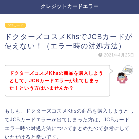
クレジットカードエラー
JCBカード
ドクターズコスメKhsでJCBカードが
使えない！（エラー時の対処方法）
2021年4月25日
ドクターズコスメKhsの商品を購入しよう
として、JCBカードエラーが出てしまっ
た！という方はいませんか？
もしも、ドクターズコスメKhsの商品を購入しようとし
てJCBカードエラーが出てしまった方は、JCBカード
エラー時の対処方法についてまとめたので参考にして
いただけると幸いです。