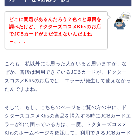
どこに問題があるんだろう？色々と原因を
調べたけど、ドクターズコスメKhsのお店
でJCBカードがまだ使えないんだよね
～、、、
これも、私以外にも思った人がいると思いますが、な
ぜか、普段は利用できているJCBカードが、ドクター
ズコスメKhsのお店では、エラーが発生して使えなかっ
たんですよね。
そして、もし、こちらのページをご覧の方の中に、ド
クターズコスメKhsの商品を購入する時にJCBカードエ
ラーが出て困っている方は、一度、ドクターズコスメ
Khsのホームページを確認して、利用できるJCBカード