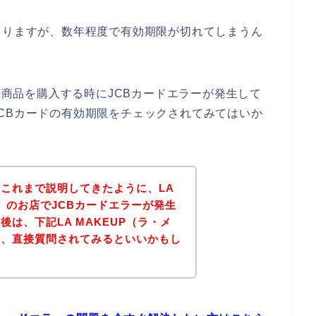
よりますが、数年程度で有効期限が切れてしまうん
）の商品を購入する時にJCBカードエラーが発生して
CBカードの有効期限をチェックされてみてはいか
これまで説明してきたように、LA
ャ）のお店でJCBカードエラーが発生
は、下記LA MAKEUP（ラ・メ
り、直接質問されてみるといいかもし