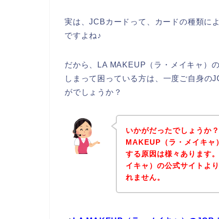
実は、JCBカードって、カードの種類に
ですよね♪
だから、LA MAKEUP（ラ・メイキャ
しまって困っている方は、一度ご自身のJ
がでしょうか？
いかがだったでしょうか？
MAKEUP（ラ・メイキ
する原因は様々あります。後
イキャ）の公式サイトよ
れません。