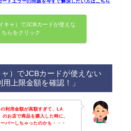
CBカードエラーの問題を今すぐ解決したい方はこちら
・メイキャ）でJCBカードが使えな
こちらをクリック
イキャ）でJCBカードが使えない
利用上限金額を確認！」
ドの利用金額が高額すぎて、LA
ャ）のお店で商品を購入した時に、
オーバーしちゃったのかも・・・