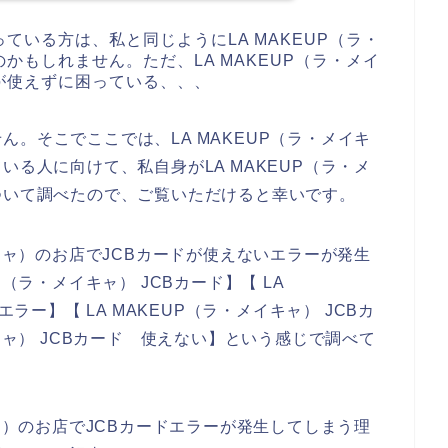
ている方は、私と同じようにLA MAKEUP（ラ・
かもしれません。ただ、LA MAKEUP（ラ・メイ
が使えずに困っている、、、
。そこでここでは、LA MAKEUP（ラ・メイキ
いる人に向けて、私自身がLA MAKEUP（ラ・メ
ついて調べたので、ご覧いただけると幸いです。
イキャ）のお店でJCBカードが使えないエラーが発生
（ラ・メイキャ） JCBカード】【 LA
エラー】【 LA MAKEUP（ラ・メイキャ） JCBカ
キャ） JCBカード 使えない】という感じで調べて
キャ）のお店でJCBカードエラーが発生してしまう理