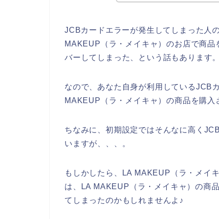
JCBカードエラーが発生してしまった人
MAKEUP（ラ・メイキャ）のお店で商
バーしてしまった、という話もあります
なので、あなた自身が利用しているJCB
MAKEUP（ラ・メイキャ）の商品を購入
ちなみに、初期設定ではそんなに高くJC
いますが、、、。
もしかしたら、LA MAKEUP（ラ・メ
は、LA MAKEUP（ラ・メイキャ）の
てしまったのかもしれませんよ♪