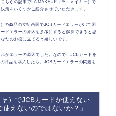
ちらの記事でLA MAKEUP（ラ・メイキャ）で
解決策をいくつかご紹介させていただきます。
キャ）の商品の支払画面でJCBカードエラーが出て困
カードエラーの原因を参考にすると解決できると思
あなたのお役に立てると嬉しいです。
切れがエラーの原因でした。なので、JCBカードを
ャ）の商品を購入したら、JCBカードエラーの問題を
イキャ）でJCBカードが使えない
で使えないのではないか？」