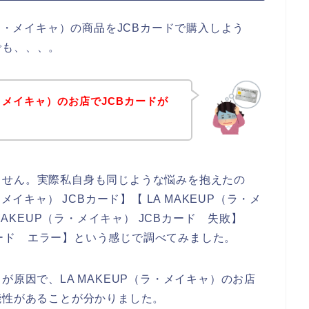
（ラ・メイキャ）の商品をJCBカードで購入しよう
でも、、、。
ラ・メイキャ）のお店でJCBカードが
ません。実際私自身も同じような悩みを抱えたの
メイキャ） JCBカード】【 LA MAKEUP（ラ・メ
MAKEUP（ラ・メイキャ） JCBカード 失敗】
Bカード エラー】という感じで調べてみました。
が原因で、LA MAKEUP（ラ・メイキャ）のお店
能性があることが分かりました。