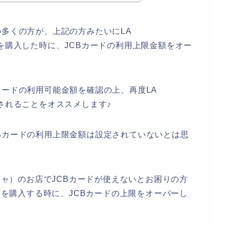
の多くの方が、上記の方みたいにLA
品を購入した時に、JCBカードの利用上限金額をオー
。
カードの利用可能金額を確認の上、再度LA
されることをオススメします♪
Bカードの利用上限金額は設定されていないとは思
イキャ）のお店でJCBカードが使えないとお困りの方
商品を購入する時に、JCBカードの上限をオーバーし