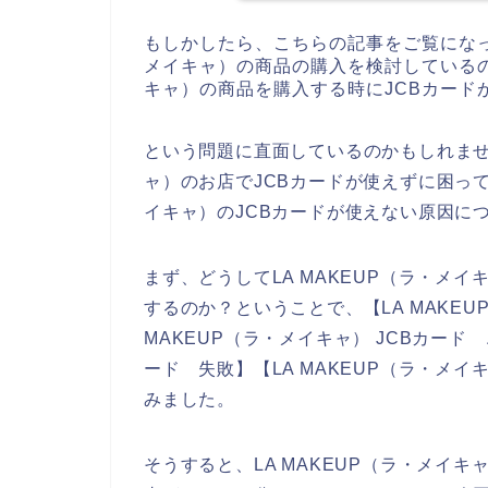
もしかしたら、こちらの記事をご覧になっ
メイキャ）の商品の購入を検討しているの
キャ）の商品を購入する時にJCBカード
という問題に直面しているのかもしれません
ャ）のお店でJCBカードが使えずに困って
イキャ）のJCBカードが使えない原因に
まず、どうしてLA MAKEUP（ラ・メ
するのか？ということで、【LA MAKEUP
MAKEUP（ラ・メイキャ） JCBカード 
ード 失敗】【LA MAKEUP（ラ・メイ
みました。
そうすると、LA MAKEUP（ラ・メイ