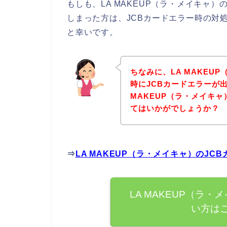
もしも、LA MAKEUP（ラ・メイキャ
しまった方は、JCBカードエラー時の対
と幸いです。
ちなみに、LA MAKEU
時にJCBカードエラーが
MAKEUP（ラ・メイキ
てはいかがでしょうか？
⇒
LA MAKEUP（ラ・メイキャ）のJ
LA MAKEUP（ラ
い方は