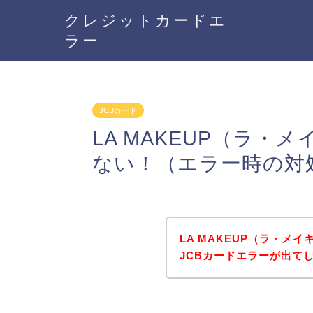
クレジットカードエ
ラー
JCBカード
LA MAKEUP（ラ・
ない！（エラー時の対
LA MAKEUP（ラ・メ
JCBカードエラーが出て