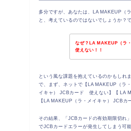
多分ですが、あなたは、LA MAKEUP
と、考えているのではないでしょうか？
なぜ？LA MAKEUP（
使えない！！
という風な課題を抱えているのかもしれ
で、まず、ネットで【LA MAKEUP（ラ・
イキャ） JCBカード 使えない】【 LA 
【LA MAKEUP（ラ・メイキャ） JC
その結果、「JCBカードの有効期限切れ」
でJCBカードエラーが発生してしまう可