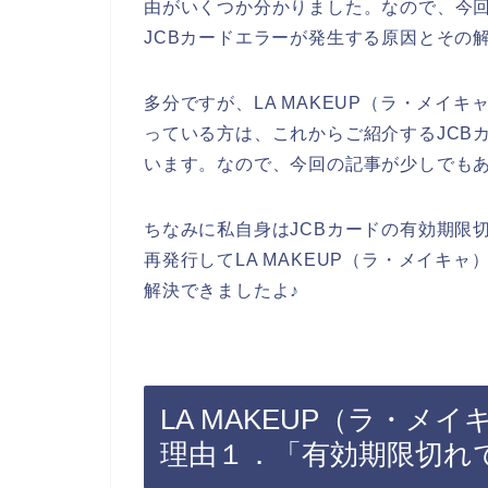
由がいくつか分かりました。なので、今回こ
JCBカードエラーが発生する原因とその
多分ですが、LA MAKEUP（ラ・メイ
っている方は、これからご紹介するJCB
います。なので、今回の記事が少しでも
ちなみに私自身はJCBカードの有効期限
再発行してLA MAKEUP（ラ・メイキ
解決できましたよ♪
LA MAKEUP（ラ・メ
理由１．「有効期限切れ