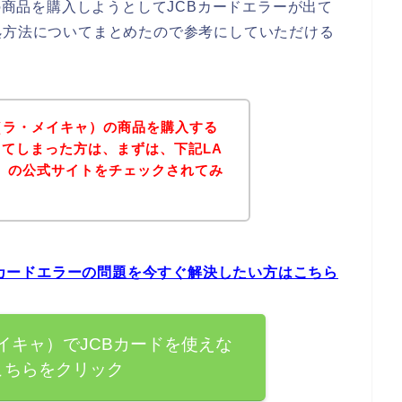
）の商品を購入しようとしてJCBカードエラーが出て
処方法についてまとめたので参考にしていただける
P（ラ・メイキャ）の商品を購入する
出てしまった方は、まずは、下記LA
ャ）の公式サイトをチェックされてみ
CBカードエラーの問題を今すぐ解決したい方はこちら
・メイキャ）でJCBカードを使えな
こちらをクリック