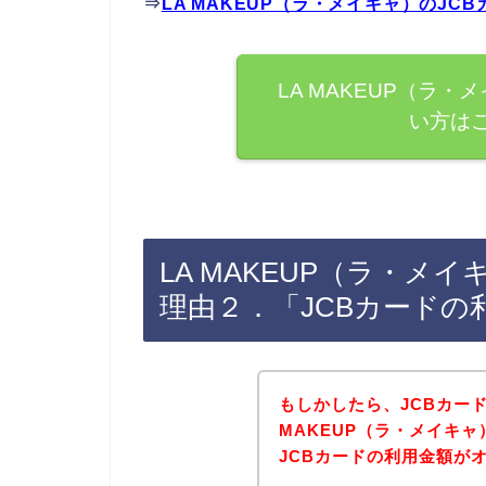
⇒
LA MAKEUP（ラ・メイキャ）のJ
LA MAKEUP（ラ
い方は
LA MAKEUP（ラ・メ
理由２．「JCBカードの
もしかしたら、JCBカー
MAKEUP（ラ・メイキ
JCBカードの利用金額が