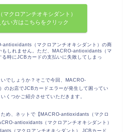
dants（マクロアンチオキシダント）
えない方はこちらをクリック
ntioxidants（マクロアンチオキシダント）の商
ません。ただ、MACRO-antioxidants（マ
る時にJCBカードの支払いに失敗してしまっ
いでしょうか？そこで今回、MACRO-
ダント）のお店でJCBカードエラーが発生して困ってい
ていくつかご紹介させていただきます。
ネットで【MACRO-antioxidants（マクロ
RO-antioxidants（マクロアンチオキシダント）
oxidants（マクロアンチオキシダント） JCBカード