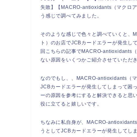
失敗】【MACRO-antioxidants（
う感じで調べてみました。
そのような感じで色々と調べていくと、MACR
ト）のお店でJCBカードエラーが発生し
回こちらの記事でMACRO-antioxida
ない原因をいくつかご紹介させていただ
なのでもし、、MACRO-antioxida
JCBカードエラーが発生してしまって困
ーの原因を参考にすると解決できると思
役に立てると嬉しいです。
ちなみに私自身が、MACRO-antioxi
うとしてJCBカードエラーが発生してし