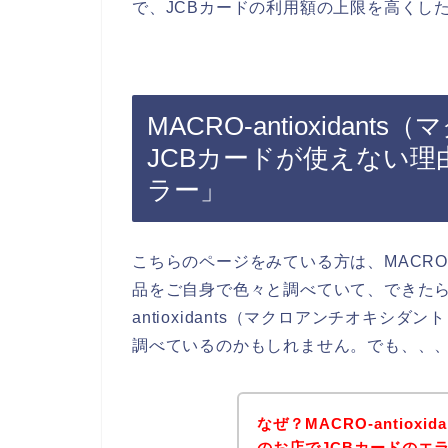
で、JCBカードの利用額の上限を高くし
MACRO-antioxida
JCBカードが使えない
ラー」
こちらのページをみている方は、MACRO-a
品をご自身で色々と調べていて、できたら、
antioxidants（マクロアンチオキ
調べているのかもしれません。でも、、
なぜ？MACRO-antiox
のお店でJCBカードのエ