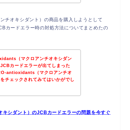
（マクロアンチオキシダント）の商品を購入しようとして
JCBカードエラー時の対処方法についてまとめたの
oxidants（マクロアンチオキシダン
JCBカードエラーが出てしまった
antioxidants（マクロアンチオ
トをチェックされてみてはいかがでし
ロアンチオキシダント）のJCBカードエラーの問題を今すぐ