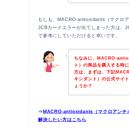
もしも、MACRO-antioxidants
JCBカードエラーが出てしまった方は、
で参考にしていただけると幸いです。
ちなみに、MACRO-anti
ト）の商品を購入する時に
方は、まずは、下記MACRO-
キシダント）の公式サイ
ょうか？
⇒
MACRO-antioxidants（マク
解決したい方はこちら