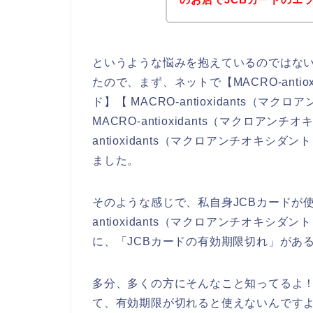
というような悩みを抱えているのではな
たので、まず、ネットで【MACRO-antio
ド】【 MACRO-antioxidants（
MACRO-antioxidants（マクロアン
antioxidants（マクロアンチオキシ
ました。
そのような感じで、私自身JCBカードが使
antioxidants（マクロアンチオキシ
に、「JCBカードの有効期限切れ」があ
多分、多くの方にそんなこと知ってるよ！
て、有効期限が切れると使えないんですよ