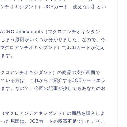
マクロアンチオキシダント） JCBカード 使えない】とい
O-antioxidants（マクロアンチオキシダン
てしまう原因がいくつか分かりました。なので、今
nts（マクロアンチオキシダント）でJCBカードが使え
きます。
nts（マクロアンチオキシダント）の商品の支払画面で
っている方は、これからご紹介するJCBカードエラ
います。なので、今回の記事が少しでもあなたのお
dants（マクロアンチオキシダント）の商品を購入しよ
まった原因は、JCBカードの残高不足でした。そこ